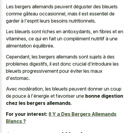
Les bergers allemands peuvent déguster des bleuets
comme gâteau occasionnel, mais il est essentiel de
garder à l'esprit leurs besoins nutritionnels.
Les bleuets sont riches en antioxydants, en fibres et en
vitamines, ce qui en fait un complément nutritif à une
alimentation équilibrée.
Cependant, les bergers allemands sont sujets à des
problèmes digestifs, il est donc crucial d'introduire les
bleuets progressivement pour éviter les maux
d'estomac.
Avec modération, les bleuets peuvent donner un coup
de pouce à l'énergie et favoriser une
bonne digestion
chez les bergers allemands
.
For your interest:
Il Y a Des Bergers Allemands
Blancs ?