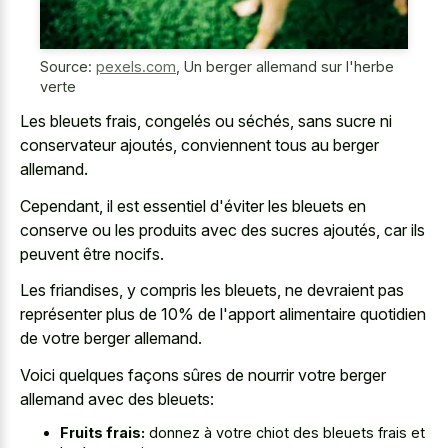
Source:
pexels.com
,
Un berger allemand sur l'herbe
verte
Les bleuets frais, congelés ou séchés, sans sucre ni
conservateur ajoutés, conviennent tous au berger
allemand.
Cependant, il est essentiel d'éviter les bleuets en
conserve ou les produits avec des sucres ajoutés, car ils
peuvent être nocifs.
Les friandises, y compris les bleuets, ne devraient pas
représenter plus de 10% de l'apport alimentaire quotidien
de votre berger allemand.
Voici quelques façons sûres de nourrir votre berger
allemand avec des bleuets:
Fruits frais:
donnez à votre chiot des bleuets frais et