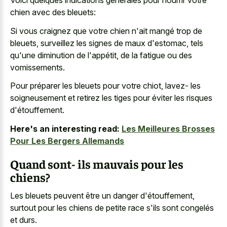
Voici quelques indications générales pour nourrir votre
chien avec des bleuets:
Si vous craignez que votre chien n'ait mangé trop de
bleuets, surveillez les signes de maux d'estomac, tels
qu'une diminution de l'appétit, de la fatigue ou des
vomissements.
Pour préparer les bleuets pour votre chiot, lavez- les
soigneusement et retirez les tiges pour éviter les risques
d'étouffement.
Here's an interesting read:
Les Meilleures Brosses
Pour Les Bergers Allemands
Quand sont- ils mauvais pour les
chiens?
Les bleuets peuvent être un danger d'étouffement,
surtout pour les chiens de petite race s'ils sont congelés
et durs.