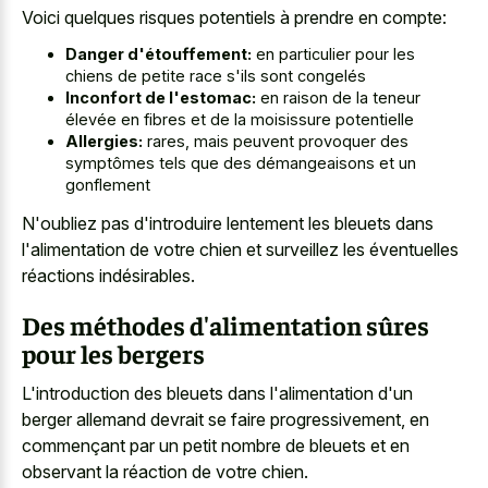
Voici quelques risques potentiels à prendre en compte:
Danger d'étouffement:
en particulier pour les
chiens de petite race s'ils sont congelés
Inconfort de l'estomac:
en raison de la teneur
élevée en fibres et de la moisissure potentielle
Allergies:
rares, mais peuvent provoquer des
symptômes tels que des démangeaisons et un
gonflement
N'oubliez pas d'introduire lentement les bleuets dans
l'alimentation de votre chien et surveillez les éventuelles
réactions indésirables.
Des méthodes d'alimentation sûres
pour les bergers
L'introduction des bleuets dans l'alimentation d'un
berger allemand devrait se faire progressivement, en
commençant par un petit nombre de bleuets et en
observant la réaction de votre chien.