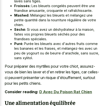
lavés sans tiges.
Froissés:
Les bleuets congelés peuvent être une
friandise amusante, croquante et rafraîchissante.
Mashed:
Mélangez les bleuets et mélangez une
petite quantité dans la nourriture régulière de votre
chien.
Séché:
Si vous avez un déshydrateur à la maison,
faites vos propres bleuets séchés pour des
friandises spéciales.
Puré:
Purée les bleuets avec d'autres fruits comme
les bananes et les fraises, et mélangez-les avec un
peu de yogourt ou de beurre d'arachide, sans sucre,
sans xylitol.
Pour préparer des myrtilles pour votre chiot, assurez-
vous de bien les laver et d'en retirer les tiges, car celles-
ci peuvent présenter un risque d'étouffement, surtout
pour les petits chiens.
Consider reading:
D Avec Du Poison Rat Chien
Une alimentation équilibrée