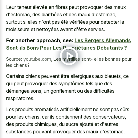
Leur teneur élevée en fibres peut provoquer des maux
d'estomac, des diarrhées et des maux d'estomac,
surtout si elles n'ont pas été vérifiées pour détecter la
moisissure et nettoyées avant d'être servies.
For another approach, see:
Les Bergers Allemands
Sont-ils Bons Pour Les Propriétaires Débutants ?
Source:
youtube.com
,
Les myrtilles sont- elles bonnes pour
les chiens?
Certains chiens peuvent être allergiques aux bleuets, ce
qui peut provoquer des symptômes tels que des
démangeaisons, un gonflement ou des difficultés
respiratoires.
Les produits aromatisés artificiellement ne sont pas sûrs
pour les chiens, car ils contiennent des conservateurs,
des produits chimiques, du sucre ajouté et d'autres
substances pouvant provoquer des maux d'estomac.