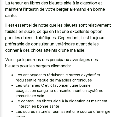
La teneur en fibres des bleuets aide à la digestion et
maintient l'intestin de votre berger allemand en bonne
santé.
Il est essentiel de noter que les bleuets sont relativement
faibles en sucre, ce qui en fait une excellente option
pour les chiens diabétiques. Cependant, il est toujours
préférable de consulter un vétérinaire avant de les
donner à des chiots atteints d'une maladie.
Voici quelques-uns des principaux avantages des
bleuets pour les bergers allemands:
Les antioxydants réduisent le stress oxydatif et
réduisent le risque de maladies chroniques
Les vitamines C et K favorisent une bonne
coagulation sanguine et maintiennent un système
immunitaire sain
Le contenu en fibres aide à la digestion et maintient
l'intestin en bonne santé
Les sucres naturels fournissent une source d'énergie
saine