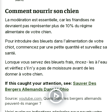
Comment nourrir son chien
La modération est essentielle, car les friandises ne
devraient pas représenter plus de 10% du régime
alimentaire de votre chien.
Pour introduire des bleuets dans l'alimentation de votre
chiot, commencez par une petite quantité et surveillez sa
santé.
Lorsque vous servez des bleuets frais, rincez- les à l'eau
et vérifiez s'il n'y a pas de moisissure avant de les
donner à votre chien.
If this caught your attention, see:
Sauver Des
Bergers Allemands Dans L' Ohio
Source:
youtube.com
,
Quels fruits les bergers allemands
peuvent-ils manger ?