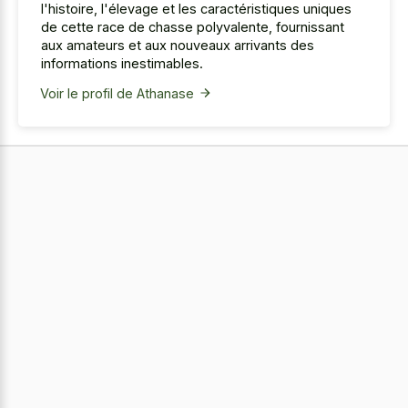
l'histoire, l'élevage et les caractéristiques uniques
de cette race de chasse polyvalente, fournissant
aux amateurs et aux nouveaux arrivants des
informations inestimables.
Voir le profil de Athanase