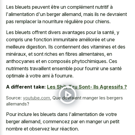
Les bleuets peuvent être un complément nutritif à
l'alimentation d'un berger allemand, mais ils ne devraient
pas remplacer la nourriture régulière pour chiens.
Les bleuets offrent divers avantages pour la santé, y
compris une fonction immunitaire améliorée et une
meilleure digestion. Ils contiennent des vitamines et des
minéraux, et sont riches en fibres alimentaires, en
anthocyanes et en composés phytochimiques. Ces
nutriments travaillent ensemble pour fournir une santé
optimale à votre ami à fourrure.
A different take:
Les Shih Tzu Sont- Ils Agressifs ?
Source:
youtube.com
,
Que devraient manger les bergers
allemands?
Pour inclure les bleuets dans l'alimentation de votre
berger allemand, commencez par en manger un petit
nombre et observez leur réaction.