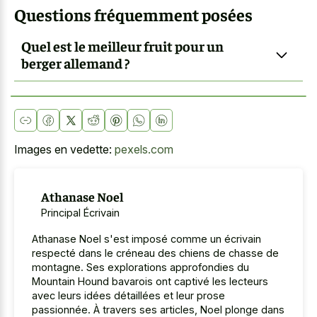
Questions fréquemment posées
Quel est le meilleur fruit pour un
berger allemand ?
Images en vedette:
pexels.com
Athanase Noel
Principal Écrivain
Athanase Noel s'est imposé comme un écrivain
respecté dans le créneau des chiens de chasse de
montagne. Ses explorations approfondies du
Mountain Hound bavarois ont captivé les lecteurs
avec leurs idées détaillées et leur prose
passionnée. À travers ses articles, Noel plonge dans