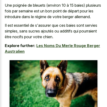
Une poignée de bleuets (environ 10 à 15 baies) plusieurs
fois par semaine est un bon point de départ pour les
introduire dans le régime de votre berger allemand.
Il est essentiel de s'assurer que ces baies sont servies
simples, sans sucres ajoutés ou additifs qui pourraient
être nocifs pour votre chien.
Explore further:
Les Noms Du Merle Rouge Berger
Australien