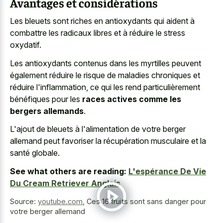
Avantages et considérations
Les bleuets sont riches en antioxydants qui aident à
combattre les radicaux libres et à réduire le stress
oxydatif.
Les antioxydants contenus dans les myrtilles peuvent
également réduire le risque de maladies chroniques et
réduire l'inflammation, ce qui les rend particulièrement
bénéfiques pour les
races actives comme les
bergers allemands
.
L'ajout de bleuets à l'alimentation de votre berger
allemand peut favoriser la récupération musculaire et la
santé globale.
See what others are reading:
L'espérance De Vie
Du Cream Retriever Anglais
Source:
youtube.com
,
Ces 16 fruits sont sans danger pour
votre berger allemand