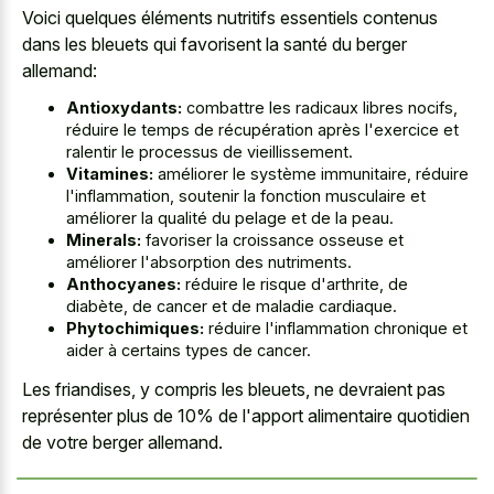
Voici quelques éléments nutritifs essentiels contenus
dans les bleuets qui favorisent la santé du berger
allemand:
Antioxydants:
combattre les radicaux libres nocifs,
réduire le temps de récupération après l'exercice et
ralentir le processus de vieillissement.
Vitamines:
améliorer le système immunitaire, réduire
l'inflammation, soutenir la fonction musculaire et
améliorer la qualité du pelage et de la peau.
Minerals:
favoriser la croissance osseuse et
améliorer l'absorption des nutriments.
Anthocyanes:
réduire le risque d'arthrite, de
diabète, de cancer et de maladie cardiaque.
Phytochimiques:
réduire l'inflammation chronique et
aider à certains types de cancer.
Les friandises, y compris les bleuets, ne devraient pas
représenter plus de 10% de l'apport alimentaire quotidien
de votre berger allemand.