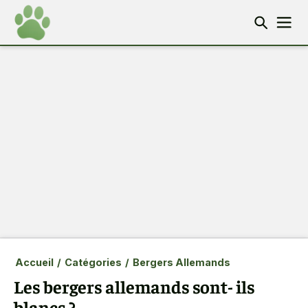
Accueil
/
Catégories
/
Bergers Allemands
Les bergers allemands sont- ils
blancs ?