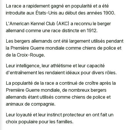
La race a rapidement gagné en popularité et a été
introduite aux États-Unis au début des années 1900.
L'American Kennel Club (AKC) a reconnu le
berger
allemand comme une race distincte
en 1912.
Les bergers allemands ont été largement utilisés pendant
la Première Guerre mondiale comme chiens de police et
de la Croix-Rouge.
Leur intelligence, leur athlétisme et leur capacité
d'entraînement les rendaient idéaux pour divers rôles.
La popularité de la race a continué de croître après la
Première Guerre mondiale, de nombreux bergers
allemands étant utilisés comme chiens de police et
animaux de compagnie.
Leur loyauté et leur instinct protecteur en ont fait un
choix populaire pour les familles.