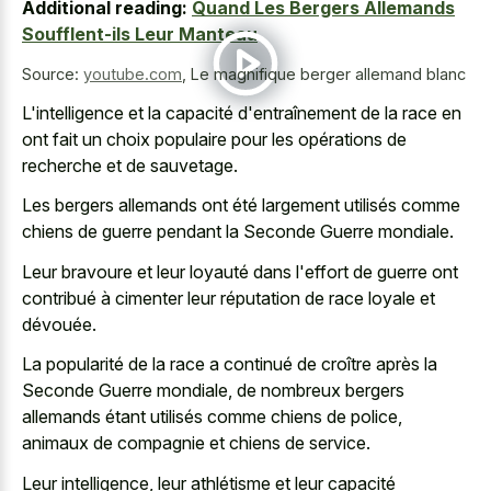
Additional reading:
Quand Les Bergers Allemands
Soufflent-ils Leur Manteau
Source:
youtube.com
,
Le magnifique berger allemand blanc
L'intelligence et la capacité d'entraînement de la race en
ont fait un choix populaire pour les opérations de
recherche et de sauvetage.
Les bergers allemands ont été largement utilisés comme
chiens de guerre pendant la Seconde Guerre mondiale.
Leur bravoure et leur loyauté dans l'effort de guerre ont
contribué à cimenter leur réputation de race loyale et
dévouée.
La popularité de la race a continué de croître après la
Seconde Guerre mondiale, de nombreux bergers
allemands étant utilisés comme chiens de police,
animaux de compagnie et chiens de service.
Leur intelligence, leur athlétisme et leur capacité