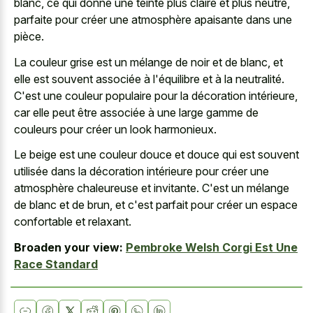
blanc, ce qui donne une teinte plus claire et plus neutre,
parfaite pour créer une atmosphère apaisante dans une
pièce.
La couleur grise est un mélange de noir et de blanc, et
elle est souvent associée à l'équilibre et à la neutralité.
C'est une couleur populaire pour la décoration intérieure,
car elle peut être associée à une large gamme de
couleurs pour créer un look harmonieux.
Le beige est une couleur douce et douce qui est souvent
utilisée dans la décoration intérieure pour créer une
atmosphère chaleureuse et invitante. C'est un mélange
de blanc et de brun, et c'est parfait pour créer un espace
confortable et relaxant.
Broaden your view:
Pembroke Welsh Corgi Est Une
Race Standard