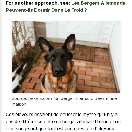
For another approach, see:
Les Bergers Allemands
Peuvent-ils Dormir Dans Le Froid ?
Source:
pexels.com
,
Un berger allemand devant une
maison
Ces éleveurs essaient de pousser le mythe qu'il n'y a
pas de différence entre un berger allemand blanc et un
noir, suggérant que tout est une question d'élevage.