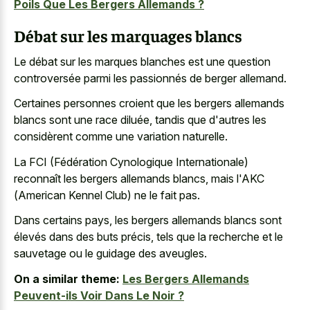
Poils Que Les Bergers Allemands ?
Débat sur les marquages blancs
Le débat sur les marques blanches est une question
controversée parmi les passionnés de berger allemand.
Certaines personnes croient que les bergers allemands
blancs sont une race diluée, tandis que d'autres les
considèrent comme une variation naturelle.
La FCI (Fédération Cynologique Internationale)
reconnaît les bergers allemands blancs, mais l'AKC
(American Kennel Club) ne le fait pas.
Dans certains pays, les bergers allemands blancs sont
élevés dans des buts précis, tels que la recherche et le
sauvetage ou le guidage des aveugles.
On a similar theme:
Les Bergers Allemands
Peuvent-ils Voir Dans Le Noir ?