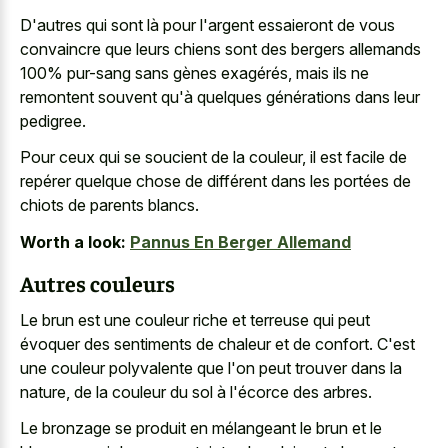
D'autres qui sont là pour l'argent essaieront de vous
convaincre que leurs chiens sont des bergers allemands
100% pur-sang sans gènes exagérés, mais ils ne
remontent souvent qu'à quelques générations dans leur
pedigree.
Pour ceux qui se soucient de la couleur, il est facile de
repérer quelque chose de différent dans les portées de
chiots de parents blancs.
Worth a look:
Pannus En Berger Allemand
Autres couleurs
Le brun est une couleur riche et terreuse qui peut
évoquer des sentiments de chaleur et de confort. C'est
une couleur polyvalente que l'on peut trouver dans la
nature, de la couleur du sol à l'écorce des arbres.
Le bronzage se produit en mélangeant le brun et le