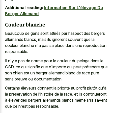
Additional reading:
Information Sur L'élevage Du
Berger Allemand
Couleur blanche
Beaucoup de gens sont attirés par l'aspect des bergers
allemands blancs, mais ils ignorent souvent que la
couleur blanche n'a pas sa place dans une reproduction
responsable.
Il n'y a pas de norme pour la couleur du pelage dans le
GSD, ce qui signifie que n'importe qui peut prétendre que
son chien est un
berger allemand blanc de race pure
sans preuve ou documentation.
Certains éleveurs donnent la priorité au profit plutôt qu'à
la préservation de l'histoire de la race, et ils continueront
à élever des bergers allemands blancs même s'ils savent
que ce n'est pas responsable.