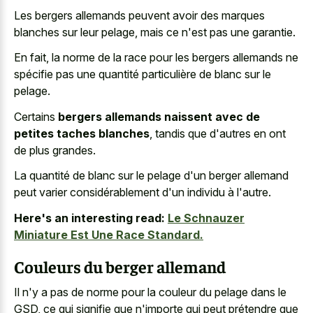
Les bergers allemands peuvent avoir des marques
blanches sur leur pelage, mais ce n'est pas une garantie.
En fait, la norme de la race pour les bergers allemands ne
spécifie pas une quantité particulière de blanc sur le
pelage.
Certains
bergers allemands naissent avec de
petites taches blanches
, tandis que d'autres en ont
de plus grandes.
La quantité de blanc sur le pelage d'un berger allemand
peut varier considérablement d'un individu à l'autre.
Here's an interesting read:
Le Schnauzer
Miniature Est Une Race Standard.
Couleurs du berger allemand
Il n'y a pas de norme pour la couleur du pelage dans le
GSD, ce qui signifie que n'importe qui peut prétendre que