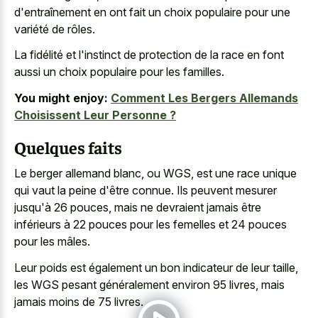
d'entraînement en ont fait un choix populaire pour une
variété de rôles.
La fidélité et l'instinct de protection de la race en font
aussi un choix populaire pour les familles.
You might enjoy:
Comment Les Bergers Allemands
Choisissent Leur Personne ?
Quelques faits
Le berger allemand blanc, ou WGS, est une race unique
qui vaut la peine d'être connue. Ils peuvent mesurer
jusqu'à 26 pouces, mais ne devraient jamais être
inférieurs à 22 pouces pour les femelles et 24 pouces
pour les mâles.
Leur poids est également un bon indicateur de leur taille,
les WGS pesant généralement environ 95 livres, mais
jamais moins de 75 livres.