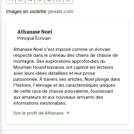
Images en vedette:
pexels.com
Athanase Noel
Principal Écrivain
Athanase Noel s'est imposé comme un écrivain
respecté dans le créneau des chiens de chasse de
montagne. Ses explorations approfondies du
Mountain Hound bavarois ont captivé les lecteurs
avec leurs idées détaillées et leur prose
passionnée. À travers ses articles, Noel plonge dans
l'histoire, l'élevage et les caractéristiques uniques
de cette race de chasse polyvalente, fournissant
aux amateurs et aux nouveaux arrivants des
informations inestimables.
Voir le profil de Athanase