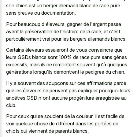
son chien est un
berger allemand blanc de race pure
sans preuve ou documentation.
Pour beaucoup d'éleveurs, gagner de l'argent passe
avant la préservation de l'histoire de la race, et c'est
particulièrement vrai pour les bergers allemands blancs.
Certains éleveurs essaieront de vous convaincre que
leurs GSDs blancs sont 100% de race pure sans gènes
excessifs, mais ils ne remontent souvent qu'à quelques
générations lorsqu'ils démontrent le pedigree du chien.
Il y a souvent des soupçons sur ces affirmations parce
que les éleveurs ne peuvent pas expliquer pourquoi leurs
ancêtres GSD n'ont aucune progéniture enregistrée au
club.
Pour ceux qui se soucient de la couleur, il est facile de
voir quelque chose de différent dans les portées de
chiots qui viennent de parents blancs.