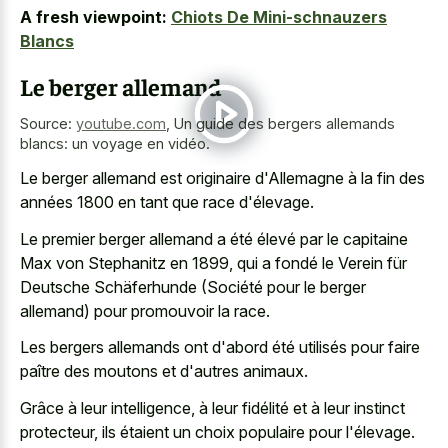
A fresh viewpoint:
Chiots De Mini-schnauzers
Blancs
Le berger allemand
Source:
youtube.com
,
Un guide des bergers allemands
blancs: un voyage en vidéo.
Le berger allemand est originaire d'Allemagne à la fin des
années 1800 en tant que race d'élevage.
Le premier berger allemand a été élevé par le capitaine
Max von Stephanitz en 1899, qui a fondé le Verein für
Deutsche Schäferhunde (Société pour le berger
allemand) pour promouvoir la race.
Les bergers allemands ont d'abord été utilisés pour faire
paître des moutons et d'autres animaux.
Grâce à leur intelligence, à leur fidélité et à leur instinct
protecteur, ils étaient un choix populaire pour l'élevage.