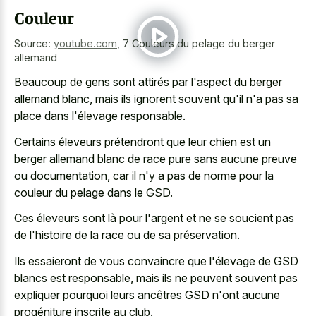
Couleur
Source:
youtube.com
,
7 Couleurs du pelage du berger
allemand
Beaucoup de gens sont attirés par l'aspect du berger
allemand blanc, mais ils ignorent souvent qu'il n'a pas sa
place dans l'élevage responsable.
Certains éleveurs prétendront que leur chien est un
berger allemand blanc de race pure
sans aucune preuve
ou documentation, car il n'y a pas de norme pour la
couleur du pelage dans le GSD.
Ces éleveurs sont là pour l'argent et ne se soucient pas
de l'histoire de la race ou de sa préservation.
Ils essaieront de vous convaincre que l'élevage de GSD
blancs est responsable, mais ils ne peuvent souvent pas
expliquer pourquoi leurs ancêtres GSD n'ont aucune
progéniture inscrite au club.