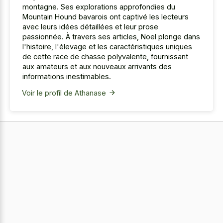
montagne. Ses explorations approfondies du
Mountain Hound bavarois ont captivé les lecteurs
avec leurs idées détaillées et leur prose
passionnée. À travers ses articles, Noel plonge dans
l'histoire, l'élevage et les caractéristiques uniques
de cette race de chasse polyvalente, fournissant
aux amateurs et aux nouveaux arrivants des
informations inestimables.
Voir le profil de Athanase