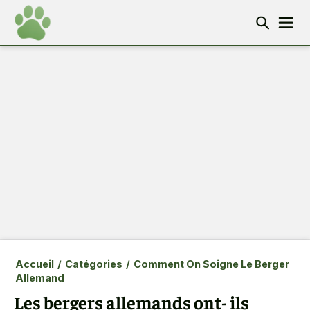
Accueil
/
Catégories
/
Comment On Soigne Le Berger
Allemand
Les bergers allemands ont- ils