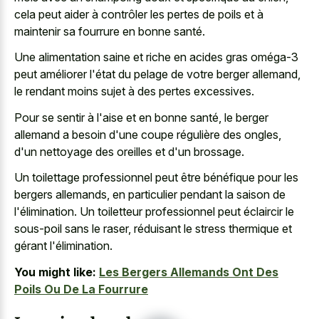
cela peut aider à contrôler les pertes de poils et à
maintenir sa fourrure en bonne santé.
Une alimentation saine et riche en acides gras oméga-3
peut améliorer l'état du pelage de votre berger allemand,
le rendant moins sujet à des pertes excessives.
Pour se sentir à l'aise et en bonne santé, le berger
allemand a besoin d'une coupe régulière des ongles,
d'un nettoyage des oreilles et d'un brossage.
Un toilettage professionnel peut être bénéfique pour les
bergers allemands, en particulier pendant la saison de
l'élimination. Un toiletteur professionnel peut éclaircir le
sous-poil sans le raser, réduisant le stress thermique et
gérant l'élimination.
You might like:
Les Bergers Allemands Ont Des
Poils Ou De La Fourrure