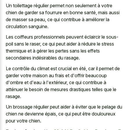
Un toilettage régulier permet non seulement à votre
chien de garder sa fourrure en bonne santé, mais aussi
de masser sa peau, ce qui contribue à améliorer la
circulation sanguine.
Les coiffeurs professionnels peuvent éclaircir le sous-
poil sans le raser, ce qui peut aider à réduire le stress
thermique et à gérer les pertes sans les effets
secondaires indésirables du rasage.
Le contrôle du climat est crucial en été, car il permet de
garder votre maison au frais et d'offrir beaucoup
d'ombre et d'eau à l'extérieur, ce qui contribue à
atténuer le besoin de mesures drastiques telles que le
rasage.
Un brossage régulier peut aider à éviter que le pelage du
chien ne devienne épais, ce qui peut être douloureux
pour votre chien.