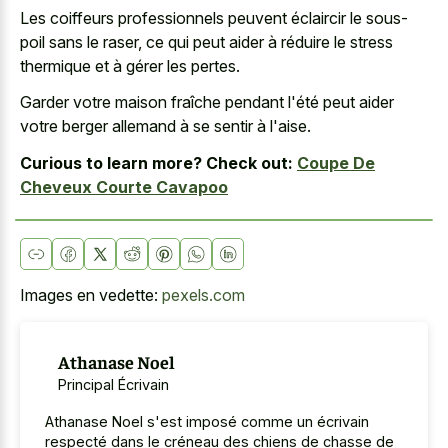
Les coiffeurs professionnels peuvent éclaircir le sous-
poil sans le raser, ce qui peut aider à réduire le stress
thermique et à gérer les pertes.
Garder votre maison fraîche pendant l'été peut aider
votre berger allemand à se sentir à l'aise.
Curious to learn more? Check out:
Coupe De
Cheveux Courte Cavapoo
Images en vedette:
pexels.com
Athanase Noel
Principal Écrivain
Athanase Noel s'est imposé comme un écrivain
respecté dans le créneau des chiens de chasse de