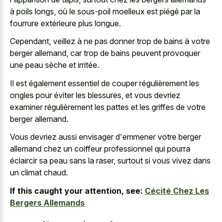
à poils longs
, où le sous-poil moelleux est piégé par la
fourrure extérieure plus longue.
Cependant, veillez à ne pas donner trop de bains à votre
berger allemand, car trop de bains peuvent provoquer
une peau sèche et irritée.
Il est également essentiel de couper régulièrement les
ongles pour éviter les blessures, et vous devriez
examiner régulièrement les pattes et les griffes de votre
berger allemand.
Vous devriez aussi envisager d'emmener votre
berger
allemand chez un coiffeur professionnel
qui pourra
éclaircir sa peau sans la raser, surtout si vous vivez dans
un climat chaud.
If this caught your attention, see:
Cécité Chez Les
Bergers Allemands