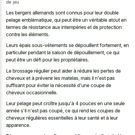
de jeu
Les bergers allemands sont connus pour leur double
pelage emblématique, qui peut être un véritable atout en
termes de résistance aux intempéries et de protection
contre les éléments.
Leurs épais sous-vêtements se dépouillent fortement, en
particulier pendant la saison de dépouillement, ce qui
peut être un défi pour les propriétaires.
Le brossage régulier peut aider à réduire les pertes de
cheveux et à prévenir les matelas, mais il n'est pas
suffisant pour éviter la nécessité d'une coupe de
cheveux occasionnelle.
Leur pelage peut croître jusqu'à 4 pouces en une seule
année s'il n'est pas coupé, ce qui rend les coupes de
cheveux régulières essentielles à leur santé et à leur
apparence.