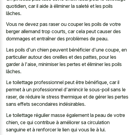
quotidien, car il aide à éliminer la saleté et les poils
lâches.
Vous ne devez pas raser ou couper les poils de votre
berger allemand trop courts, car cela peut causer des
dommages et entraîner des problèmes de peau.
Les poils d'un chien peuvent bénéficier d'une coupe, en
particulier autour des oreilles et des pattes, pour les
garder à l'aise, minimiser les pertes et éliminer les poils
lâches.
Le toilettage professionnel peut être bénéfique, car il
permet à un professionnel d'amincir le sous-poil sans le
raser, de réduire le stress thermique et de gérer les pertes
sans effets secondaires indésirables.
Le toilettage régulier masse également la peau de votre
chien, ce qui contribue à améliorer sa circulation
sanguine et à renforcer le lien qui vous lie à lui.