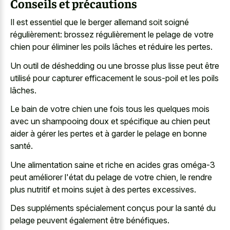
Conseils et précautions
Il est essentiel que le berger allemand soit soigné
régulièrement: brossez régulièrement le pelage de votre
chien pour éliminer les poils lâches et réduire les pertes.
Un outil de déshedding ou une brosse plus lisse peut être
utilisé pour capturer efficacement le sous-poil et les poils
lâches.
Le bain de votre chien une fois tous les quelques mois
avec un shampooing doux et spécifique au chien peut
aider à gérer les pertes et à garder le pelage en bonne
santé.
Une alimentation saine et riche en acides gras oméga-3
peut améliorer l'état du pelage de votre chien, le rendre
plus nutritif et moins sujet à des pertes excessives.
Des suppléments spécialement conçus pour la santé du
pelage peuvent également être bénéfiques.