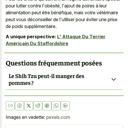
pour lutter contre l'obésité, l'ajout de poires à leur
alimentation peut être bénéfique, mais votre vétérinaire
peut vous déconseiller de l'utiliser pour éviter une prise
de poids supplémentaire.
A unique perspective:
L' Attaque Du Terrier
Américain Du Staffordshire
Questions fréquemment posées
Le Shih Tzu peut-il manger des
pommes ?
Images en vedette:
pexels.com