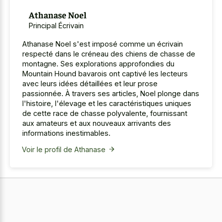
Athanase Noel
Principal Écrivain
Athanase Noel s'est imposé comme un écrivain
respecté dans le créneau des chiens de chasse de
montagne. Ses explorations approfondies du
Mountain Hound bavarois ont captivé les lecteurs
avec leurs idées détaillées et leur prose
passionnée. À travers ses articles, Noel plonge dans
l'histoire, l'élevage et les caractéristiques uniques
de cette race de chasse polyvalente, fournissant
aux amateurs et aux nouveaux arrivants des
informations inestimables.
Voir le profil de Athanase