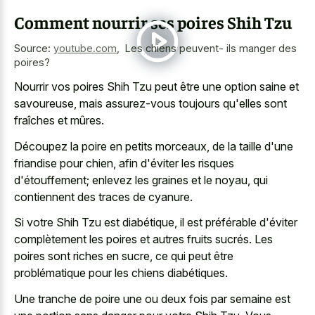
Comment nourrir ses poires Shih Tzu
Source:
youtube.com
,
️️ Les chiens peuvent- ils manger des
poires?
Nourrir vos poires Shih Tzu peut être une option saine et
savoureuse, mais assurez-vous toujours qu'elles sont
fraîches et mûres.
Découpez la poire en petits morceaux, de la taille d'une
friandise pour chien, afin d'éviter les risques
d'étouffement; enlevez les graines et le noyau, qui
contiennent des traces de cyanure.
Si votre Shih Tzu est diabétique, il est préférable d'éviter
complètement les poires et autres fruits sucrés. Les
poires sont riches en sucre, ce qui peut être
problématique pour les chiens diabétiques.
Une tranche de poire une ou deux fois par semaine est