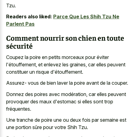
Tzu.
Readers also liked:
Parce Que Les Shih Tzu Ne
Parlent Pas
Comment nourrir son chien en toute
sécurité
Coupez la poire en petits morceaux pour éviter
l'étouffement, et enlevez les graines, car elles peuvent
constituer un risque d'étouffement.
Assurez- vous de bien laver la poire avant de la couper.
Donnez des poires avec modération, car elles peuvent
provoquer des maux d'estomac si elles sont trop
fréquentes.
Une tranche de poire une ou deux fois par semaine est
une portion sûre pour votre Shih Tzu.