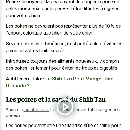
Retirez le noyau et la peau avant de couper la poire en
petits morceaux, car ils peuvent être difficiles à digérer
pour votre chien.
Les poires ne devraient pas représenter plus de 10% de
l'apport calorique quotidien de votre chien.
Si votre chien est diabétique, il est préférable d'éviter les
poires et autres fruits sucrés.
Introduisez toujours des aliments nouveaux, y compris
des poires, lentement pour éviter les troubles digestifs.
A different take:
Le Shih Tzu Peut Manger Une
Grenade ?
Les poires et la santé du Shih Tzu
Source:
youtube.com
,
Les chiens peuvent-ils manger des
poires?
Les poires peuvent être une friandise sûre et saine pour