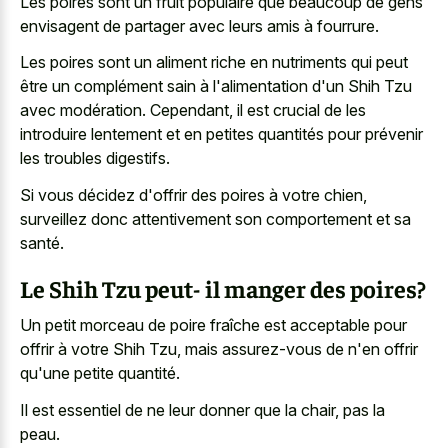
Les poires sont un fruit populaire que beaucoup de gens
envisagent de partager avec leurs amis à fourrure.
Les poires sont un aliment riche en nutriments qui peut
être un complément sain à l'alimentation d'un Shih Tzu
avec modération. Cependant, il est crucial de les
introduire lentement et en petites quantités pour prévenir
les troubles digestifs.
Si vous décidez d'offrir des poires à votre chien,
surveillez donc attentivement son comportement et sa
santé.
Le Shih Tzu peut- il manger des poires?
Un petit morceau de poire fraîche est acceptable pour
offrir à votre Shih Tzu, mais assurez-vous de n'en offrir
qu'une petite quantité.
Il est essentiel de ne leur donner que la chair, pas la
peau.