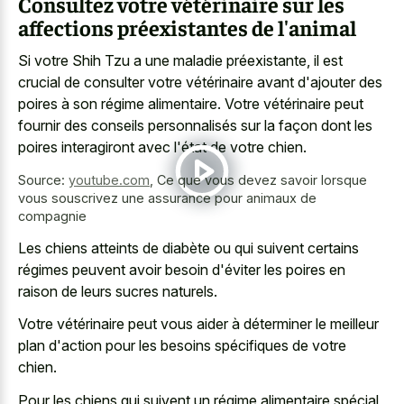
Consultez votre vétérinaire sur les
affections préexistantes de l'animal
Si votre Shih Tzu a une maladie préexistante, il est
crucial de consulter votre vétérinaire avant d'ajouter des
poires à son régime alimentaire. Votre vétérinaire peut
fournir des conseils personnalisés sur la façon dont les
poires interagiront avec l'état de votre chien.
Source:
youtube.com
,
Ce que vous devez savoir lorsque
vous souscrivez une assurance pour animaux de
compagnie
Les chiens atteints de diabète ou qui suivent certains
régimes peuvent avoir besoin d'éviter les poires en
raison de leurs sucres naturels.
Votre vétérinaire peut vous aider à déterminer le meilleur
plan d'action pour les besoins spécifiques de votre
chien.
Pour les chiens qui suivent un régime alimentaire spécial