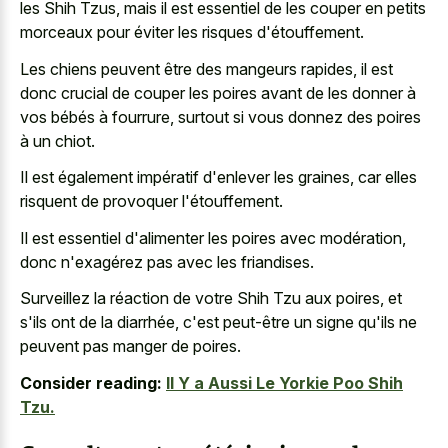
les Shih Tzus, mais il est essentiel de les couper en petits
morceaux pour éviter les risques d'étouffement.
Les chiens peuvent être des mangeurs rapides, il est
donc crucial de couper les poires avant de les donner à
vos bébés à fourrure, surtout si vous donnez des poires
à un chiot.
Il est également impératif d'enlever les graines, car elles
risquent de provoquer l'étouffement.
Il est essentiel d'alimenter les poires avec modération,
donc n'exagérez pas avec les friandises.
Surveillez la réaction de votre Shih Tzu aux poires, et
s'ils ont de la diarrhée, c'est peut-être un signe qu'ils ne
peuvent pas manger de poires.
Consider reading:
Il Y a Aussi Le Yorkie Poo Shih
Tzu.