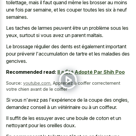
toilettage, mais il faut quand même les brosser au moins
une fois par semaine, et les couper toutes les six à neuf
semaines.
Les taches de larmes peuvent être un problème sous les
yeux, surtout si vous avez un parent maltais.
Le brossage régulier des dents est également important
pour prévenir l'accumulation de tartre et les maladies des
gencives.
Recommended read:
Il a Été Adopté Par Shih Poo
Source:
youtube.com
,
Apprenez à coiffer correctement
votre chien avant de le coiffer
Si vous n'avez pas l'expérience de la coupe des ongles,
demandez conseil à un vétérinaire ou à un coiffeur.
Il suffit de les essuyer avec une boule de coton et un
nettoyant pour les oreilles doux.