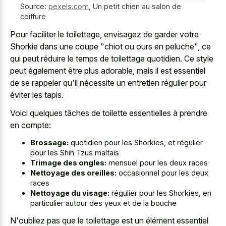
Source:
pexels.com
,
Un petit chien au salon de
coiffure
Pour faciliter le toilettage, envisagez de garder votre
Shorkie dans une coupe "chiot ou ours en peluche", ce
qui peut réduire le temps de toilettage quotidien. Ce style
peut également être plus adorable, mais il est essentiel
de se rappeler qu'il nécessite un entretien régulier pour
éviter les tapis.
Voici quelques tâches de toilette essentielles à prendre
en compte:
Brossage:
quotidien pour les Shorkies, et régulier
pour les Shih Tzus maltais
Trimage des ongles:
mensuel pour les deux races
Nettoyage des oreilles:
occasionnel pour les deux
races
Nettoyage du visage:
régulier pour les Shorkies, en
particulier autour des yeux et de la bouche
N'oubliez pas que le toilettage est un élément essentiel