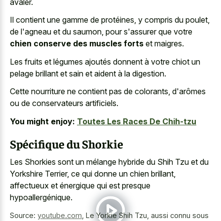
avaler.
Il contient une gamme de protéines, y compris du poulet,
de l'agneau et du saumon, pour s'assurer que votre
chien conserve des muscles forts
et maigres.
Les fruits et légumes ajoutés donnent à votre chiot un
pelage brillant et sain et aident à la digestion.
Cette nourriture ne contient pas de colorants, d'arômes
ou de conservateurs artificiels.
You might enjoy:
Toutes Les Races De Chih-tzu
Spécifique du Shorkie
Les Shorkies sont un mélange hybride du Shih Tzu et du
Yorkshire Terrier, ce qui donne un chien brillant,
affectueux et énergique qui est presque
hypoallergénique.
Source:
youtube.com
,
Le Yorkie Shih Tzu, aussi connu sous