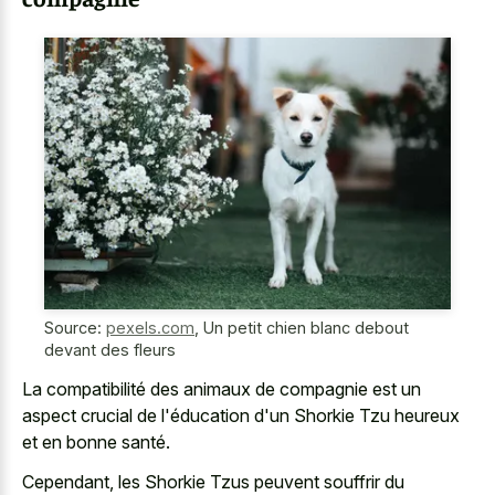
Source:
pexels.com
,
Un petit chien blanc debout
devant des fleurs
La compatibilité des animaux de compagnie est un
aspect crucial de l'éducation d'un Shorkie Tzu heureux
et en bonne santé.
Cependant, les Shorkie Tzus peuvent souffrir du