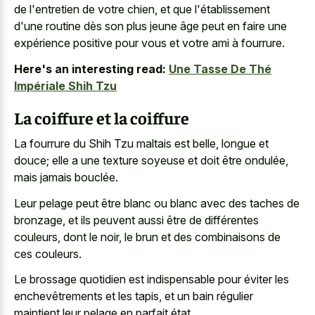
de l'entretien de votre chien, et que l'établissement
d'une routine dès son plus jeune âge peut en faire une
expérience positive pour vous et votre ami à fourrure.
Here's an interesting read:
Une Tasse De Thé
Impériale Shih Tzu
La coiffure et la coiffure
La fourrure du Shih Tzu maltais est belle, longue et
douce; elle a une texture soyeuse et doit être ondulée,
mais jamais bouclée.
Leur pelage peut être blanc ou blanc avec des taches de
bronzage, et ils peuvent aussi être de différentes
couleurs, dont le noir, le brun et des combinaisons de
ces couleurs.
Le brossage quotidien est indispensable pour éviter les
enchevêtrements et les tapis, et un bain régulier
maintient leur pelage en parfait état.