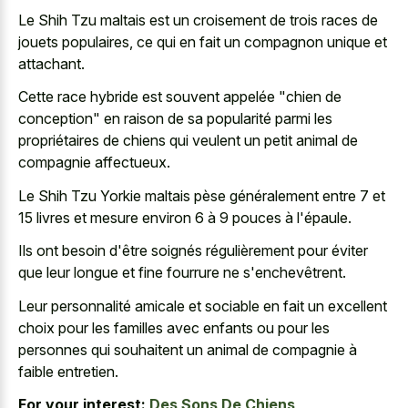
Le Shih Tzu maltais est un croisement de trois races de
jouets populaires, ce qui en fait un compagnon unique et
attachant.
Cette race hybride est souvent appelée "chien de
conception" en raison de sa popularité parmi les
propriétaires de chiens qui veulent un
petit animal de
compagnie affectueux
.
Le Shih Tzu Yorkie maltais pèse généralement entre 7 et
15 livres et mesure environ 6 à 9 pouces à l'épaule.
Ils ont besoin d'être soignés régulièrement pour éviter
que leur longue et fine fourrure ne s'enchevêtrent.
Leur personnalité amicale et sociable en fait un excellent
choix pour les familles avec enfants ou pour les
personnes qui souhaitent un animal de compagnie à
faible entretien.
For your interest:
Des Sons De Chiens