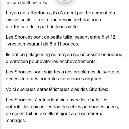
le nom de Shorkie Zu
Loyaux et affectueux, ils n'aiment pas forcément être
laissés seuls; ils ont donc besoin de beaucoup
d'attention de la part de leur famille.
Les Shorkies sont de petite taille, pesant entre 5 et 12
livres et mesurant de 6 à 11 pouces.
Ils ont un pelage long ou moyen qui nécessite beaucoup
d'entretien pour éviter les enchevêtrements.
Les Shorkies sont sujettes à des problèmes de santé et
nécessitent des contrôles vétérinaires réguliers.
Voici quelques caractéristiques clés des Shorkies:
Les Shorkies s'entendent bien avec les chats, les
enfants, les chiens, les familles et les personnes âgées,
ce qui en fait un excellent ajout à de nombreux
ménages.