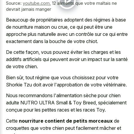
Source:
youtube.com
,
12 aliments que votre maltais ne
devrait jamais manger
Beaucoup de propriétaires adoptent des régimes à base
de nourriture maison ou crue, ce qui peut être une
approche plus naturelle avec un contrôle sur ce qui entre
exactement dans la bouche de votre chiot.
De cette façon, vous pouvez éviter les charges et les
additifs artificiels qui peuvent avoir un impact sur la santé
de votre chien.
Bien sûr, tout régime que vous choisissez pour votre
Shorkie Tzu doit avoir l'approbation de votre vétérinaire.
Nous recommandons l'alimentation sèche pour chien
adulte NUTRO ULTRA Small & Toy Breed, spécialement
conçue pour les petites races et les races Toy.
Cette
nourriture contient de petits morceaux
de
croquettes que votre chien peut facilement mâcher et