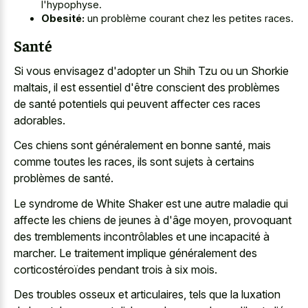
l'hypophyse.
Obesité:
un problème courant chez les petites races.
Santé
Si vous envisagez d'adopter un Shih Tzu ou un Shorkie
maltais, il est essentiel d'être conscient des problèmes
de santé potentiels qui peuvent affecter ces races
adorables.
Ces chiens sont généralement en bonne santé, mais
comme toutes les races, ils sont sujets à certains
problèmes de santé.
Le syndrome de White Shaker est une autre maladie qui
affecte les chiens de jeunes à d'âge moyen, provoquant
des tremblements incontrôlables et une incapacité à
marcher. Le traitement implique généralement des
corticostéroïdes pendant trois à six mois.
Des troubles osseux et articulaires, tels que la luxation