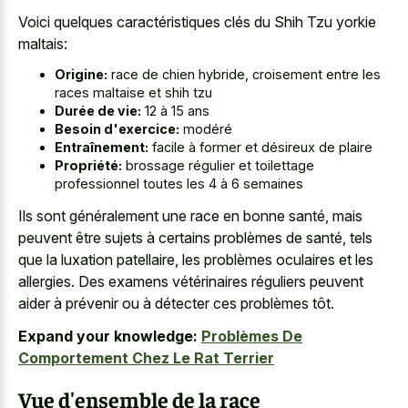
Voici quelques caractéristiques clés du Shih Tzu yorkie
maltais:
Origine:
race de chien hybride, croisement entre les
races maltaise et shih tzu
Durée de vie:
12 à 15 ans
Besoin d'exercice:
modéré
Entraînement:
facile à former et désireux de plaire
Propriété:
brossage régulier et toilettage
professionnel toutes les 4 à 6 semaines
Ils sont généralement une race en bonne santé, mais
peuvent être sujets à certains problèmes de santé, tels
que la luxation patellaire, les problèmes oculaires et les
allergies. Des examens vétérinaires réguliers peuvent
aider à prévenir ou à détecter ces problèmes tôt.
Expand your knowledge:
Problèmes De
Comportement Chez Le Rat Terrier
Vue d'ensemble de la race