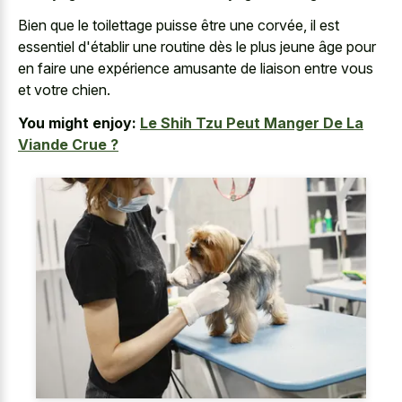
Bien que le toilettage puisse être une corvée, il est
essentiel d'établir une routine dès le plus jeune âge pour
en faire une expérience amusante de liaison entre vous
et votre chien.
You might enjoy:
Le Shih Tzu Peut Manger De La
Viande Crue ?