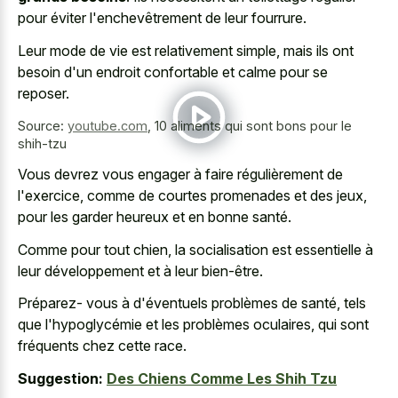
pour éviter l'enchevêtrement de leur fourrure.
Leur mode de vie est relativement simple, mais ils ont
besoin d'un endroit confortable et calme pour se
reposer.
Source:
youtube.com
,
10 aliments qui sont bons pour le
shih-tzu
Vous devrez vous engager à faire régulièrement de
l'exercice, comme de courtes promenades et des jeux,
pour les garder heureux et en bonne santé.
Comme pour tout chien, la socialisation est essentielle à
leur développement et à leur bien-être.
Préparez- vous à d'éventuels problèmes de santé, tels
que l'hypoglycémie et les problèmes oculaires, qui sont
fréquents chez cette race.
Suggestion:
Des Chiens Comme Les Shih Tzu