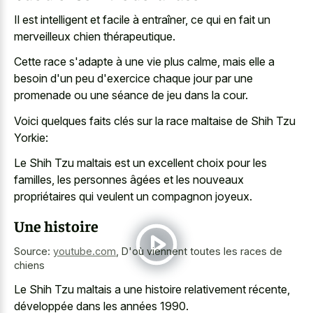
Il est intelligent et facile à entraîner, ce qui en fait un
merveilleux chien thérapeutique.
Cette race s'adapte à une vie plus calme, mais elle a
besoin d'un peu d'exercice chaque jour par une
promenade ou une séance de jeu dans la cour.
Voici quelques faits clés sur la race maltaise de Shih Tzu
Yorkie:
Le Shih Tzu maltais est un excellent choix pour les
familles, les personnes âgées et les nouveaux
propriétaires qui veulent un compagnon joyeux.
Une histoire
Source:
youtube.com
,
D'où viennent toutes les races de
chiens
Le Shih Tzu maltais a une histoire relativement récente,
développée dans les années 1990.