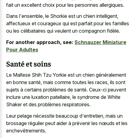
fait un excellent choix pour les personnes allergiques.
Dans l'ensemble, le Shorkie est un chien intelligent,
affectueux et courageux qui est parfait pour les familles
ou les célibataires qui veulent un compagnon fidèle.
For another approach, see:
Schnauzer Miniature
Pour Adultes
Santé et soins
Le Maltese Shih Tzu Yorkie est un chien généralement
en bonne santé, mais comme toutes les races, ils sont
sujets à certains problèmes de santé. Ceux-ci peuvent
inclure une luxation patellaire, le syndrome de White
Shaker et des problèmes respiratoires.
Leur pelage nécessite beaucoup d'entretien, mais un
brossage régulier peut aider à prévenir les nœuds et les
enchevêtrements.