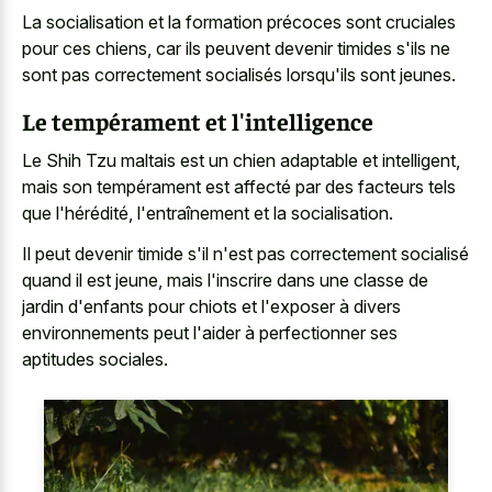
La socialisation et la formation précoces sont cruciales
pour ces chiens, car ils peuvent devenir timides s'ils ne
sont pas correctement socialisés lorsqu'ils sont jeunes.
Le tempérament et l'intelligence
Le Shih Tzu maltais est un chien adaptable et intelligent,
mais son tempérament est affecté par des facteurs tels
que l'hérédité, l'entraînement et la socialisation.
Il peut devenir timide s'il n'est pas correctement socialisé
quand il est jeune, mais l'inscrire dans une classe de
jardin d'enfants pour chiots et l'exposer à divers
environnements peut l'aider à perfectionner ses
aptitudes sociales.