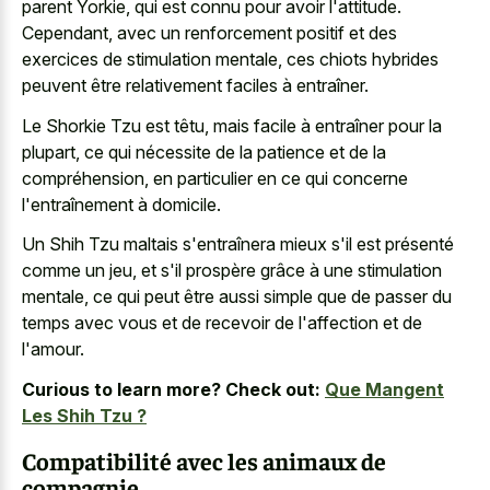
parent Yorkie, qui est connu pour avoir l'attitude.
Cependant, avec un renforcement positif et des
exercices de stimulation mentale, ces
chiots hybrides
peuvent être relativement faciles
à entraîner.
Le Shorkie Tzu est têtu, mais facile à entraîner pour la
plupart, ce qui nécessite de la patience et de la
compréhension, en particulier en ce qui concerne
l'entraînement à domicile.
Un Shih Tzu maltais s'entraînera mieux s'il est présenté
comme un jeu, et s'il prospère grâce à une stimulation
mentale, ce qui peut être aussi simple que de passer du
temps avec vous et de recevoir de l'affection et de
l'amour.
Curious to learn more? Check out:
Que Mangent
Les Shih Tzu ?
Compatibilité avec les animaux de
compagnie