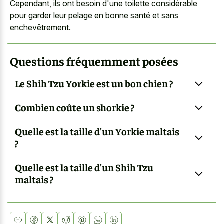
Cependant, ils ont besoin d'une toilette considérable
pour garder leur pelage en bonne santé et sans
enchevêtrement.
Questions fréquemment posées
Le Shih Tzu Yorkie est un bon chien ?
Combien coûte un shorkie ?
Quelle est la taille d'un Yorkie maltais
?
Quelle est la taille d'un Shih Tzu
maltais ?