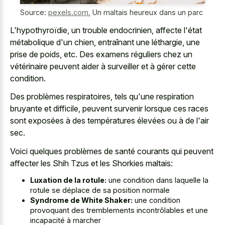
Source:
pexels.com
,
Un maltais heureux dans un parc
L'hypothyroïdie, un trouble endocrinien, affecte l'état
métabolique d'un chien, entraînant une léthargie, une
prise de poids, etc. Des examens réguliers chez un
vétérinaire peuvent aider à surveiller et à gérer cette
condition.
Des problèmes respiratoires, tels qu'une respiration
bruyante et difficile, peuvent survenir lorsque ces races
sont exposées à des températures élevées ou à de l'air
sec.
Voici quelques problèmes de santé courants qui peuvent
affecter les Shih Tzus et les Shorkies maltais:
Luxation de la rotule:
une condition dans laquelle la
rotule se déplace de sa position normale
Syndrome de White Shaker:
une condition
provoquant des tremblements incontrôlables et une
incapacité à marcher