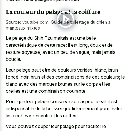
La couleur du pelage et la coiffure
Source:
youtube.com
,
Guide de toilettage du chien à
manteaux mixtes
Le pelage du Shih Tzu maltais est une belle
caractéristique de cette race: il est long, doux et de
texture soyeuse, avec un peu de vague, mais jamais
bouclé.
Leur pelage peut être de couleurs variées: blanc, brun
foncé, noir, brun et des combinaisons de ces couleurs; le
blanc avec des marques brunes sur le corps et les
oreilles est une combinaison courante.
Pour que leur pelage conserve son aspect idéal, il est
indispensable de le brosser quotidiennement pour éviter
les enchevêtrements et les nattes.
Vous pouvez couper leur pelage pour faciliter le