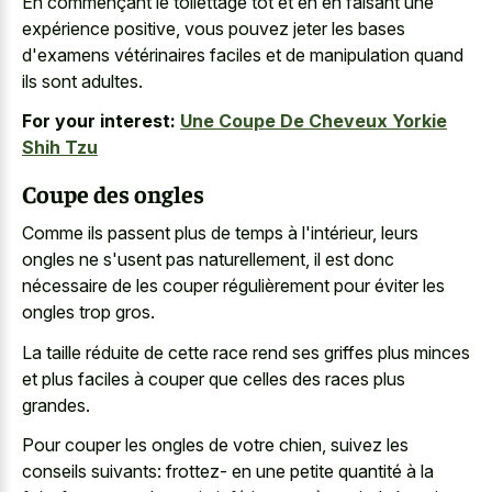
En commençant le toilettage tôt et en en faisant une
expérience positive, vous pouvez jeter les bases
d'examens vétérinaires faciles et de manipulation quand
ils sont adultes.
For your interest:
Une Coupe De Cheveux Yorkie
Shih Tzu
Coupe des ongles
Comme ils passent plus de temps à l'intérieur, leurs
ongles ne s'usent pas naturellement, il est donc
nécessaire de les couper régulièrement pour éviter les
ongles trop gros.
La taille réduite de cette race rend ses griffes plus minces
et plus faciles à couper que celles des races plus
grandes.
Pour couper les ongles de votre chien, suivez les
conseils suivants: frottez- en une petite quantité à la