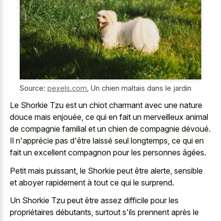
Source:
pexels.com
,
Un chien maltais dans le jardin
Le Shorkie Tzu est un
chiot charmant avec une nature
douce
mais enjouée, ce qui en fait un
merveilleux animal
de compagnie familial
et un chien de compagnie dévoué.
Il n'apprécie pas d'être laissé seul longtemps, ce qui en
fait un excellent compagnon pour les personnes âgées.
Petit mais puissant, le Shorkie peut être alerte, sensible
et aboyer rapidement à tout ce qui le surprend.
Un Shorkie Tzu peut être assez difficile pour les
propriétaires débutants, surtout s'ils prennent après le