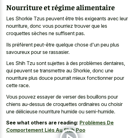
Nourriture et régime alimentaire
Les Shorkie Tzus peuvent être très exigeants avec leur
nourriture, donc vous pourriez trouver que les
croquettes sèches ne suffisent pas.
Ils préfèrent peut-être quelque chose d'un peu plus
savoureux pour se rassasier.
Les Shih Tzu sont sujettes à des problèmes dentaires,
qui peuvent se transmettre au Shorkie, donc une
nourriture plus douce pourrait mieux fonctionner pour
cette race.
Vous pouvez essayer de verser des bouillons pour
chiens au-dessus de croquettes ordinaires ou choisir
une délicieuse nourriture humide ou semi-humide.
See what others are reading:
Problèmes De
Comportement Liés Au Shih Poo