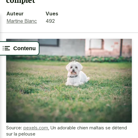
Auteur
Vues
Martine Blanc
492
Contenu
Source:
pexels.com
,
Un adorable chien maltais se détend
sur la pelouse