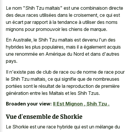
Le nom "Shih Tzu maltais" est une combinaison directe
des deux races utilisées dans le croisement, ce qui est
un écart par rapport à la tendance à utiliser des noms
mignons pour promouvoir les chiens de marque.
En Australie, le Shih Tzu maltais est devenu l'un des
hybrides les plus populaires, mais il a également acquis
une renommée en Amérique du Nord et dans d'autres
pays.
Il n'existe pas de club de race ou de norme de race pour
le Shih Tzu maltais, ce qui signifie que de nombreuses
portées sont le résultat de la reproduction de première
génération entre les Maltais et les Shih Tzus.
Broaden your view:
Il Est Mignon , Shih Tzu .
Vue d'ensemble de Shorkie
Le Shorkie est une race hybride qui est un mélange du