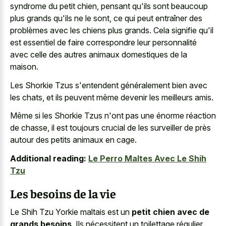
syndrome du petit chien, pensant qu'ils sont beaucoup
plus grands qu'ils ne le sont, ce qui peut entraîner des
problèmes avec les chiens plus grands. Cela signifie qu'il
est essentiel de faire correspondre leur personnalité
avec celle des autres animaux domestiques de la
maison.
Les Shorkie Tzus s'entendent généralement bien avec
les chats, et ils peuvent même devenir les meilleurs amis.
Même si les Shorkie Tzus n'ont pas une énorme réaction
de chasse, il est toujours crucial de les surveiller de près
autour des petits animaux en cage.
Additional reading:
Le Perro Maltes Avec Le Shih
Tzu
Les besoins de la vie
Le Shih Tzu Yorkie maltais est un
petit chien avec de
grands besoins
. Ils nécessitent un toilettage régulier