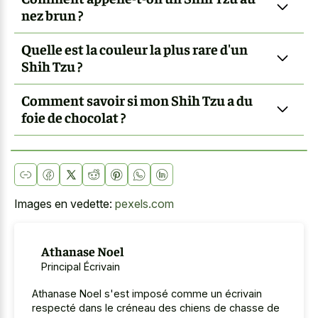
nez brun ?
Quelle est la couleur la plus rare d'un
Shih Tzu ?
Comment savoir si mon Shih Tzu a du
foie de chocolat ?
Images en vedette:
pexels.com
Athanase Noel
Principal Écrivain
Athanase Noel s'est imposé comme un écrivain
respecté dans le créneau des chiens de chasse de