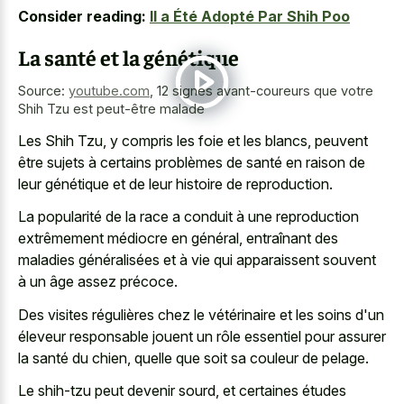
Consider reading:
Il a Été Adopté Par Shih Poo
La santé et la génétique
Source:
youtube.com
,
12 signes avant-coureurs que votre
Shih Tzu est peut-être malade
Les Shih Tzu, y compris les foie et les blancs, peuvent
être sujets à certains problèmes de santé en raison de
leur génétique et de leur histoire de reproduction.
La popularité de la race a conduit à une reproduction
extrêmement médiocre en général, entraînant des
maladies généralisées et à vie qui apparaissent souvent
à un âge assez précoce.
Des visites régulières chez le vétérinaire et les soins d'un
éleveur responsable jouent un rôle essentiel pour assurer
la santé du chien, quelle que soit sa couleur de pelage.
Le shih-tzu peut devenir sourd, et certaines études