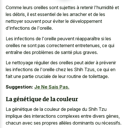
Comme leurs oreilles sont sujettes à retenir l'humidité et
les débris, il est essentiel de les arracher et de les
nettoyer souvent pour éviter le développement
d'infections de l'oreille.
Les infections de l'oreille peuvent réapparaître si les
oreilles ne sont pas correctement entretenues, ce qui
entraîne des problèmes de santé plus graves.
Le nettoyage régulier des oreilles peut aider à prévenir
les infections de l'oreille chez les Shih Tzus, ce qui en
fait une partie cruciale de leur routine de toilettage.
Suggestion:
Je Ne Sais Pas.
La génétique de la couleur
La génétique de la couleur de pelage du Shih Tzu
implique des interactions complexes entre divers gènes,
chacun avec ses propres allèles dominants ou récessifs.