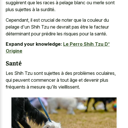
suggèrent que les races à pelage blanc ou merle sont
plus sujettes à la surdité.
Cependant, il est crucial de noter que la couleur du
pelage d'un Shih Tzu ne devrait pas être le facteur
déterminant pour prédire les risques pour la santé.
Expand your knowledge:
Le Perro Shih Tzu D'
Origine
Santé
Les Shih Tzu sont sujettes à des problèmes oculaires,
qui peuvent commencer à tout âge et devenir plus
fréquents à mesure qu'ils vieillissent.