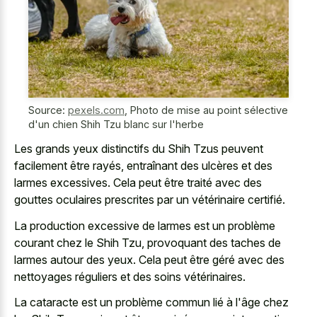
Source:
pexels.com
,
Photo de mise au point sélective
d'un chien Shih Tzu blanc sur l'herbe
Les grands yeux distinctifs du Shih Tzus peuvent
facilement être rayés, entraînant des ulcères et des
larmes excessives. Cela peut être traité avec des
gouttes oculaires prescrites par un vétérinaire certifié.
La production excessive de larmes est un problème
courant chez le Shih Tzu, provoquant des taches de
larmes autour des yeux. Cela peut être géré avec des
nettoyages réguliers et des soins vétérinaires.
La cataracte est un problème commun lié à l'âge chez