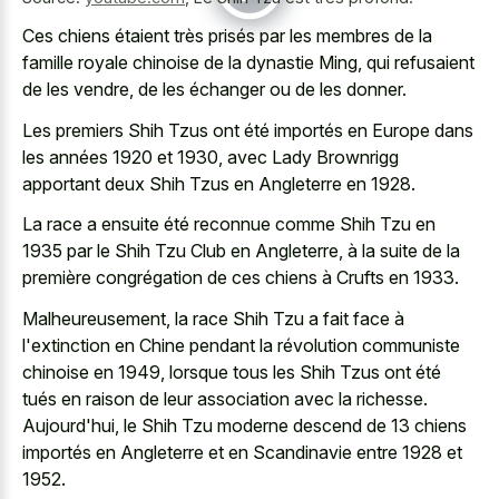
Ces chiens étaient très prisés par les membres de la
famille royale chinoise de la dynastie Ming, qui refusaient
de les vendre, de les échanger ou de les donner.
Les premiers Shih Tzus ont été importés en Europe dans
les années 1920 et 1930, avec Lady Brownrigg
apportant deux Shih Tzus en Angleterre en 1928.
La race a ensuite été reconnue comme Shih Tzu en
1935 par le Shih Tzu Club en Angleterre, à la suite de la
première congrégation de ces chiens à Crufts en 1933.
Malheureusement, la race Shih Tzu a fait face à
l'extinction en Chine pendant la révolution communiste
chinoise en 1949, lorsque tous les Shih Tzus ont été
tués en raison de leur association avec la richesse.
Aujourd'hui, le Shih Tzu moderne descend de 13 chiens
importés en Angleterre et en Scandinavie entre 1928 et
1952.