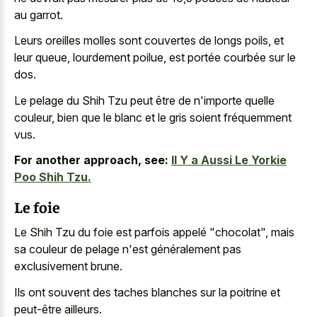
au garrot.
Leurs oreilles molles sont couvertes de longs poils, et
leur queue, lourdement poilue, est portée courbée sur le
dos.
Le pelage du Shih Tzu peut être de n'importe quelle
couleur, bien que le blanc et le gris soient fréquemment
vus.
For another approach, see:
Il Y a Aussi Le Yorkie
Poo Shih Tzu.
Le foie
Le Shih Tzu du foie est parfois appelé "chocolat", mais
sa couleur de pelage n'est généralement pas
exclusivement brune.
Ils ont souvent des taches blanches sur la poitrine et
peut-être ailleurs.