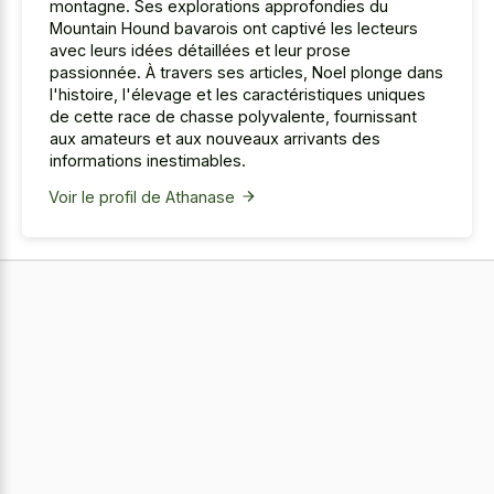
montagne. Ses explorations approfondies du
Mountain Hound bavarois ont captivé les lecteurs
avec leurs idées détaillées et leur prose
passionnée. À travers ses articles, Noel plonge dans
l'histoire, l'élevage et les caractéristiques uniques
de cette race de chasse polyvalente, fournissant
aux amateurs et aux nouveaux arrivants des
informations inestimables.
Voir le profil de Athanase