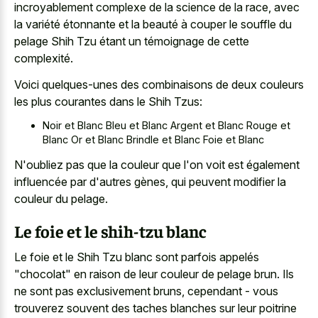
incroyablement complexe de la science de la race, avec
la variété étonnante et la beauté à couper le souffle du
pelage Shih Tzu étant un témoignage de cette
complexité.
Voici quelques-unes des combinaisons de deux couleurs
les plus courantes dans le Shih Tzus:
Noir et Blanc Bleu et Blanc Argent et Blanc Rouge et
Blanc Or et Blanc Brindle et Blanc Foie et Blanc
N'oubliez pas que la couleur que l'on voit est également
influencée par d'autres gènes, qui peuvent modifier la
couleur du pelage.
Le foie et le shih-tzu blanc
Le foie et le Shih Tzu blanc sont parfois appelés
"chocolat" en raison de leur couleur de pelage brun. Ils
ne sont pas exclusivement bruns, cependant - vous
trouverez souvent des taches blanches
sur leur poitrine