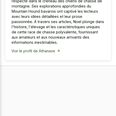
respecté dans le créneau des chiens de chasse de
montagne. Ses explorations approfondies du
Mountain Hound bavarois ont captivé les lecteurs
avec leurs idées détaillées et leur prose
passionnée. À travers ses articles, Noel plonge dans
l'histoire, l'élevage et les caractéristiques uniques
de cette race de chasse polyvalente, fournissant
aux amateurs et aux nouveaux arrivants des
informations inestimables.
Voir le profil de Athanase