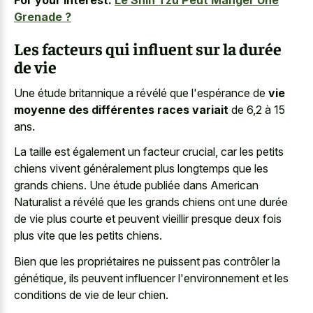
For your interest:
Le Shih Tzu Peut Manger Une
Grenade ?
Les facteurs qui influent sur la durée
de vie
Une étude britannique a révélé que l'espérance de
vie
moyenne des différentes races variait
de 6,2 à 15
ans.
La taille est également un facteur crucial, car les petits
chiens vivent généralement plus longtemps que les
grands chiens. Une étude publiée dans American
Naturalist a révélé que les grands chiens ont une durée
de vie plus courte et peuvent vieillir presque deux fois
plus vite que les petits chiens.
Bien que les propriétaires ne puissent pas contrôler la
génétique, ils peuvent influencer l'environnement et les
conditions de vie de leur chien.