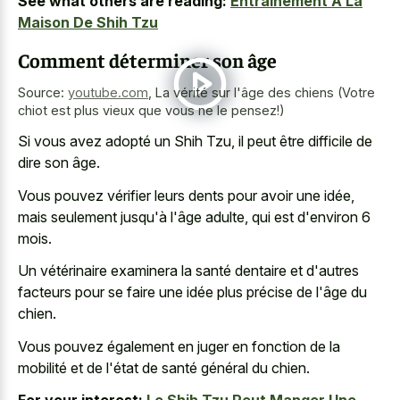
See what others are reading:
Entraînement À La
Maison De Shih Tzu
Comment déterminer son âge
Source:
youtube.com
,
La vérité sur l'âge des chiens (Votre
chiot est plus vieux que vous ne le pensez!)
Si vous avez adopté un Shih Tzu, il peut être difficile de
dire son âge.
Vous pouvez vérifier leurs dents pour avoir une idée,
mais seulement jusqu'à l'âge adulte, qui est d'environ 6
mois.
Un vétérinaire examinera la santé dentaire et d'autres
facteurs pour se faire une idée plus précise de l'âge du
chien.
Vous pouvez également en juger en fonction de la
mobilité et de l'état de santé général du chien.