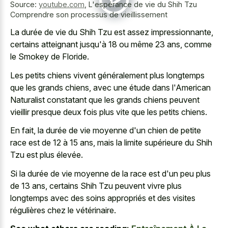
Source:
youtube.com
,
L'espérance de vie du Shih Tzu
Comprendre son processus de vieillissement
La durée de vie du Shih Tzu est assez impressionnante,
certains atteignant jusqu'à 18 ou même 23 ans, comme
le Smokey de Floride.
Les petits chiens vivent généralement plus longtemps
que les grands chiens, avec une étude dans l'American
Naturalist constatant que les
grands chiens peuvent
vieillir presque
deux fois plus vite que les petits chiens.
En fait, la durée de vie moyenne d'un chien de petite
race est de 12 à 15 ans, mais la limite supérieure du Shih
Tzu est plus élevée.
Si la durée de vie moyenne de la race est d'un peu plus
de 13 ans, certains Shih Tzu peuvent vivre plus
longtemps avec des soins appropriés et des visites
régulières chez le vétérinaire.