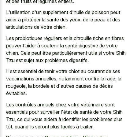
et des fruits et légumes entiers.
L'utilisation d'un supplément d'huile de poisson peut
aider à protéger la santé des yeux, de la peau et des
articulations de votre chien.
Les probiotiques réguliers et la citrouille riche en fibres
peuvent aider à soutenir la santé digestive de votre
chien. Cela peut être particulièrement utile si votre Shih
Tzu est sujet aux problèmes digestifs.
Il est essentiel de tenir votre chiot au courant de ses
vaccinations annuelles, notamment contre la rage, la
rougeole, la bordele et d'autres causes de décès
évitables.
Les contrôles annuels chez votre vétérinaire sont
essentiels pour surveiller l'état de santé de votre Shih
Tzu, ce qui vous aidera à identifier les problèmes plus
tôt, quand ils seront plus faciles à traiter.