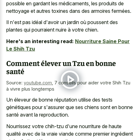
possible en gardant les médicaments, les produits de
nettoyage et autres toxines dans des armoires fermées.
Il n'est pas idéal d'avoir un jardin où poussent des
plantes qui pourraient nuire à votre chien.
Here's an interesting read:
Nourriture Saine Pour
Le Shih Tzu
Comment élever un Tzu en bonne
santé
Source:
youtube.com
,
7 conseils pour aider votre Shih Tzu
à vivre plus longtemps
Un éleveur de bonne réputation utilise des tests
génétiques pour s'assurer que ses chiens sont en bonne
santé avant la reproduction.
Nourrissez votre chih-tzu d'une nourriture de haute
qualité avec de la vraie viande comme premier ingrédient