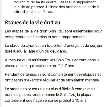
nourriture de haute qualité. Utilisez un supplément
d'huile de poisson. Utilisez des probiotiques et de la
citrouille riche en fibres.
Étapes de la vie du Tzu
Les étapes de la vie d'un Shih Tzu sont essentielles pour
comprendre ses besoins et son comportement.
Le stade du chiot est un tourbillon d'énergie et de jeu, qui
dure jusqu'à l'âge d'un ou deux ans.
À mesure qu'ils mûrissent, les Shih Tzus entrent dans la
phase adulte, qui peut durer de 2 à 7 ans.
Pendant ce temps, ils sont complètement développés et
ont besoin d'exercice régulier et de stimulation mentale.
Le stade senior est un peu plus difficile à cerner, mais
pour les petites races comme le Shih Tzu, la plupart
considèrent que l'âge senior se produit à 10 ans.