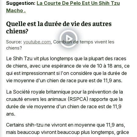
Suggestion:
La Courte De Pelo Est Un Shih Tzu
Macho .
Quelle est la durée de vie des autres
chiens?
Source:
youtube.com
,
Combien de temps vivent les
chiens?
Le Shih Tzu vit plus longtemps que la plupart des races
de chiens, avec une espérance de vie de 10 à 18 ans, ce
qui est impressionnant si l'on considère que la durée de
vie moyenne d'un chien de race pure est de 11,9 ans.
La Société royale britannique pour la prévention de la
cruauté envers les animaux (RSPCA) rapporte que la
durée de vie moyenne d'un chien de race est de 11,9
ans.
Certains shih-tzu ne vivront en moyenne que 11,9 ans,
mais beaucoup vivront beaucoup plus longtemps, grâce