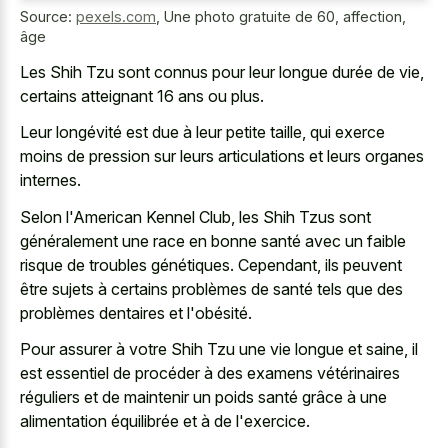
Source:
pexels.com
,
Une photo gratuite de 60, affection,
âge
Les Shih Tzu sont connus pour leur longue durée de vie,
certains atteignant 16 ans ou plus.
Leur longévité est due à leur petite taille, qui exerce
moins de pression sur leurs articulations et leurs organes
internes.
Selon l'American Kennel Club, les Shih Tzus sont
généralement une race en bonne santé avec un faible
risque de troubles génétiques. Cependant, ils peuvent
être sujets à certains problèmes de santé tels que des
problèmes dentaires et l'obésité.
Pour assurer à votre Shih Tzu une vie longue et saine, il
est essentiel de procéder à des examens vétérinaires
réguliers et de maintenir un poids santé grâce à une
alimentation équilibrée et à de l'exercice.