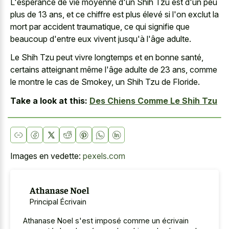
L'espérance de vie moyenne d'un Shih Tzu est d'un peu
plus de 13 ans, et ce chiffre est plus élevé si l'on exclut la
mort par accident traumatique, ce qui signifie que
beaucoup d'entre eux vivent jusqu'à l'âge adulte.
Le Shih Tzu peut vivre longtemps et en bonne santé,
certains atteignant même l'âge adulte de 23 ans, comme
le montre le cas de Smokey, un Shih Tzu de Floride.
Take a look at this:
Des Chiens Comme Le Shih Tzu
Images en vedette:
pexels.com
Athanase Noel
Principal Écrivain
Athanase Noel s'est imposé comme un écrivain