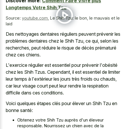
Discover more:
Comment Faire Vivre plus
Longtemps Votre Shih Tzu
Source:
youtube.com
,
Le Shih Tzu: le bon, le mauvais et le
laid
Des nettoyages dentaires réguliers peuvent prévenir les
problèmes dentaires chez le Shih Tzu, ce qui, selon les
recherches, peut réduire le risque de décès prématuré
chez ces chiens.
L'exercice régulier est essentiel pour prévenir l'obésité
chez les Shih Tzus. Cependant, il est essentiel de limiter
leur temps à l'extérieur les jours très froids ou chauds,
car leur visage court peut leur rendre la respiration
difficile dans ces conditions.
Voici quelques étapes clés pour élever un Shih Tzu en
bonne santé:
Obtenez votre Shih Tzu auprès d'un éleveur
responsable. Nourrissez un chien avec de la