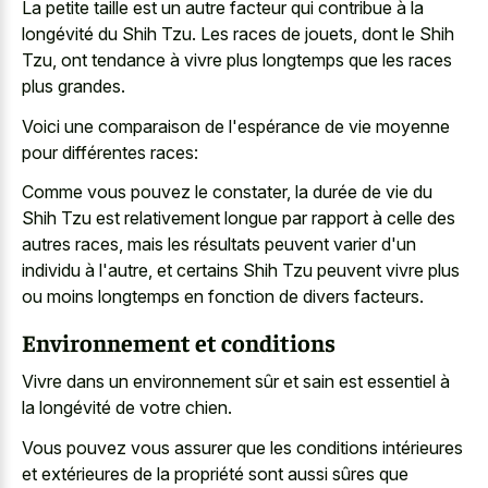
La petite taille est un autre facteur qui contribue à la
longévité du Shih Tzu. Les races de jouets, dont le Shih
Tzu, ont tendance à vivre plus longtemps que les races
plus grandes.
Voici une comparaison de l'espérance de vie moyenne
pour différentes races:
Comme vous pouvez le constater, la durée de vie du
Shih Tzu est relativement longue par rapport à celle des
autres races, mais les résultats peuvent varier d'un
individu à l'autre, et certains Shih Tzu peuvent vivre plus
ou moins longtemps en fonction de divers facteurs.
Environnement et conditions
Vivre dans un environnement sûr et sain est essentiel à
la longévité de votre chien.
Vous pouvez vous assurer que les conditions intérieures
et extérieures de la propriété sont aussi sûres que