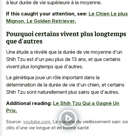
à leur durée de vie supérieure à la moyenne.
If this caught your attention, see:
Le Chien Le plus
Mignon, Le Golden Retriever.
Pourquoi certains vivent plus longtemps
que d'autres
Une étude a révélé que la durée de vie moyenne d'un
Shih Tzu est d'un peu plus de 13 ans, et que certains
vivent plus longtemps que d'autres.
La génétique joue un rôle important dans la
détermination de la durée de vie d'un chien, et certains
Shih Tzu sont naturellement plus sains que d'autres.
Additional reading:
Le Shih Tzu Qui a Gagné Un
Prix.
Source:
youtube.com
,
La science du vieillissement sain: six
clés d'une vie longue et en bonne santé