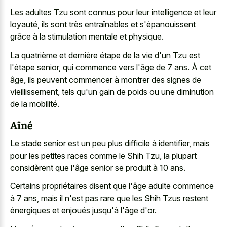
Les adultes Tzu sont connus pour leur intelligence et leur
loyauté, ils sont très entraînables et s'épanouissent
grâce à la stimulation mentale et physique.
La quatrième et dernière étape de la vie d'un Tzu est
l'étape senior, qui commence vers l'âge de 7 ans. À cet
âge, ils peuvent commencer à montrer des signes de
vieillissement, tels qu'un gain de poids ou une diminution
de la mobilité.
Aîné
Le stade senior est un peu plus difficile à identifier, mais
pour les petites races comme le Shih Tzu, la plupart
considèrent que l'âge senior se produit à 10 ans.
Certains propriétaires disent que l'âge adulte commence
à 7 ans, mais il n'est pas rare que les Shih Tzus restent
énergiques et enjoués jusqu'à l'âge d'or.