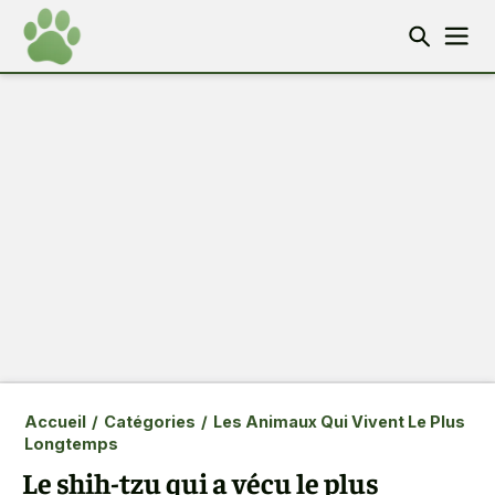
Accueil
/
Catégories
/
Les Animaux Qui Vivent Le Plus
Longtemps
Le shih-tzu qui a vécu le plus