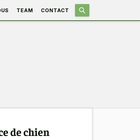
OUS
TEAM
CONTACT
ce de chien