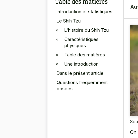
Table des matières
Au
Introduction et statistiques
Le Shih Tzu
L'histoire du Shih Tzu
Caractéristiques
physiques
Table des matières
Une introduction
Dans le présent article
Questions fréquemment
posées
Sou
On 