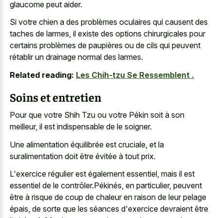
glaucome peut aider.
Si votre chien a des problèmes oculaires qui causent des
taches de larmes, il existe des options chirurgicales pour
certains problèmes de paupières ou de cils qui peuvent
rétablir un drainage normal des larmes.
Related reading:
Les Chih-tzu Se Ressemblent .
Soins et entretien
Pour que votre Shih Tzu ou votre Pékin soit à son
meilleur, il est indispensable de le soigner.
Une alimentation équilibrée est cruciale, et la
suralimentation doit être évitée à tout prix.
L'exercice régulier est également essentiel, mais il est
essentiel de le contrôler.Pékinés, en particulier, peuvent
être à risque de coup de chaleur en raison de leur pelage
épais, de sorte que les séances d'exercice devraient être