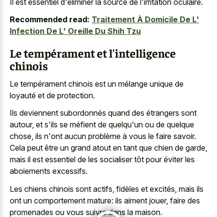
Il est essentiel d'éliminer la source de l'irritation oculaire.
Recommended read:
Traitement À Domicile De L'
Infection De L' Oreille Du Shih Tzu
Le tempérament et l'intelligence
chinois
Le tempérament chinois est un mélange unique de
loyauté et de protection.
Ils deviennent subordonnés quand des étrangers sont
autour, et s'ils se méfient de quelqu'un ou de quelque
chose, ils n'ont aucun problème à vous le faire savoir.
Cela peut être un grand atout en tant que chien de garde,
mais il est essentiel de les socialiser tôt pour éviter les
aboiements excessifs.
Les chiens chinois sont actifs, fidèles et excités, mais ils
ont un comportement mature: ils aiment jouer, faire des
promenades ou vous suivre dans la maison.