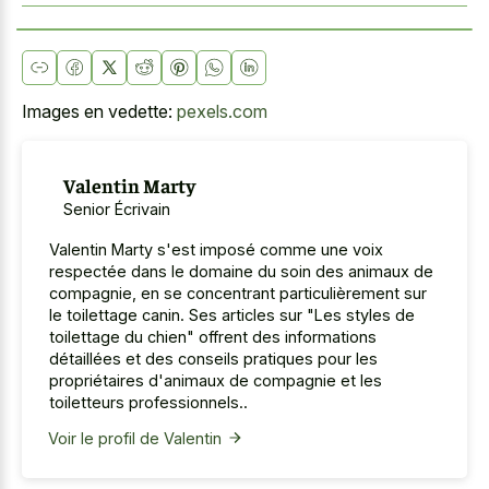
Images en vedette:
pexels.com
Valentin Marty
Senior Écrivain
Valentin Marty s'est imposé comme une voix
respectée dans le domaine du soin des animaux de
compagnie, en se concentrant particulièrement sur
le toilettage canin. Ses articles sur "Les styles de
toilettage du chien" offrent des informations
détaillées et des conseils pratiques pour les
propriétaires d'animaux de compagnie et les
toiletteurs professionnels..
Voir le profil de Valentin