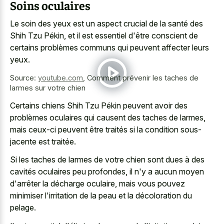
Soins oculaires
Le soin des yeux est un aspect crucial de la santé des
Shih Tzu Pékin, et il est essentiel d'être conscient de
certains problèmes communs qui peuvent affecter leurs
yeux.
Source:
youtube.com
,
Comment prévenir les taches de
larmes sur votre chien
Certains chiens Shih Tzu Pékin peuvent avoir des
problèmes oculaires qui causent des taches de larmes,
mais ceux-ci peuvent être traités si la condition sous-
jacente est traitée.
Si les taches de larmes de votre chien sont dues à des
cavités oculaires peu profondes, il n'y a aucun moyen
d'arrêter la décharge oculaire, mais vous pouvez
minimiser l'irritation de la peau et la décoloration du
pelage.