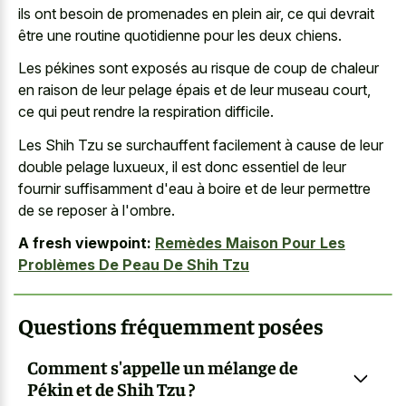
ils ont besoin de promenades en plein air, ce qui devrait
être une routine quotidienne pour les deux chiens.
Les pékines sont exposés au risque de coup de chaleur
en raison de leur pelage épais et de leur museau court,
ce qui peut rendre la respiration difficile.
Les Shih Tzu se surchauffent facilement à cause de leur
double pelage luxueux, il est donc essentiel de leur
fournir suffisamment d'eau à boire et de leur permettre
de se reposer à l'ombre.
A fresh viewpoint:
Remèdes Maison Pour Les
Problèmes De Peau De Shih Tzu
Questions fréquemment posées
Comment s'appelle un mélange de
Pékin et de Shih Tzu ?