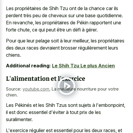
Les propriétaires de Shih Tzu ont de la chance car ils
perdent très peu de cheveux sur une base quotidienne.
En revanche, les propriétaires de Pékin rapportent une
forte chute, ce qui peut être un défi à gérer.
Pour que leur pelage soit à leur meilleur, les propriétaires
des deux races devraient brosser régulièrement leurs
chiens.
Additional reading:
Le Shih Tzu Le plus Ancien
L'alimentation et l'exercice
Source:
youtube.com
,
La meilleure nourriture pour votre
chien.
Les Pékinés et les Shih Tzus sont sujets à l'embonpoint,
il est donc essentiel d'éviter à tout prix de les
suralimenter.
L'exercice régulier est essentiel pour les deux races, et