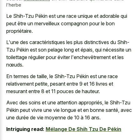
l'herbe
Le Shih-Tzu Pékin est une race unique et adorable qui
peut être un merveilleux compagnon pour le bon
propriétaire.
L'une des caractéristiques les plus distinctives du Shih-
Tzu Pékin est son pelage long et épais, qui nécessite un
toilettage régulier pour éviter l'enchevêtrement et les
nœuds.
En termes de taille, le Shih-Tzu Pékin est une race
relativement petite, pesant entre 9 et 16 livres et
mesurant entre 8 et 11 pouces de hauteur.
Avec des soins et une attention appropriés, le Shih-Tzu
Pékin peut vivre une vie longue et en bonne santé, avec
une durée de vie moyenne de 10 à 16 ans.
Intriguing read:
Mélange De Shih Tzu De Pékin