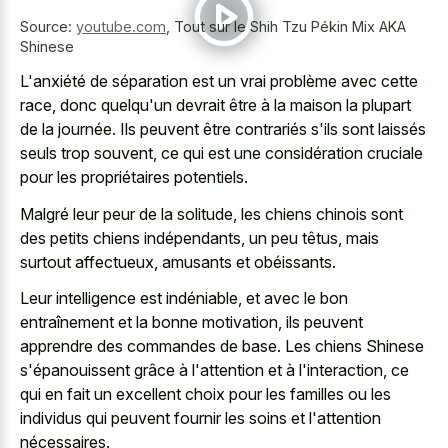
Source:
youtube.com
,
Tout sur le Shih Tzu Pékin Mix AKA
Shinese
L'anxiété de séparation est un vrai problème avec cette
race, donc quelqu'un devrait être à la maison la plupart
de la journée. Ils peuvent être contrariés s'ils sont laissés
seuls trop souvent, ce qui est une considération cruciale
pour les propriétaires potentiels.
Malgré leur peur de la solitude, les chiens chinois sont
des petits chiens indépendants, un peu têtus, mais
surtout affectueux, amusants et obéissants.
Leur intelligence est indéniable, et avec le bon
entraînement et la bonne motivation, ils peuvent
apprendre des commandes de base. Les chiens Shinese
s'épanouissent grâce à l'attention et à l'interaction, ce
qui en fait un excellent choix pour les familles ou les
individus qui peuvent fournir les soins et l'attention
nécessaires.