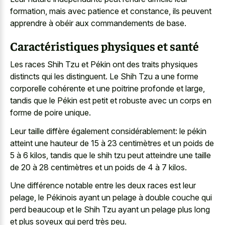
formation, mais avec patience et constance, ils peuvent
apprendre à obéir aux commandements de base.
Caractéristiques physiques et santé
Les races Shih Tzu et Pékin ont des traits physiques
distincts qui les distinguent. Le Shih Tzu a une forme
corporelle cohérente et une poitrine profonde et large,
tandis que le Pékin est petit et robuste avec un corps en
forme de poire unique.
Leur taille diffère également considérablement: le pékin
atteint une hauteur de 15 à 23 centimètres et un poids de
5 à 6 kilos, tandis que le shih tzu peut atteindre une taille
de 20 à 28 centimètres et un poids de 4 à 7 kilos.
Une différence notable entre les deux races est leur
pelage, le Pékinois ayant un pelage à double couche qui
perd beaucoup et le Shih Tzu ayant un pelage plus long
et plus soyeux qui perd très peu.