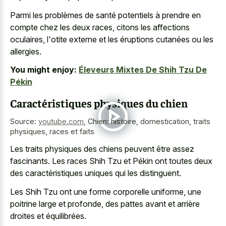
Parmi les problèmes de santé potentiels à prendre en
compte chez les deux races, citons les affections
oculaires, l'otite externe et les éruptions cutanées ou les
allergies.
You might enjoy:
Éleveurs Mixtes De Shih Tzu De
Pékin
Caractéristiques physiques du chien
Source:
youtube.com
,
Chien: histoire, domestication, traits
physiques, races et faits
Les traits physiques des chiens peuvent être assez
fascinants. Les races Shih Tzu et Pékin ont toutes deux
des caractéristiques uniques qui les distinguent.
Les Shih Tzu ont une forme corporelle uniforme, une
poitrine large et profonde, des pattes avant et arrière
droites et équilibrées.