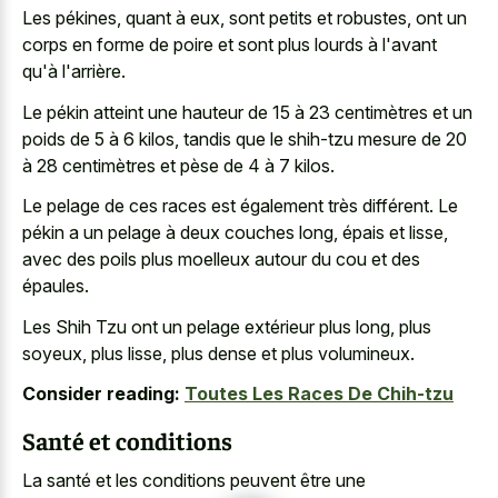
Les pékines, quant à eux, sont petits et robustes, ont un
corps en forme de poire et sont plus lourds à l'avant
qu'à l'arrière.
Le pékin atteint une hauteur de 15 à 23 centimètres et un
poids de 5 à 6 kilos, tandis que le shih-tzu mesure de 20
à 28 centimètres et pèse de 4 à 7 kilos.
Le pelage de ces races est également très différent. Le
pékin a un pelage à deux couches long, épais et lisse,
avec des poils plus moelleux autour du cou et des
épaules.
Les Shih Tzu ont un pelage extérieur plus long, plus
soyeux, plus lisse, plus dense et plus volumineux.
Consider reading:
Toutes Les Races De Chih-tzu
Santé et conditions
La santé et les conditions peuvent être une