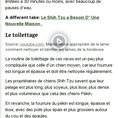
limitées à 30 minutes ou moins, avec beaucoup de
pauses d'eau.
A different take:
Le Shih Tzu a Besoin D' Une
Nouvelle Maison .
Le toilettage
Source:
youtube.com
,
Maintenance appropriée de la lame:
comment nettoyer et lubrifier les lames de la tondeuse
La routine de toilettage de ces races est un peu plus
compliquée que celle d'un chien moyen, car leur fourrure
est longue et épaisse et doit être nettoyée régulièrement.
Les propriétaires de chiens Shih Tzu savent que leur
pelage est plus long, plus soyeux, plus lisse, plus dense
et plus volumineux que celui des chiens Pékin.
En revanche, la fourrure du pékin est longue, épaisse et
lisse, avec des poils plus épais et plus grossiers autour
du cou et des épaules.