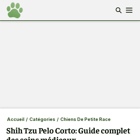
Accueil
/
Catégories
/
Chiens De Petite Race
Shih Tzu Pelo Corto: Guide complet
des soins médicaux