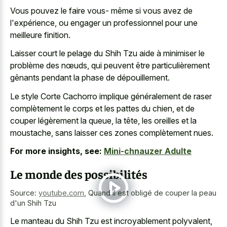
Vous pouvez le faire vous- même si vous avez de
l'expérience, ou engager un professionnel pour une
meilleure finition.
Laisser court le pelage du Shih Tzu aide à minimiser le
problème des nœuds, qui peuvent être particulièrement
gênants pendant la phase de dépouillement.
Le style Corte Cachorro implique généralement de raser
complètement le corps et les pattes du chien, et de
couper légèrement la queue, la tête, les oreilles et la
moustache, sans laisser ces zones complètement nues.
For more insights, see:
Mini-chnauzer Adulte
Le monde des possibilités
Source:
youtube.com
,
Quand il est obligé de couper la peau
d'un Shih Tzu
Le manteau du Shih Tzu est incroyablement polyvalent,