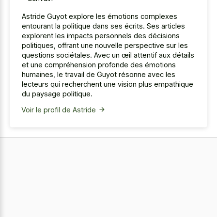
Astride Guyot explore les émotions complexes
entourant la politique dans ses écrits. Ses articles
explorent les impacts personnels des décisions
politiques, offrant une nouvelle perspective sur les
questions sociétales. Avec un œil attentif aux détails
et une compréhension profonde des émotions
humaines, le travail de Guyot résonne avec les
lecteurs qui recherchent une vision plus empathique
du paysage politique.
Voir le profil de Astride