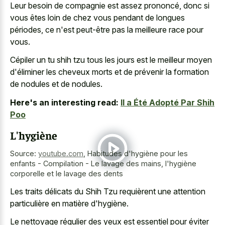
Leur besoin de compagnie est assez prononcé, donc si
vous êtes loin de chez vous pendant de longues
périodes, ce n'est peut-être pas la meilleure race pour
vous.
Cépiler un tu shih tzu tous les jours est le meilleur moyen
d'éliminer les cheveux morts et de prévenir la formation
de nodules et de nodules.
Here's an interesting read:
Il a Été Adopté Par Shih
Poo
L'hygiène
Source:
youtube.com
,
Habitudes d'hygiène pour les
enfants - Compilation - Le lavage des mains, l'hygiène
corporelle et le lavage des dents
Les traits délicats du Shih Tzu requièrent une attention
particulière en matière d'hygiène.
Le nettoyage régulier des yeux est essentiel pour éviter