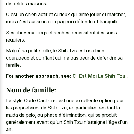
de petites maisons.
C'est un chien actif et curieux qui aime jouer et marcher,
mais c'est aussi un compagnon détendu et tranquille.
Ses cheveux longs et séchés nécessitent des soins
réguliers.
Malgré sa petite taille, le Shih Tzu est un chien
courageux et confiant qui n'a pas peur de défendre sa
famille.
For another approach, see:
C' Est Moi Le Shih Tzu .
Nom de famille:
Le style Corte Cachorro est une excellente option pour
les propriétaires de Shih Tzu, en particulier pendant la
muda de pelo, ou phase d'élimination, qui se produit
généralement avant qu'un Shih Tzu n'atteigne l'âge d'un
an.