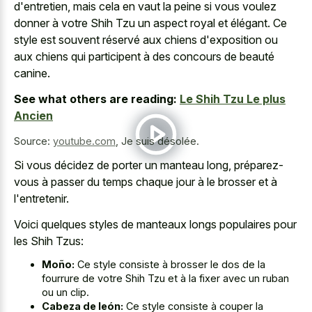
d'entretien, mais cela en vaut la peine si vous voulez
donner à votre Shih Tzu un aspect royal et élégant. Ce
style est souvent réservé aux chiens d'exposition ou
aux chiens qui participent à des concours de beauté
canine.
See what others are reading:
Le Shih Tzu Le plus
Ancien
Source:
youtube.com
,
Je suis désolée.
Si vous décidez de porter un manteau long, préparez-
vous à passer du temps chaque jour à le brosser et à
l'entretenir.
Voici quelques styles de manteaux longs populaires pour
les Shih Tzus:
Moño:
Ce style consiste à brosser le dos de la
fourrure de votre Shih Tzu et à la fixer avec un ruban
ou un clip.
Cabeza de león:
Ce style consiste à couper la