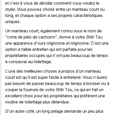
et c'est à vous de décider comment vous voulez le
styler. Vous
pouvez choisir entre un manteau court
ou
long, et chaque option a ses propres caractéristiques
uniques.
Un manteau court, également connu sous le nom de
"corte de pelo de cachorro", donne à votre Shih Tzu
une apparence d'ours mignonne et mignonne. C'est une
option à faible entretien qui est parfaite pour les
propriétaires occupés qui n'ont pas beaucoup de temps
à consacrer au toilettage.
L'une des meilleures choses à propos d'un manteau
court est qu'il est super facile à entretenir. Vous n'aurez
pas besoin de passer beaucoup de temps à brosser ou à
couper la fourrure de votre Shih Tzu, ce qui en fait un
excellent choix pour les propriétaires qui préfèrent une
routine de toilettage plus détendue.
D'un autre côté, un long pelage demande un peu plus