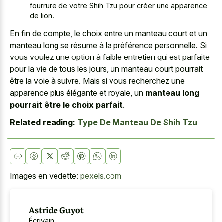
fourrure de votre Shih Tzu pour créer une apparence
de lion.
En fin de compte, le choix entre un
manteau court et un
manteau long
se résume à la préférence personnelle. Si
vous voulez une option à faible entretien qui est parfaite
pour la vie de tous les jours, un manteau court pourrait
être la voie à suivre. Mais si vous recherchez une
apparence plus élégante et royale, un
manteau long
pourrait être le choix parfait
.
Related reading:
Type De Manteau De Shih Tzu
Images en vedette:
pexels.com
Astride Guyot
Écrivain