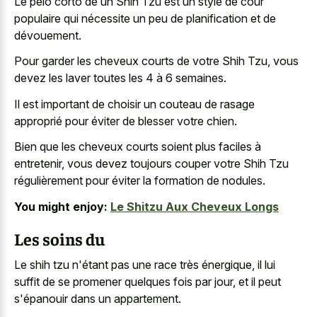
Le pelo corto de un Shih Tzu est un style de cour
populaire qui nécessite un peu de planification et de
dévouement.
Pour garder les cheveux courts de votre Shih Tzu, vous
devez les laver toutes les 4 à 6 semaines.
Il est important de choisir un couteau de rasage
approprié pour éviter de blesser votre chien.
Bien que les cheveux courts soient plus faciles à
entretenir, vous devez toujours couper votre Shih Tzu
régulièrement pour éviter la formation de nodules.
You might enjoy:
Le Shitzu Aux Cheveux Longs
Les soins du
Le shih tzu n'étant pas une race très énergique, il lui
suffit de se promener quelques fois par jour, et il peut
s'épanouir dans un appartement.