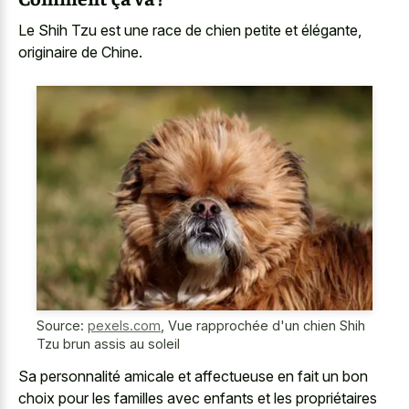
Le Shih Tzu est une race de chien petite et élégante,
originaire de Chine.
Source:
pexels.com
,
Vue rapprochée d'un chien Shih
Tzu brun assis au soleil
Sa personnalité amicale et affectueuse en fait un bon
choix pour les familles avec enfants et les propriétaires