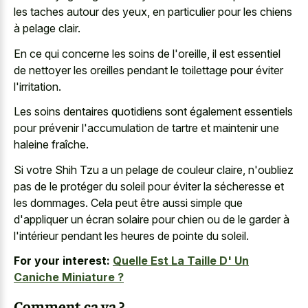
les taches autour des yeux, en particulier pour les chiens
à pelage clair.
En ce qui concerne les soins de l'oreille, il est essentiel
de nettoyer les oreilles pendant le toilettage pour éviter
l'irritation.
Les soins dentaires quotidiens sont également essentiels
pour prévenir l'accumulation de tartre et maintenir une
haleine fraîche.
Si votre Shih Tzu a un pelage de couleur claire, n'oubliez
pas de le protéger du soleil pour éviter la sécheresse et
les dommages. Cela peut être aussi simple que
d'appliquer un écran solaire pour chien ou de le garder à
l'intérieur pendant les heures de pointe du soleil.
For your interest:
Quelle Est La Taille D' Un
Caniche Miniature ?
Comment ça va ?