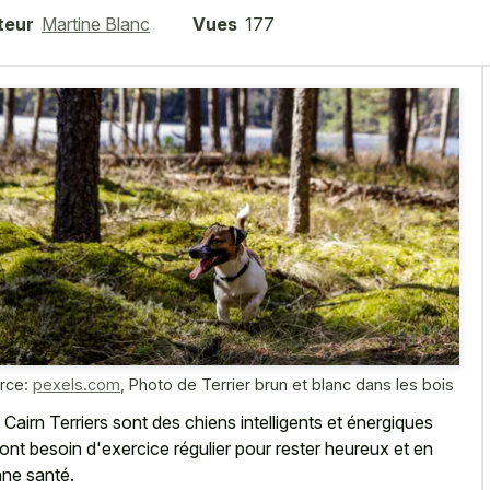
teur
Martine Blanc
Vues
177
rce:
pexels.com
,
Photo de Terrier brun et blanc dans les bois
 Cairn Terriers sont des chiens intelligents et énergiques
 ont besoin d'exercice régulier pour rester heureux et en
ne santé.