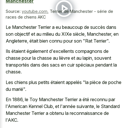
Manchester
Source:
youtube.com
,
Terrier de Manchester - série de
races de chiens AKC
Le Manchester Terrier a eu beaucoup de succès dans
son objectif et au milieu du XIXe siècle, Manchester, en
Angleterre, était bien connu pour son "Rat Terrier".
Ils étaient également d'excellents compagnons de
chasse pour la chasse au lièvre et au lapin, souvent
transportés dans des sacs en cuir spéciaux pendant la
chasse.
Les chiens plus petits étaient appelés "la pièce de poche
du marié".
En 1886, le Toy Manchester Terrier a été reconnu par
l'American Kennel Club, et l'année suivante, le Standard
Manchester Terrier a obtenu la reconnaissance de
l'AKC.