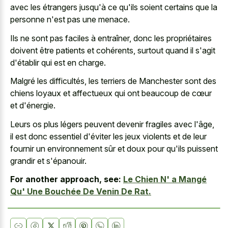
avec les étrangers jusqu'à ce qu'ils soient certains que la
personne n'est pas une menace.
Ils ne sont pas faciles à entraîner, donc les propriétaires
doivent être patients et cohérents, surtout quand il s'agit
d'établir qui est en charge.
Malgré les difficultés, les terriers de Manchester sont des
chiens loyaux et affectueux qui ont beaucoup de cœur
et d'énergie.
Leurs os plus légers peuvent devenir fragiles avec l'âge,
il est donc essentiel d'éviter les jeux violents et de leur
fournir un environnement sûr et doux pour qu'ils puissent
grandir et s'épanouir.
For another approach, see:
Le Chien N' a Mangé
Qu' Une Bouchée De Venin De Rat.