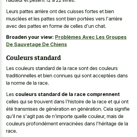
hauteur et pèsent 12 à 22 livres.
Leurs pattes arrière ont des cuisses fortes et bien
musclées et les pattes sont bien portées vers l'arrière
avec des pattes en forme de celles d'un chat.
Broaden your view:
Problèmes Avec Les Groupes
De Sauvetage De Chiens
Couleurs standard
Les couleurs standard de la race sont des couleurs
traditionnelles et bien connues qui sont acceptées dans
la norme de la race.
Les
couleurs standard de la race comprennent
celles qui se trouvent dans l'histoire de la race et qui ont
été transmises de génération en génération. Cela signifie
qu'il ne s'agit pas de n'importe quelle couleur, mais de
couleurs profondément enracinées dans l'héritage de la
race.