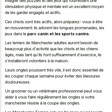
intégrer des puzzles et des jeux qui fournissent une
stimulation physique et mentale est un excellent moyen
de les garder engagés et actifs.
Ces chiots sont très actifs, alors préparez- vous à être
en mouvement: ils adorent les longues promenades, les
jeux dans le
parc canin et les sports canins
.
Les terriers de Manchester adultes auront besoin de
beaucoup plus d'activité que les chiots et les chiens
âgés, mais tant qu'ils font suffisamment d'exercice, ils
s'installeront volontiers à la maison.
Leurs ongles poussent très vite, il est donc essentiel de
les couper chaque semaine pour éviter des blessures
douloureuses.
Un groomer ou un vétérinaire professionnel peut vous
aider à vous faire régulièrement les ongles si votre
manchester résiste à la coupe des ongles.