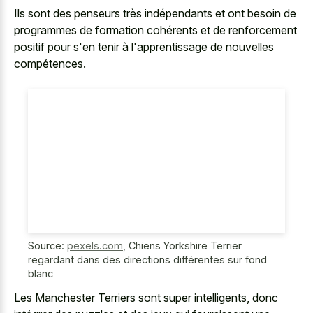
Ils sont des penseurs très indépendants et ont besoin de
programmes de formation cohérents et de renforcement
positif pour s'en tenir à l'apprentissage de nouvelles
compétences.
Source:
pexels.com
,
Chiens Yorkshire Terrier
regardant dans des directions différentes sur fond
blanc
Les Manchester Terriers sont super intelligents, donc