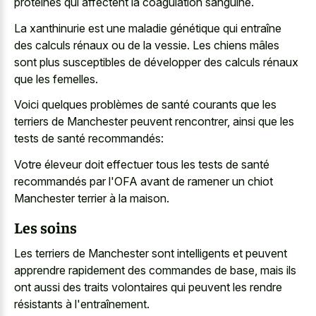
protéines qui affectent la coagulation sanguine.
La xanthinurie est une maladie génétique qui entraîne
des calculs rénaux ou de la vessie. Les chiens mâles
sont plus susceptibles de développer des calculs rénaux
que les femelles.
Voici quelques problèmes de santé courants que les
terriers de Manchester peuvent rencontrer, ainsi que les
tests de santé recommandés:
Votre éleveur doit effectuer tous les tests de santé
recommandés par l'OFA avant de ramener un chiot
Manchester terrier à la maison.
Les soins
Les terriers de Manchester sont intelligents et peuvent
apprendre rapidement des commandes de base, mais ils
ont aussi des traits volontaires qui peuvent les rendre
résistants à l'entraînement.