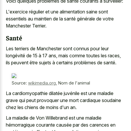
Voici quelques problèmes de santé courants à surveiller:
L'exercice régulier et une alimentation saine sont
essentiels au maintien de la santé générale de votre
Manchester Terrier.
Santé
Les terriers de Manchester sont connus pour leur
longévité de 15 à 17 ans, mais comme toutes les races,
ils peuvent être sujets à certains problèmes de santé.
Source:
wikimedia.org
,
Nom de l'animal
La cardiomyopathie dilatée juvénile est une maladie
grave qui peut provoquer une mort cardiaque soudaine
chez les chiens de moins d'un an.
La maladie de Von Willebrand est une maladie
hémorragique courante causée par des carences en