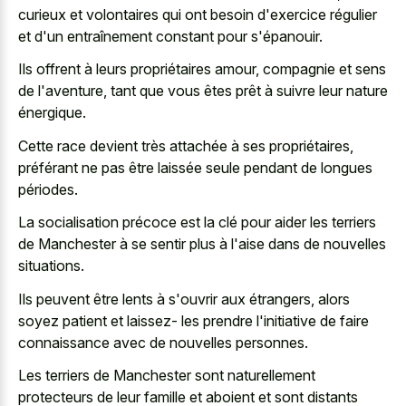
curieux et volontaires qui ont besoin d'exercice régulier
et d'un entraînement constant pour s'épanouir.
Ils offrent à leurs propriétaires amour, compagnie et sens
de l'aventure, tant que vous êtes prêt à suivre leur nature
énergique.
Cette race devient très attachée à ses propriétaires,
préférant ne pas être laissée seule pendant de longues
périodes.
La socialisation précoce est la clé pour aider les terriers
de Manchester à se sentir plus à l'aise dans de nouvelles
situations.
Ils peuvent être lents à s'ouvrir aux étrangers, alors
soyez patient et laissez- les prendre l'initiative de faire
connaissance avec de nouvelles personnes.
Les terriers de Manchester sont naturellement
protecteurs de leur famille et aboient et sont distants