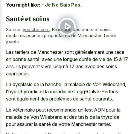
You might like:
- Je Ne Sais Pas.
Santé et soins
Source:
youtube.com
,
Brossage des dents et soins
dentaires pour les propriétaires de Manchester Terrier
jouets
Les terriers de Manchester sont généralement une race
en bonne santé, avec une longue durée de vie de 15 à 17
ans. Ils peuvent vivre jusqu'à 17 ans avec des soins
appropriés.
La dysplasie de la hanche, la maladie de Von Willebrand,
l'hypothyroïdie et la maladie de Legg-Calve-Perthes
sont également des problèmes de santé courants.
Le vétérinaire peut recommander un test ADN pour la
maladie de Von Willebrand et des tests de la thyroïde
pour assurer la santé de votre Manchester terrier.