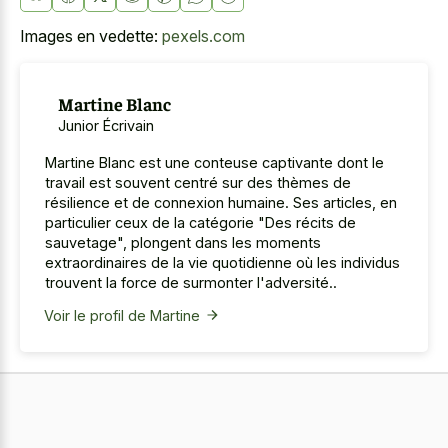
Images en vedette:
pexels.com
Martine Blanc
Junior Écrivain
Martine Blanc est une conteuse captivante dont le
travail est souvent centré sur des thèmes de
résilience et de connexion humaine. Ses articles, en
particulier ceux de la catégorie "Des récits de
sauvetage", plongent dans les moments
extraordinaires de la vie quotidienne où les individus
trouvent la force de surmonter l'adversité..
Voir le profil de Martine