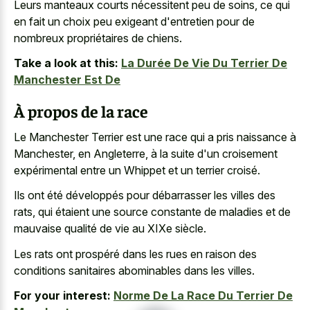
Leurs manteaux courts nécessitent peu de soins, ce qui
en fait un choix peu exigeant d'entretien pour de
nombreux propriétaires de chiens.
Take a look at this:
La Durée De Vie Du Terrier De
Manchester Est De
À propos de la race
Le Manchester Terrier est une race qui a pris naissance à
Manchester, en Angleterre, à la suite d'un croisement
expérimental entre un Whippet et un terrier croisé.
Ils ont été développés pour débarrasser les villes des
rats, qui étaient une source constante de maladies et de
mauvaise qualité de vie au XIXe siècle.
Les rats ont prospéré dans les rues en raison des
conditions sanitaires abominables dans les villes.
For your interest:
Norme De La Race Du Terrier De