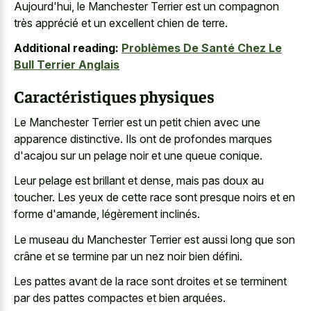
Aujourd'hui, le Manchester Terrier est un compagnon
très apprécié et un excellent chien de terre.
Additional reading:
Problèmes De Santé Chez Le
Bull Terrier Anglais
Caractéristiques physiques
Le Manchester Terrier est un
petit chien avec une
apparence distinctive
. Ils ont de profondes marques
d'acajou sur un
pelage noir et une queue conique
.
Leur pelage est brillant et dense, mais pas doux au
toucher. Les yeux de cette race sont presque noirs et en
forme d'amande, légèrement inclinés.
Le museau du Manchester Terrier est aussi long que son
crâne et se termine par un nez noir bien défini.
Les pattes avant de la race sont droites et se terminent
par des pattes compactes et bien arquées.