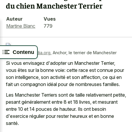
du chien Manchester Terrier
Auteur
Vues
Martine Blanc
779
Contenu
Source:
wikimedia.org
,
Anchor, le terrier de Manchester
Si vous envisagez d'adopter un Manchester Terrier,
vous êtes sur la bonne voie: cette race est connue pour
son intelligence, son activité et son affection, ce qui en
fait un compagnon idéal pour de nombreuses familles.
Les Manchester Terriers sont de taille relativement petite,
pesant généralement entre 8 et 18 livres, et mesurant
entre 10 et 14 pouces de hauteur. Ils ont besoin
d'exercice régulier pour rester heureux et en bonne
santé.