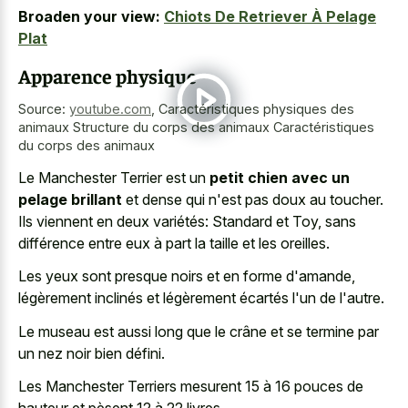
Broaden your view:
Chiots De Retriever À Pelage
Plat
Apparence physique
Source:
youtube.com
,
Caractéristiques physiques des
animaux Structure du corps des animaux Caractéristiques
du corps des animaux
Le Manchester Terrier est un
petit chien avec un
pelage brillant
et dense qui n'est pas doux au toucher.
Ils viennent en deux variétés: Standard et Toy, sans
différence entre eux à part la taille et les oreilles.
Les yeux sont presque noirs et en forme d'amande,
légèrement inclinés et légèrement écartés l'un de l'autre.
Le museau est aussi long que le crâne et se termine par
un nez noir bien défini.
Les Manchester Terriers mesurent 15 à 16 pouces de