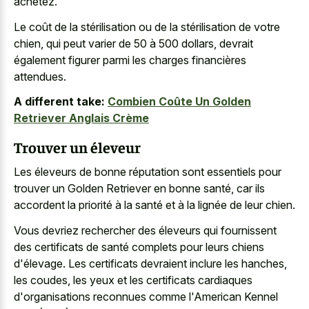
achetez.
Le coût de la stérilisation ou de la stérilisation de votre
chien, qui peut varier de 50 à 500 dollars, devrait
également figurer parmi les charges financières
attendues.
A different take:
Combien Coûte Un Golden
Retriever Anglais Crème
Trouver un éleveur
Les éleveurs de bonne réputation sont essentiels pour
trouver un Golden Retriever en bonne santé, car ils
accordent la priorité à la santé et à la lignée de leur chien.
Vous devriez rechercher des éleveurs qui fournissent
des certificats de santé complets pour leurs chiens
d'élevage. Les certificats devraient inclure les hanches,
les coudes, les yeux et les certificats cardiaques
d'organisations reconnues comme l'American Kennel