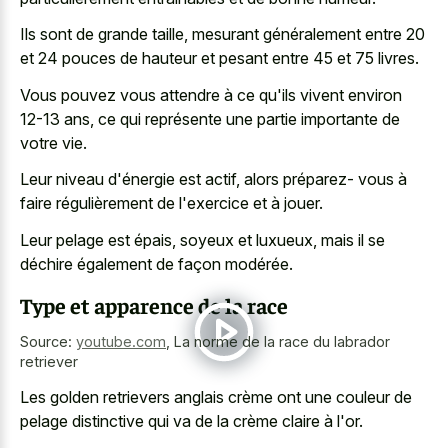
Ils sont de grande taille, mesurant généralement entre 20
et 24 pouces de hauteur et pesant entre 45 et 75 livres.
Vous pouvez vous attendre à ce qu'ils vivent environ
12-13 ans, ce qui représente une partie importante de
votre vie.
Leur niveau d'énergie est actif, alors préparez- vous à
faire régulièrement de l'exercice et à jouer.
Leur pelage est épais, soyeux et luxueux, mais il se
déchire également de façon modérée.
Type et apparence de la race
Source:
youtube.com
,
La norme de la race du labrador
retriever
Les golden retrievers anglais crème ont une couleur de
pelage distinctive qui va de la crème claire à l'or.