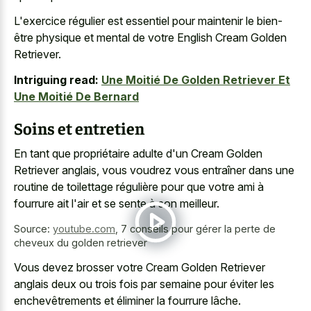
L'exercice régulier est essentiel pour maintenir le bien-
être physique et mental de votre English Cream Golden
Retriever.
Intriguing read:
Une Moitié De Golden Retriever Et
Une Moitié De Bernard
Soins et entretien
En tant que propriétaire adulte d'un Cream Golden
Retriever anglais, vous voudrez vous entraîner dans une
routine de toilettage régulière pour que votre ami à
fourrure ait l'air et se sente à son meilleur.
Source:
youtube.com
,
7 conseils pour gérer la perte de
cheveux du golden retriever
Vous devez brosser votre Cream Golden Retriever
anglais deux ou trois fois par semaine pour éviter les
enchevêtrements et éliminer la fourrure lâche.