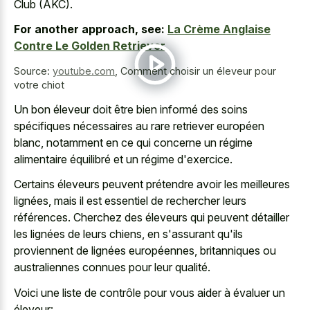
Club (AKC).
For another approach, see:
La Crème Anglaise
Contre Le Golden Retriever
Source:
youtube.com
,
Comment choisir un éleveur pour
votre chiot
Un bon éleveur doit être bien informé des soins
spécifiques nécessaires au rare retriever européen
blanc, notamment en ce qui concerne un régime
alimentaire équilibré et un régime d'exercice.
Certains éleveurs peuvent prétendre avoir les meilleures
lignées, mais il est essentiel de rechercher leurs
références. Cherchez des éleveurs qui peuvent détailler
les lignées de leurs chiens, en s'assurant qu'ils
proviennent de lignées européennes, britanniques ou
australiennes connues pour leur qualité.
Voici une liste de contrôle pour vous aider à évaluer un
éleveur: