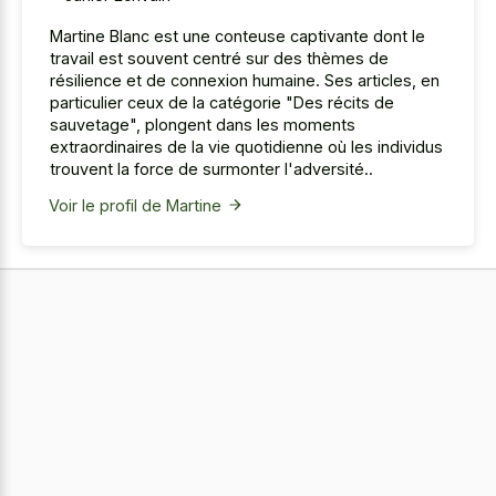
Martine Blanc est une conteuse captivante dont le
travail est souvent centré sur des thèmes de
résilience et de connexion humaine. Ses articles, en
particulier ceux de la catégorie "Des récits de
sauvetage", plongent dans les moments
extraordinaires de la vie quotidienne où les individus
trouvent la force de surmonter l'adversité..
Voir le profil de Martine