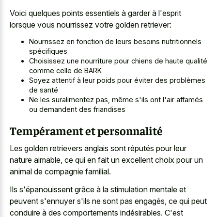
Voici quelques points essentiels à garder à l'esprit
lorsque vous nourrissez votre golden retriever:
Nourrissez en fonction de leurs besoins nutritionnels
spécifiques
Choisissez une nourriture pour chiens de haute qualité
comme celle de BARK
Soyez attentif à leur poids pour éviter des problèmes
de santé
Ne les suralimentez pas, même s'ils ont l'air affamés
ou demandent des friandises
Tempérament et personnalité
Les golden retrievers anglais sont réputés pour leur
nature aimable, ce qui en fait un excellent choix pour un
animal de compagnie familial.
Ils s'épanouissent grâce à la stimulation mentale et
peuvent s'ennuyer s'ils ne sont pas engagés, ce qui peut
conduire à des comportements indésirables. C'est