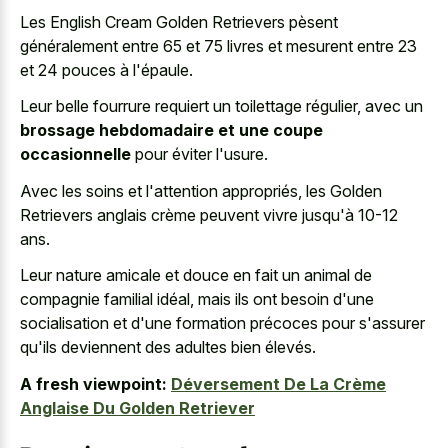
Les English Cream Golden Retrievers pèsent
généralement entre 65 et 75 livres et mesurent entre 23
et 24 pouces à l'épaule.
Leur belle fourrure requiert un toilettage régulier, avec un
brossage hebdomadaire et une coupe
occasionnelle
pour éviter l'usure.
Avec les soins et l'attention appropriés, les Golden
Retrievers anglais crème peuvent vivre jusqu'à 10-12
ans.
Leur nature amicale et douce en fait un animal de
compagnie familial idéal, mais ils ont besoin d'une
socialisation et d'une formation précoces pour s'assurer
qu'ils deviennent des adultes bien élevés.
A fresh viewpoint:
Déversement De La Crème
Anglaise Du Golden Retriever