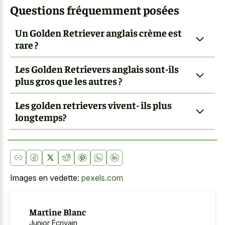
Questions fréquemment posées
Un Golden Retriever anglais crème est
rare ?
Les Golden Retrievers anglais sont-ils
plus gros que les autres ?
Les golden retrievers vivent- ils plus
longtemps?
Images en vedette:
pexels.com
Martine Blanc
Junior Écrivain