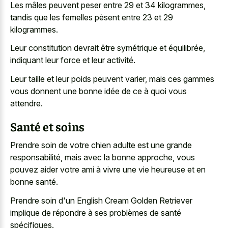
Les mâles peuvent peser entre 29 et 34 kilogrammes,
tandis que les femelles pèsent entre 23 et 29
kilogrammes.
Leur constitution devrait être symétrique et équilibrée,
indiquant leur force et leur activité.
Leur taille et leur poids peuvent varier, mais ces gammes
vous donnent une bonne idée de ce à quoi vous
attendre.
Santé et soins
Prendre soin de votre chien adulte est une grande
responsabilité, mais avec la bonne approche, vous
pouvez aider votre ami à vivre une vie heureuse et en
bonne santé.
Prendre soin d'un English Cream Golden Retriever
implique de répondre à ses problèmes de santé
spécifiques.