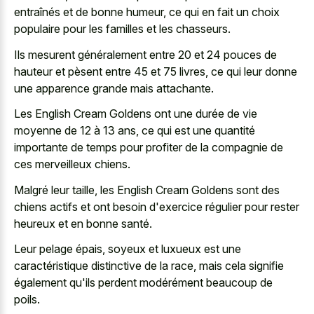
entraînés et de bonne humeur, ce qui en fait un choix
populaire pour les familles et les chasseurs.
Ils mesurent généralement entre 20 et 24 pouces de
hauteur et pèsent entre 45 et 75 livres, ce qui leur donne
une apparence grande mais attachante.
Les English Cream Goldens ont une durée de vie
moyenne de 12 à 13 ans, ce qui est une quantité
importante de temps pour profiter de la compagnie de
ces merveilleux chiens.
Malgré leur taille, les English Cream Goldens sont des
chiens actifs et ont besoin d'exercice régulier pour rester
heureux et en bonne santé.
Leur pelage épais, soyeux et luxueux est une
caractéristique distinctive de la race, mais cela signifie
également qu'ils perdent modérément beaucoup de
poils.