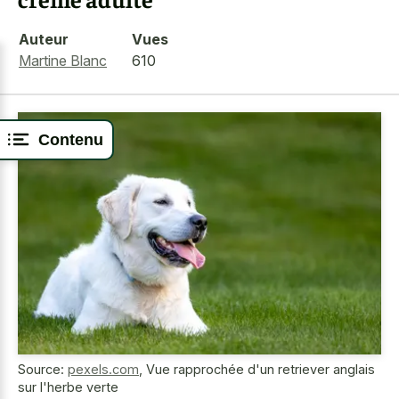
Auteur
Vues
Martine Blanc
610
Contenu
Source:
pexels.com
,
Vue rapprochée d'un retriever anglais
sur l'herbe verte