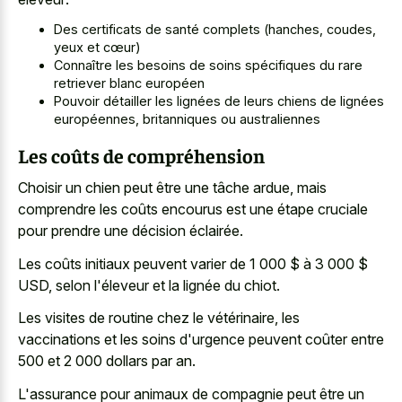
Des certificats de santé complets (hanches, coudes,
yeux et cœur)
Connaître les besoins de soins spécifiques du rare
retriever blanc européen
Pouvoir détailler les lignées de leurs chiens de lignées
européennes, britanniques ou australiennes
Les coûts de compréhension
Choisir un chien peut être une tâche ardue, mais
comprendre les coûts encourus est une étape cruciale
pour prendre une décision éclairée.
Les coûts initiaux peuvent varier de 1 000 $ à 3 000 $
USD, selon l'éleveur et la lignée du chiot.
Les visites de routine chez le vétérinaire, les
vaccinations et les soins d'urgence peuvent coûter entre
500 et 2 000 dollars par an.
L'assurance pour animaux de compagnie peut être un