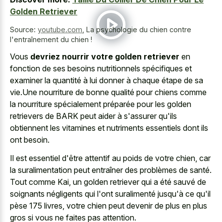
Golden Retriever
Source:
youtube.com
,
La psychologie du chien contre
l'entraînement du chien !
Vous
devriez nourrir votre golden retriever
en
fonction de ses besoins nutritionnels spécifiques et
examiner la quantité à lui donner à chaque étape de sa
vie.Une nourriture de bonne qualité pour chiens comme
la nourriture spécialement préparée pour les golden
retrievers de BARK peut aider à s'assurer qu'ils
obtiennent les vitamines et nutriments essentiels dont ils
ont besoin.
Il est essentiel d'être attentif au poids de votre chien, car
la suralimentation peut entraîner des problèmes de santé.
Tout comme Kai, un golden retriever qui a été sauvé de
soignants négligents qui l'ont suralimenté jusqu'à ce qu'il
pèse 175 livres, votre chien peut devenir de plus en plus
gros si vous ne faites pas attention.