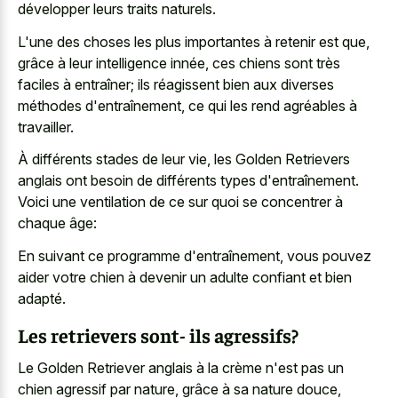
développer leurs traits naturels.
L'une des choses les plus importantes à retenir est que,
grâce à leur intelligence innée, ces chiens sont très
faciles à entraîner; ils réagissent bien aux diverses
méthodes d'entraînement, ce qui les rend agréables à
travailler.
À différents stades de leur vie, les Golden Retrievers
anglais ont besoin de différents types d'entraînement.
Voici une ventilation de ce sur quoi se concentrer à
chaque âge:
En suivant ce programme d'entraînement, vous pouvez
aider votre chien à devenir un adulte confiant et bien
adapté.
Les retrievers sont- ils agressifs?
Le Golden Retriever anglais à la crème n'est pas un
chien agressif par nature, grâce à sa nature douce,