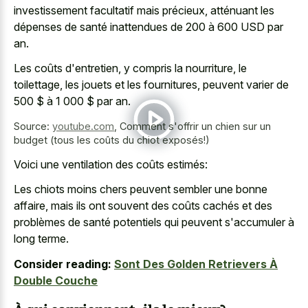
investissement facultatif mais précieux, atténuant les
dépenses de santé inattendues de 200 à 600 USD par
an.
Les coûts d'entretien, y compris la nourriture, le
toilettage, les jouets et les fournitures, peuvent varier de
500 $ à 1 000 $ par an.
Source:
youtube.com
,
Comment s'offrir un chien sur un
budget (tous les coûts du chiot exposés!)
Voici une ventilation des coûts estimés:
Les chiots moins chers peuvent sembler une bonne
affaire, mais ils ont souvent des coûts cachés et des
problèmes de santé potentiels qui peuvent s'accumuler à
long terme.
Consider reading:
Sont Des Golden Retrievers À
Double Couche