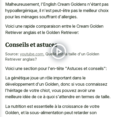
Malheureusement, l'English Cream Goldens n'étant pas
hypoallergénique, il n'est peut-être pas le meilleur choix
pour les ménages souffrant d'allergies.
Voici une rapide comparaison entre le Cream Golden
Retriever anglais et le Golden Retriever:
Conseils et astuces
Source:
youtube.com
,
Quelle est la taille d'un Golden
Retriever anglais?
Voici une section pour l'en-tête "Astuces et conseils":
La génétique joue un rôle important dans le
développement d'un Golden, donc si vous connaissez
l'héritage de votre chiot, vous pouvez avoir une
meilleure idée de ce à quoi s'attendre en termes de taille.
La nutrition est essentielle à la croissance de votre
Golden, et la sous-alimentation peut retarder son