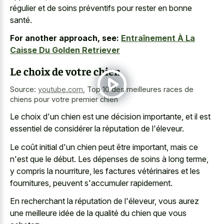
régulier et de soins préventifs pour rester en bonne
santé.
For another approach, see:
Entraînement À La
Caisse Du Golden Retriever
Le choix de votre chien
Source:
youtube.com
,
Top 10 des meilleures races de
chiens pour votre premier chien
Le choix d'un chien est une décision importante, et il est
essentiel de considérer la réputation de l'éleveur.
Le coût initial d'un chien peut être important, mais ce
n'est que le début. Les dépenses de soins à long terme,
y compris la nourriture, les factures vétérinaires et les
fournitures, peuvent s'accumuler rapidement.
En recherchant la réputation de l'éleveur, vous aurez
une meilleure idée de la qualité du chien que vous