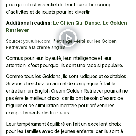
pourquoi il est essentiel de leur fournir beaucoup
d'activités et de jouets pour les divertir.
Additional reading:
Le Chien Qui Danse, Le Golden
Retriever
Source:
youtube.com
,
l' étrange vérité sur les Golden
Retrievers à la crème anglais
Connus pour leur loyauté, leur intelligence et leur
attention, c'est pourquoi ils sont une race si populaire.
Comme tous les Goldens, ils sont ludiques et excitables.
Si vous cherchez un animal de compagnie à faible
entretien, un English Cream Golden Retriever pourrait ne
pas être le meilleur choix, car ils ont besoin d'exercice
régulier et de stimulation mentale pour prévenir les
comportements destructeurs.
Leur tempérament équilibré en fait un excellent choix
pour les familles avec de jeunes enfants, car ils sont à