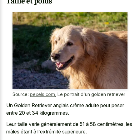
Taille et poids
Source:
pexels.com
,
Le portrait d'un golden retriever
Un Golden Retriever anglais crème adulte peut peser
entre 20 et 34 kilogrammes.
Leur taille varie généralement de 51 à 58 centimètres, les
mâles étant à l'extrémité supérieure.