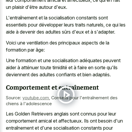
un plaisir d'être autour d'eux.
L'entraînement et la socialisation constants sont
essentiels pour développer leurs traits naturels, ce qui les
aide à devenir des adultes sûrs d'eux et à s'adapter.
Voici une ventilation des principaux aspects de la
formation par âge:
Une formation et une socialisation adéquates peuvent
aider à atténuer toute timidité et à faire en sorte qu'ils
deviennent des adultes confiants et bien adaptés.
Comportement et entraînement
Source:
youtube.com
,
Conseils pour l'entraînement des
chiens à l'adolescence
Les Golden Retrievers anglais sont connus pour leur
comportement amical et affectueux. Ils ont besoin d'un
entraînement et d'une socialisation constants pour