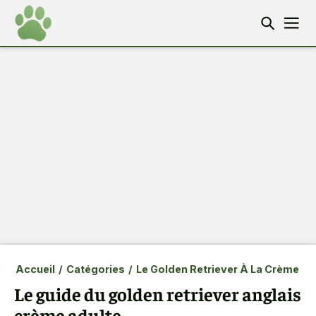
Accueil
/
Catégories
/
Le Golden Retriever À La Crème
Le guide du golden retriever anglais
crème adulte