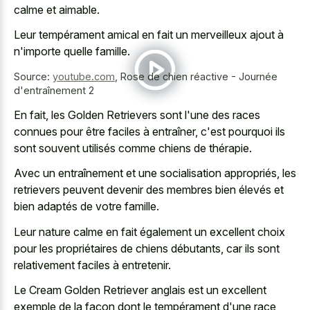
calme et aimable.
Leur tempérament amical en fait un merveilleux ajout à
n'importe quelle famille.
Source:
youtube.com
,
Rose de chien réactive - Journée
d'entraînement 2
En fait, les Golden Retrievers sont l'une des races
connues pour être faciles à entraîner, c'est pourquoi ils
sont souvent utilisés comme chiens de thérapie.
Avec un entraînement et une socialisation appropriés, les
retrievers peuvent devenir des membres bien élevés et
bien adaptés de votre famille.
Leur nature calme en fait également un excellent choix
pour les propriétaires de chiens débutants, car ils sont
relativement faciles à entretenir.
Le Cream Golden Retriever anglais est un excellent
exemple de la façon dont le tempérament d'une race