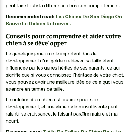
peut faire toute la différence dans son comportement.
Recommended read:
Les Chiens De San Diego Ont
Sauvé Le Golden Retriever .
Conseils pour comprendre et aider votre
chien à se développer
La génétique joue un rôle important dans le
développement d'un golden retriever, sa taille étant
influencée par les gènes hérités de ses parents, ce qui
signifie que si vous connaissez l'héritage de votre chiot,
vous pouvez avoir une meilleure idée de ce à quoi vous
attendre en termes de taille.
La nutrition d'un chien est cruciale pour son
développement, et une alimentation insuffisante peut
ralentir sa croissance, le faisant paraître maigre et mal
nourri.
Discover more:
Taille Du Collier De Chien Pour Le