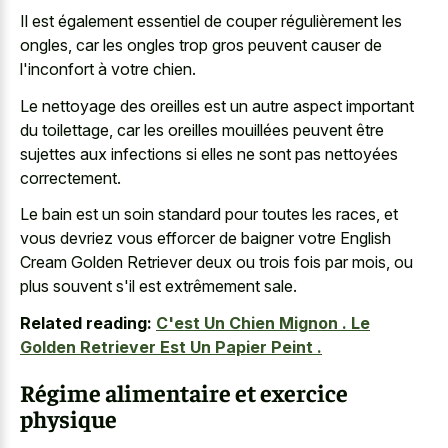
Il est également essentiel de couper régulièrement les
ongles, car les ongles trop gros peuvent causer de
l'inconfort à votre chien.
Le nettoyage des oreilles est un autre aspect important
du toilettage, car les oreilles mouillées peuvent être
sujettes aux infections si elles ne sont pas nettoyées
correctement.
Le bain est un soin standard pour toutes les races, et
vous devriez vous efforcer de baigner votre English
Cream Golden Retriever deux ou trois fois par mois, ou
plus souvent s'il est extrêmement sale.
Related reading:
C'est Un Chien Mignon . Le
Golden Retriever Est Un Papier Peint .
Régime alimentaire et exercice
physique