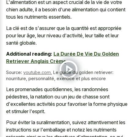
L'alimentation est un aspect crucial de la vie de votre
chien adulte, il a besoin d'une alimentation qui contient
tous les nutriments essentiels.
La clé est de s'assurer que la quantité est appropriée
pour leur âge, leur niveau d'activité, leur taille et leur
santé globale.
Additional reading:
La Durée De Vie Du Golden
Retriever Anglais Crème
Source:
youtube.com
,
Le guide du golden retriever:
nourriture, personnalité, exercice et plus encore
Les promenades quotidiennes, les randonnées
pédestres, la natation ou un jeu de chasse sont
d'excellentes activités pour favoriser la forme physique
et stimuler l'esprit.
Pour éviter la suralimentation, suivez attentivement les
instructions sur l'emballage et notez les nutriments