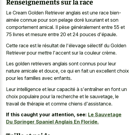
Renseignements sur la race
Le Cream Golden Retriever anglais est une race bien-
aimée connue pour son pelage doré luxuriant et son
comportement amical. Il pèse généralement entre 55 et
75 livres et mesure entre 20 et 24 pouces d'épaule.
Cette race est le résultat de l'élevage sélectif du Golden
Retriever pour mettre l'accent sur la couleur crème.
Les golden retrievers anglais sont connus pour leur
nature amicale et douce, ce qui en fait un excellent choix
pour les familles avec enfants.
Leur intelligence et leur capacité à s'entraîner en font un
choix populaire pour la recherche et le sauvetage, le
travail de thérapie et comme chiens d'assistance.
If this caught your attention, see:
Le Sauvetage
Du Springer Spaniel Anglais En Floride.