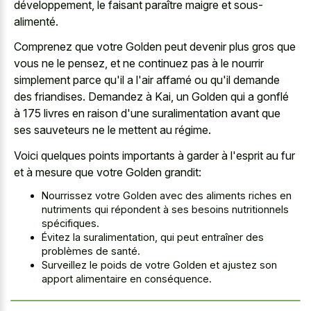
développement, le faisant paraître maigre et sous-
alimenté.
Comprenez que votre Golden peut devenir plus gros que
vous ne le pensez, et ne continuez pas à le nourrir
simplement parce qu'il a l'air affamé ou qu'il demande
des friandises. Demandez à Kai, un Golden qui a gonflé
à 175 livres en raison d'une suralimentation avant que
ses sauveteurs ne le mettent au régime.
Voici quelques points importants à garder à l'esprit au fur
et à mesure que votre Golden grandit:
Nourrissez votre Golden avec des aliments riches en
nutriments qui répondent à ses besoins nutritionnels
spécifiques.
Évitez la suralimentation, qui peut entraîner des
problèmes de santé.
Surveillez le poids de votre Golden et ajustez son
apport alimentaire en conséquence.