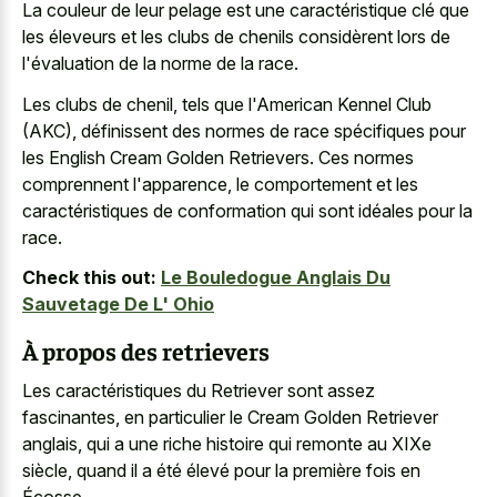
La couleur de leur pelage est une caractéristique clé que
les éleveurs et les clubs de chenils considèrent lors de
l'évaluation de la norme de la race.
Les clubs de chenil, tels que l'American Kennel Club
(AKC), définissent des normes de race spécifiques pour
les English Cream Golden Retrievers. Ces normes
comprennent l'apparence, le comportement et les
caractéristiques de conformation qui sont idéales pour la
race.
Check this out:
Le Bouledogue Anglais Du
Sauvetage De L' Ohio
À propos des retrievers
Les caractéristiques du Retriever sont assez
fascinantes, en particulier le Cream Golden Retriever
anglais, qui a une riche histoire qui remonte au XIXe
siècle, quand il a été élevé pour la première fois en