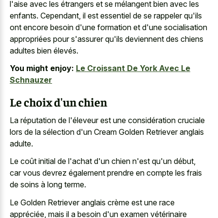
l'aise avec les étrangers et se mélangent bien avec les
enfants. Cependant, il est essentiel de se rappeler qu'ils
ont encore besoin d'une formation et d'une socialisation
appropriées pour s'assurer qu'ils deviennent des chiens
adultes bien élevés.
You might enjoy:
Le Croissant De York Avec Le
Schnauzer
Le choix d'un chien
La réputation de l'éleveur est une considération cruciale
lors de la sélection d'un Cream Golden Retriever anglais
adulte.
Le coût initial de l'achat d'un chien n'est qu'un début,
car vous devrez également prendre en compte les frais
de soins à long terme.
Le Golden Retriever anglais crème est une race
appréciée, mais il a besoin d'un examen vétérinaire