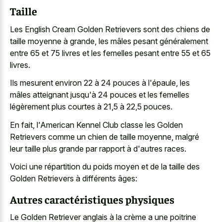
Taille
Les English Cream Golden Retrievers sont des chiens de
taille moyenne à grande, les mâles pesant généralement
entre 65 et 75 livres et les femelles pesant entre 55 et 65
livres.
Ils mesurent environ 22 à 24 pouces à l'épaule, les
mâles atteignant jusqu'à
24 pouces et les femelles
légèrement plus courtes à 21,5 à 22,5 pouces.
En fait, l'American Kennel Club classe les Golden
Retrievers comme un chien de taille moyenne, malgré
leur taille plus grande par rapport à d'autres races.
Voici une répartition du poids moyen et de la taille des
Golden Retrievers à différents âges:
Autres caractéristiques physiques
Le Golden Retriever anglais à la crème a une poitrine