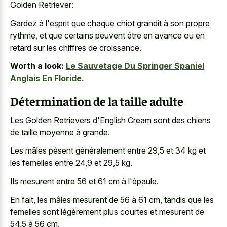
Golden Retriever:
Gardez à l'esprit que chaque
chiot grandit à son propre
rythme
, et que certains peuvent être en avance ou en
retard sur les chiffres de croissance.
Worth a look:
Le Sauvetage Du Springer Spaniel
Anglais En Floride.
Détermination de la taille adulte
Les Golden Retrievers d'English Cream sont des chiens
de taille moyenne à grande.
Les mâles pèsent généralement entre 29,5 et 34 kg et
les femelles entre 24,9 et 29,5 kg.
Ils mesurent entre 56 et 61 cm à l'épaule.
En fait, les mâles mesurent de 56 à 61 cm, tandis que les
femelles sont légèrement plus courtes et mesurent de
54,5 à 56 cm.