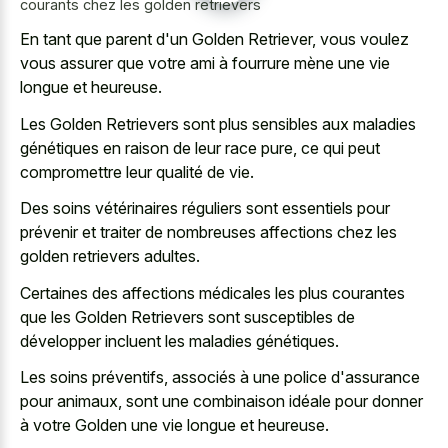
courants chez les golden retrievers
En tant que parent d'un Golden Retriever, vous voulez
vous assurer que votre ami à fourrure mène une vie
longue et heureuse.
Les Golden Retrievers sont plus sensibles aux maladies
génétiques en raison de leur race pure, ce qui peut
compromettre leur qualité de vie.
Des soins vétérinaires réguliers sont essentiels pour
prévenir et traiter de nombreuses affections chez les
golden retrievers adultes.
Certaines des affections médicales les plus courantes
que les Golden Retrievers sont susceptibles de
développer incluent les maladies génétiques.
Les soins préventifs, associés à une police d'assurance
pour animaux, sont une combinaison idéale pour donner
à votre Golden une vie longue et heureuse.