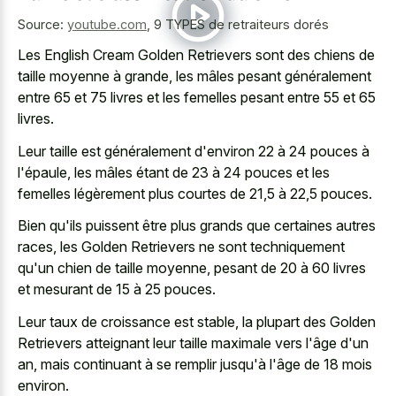
Source:
youtube.com
,
9 TYPES de retraiteurs dorés
Les English Cream Golden Retrievers sont des chiens de
taille moyenne à grande, les mâles pesant généralement
entre 65 et 75 livres et les femelles pesant entre 55 et 65
livres.
Leur taille est généralement d'environ 22 à 24 pouces à
l'épaule, les mâles étant de 23 à 24 pouces et les
femelles légèrement plus courtes de 21,5 à 22,5 pouces.
Bien qu'ils puissent être plus grands que certaines autres
races, les Golden Retrievers ne sont techniquement
qu'un chien de taille moyenne, pesant de 20 à 60 livres
et mesurant de 15 à 25 pouces.
Leur taux de croissance est stable, la plupart des Golden
Retrievers atteignant leur taille maximale vers l'âge d'un
an, mais continuant à se remplir jusqu'à l'âge de 18 mois
environ.