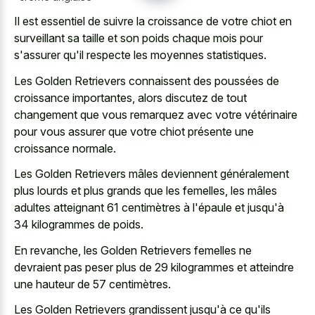
Il est essentiel de suivre la croissance de votre chiot en
surveillant sa taille et son poids chaque mois pour
s'assurer qu'il respecte les moyennes statistiques.
Les Golden Retrievers connaissent des poussées de
croissance importantes, alors discutez de tout
changement que vous remarquez avec votre vétérinaire
pour vous assurer que votre chiot présente une
croissance normale.
Les Golden Retrievers mâles deviennent généralement
plus lourds et plus grands que les femelles, les mâles
adultes atteignant 61 centimètres à l'épaule et jusqu'à
34 kilogrammes de poids.
En revanche, les Golden Retrievers femelles ne
devraient pas peser plus de 29 kilogrammes et atteindre
une hauteur de 57 centimètres.
Les Golden Retrievers grandissent jusqu'à ce qu'ils