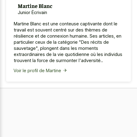
Martine Blanc
Junior Écrivain
Martine Blanc est une conteuse captivante dont le
travail est souvent centré sur des thèmes de
résilience et de connexion humaine. Ses articles, en
particulier ceux de la catégorie "Des récits de
sauvetage", plongent dans les moments
extraordinaires de la vie quotidienne où les individus
trouvent la force de surmonter l'adversité..
Voir le profil de Martine