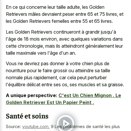
En ce qui concerne leur taille adulte, les Golden
Retrievers mâles devraient peser entre 65 et 75 livres, et
les Golden Retrievers femelles entre 55 et 65 livres.
Les Golden Retrievers continueront à grandir jusqu'à
l'âge de 18 mois environ, avec quelques variations dans
cette chronologie, mais ils atteindront généralement leur
taille maximale vers l'âge d'un an.
Vous ne devriez pas donner à votre chien plus de
nourriture pour le faire grossir ou atteindre sa taille
normale plus rapidement, car cela peut perturber
l'équilibre délicat entre ses os, ses muscles et sa graisse.
A unique perspective:
C'est Un Chien Mignon . Le
Golden Retriever Est Un Papier Peint .
Santé et soins
Source:
youtube.com
,
9 Les problèmes de santé les plus