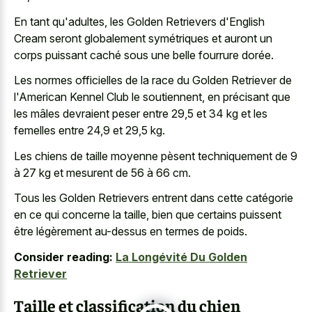
En tant qu'adultes, les Golden Retrievers d'English
Cream seront globalement symétriques et auront un
corps puissant caché sous une belle fourrure dorée.
Les normes officielles de la race du Golden Retriever de
l'American Kennel Club le soutiennent, en précisant que
les mâles devraient peser entre 29,5 et 34 kg et les
femelles entre 24,9 et 29,5 kg.
Les chiens de taille moyenne pèsent techniquement de 9
à 27 kg et mesurent de 56 à 66 cm.
Tous les Golden Retrievers entrent dans cette catégorie
en ce qui concerne la taille, bien que certains puissent
être légèrement au-dessus en termes de poids.
Consider reading:
La Longévité Du Golden
Retriever
Taille et classification du chien