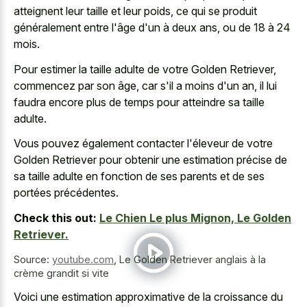
atteignent leur taille et leur poids, ce qui se produit
généralement entre l'âge d'un à deux ans, ou de 18 à 24
mois.
Pour estimer la taille adulte de votre Golden Retriever,
commencez par son âge, car s'il a moins d'un an, il lui
faudra encore plus de temps pour atteindre sa taille
adulte.
Vous pouvez également contacter l'éleveur de votre
Golden Retriever pour obtenir une estimation précise de
sa taille adulte en fonction de ses parents et de ses
portées précédentes.
Check this out:
Le Chien Le plus Mignon, Le Golden
Retriever.
Source:
youtube.com
,
Le Golden Retriever anglais à la
crème grandit si vite
Voici une estimation approximative de la croissance du