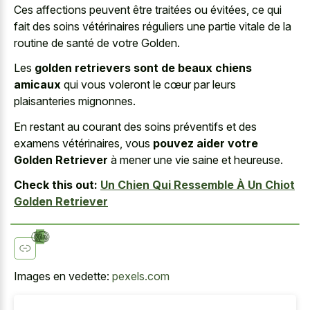
Ces affections peuvent être traitées ou évitées, ce qui
fait des soins vétérinaires réguliers une partie vitale de la
routine de santé de votre Golden.
Les
golden retrievers sont de beaux chiens
amicaux
qui vous voleront le cœur par leurs
plaisanteries mignonnes.
En restant au courant des soins préventifs et des
examens vétérinaires, vous
pouvez aider votre
Golden Retriever
à mener une vie saine et heureuse.
Check this out:
Un Chien Qui Ressemble À Un Chiot
Golden Retriever
Images en vedette:
pexels.com