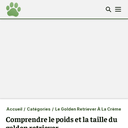
Accueil
/
Catégories
/
Le Golden Retriever À La Crème
Comprendre le poids et la taille du
golden retriever