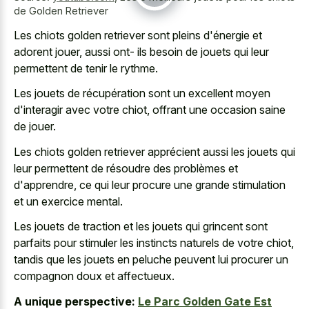
de Golden Retriever
Les chiots golden retriever sont pleins d'énergie et
adorent jouer, aussi ont- ils besoin de jouets qui leur
permettent de tenir le rythme.
Les jouets de récupération sont un excellent moyen
d'interagir avec votre chiot, offrant une occasion saine
de jouer.
Les chiots golden retriever apprécient aussi les jouets qui
leur permettent de résoudre des problèmes et
d'apprendre, ce qui leur procure une
grande stimulation
et un exercice mental
.
Les jouets de traction et les jouets qui grincent sont
parfaits pour stimuler les instincts naturels de votre chiot,
tandis que les jouets en peluche peuvent lui procurer un
compagnon doux et affectueux.
A unique perspective:
Le Parc Golden Gate Est