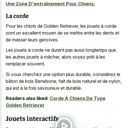
Une Zone D'entraînement Pour Chiens.
La corde
Pour les chiots de Golden Retriever, les jouets à corde
sont un excellent moyen de se mettre entre les dents et
de masser leurs gencives.
Les jouets à corde ne durent pas aussi longtemps que
les autres jouets à mâcher, alors soyez prêt à les
remplacer souvent.
Si vous cherchez une option plus durable, considérez le
bâton de bois Benebone, fait de bois naturel et de nylon,
qui est à la fois savoureux et durable.
Readers also liked:
Corde À Chiens De Type
Golden Retriever
Jouets interactifs