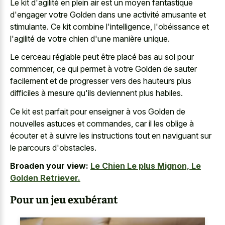
Le kit d'agilité en plein air est un moyen fantastique
d'engager votre Golden dans une activité amusante et
stimulante. Ce kit combine l'intelligence, l'obéissance et
l'agilité de votre chien d'une manière unique.
Le cerceau réglable peut être placé bas au sol pour
commencer, ce qui permet à votre Golden de sauter
facilement et de progresser vers des hauteurs plus
difficiles à mesure qu'ils deviennent plus habiles.
Ce kit est parfait pour enseigner à vos Golden de
nouvelles astuces et commandes, car il les oblige à
écouter et à suivre les instructions tout en naviguant sur
le parcours d'obstacles.
Broaden your view:
Le Chien Le plus Mignon, Le
Golden Retriever.
Pour un jeu exubérant