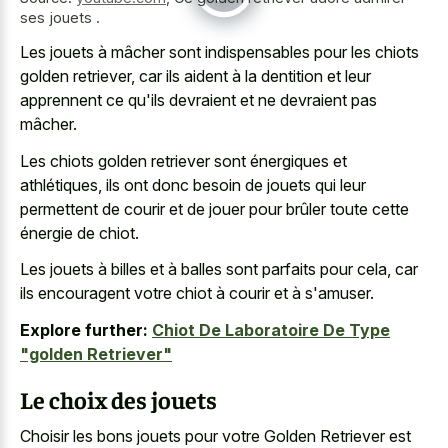
ses jouets .
Les jouets à mâcher sont indispensables pour les chiots
golden retriever, car ils aident à la dentition et leur
apprennent ce qu'ils devraient et ne devraient pas
mâcher.
Les chiots golden retriever sont énergiques et
athlétiques, ils ont donc besoin de jouets qui leur
permettent de courir et de jouer pour brûler toute cette
énergie de chiot.
Les jouets à billes et à balles sont parfaits pour cela, car
ils encouragent votre chiot à courir et à s'amuser.
Explore further:
Chiot De Laboratoire De Type
"golden Retriever"
Le choix des jouets
Choisir les bons jouets pour votre Golden Retriever est