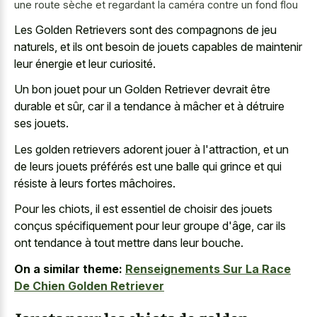
une route sèche et regardant la caméra contre un fond flou
Les Golden Retrievers sont des compagnons de jeu
naturels, et ils ont besoin de jouets capables de maintenir
leur énergie et leur curiosité.
Un bon jouet pour un Golden Retriever devrait être
durable et sûr, car il a tendance à mâcher et à détruire
ses jouets.
Les golden retrievers adorent jouer à l'attraction, et un
de leurs jouets préférés est une balle qui grince et qui
résiste à leurs fortes mâchoires.
Pour les chiots, il est essentiel de choisir des jouets
conçus spécifiquement pour leur groupe d'âge, car ils
ont tendance à tout mettre dans leur bouche.
On a similar theme:
Renseignements Sur La Race
De Chien Golden Retriever