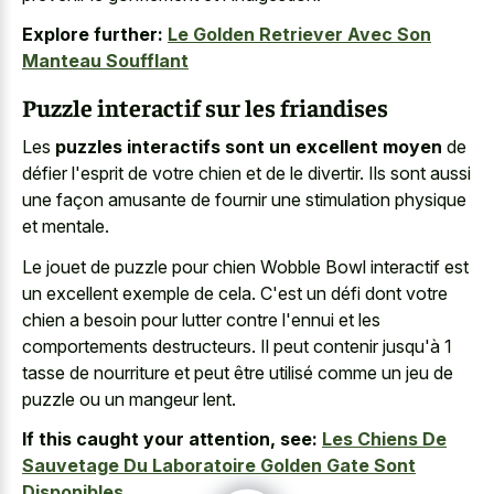
Explore further:
Le Golden Retriever Avec Son
Manteau Soufflant
Puzzle interactif sur les friandises
Les
puzzles interactifs sont un excellent moyen
de
défier l'esprit de votre chien et de le divertir. Ils sont aussi
une façon amusante de fournir une stimulation physique
et mentale.
Le jouet de puzzle pour chien Wobble Bowl interactif est
un excellent exemple de cela. C'est un défi dont votre
chien a besoin pour lutter contre l'ennui et les
comportements destructeurs. Il peut contenir jusqu'à 1
tasse de nourriture et peut être utilisé comme un jeu de
puzzle ou un mangeur lent.
If this caught your attention, see:
Les Chiens De
Sauvetage Du Laboratoire Golden Gate Sont
Disponibles.