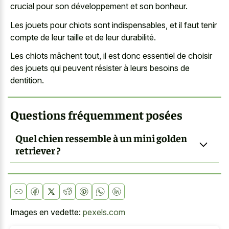
crucial pour son développement et son bonheur.
Les jouets pour chiots sont indispensables, et il faut tenir
compte de leur taille et de leur durabilité.
Les chiots mâchent tout, il est donc essentiel de choisir
des jouets qui peuvent résister à leurs besoins de
dentition.
Questions fréquemment posées
Quel chien ressemble à un mini golden
retriever ?
Images en vedette:
pexels.com