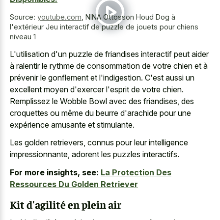
Source:
youtube.com
,
NINA Ottosson Houd Dog à
l'extérieur Jeu interactif de puzzle de jouets pour chiens
niveau 1
L'utilisation d'un puzzle de friandises interactif peut aider
à ralentir le rythme de consommation de votre chien et à
prévenir le gonflement et l'indigestion. C'est aussi un
excellent moyen d'exercer l'esprit de votre chien.
Remplissez le Wobble Bowl avec des friandises, des
croquettes ou même du beurre d'arachide pour une
expérience amusante et stimulante.
Les golden retrievers, connus pour leur intelligence
impressionnante, adorent les puzzles interactifs.
For more insights, see:
La Protection Des
Ressources Du Golden Retriever
Kit d'agilité en plein air