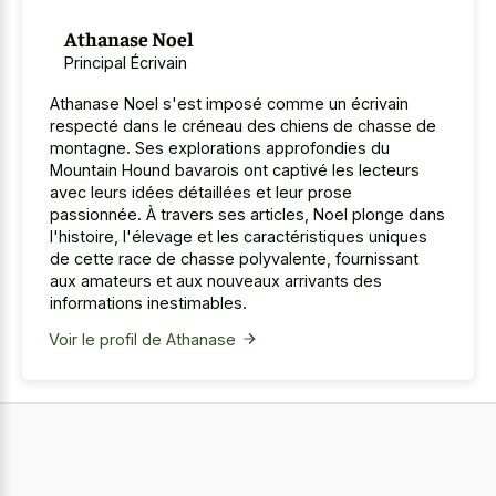
Athanase Noel
Principal Écrivain
Athanase Noel s'est imposé comme un écrivain
respecté dans le créneau des chiens de chasse de
montagne. Ses explorations approfondies du
Mountain Hound bavarois ont captivé les lecteurs
avec leurs idées détaillées et leur prose
passionnée. À travers ses articles, Noel plonge dans
l'histoire, l'élevage et les caractéristiques uniques
de cette race de chasse polyvalente, fournissant
aux amateurs et aux nouveaux arrivants des
informations inestimables.
Voir le profil de Athanase