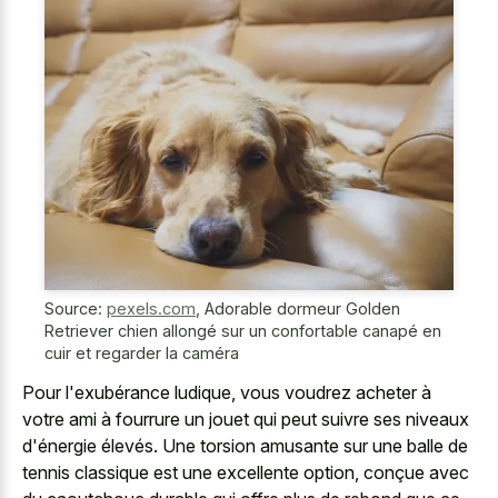
Source:
pexels.com
,
Adorable dormeur Golden
Retriever chien allongé sur un confortable canapé en
cuir et regarder la caméra
Pour l'exubérance ludique, vous voudrez acheter à
votre ami à fourrure un jouet qui peut suivre ses niveaux
d'énergie élevés. Une torsion amusante sur une balle de
tennis classique est une excellente option, conçue avec