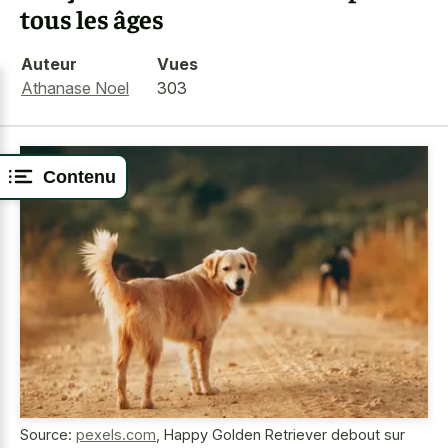
tous les âges
Auteur
Vues
Athanase Noel
303
Contenu
Source:
pexels.com
,
Happy Golden Retriever debout sur