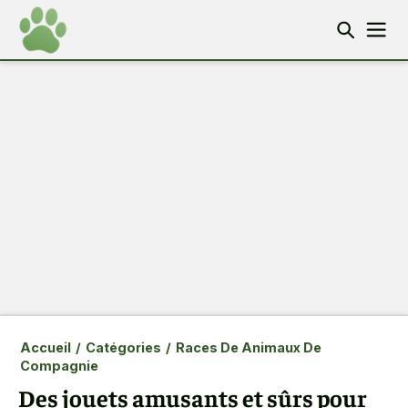
Accueil
/
Catégories
/
Races De Animaux De
Compagnie
Des jouets amusants et sûrs pour