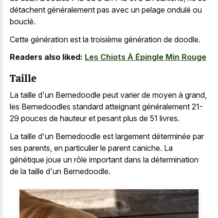
détachent généralement pas avec un pelage ondulé ou
bouclé.
Cette génération est la troisième génération de doodle.
Readers also liked:
Les Chiots À Épingle Min Rouge
Taille
La taille d'un Bernedoodle peut varier de moyen à grand,
les Bernedoodles standard atteignant généralement 21-
29 pouces de hauteur et pesant plus de 51 livres.
La taille d'un Bernedoodle est largement déterminée par
ses parents, en particulier le parent caniche. La
génétique joue un rôle important dans la détermination
de la taille d'un Bernedoodle.