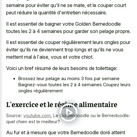
semaine pour éviter qu'il ne se mate, et le couper court
peut réduire la quantité d'entretien nécessaire.
Il est essentiel de baigner votre Golden Bernedoodle
toutes les 2 à 4 semaines pour garder son pelage propre.
Il est essentiel de couper régulièrement leurs ongles pour
éviter qu'ils ne deviennent trop longs et qu'ils ne vous
mettent mal à l'aise, vous et votre chiot.
Voici un bref résumé de leurs besoins de toilettage:
Brossez leur pelage au moins 3 fois par semaine
Baignez-vous toutes les 2 à 4 semaines Coupez leurs
ongles régulièrement
L'exercice et le régime alimentaire
Source:
youtube.com
,
Le Goldendoodle ou le Bernedoodle:
quel chien est le meilleur?
Au fur et à mesure que votre Bernedoodle doré atteint