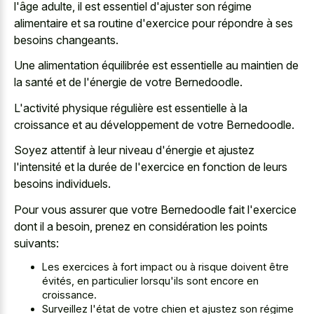
l'âge adulte, il est essentiel d'ajuster son régime
alimentaire et sa routine d'exercice pour répondre à ses
besoins changeants.
Une alimentation équilibrée est essentielle au maintien de
la santé et de l'énergie de votre Bernedoodle.
L'activité physique régulière est essentielle à la
croissance et au développement de votre Bernedoodle.
Soyez attentif à leur niveau d'énergie et ajustez
l'intensité et la durée de l'exercice en fonction de leurs
besoins individuels.
Pour vous assurer que votre Bernedoodle fait l'exercice
dont il a besoin, prenez en considération les points
suivants:
Les exercices à fort impact ou à risque doivent être
évités, en particulier lorsqu'ils sont encore en
croissance.
Surveillez l'état de votre chien et ajustez son régime