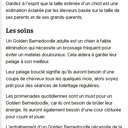
Gardez à l'esprit que la taille estimée d'un chiot est une
estimation éclairée par les éleveurs basée sur la taille de
ses parents et de ses grands-parents.
Les soins
Un Golden Bernedoodle adulte est un chien à faible
élimination qui nécessite un brossage fréquent pour
éviter un matelas douloureux. Cela aidera à garder leur
pelage à son meilleur.
Leur pelage bouclé signifie qu'ils auront besoin d'une
coupe de cheveux tous les quelques mois, alors soyez
prêt pour des séances de toilettage régulières.
Les promenades quotidiennes sont un must pour un
Golden Bernedoodle, car ils ont besoin de brûler leur
énergie. Ils auront également besoin d'une cour clôturée
pour courir et jouer.
L'entraînement d'un Golden Bernedoodle nécessite de la