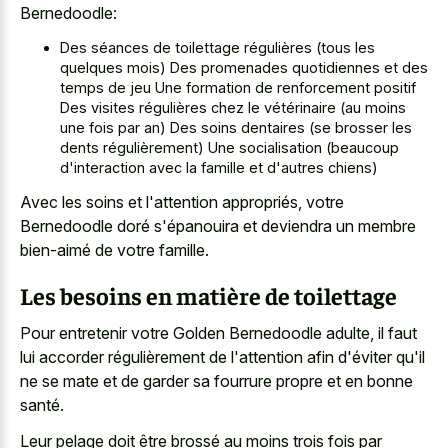
Bernedoodle:
Des séances de toilettage régulières (tous les
quelques mois) Des promenades quotidiennes et des
temps de jeu Une formation de renforcement positif
Des visites régulières chez le vétérinaire (au moins
une fois par an) Des soins dentaires (se brosser les
dents régulièrement) Une socialisation (beaucoup
d'interaction avec la famille et d'autres chiens)
Avec les soins et l'attention appropriés, votre
Bernedoodle doré s'épanouira et deviendra un membre
bien-aimé de votre famille.
Les besoins en matière de toilettage
Pour entretenir votre Golden Bernedoodle adulte, il faut
lui accorder régulièrement de l'attention afin d'éviter qu'il
ne se mate et de garder sa fourrure propre et en bonne
santé.
Leur pelage doit être brossé au moins trois fois par