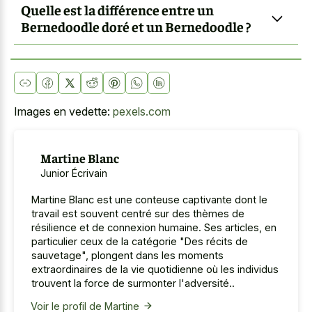
Quelle est la différence entre un
Bernedoodle doré et un Bernedoodle ?
Images en vedette:
pexels.com
Martine Blanc
Junior Écrivain
Martine Blanc est une conteuse captivante dont le
travail est souvent centré sur des thèmes de
résilience et de connexion humaine. Ses articles, en
particulier ceux de la catégorie "Des récits de
sauvetage", plongent dans les moments
extraordinaires de la vie quotidienne où les individus
trouvent la force de surmonter l'adversité..
Voir le profil de Martine