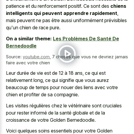
patience et du renforcement positif. Ce sont des
chiens
intelligents qui peuvent apprendre rapidement
,
mais peuvent ne pas être aussi uniformément prévisibles
qu'un chien de race pure.
On a similar theme:
Les Problèmes De Santé De
Bernedoodle
Source:
youtube.com
,
7 choses que vous ne devriez jamais
faire avec votre chien
Leur durée de vie est de 12 à 18 ans, ce qui est
relativement long, ce qui signifie que vous aurez
beaucoup de temps pour nouer des liens avec votre
chien et profiter de sa compagnie.
Les visites régulières chez le vétérinaire sont cruciales
pour rester informé de la santé globale et de la
croissance de votre Golden Bernedoodle.
Voici quelques soins essentiels pour votre Golden