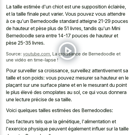
La taille estimée d'un chiot est une supposition éclairée,
et la taille finale peut varier. Vous pouvez vous attendre
à ce qu'un Bernedoodle standard atteigne 21-29 pouces
de hauteur et pèse plus de 51 livres, tandis qu'un Mini
Bernedoodle sera entre 14-17 pouces de hauteur et
pèse 25-35 livres.
Source:
youtube.com
,
La croissance de Bernedoodle et
une vidéo en time-lapse !
Pour surveiller sa croissance, surveillez attentivement sa
taille et son poids: vous pouvez mesurer sa hauteur en le
plaçant sur une surface plane et en le mesurant du point
le plus élevé des omoplates au sol, ce qui vous donnera
une lecture précise de sa taille.
Voici quelques tailles estimées des Bernedoodles:
Des facteurs tels que la génétique, l'alimentation et
l'exercice physique peuvent également influer sur la taille