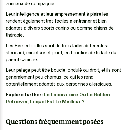
animaux de compagnie.
Leur intelligence et leur empressement à plaire les
rendent également très faciles à entraîner et bien
adaptés à divers sports canins ou comme chiens de
thérapie.
Les Bernedoodles sont de trois tailles différentes:
standard, miniature et jouet, en fonction de la taille du
parent caniche.
Leur pelage peut être bouclé, ondulé ou droit, et ils sont
généralement peu charnus, ce qui les rend
potentiellement adaptés aux personnes allergiques.
Explore further:
Le Laboratoire Ou Le Golden
Retriever, Lequel Est Le Meilleur ?
Questions fréquemment posées