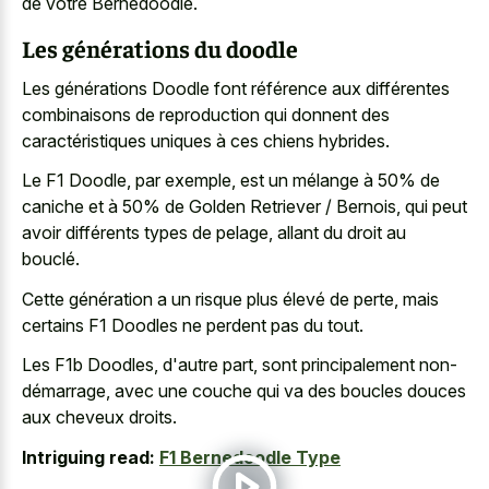
de votre Bernedoodle.
Les générations du doodle
Les générations Doodle font référence aux différentes
combinaisons de reproduction qui donnent des
caractéristiques uniques à ces chiens hybrides.
Le F1 Doodle, par exemple, est un mélange à 50% de
caniche et à 50% de Golden Retriever / Bernois, qui peut
avoir différents types de pelage, allant du droit au
bouclé.
Cette génération a un risque plus élevé de perte, mais
certains F1 Doodles ne perdent pas du tout.
Les F1b Doodles, d'autre part, sont principalement non-
démarrage, avec une couche qui va des
boucles douces
aux cheveux droits
.
Intriguing read:
F1 Bernedoodle Type