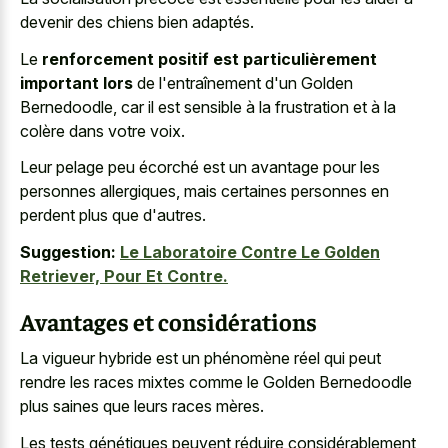
devenir des chiens bien adaptés.
Le
renforcement positif est particulièrement
important lors
de l'entraînement d'un Golden
Bernedoodle, car il est sensible à la frustration et à la
colère dans votre voix.
Leur pelage peu écorché est un avantage pour les
personnes allergiques, mais certaines personnes en
perdent plus que d'autres.
Suggestion:
Le Laboratoire Contre Le Golden
Retriever, Pour Et Contre.
Avantages et considérations
La vigueur hybride est un phénomène réel qui peut
rendre les races mixtes comme le Golden Bernedoodle
plus saines que leurs races mères.
Les tests génétiques peuvent réduire considérablement