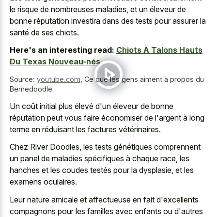
le risque de nombreuses maladies, et un éleveur de
bonne réputation investira dans des tests pour assurer la
santé de ses chiots.
Here's an interesting read:
Chiots À Talons Hauts
Du Texas Nouveau-nés
Source:
youtube.com
,
Ce que les gens aiment à propos du
Bernedoodle
Un coût initial plus élevé d'un éleveur de bonne
réputation peut vous faire économiser de l'argent à long
terme en réduisant les factures vétérinaires.
Chez River Doodles, les tests génétiques comprennent
un panel de maladies spécifiques à chaque race, les
hanches et les coudes testés pour la dysplasie, et les
examens oculaires.
Leur nature amicale et affectueuse en fait d'excellents
compagnons pour les familles avec enfants ou d'autres