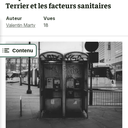
Terrier et les facteurs sanitaires
Auteur
Vues
Valentin Marty
18
Contenu