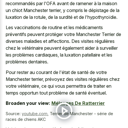
recommandés par l'OFA avant de ramener à la maison
un chiot Manchester terrier, y compris le dépistage de la
luxation de la rotule, de la surdité et de l'hypothyroïdie.
Les vaccinations de routine et les médicaments
préventifs peuvent protéger votre Manchester Terrier de
diverses maladies et affections. Des visites régulières
chez le vétérinaire peuvent également aider à surveiller
les problèmes cardiaques, la luxation patellaire et les
problèmes dentaires.
Pour rester au courant de l'état de santé de votre
Manchester terrier, prévoyez des visites régulières chez
votre vétérinaire, ce qui vous permettra de traiter en
temps opportun tout problème de santé éventuel.
Broaden your view:
Mélanges De Ratterrier
Source:
youtube.com
,
Terrier de Manchester - série de
races de chiens AKC