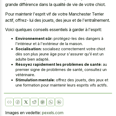
grande différence dans la qualité de vie de votre chiot.
Pour maintenir l'esprit vif de votre Manchester Terrier
actif, offrez- lui des jouets, des jeux et de l'entraînement.
Voici quelques conseils essentiels à garder à l'esprit:
Environnement sûr:
protégez-les des dangers à
l'intérieur et à l'extérieur de la maison.
Socialisation:
socialisez correctement votre chiot
dès son plus jeune âge pour s'assurer qu'il est un
adulte bien adapté.
Résoyez rapidement les problèmes de santé:
au
premier signe de problèmes de santé, consultez un
vétérinaire.
Stimulation mentale:
offrez des jouets, des jeux et
une formation pour maintenir leurs esprits vifs actifs.
Images en vedette:
pexels.com