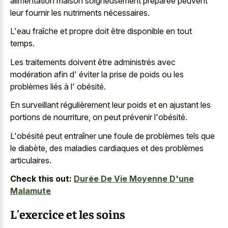
alimentation maison soigneusement préparée peuvent
leur fournir les nutriments nécessaires.
L'eau fraîche et propre doit être disponible en tout
temps.
Les traitements doivent être administrés avec
modération afin d' éviter la prise de poids ou les
problèmes liés à l' obésité.
En surveillant régulièrement leur poids et en ajustant les
portions de nourriture, on peut prévenir l'obésité.
L'obésité peut entraîner une foule de problèmes tels que
le diabète, des maladies cardiaques et des problèmes
articulaires.
Check this out:
Durée De Vie Moyenne D'une
Malamute
L'exercice et les soins