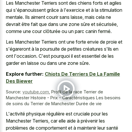
Les Manchester Terriers sont des chiens forts et agiles
qui s'épanouissent grâce à l'exercice et à la stimulation
mentale. Ils aiment courir sans laisse, mais cela ne
devrait être fait que dans une zone sûre et sécurisée,
comme une cour clôturée ou un parc canin fermé.
Les Manchester Terriers ont une forte envie de proie et
s'égareront à la poursuite de petites créatures s'ils en
ont l'occasion. C'est pourquoi il est essentiel de les
garder en laisse ou dans une zone sûre.
Explore further:
Chiots De Terriers De La Famille
Des Biewer
Source:
youtube.com
,
Profil de la race Terrier de
Manchester Histoire - Prix - Caractéristiques Les besoins
de soins du Terrier de Manchester Durée de vie
L'activité physique régulière est cruciale pour les
Manchester Terriers, car elle aide à prévenir les
problèmes de comportement et à maintenir leur santé