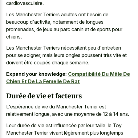
cardiovasculaire.
Les Manchester Terriers adultes ont besoin de
beaucoup d'activité, notamment de longues
promenades, de jeux au parc canin et de sports pour
chiens.
Les Manchester Terriers nécessitent peu d'entretien
pour se soigner, mais leurs ongles poussent très vite et
doivent être coupés chaque semaine.
Expand your knowledge:
Compatibilité Du Mâle De
Chien Et De La Femelle De Rat
Durée de vie et facteurs
L'espérance de vie du Manchester Terrier est
relativement longue, avec une moyenne de 12 à 14 ans.
Leur durée de vie est influencée par leur taille, le Toy
Manchester Terrier vivant légèrement plus longtemps