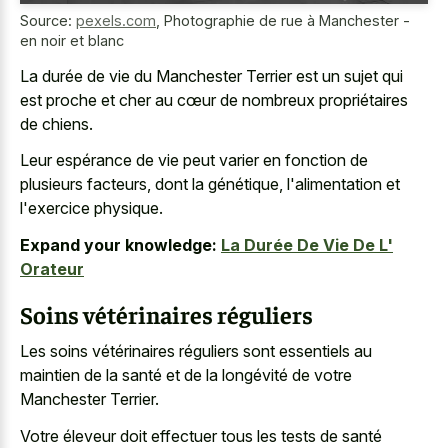
Source:
pexels.com
,
Photographie de rue à Manchester -
en noir et blanc
La durée de vie du Manchester Terrier est un sujet qui
est proche et cher au cœur de nombreux propriétaires
de chiens.
Leur espérance de vie peut varier en fonction de
plusieurs facteurs, dont la génétique, l'alimentation et
l'exercice physique.
Expand your knowledge:
La Durée De Vie De L'
Orateur
Soins vétérinaires réguliers
Les soins vétérinaires réguliers sont essentiels au
maintien de la santé et de la longévité de votre
Manchester Terrier.
Votre éleveur doit effectuer tous les tests de santé