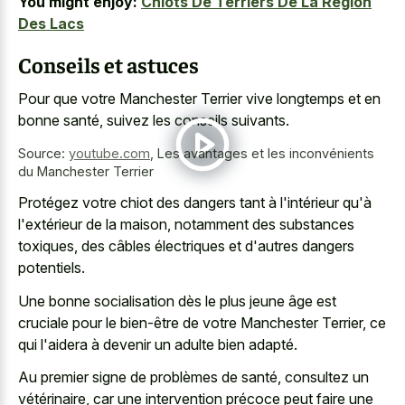
You might enjoy:
Chiots De Terriers De La Région
Des Lacs
Conseils et astuces
Pour que votre Manchester Terrier vive longtemps et en
bonne santé, suivez les conseils suivants.
Source:
youtube.com
,
Les avantages et les inconvénients
du Manchester Terrier
Protégez votre chiot des dangers tant à l'intérieur qu'à
l'extérieur de la maison, notamment des substances
toxiques, des câbles électriques et d'autres dangers
potentiels.
Une bonne socialisation dès le plus jeune âge est
cruciale pour le bien-être de votre Manchester Terrier, ce
qui l'aidera à devenir un adulte bien adapté.
Au premier signe de problèmes de santé, consultez un
vétérinaire, car une intervention précoce peut faire une