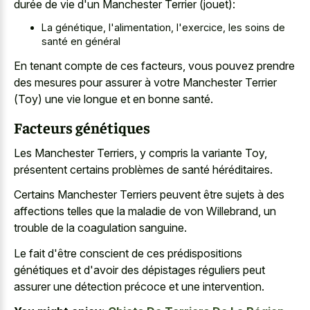
durée de vie d'un Manchester Terrier (jouet):
La génétique, l'alimentation, l'exercice, les soins de
santé en général
En tenant compte de ces facteurs, vous pouvez prendre
des mesures pour assurer à votre Manchester Terrier
(Toy) une vie longue et en bonne santé.
Facteurs génétiques
Les Manchester Terriers, y compris la variante Toy,
présentent certains problèmes de santé héréditaires.
Certains Manchester Terriers peuvent être sujets à des
affections telles que la maladie de von Willebrand, un
trouble de la coagulation sanguine.
Le fait d'être conscient de ces prédispositions
génétiques et d'avoir des dépistages réguliers peut
assurer une détection précoce et une intervention.