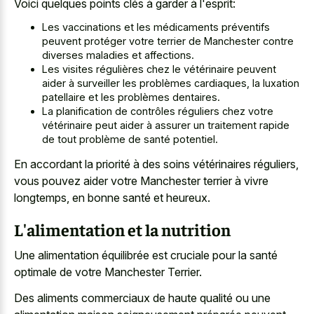
Voici quelques points clés à garder à l'esprit:
Les vaccinations et les médicaments préventifs
peuvent protéger votre terrier de Manchester contre
diverses maladies et affections.
Les visites régulières chez le vétérinaire peuvent
aider à surveiller les problèmes cardiaques, la luxation
patellaire et les problèmes dentaires.
La planification de contrôles réguliers chez votre
vétérinaire peut aider à assurer un traitement rapide
de tout problème de santé potentiel.
En accordant la priorité à des soins vétérinaires réguliers,
vous pouvez aider votre Manchester terrier à vivre
longtemps, en bonne santé et heureux.
L'alimentation et la nutrition
Une alimentation équilibrée est cruciale pour la santé
optimale de votre Manchester Terrier.
Des aliments commerciaux de haute qualité ou une