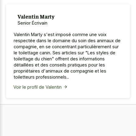
Valentin Marty
Senior Écrivain
Valentin Marty s'est imposé comme une voix
respectée dans le domaine du soin des animaux de
compagnie, en se concentrant particulièrement sur
le toilettage canin. Ses articles sur "Les styles de
toilettage du chien" offrent des informations
détaillées et des conseils pratiques pour les
propriétaires d'animaux de compagnie et les
toiletteurs professionnels..
Voir le profil de Valentin