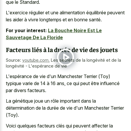
que le Standard.
L'exercice régulier et une alimentation équilibrée peuvent
les aider à vivre longtemps et en bonne santé.
For your interest:
La Bouche Noire Est Le
Sauvetage De La Floride
Facteurs liés à la durée de vie des jouets
Source:
youtube.com
,
Les secrets de la longévité et de la
longévité - L'espérance de vie
L'espérance de vie d'un Manchester Terrier (Toy)
typique varie de 14 à 16 ans, ce qui peut être influencé
par divers facteurs.
La génétique joue un rôle important dans la
détermination de la durée de vie d'un Manchester Terrier
(Toy).
Voici quelques facteurs clés qui peuvent affecter la