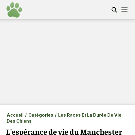
Accueil
/
Catégories
/
Les Races Et La Durée De Vie
Des Chiens
L'espérance de vie du Manchester