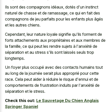
Ils sont des compagnons idéaux, dotés d'un instinct
naturel de chasse et de ramassage, ce qui en fait des
compagnons de jeu parfaits pour les enfants plus âgés
et les autres chiens.
Cependant, leur nature loyale signifie qu'ils forment de
forts attachements aux propriétaires et aux membres de
la famille, ce qui peut les rendre sujets à l'anxiété de
séparation et au stress s'ils sont laissés seuls trop
longtemps.
Un foyer plus occupé avec des contacts humains tout
au long de la journée serait plus approprié pour cette
race. Cela peut aider à réduire le risque d'ennui et de
comportements de frustration induits par l'anxiété de
séparation et le stress.
Check this out:
Le Sauvetage Du Chien Anglais
Springer Spaniel