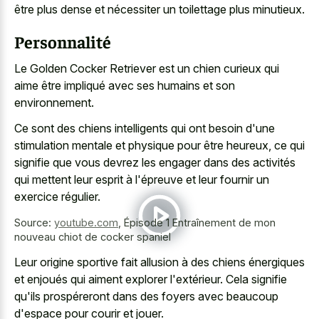
être plus dense et nécessiter un toilettage plus minutieux.
Personnalité
Le Golden Cocker Retriever est un chien curieux qui
aime être impliqué avec ses humains et son
environnement.
Ce sont des chiens intelligents qui ont besoin d'une
stimulation mentale et physique pour être heureux, ce qui
signifie que vous devrez les engager dans des activités
qui mettent leur esprit à l'épreuve et leur fournir un
exercice régulier.
Source:
youtube.com
,
Épisode 1 Entraînement de mon
nouveau chiot de cocker spaniel
Leur origine sportive fait allusion à des chiens énergiques
et enjoués qui aiment explorer l'extérieur. Cela signifie
qu'ils prospéreront dans des foyers avec beaucoup
d'espace pour courir et jouer.