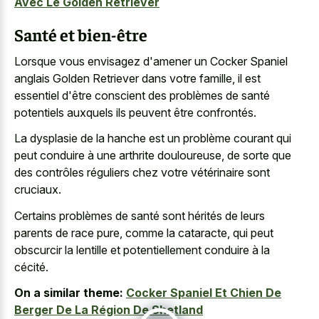
Avec Le Golden Retriever
Santé et bien-être
Lorsque vous envisagez d'amener un Cocker Spaniel
anglais Golden Retriever dans votre famille, il est
essentiel d'être conscient des problèmes de santé
potentiels auxquels ils peuvent être confrontés.
La dysplasie de la hanche est un problème courant qui
peut conduire à une arthrite douloureuse, de sorte que
des contrôles réguliers chez votre vétérinaire sont
cruciaux.
Certains problèmes de santé sont hérités de leurs
parents de race pure, comme la cataracte, qui peut
obscurcir la lentille et potentiellement conduire à la
cécité.
On a similar theme:
Cocker Spaniel Et Chien De
Berger De La Région De Shetland