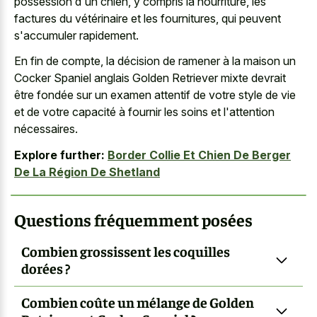
possession d'un chien, y compris la nourriture, les
factures du vétérinaire et les fournitures, qui peuvent
s'accumuler rapidement.
En fin de compte, la décision de ramener à la maison un
Cocker Spaniel anglais Golden Retriever mixte devrait
être fondée sur un examen attentif de votre style de vie
et de votre capacité à fournir les soins et l'attention
nécessaires.
Explore further:
Border Collie Et Chien De Berger
De La Région De Shetland
Questions fréquemment posées
Combien grossissent les coquilles
dorées ?
Combien coûte un mélange de Golden