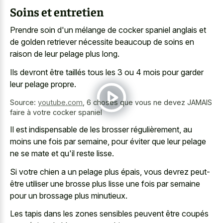
Soins et entretien
Prendre soin d'un mélange de cocker spaniel anglais et
de golden retriever nécessite beaucoup de soins en
raison de leur pelage plus long.
Ils devront être taillés tous les 3 ou 4 mois pour garder
leur pelage propre.
Source:
youtube.com
,
6 choses que vous ne devez JAMAIS
faire à votre cocker spaniel
Il est indispensable de les brosser régulièrement, au
moins une fois par semaine, pour éviter que leur pelage
ne se mate et qu'il reste lisse.
Si votre chien a un pelage plus épais, vous devrez peut-
être utiliser une brosse plus lisse une fois par semaine
pour un brossage plus minutieux.
Les tapis dans les zones sensibles peuvent être coupés