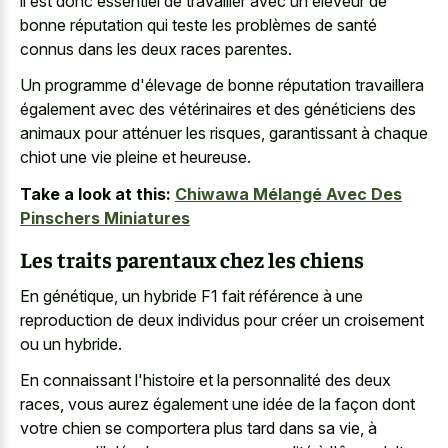
il est donc essentiel de travailler avec un éleveur de
bonne réputation qui teste les problèmes de santé
connus dans les deux races parentes.
Un programme d'élevage de bonne réputation travaillera
également avec des vétérinaires et des généticiens des
animaux pour atténuer les risques, garantissant à chaque
chiot une vie pleine et heureuse.
Take a look at this:
Chiwawa Mélangé Avec Des
Pinschers Miniatures
Les traits parentaux chez les chiens
En génétique, un hybride F1 fait référence à une
reproduction de deux individus pour créer un croisement
ou un hybride.
En connaissant l'histoire et la personnalité des deux
races, vous aurez également une idée de la façon dont
votre chien se comportera plus tard dans sa vie, à