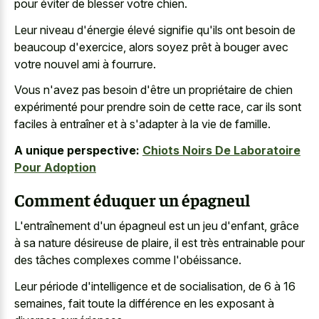
pour éviter de blesser votre chien.
Leur niveau d'énergie élevé signifie qu'ils ont besoin de
beaucoup d'exercice, alors soyez prêt à bouger avec
votre nouvel ami à fourrure.
Vous n'avez pas besoin d'être un propriétaire de chien
expérimenté pour prendre soin de cette race, car ils sont
faciles à entraîner et à s'adapter à la vie de famille.
A unique perspective:
Chiots Noirs De Laboratoire
Pour Adoption
Comment éduquer un épagneul
L'entraînement d'un épagneul est un jeu d'enfant, grâce
à sa nature désireuse de plaire, il est très entrainable pour
des tâches complexes comme l'obéissance.
Leur période d'intelligence et de socialisation, de 6 à 16
semaines, fait toute la différence en les exposant à