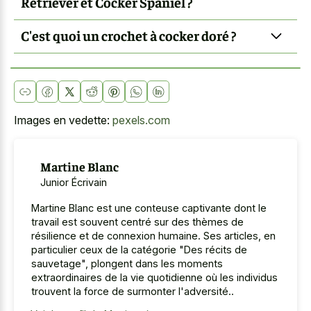
Retriever et Cocker Spaniel ?
C'est quoi un crochet à cocker doré ?
Images en vedette:
pexels.com
Martine Blanc
Junior Écrivain
Martine Blanc est une conteuse captivante dont le
travail est souvent centré sur des thèmes de
résilience et de connexion humaine. Ses articles, en
particulier ceux de la catégorie "Des récits de
sauvetage", plongent dans les moments
extraordinaires de la vie quotidienne où les individus
trouvent la force de surmonter l'adversité..