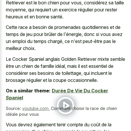
Retriever est le bon chien pour vous, considérez sa taille
moyenne, qui requiert un exercice régulier pour rester
heureux et en bonne santé.
Cette race a besoin de promenades quotidiennes et de
temps de jeu pour brûler de l'énergie, donc si vous avez
un emploi du temps chargé, ce n'est peut-être pas le
meilleur choix.
Le Cocker Spaniel anglais Golden Retriever mixte semble
être un chien de famille idéal, mais il est essentiel de
considérer ses besoins de toilettage, qui incluent le
brossage régulier et la coupe occasionnelle.
On a similar theme:
Durée De Vie Du Cocker
Spaniel
Source:
youtube.com
,
Comment choisir la race de chien
idéale pour vous
Vous devrez également tenir compte du coût de la