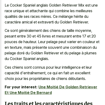
Le Cocker Spaniel anglais Golden Retriever Mix est une
race unique et attachante qui combine les meilleures
qualités de ses races mères. Ce mélange hérite du
caractère amical et extraverti du Golden Retriever.
Ce sont généralement des chiens de taille moyenne,
pesant entre 30 et 45 livres et mesurant entre 17 et 20
pouces de hauteur. Leur pelage peut varier en couleur et
en texture, mais présente souvent une combinaison du
pelage doré du Golden Retriever et du pelage à plumes
du Cocker Spaniel anglais.
Ces chiens sont connus pour leur intelligence et leur
capacité d'entraînement, ce qui en fait un excellent
choix pour les propriétaires de chiens débutants.
For your interest:
Une Moitié De Golden Retriever
Et Une Moitié De Bernard
Les traits et les caractéristiques des