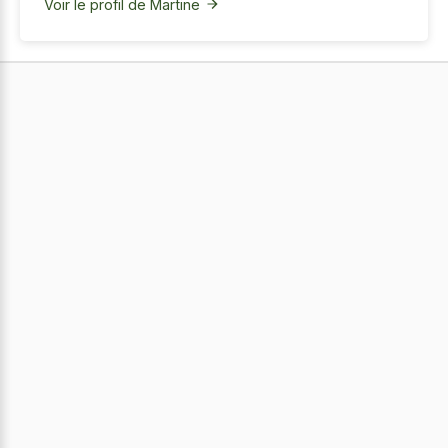
Voir le profil de Martine