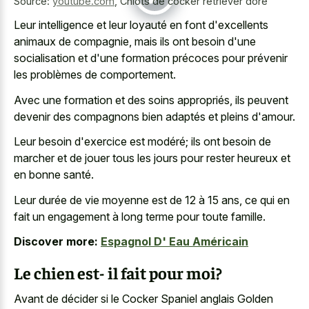
Source:
youtube.com
,
Chiots de cocker retriever doré
Leur intelligence et leur loyauté en font d'excellents
animaux de compagnie, mais ils ont besoin d'une
socialisation et d'une formation précoces pour prévenir
les problèmes de comportement.
Avec une formation et des soins appropriés, ils peuvent
devenir des compagnons bien adaptés et pleins d'amour.
Leur besoin d'exercice est modéré; ils ont besoin de
marcher et de jouer tous les jours pour rester heureux et
en bonne santé.
Leur durée de vie moyenne est de 12 à 15 ans, ce qui en
fait un engagement à long terme pour toute famille.
Discover more:
Espagnol D' Eau Américain
Le chien est- il fait pour moi?
Avant de décider si le Cocker Spaniel anglais Golden