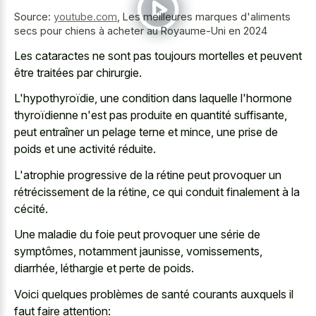
Source:
youtube.com
,
Les meilleures marques d'aliments
secs pour chiens à acheter au Royaume-Uni en 2024
Les cataractes ne sont pas toujours mortelles et peuvent
être traitées par chirurgie.
L'hypothyroïdie, une condition dans laquelle l'hormone
thyroïdienne n'est pas produite en quantité suffisante,
peut entraîner un pelage terne et mince, une prise de
poids et une activité réduite.
L'atrophie progressive de la rétine peut provoquer un
rétrécissement de la rétine, ce qui conduit finalement à la
cécité.
Une maladie du foie peut provoquer une série de
symptômes, notamment jaunisse, vomissements,
diarrhée, léthargie et perte de poids.
Voici quelques problèmes de santé courants auxquels il
faut faire attention: