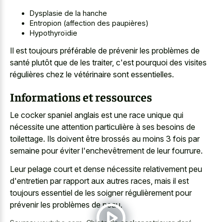
Dysplasie de la hanche
Entropion (affection des paupières)
Hypothyroïdie
Il est toujours préférable de prévenir les problèmes de
santé plutôt que de les traiter, c'est pourquoi des visites
régulières chez le vétérinaire sont essentielles.
Informations et ressources
Le
cocker spaniel anglais est une race unique
qui
nécessite une attention particulière à ses besoins de
toilettage. Ils doivent être brossés au moins 3 fois par
semaine pour éviter l'enchevêtrement de leur fourrure.
Leur pelage court et dense nécessite relativement peu
d'entretien par rapport aux autres races, mais il est
toujours essentiel de les soigner régulièrement pour
prévenir les problèmes de peau.