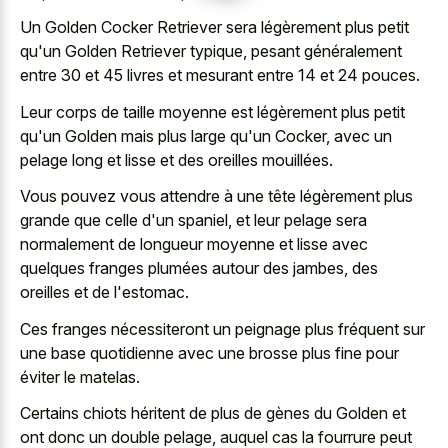
Un Golden Cocker Retriever sera légèrement plus petit
qu'un Golden Retriever typique, pesant généralement
entre 30 et 45 livres et mesurant entre 14 et 24 pouces.
Leur corps de taille moyenne est légèrement plus petit
qu'un Golden mais plus large qu'un Cocker, avec un
pelage long et lisse et des oreilles mouillées.
Vous pouvez vous attendre à une tête légèrement plus
grande que celle d'un spaniel, et leur pelage sera
normalement de longueur moyenne et lisse avec
quelques franges plumées autour des jambes, des
oreilles et de l'estomac.
Ces franges nécessiteront un peignage plus fréquent sur
une base quotidienne avec une brosse plus fine pour
éviter le matelas.
Certains chiots héritent de plus de gènes du Golden et
ont donc un double pelage, auquel cas la fourrure peut