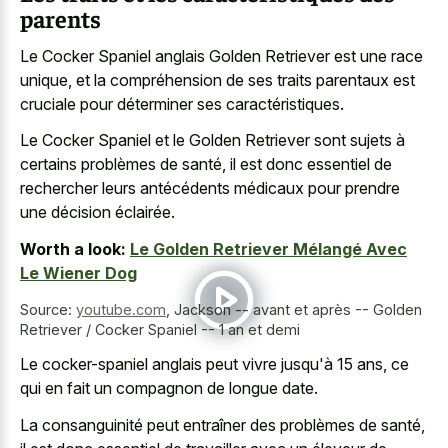
parents
Le Cocker Spaniel anglais Golden Retriever est une race
unique, et la compréhension de ses traits parentaux est
cruciale pour déterminer ses caractéristiques.
Le Cocker Spaniel et le Golden Retriever sont sujets à
certains problèmes de santé, il est donc essentiel de
rechercher leurs antécédents médicaux pour prendre
une décision éclairée.
Worth a look:
Le Golden Retriever Mélangé Avec
Le Wiener Dog
Source:
youtube.com
,
Jackson -- avant et après -- Golden
Retriever / Cocker Spaniel -- 1 an et demi
Le cocker-spaniel anglais peut vivre jusqu'à 15 ans, ce
qui en fait un compagnon de longue date.
La consanguinité peut entraîner des problèmes de santé,