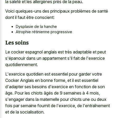
la saleté et les allergènes près de la peau.
Voici quelques-uns des principaux problèmes de santé
dont il faut être conscient:
Dysplasie de la hanche
Atrophie rétinienne progressive
Les soins
Le cocker espagnol anglais est très adaptable et peut
s'épanouir dans un appartement s'il fait de l'exercice
quotidiennement.
L'exercice quotidien est essentiel pour garder votre
Cocker Anglais en bonne forme, et il est essentiel
d'adapter ses besoins d'exercice en fonction de son
âge. Pour les chiots âgés de 9 semaines à 4 mois,
s'engager dans la maternelle pour chiots une ou deux
fois par semaine fournit de l'exercice, de l'entraînement
et de la socialisation.