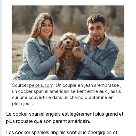
Source:
pexels.com
,
Un couple en jean s'embrasse ,
un cocker spaniel américain se tient entre eux , assis
sur une couverture dans un champ d'automne en
plein jour .
Le cocker spaniel anglais est légèrement plus grand et
plus robuste que son parent américain.
Les cocker spaniels anglais sont plus énergiques et