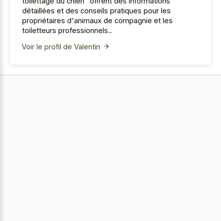
toilettage du chien" offrent des informations
détaillées et des conseils pratiques pour les
propriétaires d'animaux de compagnie et les
toiletteurs professionnels..
Voir le profil de Valentin