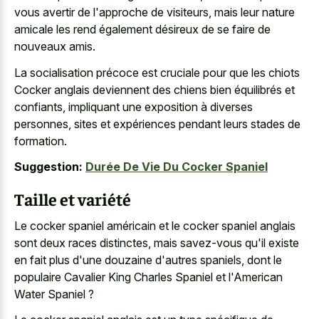
vous avertir de l'approche de visiteurs, mais leur nature
amicale les rend également désireux de se faire de
nouveaux amis.
La socialisation précoce est cruciale pour que les chiots
Cocker anglais deviennent des chiens bien équilibrés et
confiants, impliquant une exposition à diverses
personnes, sites et expériences pendant leurs stades de
formation.
Suggestion:
Durée De Vie Du Cocker Spaniel
Taille et variété
Le cocker spaniel américain et le cocker spaniel anglais
sont deux races distinctes, mais savez-vous qu'il existe
en fait plus d'une douzaine d'autres spaniels, dont le
populaire Cavalier King Charles Spaniel et l'American
Water Spaniel ?