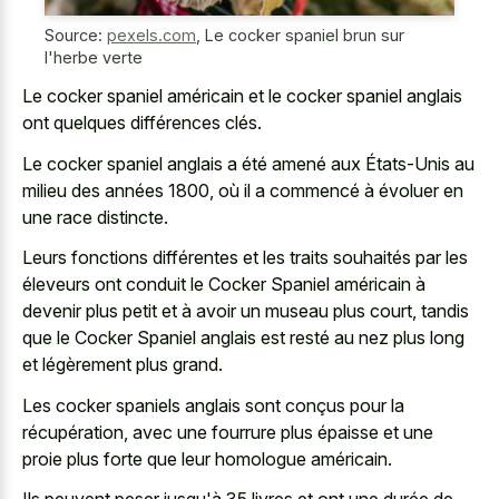
Source:
pexels.com
,
Le cocker spaniel brun sur
l'herbe verte
Le cocker spaniel américain et le cocker spaniel anglais
ont quelques différences clés.
Le cocker spaniel anglais a été amené aux États-Unis au
milieu des années 1800, où il a commencé à évoluer en
une race distincte.
Leurs fonctions différentes et les traits souhaités par les
éleveurs ont conduit le Cocker Spaniel américain à
devenir plus petit et à avoir un museau plus court, tandis
que le Cocker Spaniel anglais est resté au nez plus long
et légèrement plus grand.
Les cocker spaniels anglais sont conçus pour la
récupération, avec une fourrure plus épaisse et une
proie plus forte que leur homologue américain.