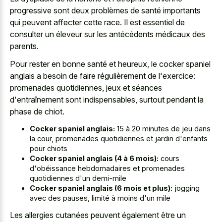
progressive sont deux problèmes de santé importants
qui peuvent affecter cette race. Il est essentiel de
consulter un éleveur sur les antécédents médicaux des
parents.
Pour rester en bonne santé et heureux, le cocker spaniel
anglais a besoin de faire régulièrement de l'exercice:
promenades quotidiennes, jeux et séances
d'entraînement sont indispensables, surtout pendant la
phase de chiot.
Cocker spaniel anglais:
15 à 20 minutes de jeu dans
la cour, promenades quotidiennes et jardin d'enfants
pour chiots
Cocker spaniel anglais (4 à 6 mois):
cours
d'obéissance hebdomadaires et promenades
quotidiennes d'un demi-mile
Cocker spaniel anglais (6 mois et plus):
jogging
avec des pauses, limité à moins d'un mile
Les allergies cutanées peuvent également être un