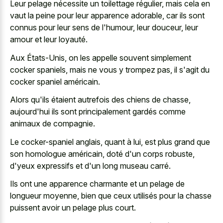
Leur pelage nécessite un toilettage régulier, mais cela en
vaut la peine pour leur apparence adorable, car ils sont
connus pour leur sens de l'humour, leur douceur, leur
amour et leur loyauté.
Aux États-Unis, on les appelle souvent simplement
cocker spaniels, mais ne vous y trompez pas, il s'agit du
cocker spaniel américain.
Alors qu'ils étaient autrefois des chiens de chasse,
aujourd'hui ils sont principalement gardés comme
animaux de compagnie.
Le cocker-spaniel anglais, quant à lui, est plus grand que
son homologue américain, doté d'un corps robuste,
d'yeux expressifs et d'un long museau carré.
Ils ont une apparence charmante et un pelage de
longueur moyenne, bien que ceux utilisés pour la chasse
puissent avoir un pelage plus court.