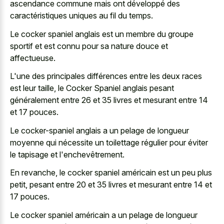
ascendance commune mais ont développé des
caractéristiques uniques au fil du temps.
Le cocker spaniel anglais est un membre du groupe
sportif et est connu pour sa nature douce et
affectueuse.
L'une des principales différences entre les deux races
est leur taille, le Cocker Spaniel anglais pesant
généralement entre 26 et 35 livres et mesurant entre 14
et 17 pouces.
Le cocker-spaniel anglais a un pelage de longueur
moyenne qui nécessite un toilettage régulier pour éviter
le tapisage et l'enchevêtrement.
En revanche, le cocker spaniel américain est un peu plus
petit, pesant entre 20 et 35 livres et mesurant entre 14 et
17 pouces.
Le cocker spaniel américain a un pelage de longueur