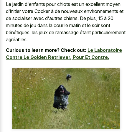
Le jardin d'enfants pour chiots est un excellent moyen
d'initier votre Cocker à de nouveaux environnements et
de socialiser avec d'autres chiens. De plus, 15 à 20
minutes de jeu dans la cour le matin et le soir sont
bénéfiques, les jeux de ramassage étant particulièrement
agréables.
Curious to learn more? Check out:
Le Laboratoire
Contre Le Golden Retriever, Pour Et Contre.