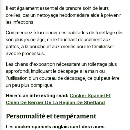
Il est également essentiel de prendre soin de leurs
oreilles, car un nettoyage hebdomadaire aide à prévenir
les infections.
Commencez à lui donner des habitudes de toilettage dès
son plus jeune âge, en le touchant doucement aux
pattes, à la bouche et aux oreilles pour le familiariser
avec le processus.
Les chiens d'exposition nécessitent un toilettage plus
approfondi, impliquant le décapage à la main ou
l'utilisation d'un couteau de décapage, ce qui peut être
un peu plus compliqué.
Here's an interesting read:
Cocker Spaniel Et
Chien De Berger De La Région De Shetland
Personnalité et tempérament
Les
cocker spaniels anglais sont des races