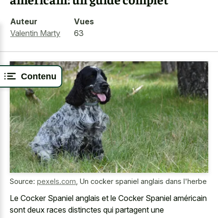
Auteur
Vues
Valentin Marty
63
Contenu
Source:
pexels.com
,
Un cocker spaniel anglais dans l'herbe
Le Cocker Spaniel anglais et le Cocker Spaniel américain
sont deux races distinctes qui partagent une