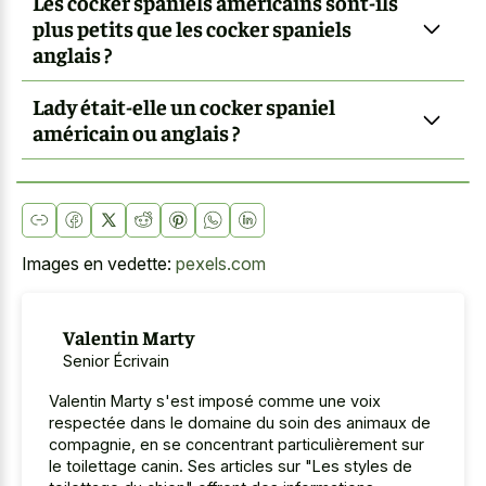
Les cocker spaniels américains sont-ils
plus petits que les cocker spaniels
anglais ?
Lady était-elle un cocker spaniel
américain ou anglais ?
Images en vedette:
pexels.com
Valentin Marty
Senior Écrivain
Valentin Marty s'est imposé comme une voix
respectée dans le domaine du soin des animaux de
compagnie, en se concentrant particulièrement sur
le toilettage canin. Ses articles sur "Les styles de