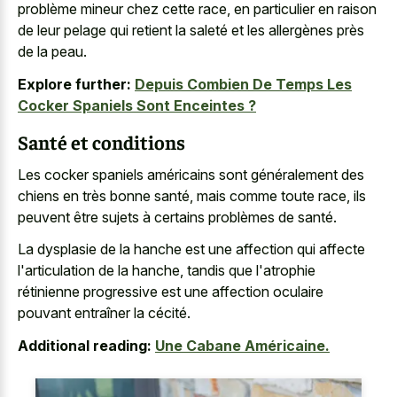
problème mineur chez cette race, en particulier en raison
de leur pelage qui retient la saleté et les allergènes près
de la peau.
Explore further:
Depuis Combien De Temps Les
Cocker Spaniels Sont Enceintes ?
Santé et conditions
Les cocker spaniels américains sont généralement des
chiens en très bonne santé, mais comme toute race, ils
peuvent être sujets à certains problèmes de santé.
La dysplasie de la hanche est une affection qui affecte
l'articulation de la hanche, tandis que l'atrophie
rétinienne progressive est une affection oculaire
pouvant entraîner la cécité.
Additional reading:
Une Cabane Américaine.