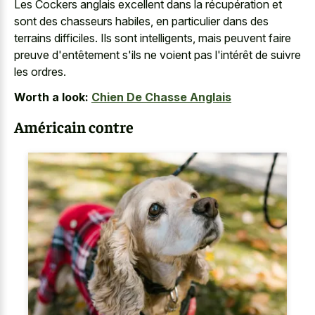
Les Cockers anglais excellent dans la récupération et
sont des chasseurs habiles, en particulier dans des
terrains difficiles. Ils sont intelligents, mais peuvent faire
preuve d'entêtement s'ils ne voient pas l'intérêt de suivre
les ordres.
Worth a look:
Chien De Chasse Anglais
Américain contre