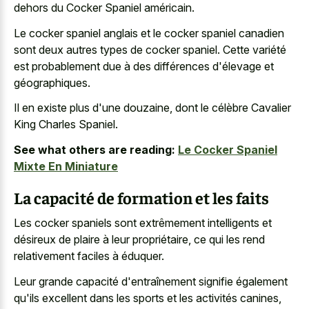
dehors du Cocker Spaniel américain.
Le
cocker spaniel anglais et le cocker spaniel canadien
sont deux autres types de cocker spaniel. Cette variété
est probablement due à des différences d'élevage et
géographiques.
Il en existe plus d'une douzaine, dont le célèbre Cavalier
King Charles Spaniel.
See what others are reading:
Le Cocker Spaniel
Mixte En Miniature
La capacité de formation et les faits
Les cocker spaniels sont extrêmement intelligents et
désireux de plaire à leur propriétaire, ce qui les rend
relativement faciles à éduquer.
Leur grande capacité d'entraînement signifie également
qu'ils excellent dans les sports et les activités canines,