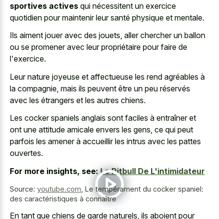
sportives actives
qui nécessitent un exercice
quotidien pour maintenir leur santé physique et mentale.
Ils aiment jouer avec des jouets, aller chercher un ballon
ou se promener avec leur propriétaire pour faire de
l'exercice.
Leur nature joyeuse et affectueuse les rend agréables à
la compagnie, mais ils peuvent être un peu réservés
avec les étrangers et les autres chiens.
Les cocker spaniels anglais sont faciles à entraîner et
ont une attitude amicale envers les gens, ce qui peut
parfois les amener à accueillir les intrus avec les pattes
ouvertes.
For more insights, see:
Le Pitbull De L'intimidateur
Source:
youtube.com
,
Le tempérament du cocker spaniel:
des caractéristiques à connaître
En tant que chiens de garde naturels, ils aboient pour