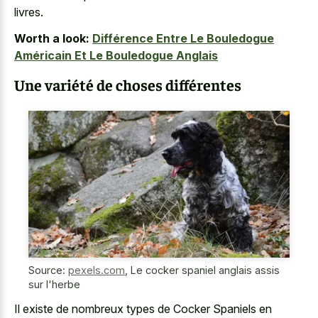
livres.
Worth a look:
Différence Entre Le Bouledogue
Américain Et Le Bouledogue Anglais
Une variété de choses différentes
Source:
pexels.com
,
Le cocker spaniel anglais assis
sur l'herbe
Il existe de nombreux types de Cocker Spaniels en