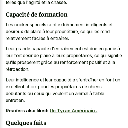
telles que l'agilité et la chasse.
Capacité de formation
Les cocker spaniels sont extrêmement intelligents et
désireux de plaire à leur propriétaire, ce qui les rend
relativement faciles à entraîner.
Leur grande capacité d'entraînement est due en partie à
leur fort désir de plaire à leurs propriétaires, ce qui signifie
qu'ils prospèrent grâce au renforcement positif et à la
rétroaction.
Leur intelligence et leur capacité à s'entraîner en font un
excellent choix pour les propriétaires de chiens
débutants ou ceux qui veulent un animal à faible
entretien.
Readers also liked:
Un Tyran Américain .
Quelques faits