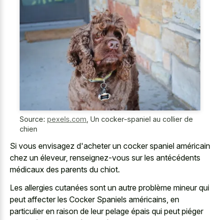
Source:
pexels.com
,
Un cocker-spaniel au collier de
chien
Si vous envisagez d'acheter un cocker spaniel américain
chez un éleveur, renseignez-vous sur les antécédents
médicaux des parents du chiot.
Les allergies cutanées sont un autre problème mineur qui
peut affecter les Cocker Spaniels américains, en
particulier en raison de leur pelage épais qui peut piéger