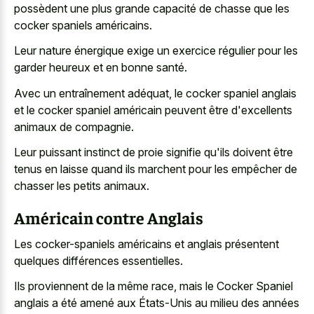
possèdent une plus grande capacité de chasse que les
cocker spaniels américains.
Leur nature énergique exige un exercice régulier pour les
garder heureux et en bonne santé.
Avec un entraînement adéquat, le cocker spaniel anglais
et le cocker spaniel américain peuvent être d'excellents
animaux de compagnie.
Leur puissant instinct de proie signifie qu'ils doivent être
tenus en laisse quand ils marchent pour les empêcher de
chasser les petits animaux.
Américain contre Anglais
Les cocker-spaniels américains et anglais présentent
quelques différences essentielles.
Ils proviennent de la même race, mais le Cocker Spaniel
anglais a été amené aux États-Unis au milieu des années