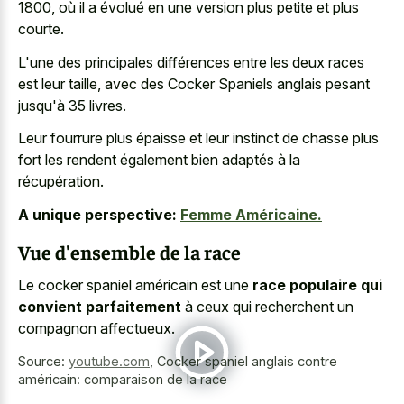
1800, où il a évolué en une version plus petite et plus
courte.
L'une des principales différences entre les deux races
est leur taille, avec des Cocker Spaniels anglais pesant
jusqu'à 35 livres.
Leur fourrure plus épaisse et leur instinct de chasse plus
fort les rendent également bien adaptés à la
récupération.
A unique perspective:
Femme Américaine.
Vue d'ensemble de la race
Le cocker spaniel américain est une
race populaire qui
convient parfaitement
à ceux qui recherchent un
compagnon affectueux.
Source:
youtube.com
,
Cocker spaniel anglais contre
américain: comparaison de la race