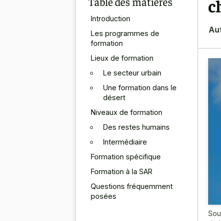
Table des matières
c
Introduction
Au
Les programmes de
formation
Lieux de formation
Le secteur urbain
Une formation dans le
désert
Niveaux de formation
Des restes humains
Intermédiaire
Formation spécifique
Formation à la SAR
Questions fréquemment
posées
Sou