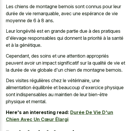
Les chiens de montagne bernois sont connus pour leur
durée de vie remarquable, avec une espérance de vie
moyenne de 6 à 8 ans.
Leur longévité est en grande partie due à des pratiques
d'élevage responsables qui donnent la priorité à la santé
et à la génétique.
Cependant, des soins et une attention appropriés
peuvent avoir un impact significatif sur la qualité de vie et
la durée de vie globale d'un chien de montagne bernois.
Des visites régulières chez le vétérinaire, une
alimentation équilibrée et beaucoup d'exercice physique
sont indispensables au maintien de leur bien-être
physique et mental.
Here's an interesting read:
Durée De Vie D'un
Chien Avec Un Cœur Élargi