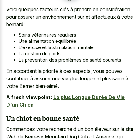
Voici quelques facteurs clés à prendre en considération
pour assurer un environnement sûr et affectueux à votre
bernard:
Soins vétérinaires réguliers
Une alimentation équilibrée
L'exercice et la stimulation mentale
La gestion du poids
La prévention des problèmes de santé courants
En accordant la priorité à ces aspects, vous pouvez
contribuer à assurer une vie plus longue et plus saine à
votre Berner bien-aimé.
A fresh viewpoint:
La plus Longue Durée De Vie
D'un Chien
Un chiot en bonne santé
Commencez votre recherche d'un bon éleveur sur le site
Web du Bernese Mountain Dog Club of America, qui