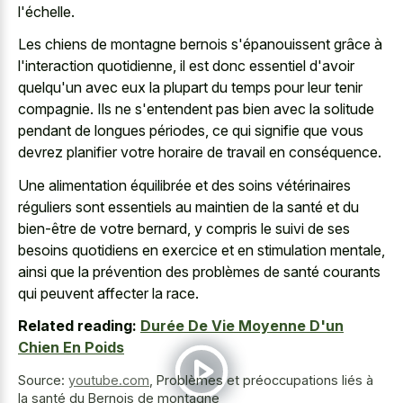
l'échelle.
Les chiens de montagne bernois s'épanouissent grâce à
l'interaction quotidienne, il est donc essentiel d'avoir
quelqu'un avec eux la plupart du temps pour leur tenir
compagnie. Ils ne s'entendent pas bien avec la solitude
pendant de longues périodes, ce qui signifie que vous
devrez planifier votre horaire de travail en conséquence.
Une alimentation équilibrée et des soins vétérinaires
réguliers sont essentiels au maintien de la santé et du
bien-être de votre bernard, y compris le suivi de ses
besoins quotidiens en exercice et en stimulation mentale,
ainsi que la prévention des problèmes de santé courants
qui peuvent affecter la race.
Related reading:
Durée De Vie Moyenne D'un
Chien En Poids
Source:
youtube.com
,
Problèmes et préoccupations liés à
la santé du Bernois de montagne