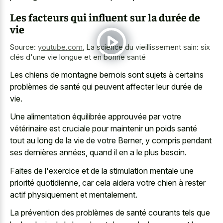
Les facteurs qui influent sur la durée de
vie
Source:
youtube.com
,
La science du vieillissement sain: six
clés d'une vie longue et en bonne santé
Les chiens de montagne bernois sont sujets à certains
problèmes de santé qui peuvent affecter leur durée de
vie.
Une alimentation équilibrée approuvée par votre
vétérinaire est cruciale pour maintenir un poids santé
tout au long de la vie de votre Berner, y compris pendant
ses dernières années, quand il en a le plus besoin.
Faites de l'exercice et de la stimulation mentale une
priorité quotidienne, car cela aidera votre chien à rester
actif physiquement et mentalement.
La prévention des problèmes de santé courants tels que