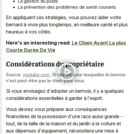
La gestion du poids
La prévention des problèmes de santé courants
En appliquant ces stratégies, vous pouvez aider votre
bernard à vivre plus longtemps, en meilleure santé et plus
heureux à vos côtés.
Here's an interesting read:
Le Chien Ayant La plus
Courte Durée De Vie
Considérations du propriétaire
Source:
youtube.com
,
10 raisons pour lesquelles le bernois
n'est peut-être pas le chien pour vous
Si vous envisagez d'adopter un bernois, il y a quelques
considérations essentielles à garder à l'esprit.
Vous devrez vous préparer aux conséquences
financières de la possession d'une race aussi grande -
tout, de la taille de la maison et du jardin à la voiture et
aux dépenses d'équipement, nécessitera une mise à