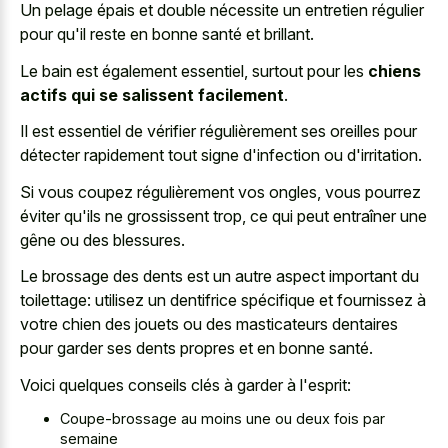
Un pelage épais et double nécessite un entretien régulier
pour qu'il reste en bonne santé et brillant.
Le bain est également essentiel, surtout pour les
chiens
actifs qui se salissent facilement
.
Il est essentiel de vérifier régulièrement ses oreilles pour
détecter rapidement tout signe d'infection ou d'irritation.
Si vous coupez régulièrement vos ongles, vous pourrez
éviter qu'ils ne grossissent trop, ce qui peut entraîner une
gêne ou des blessures.
Le brossage des dents est un autre aspect important du
toilettage: utilisez un dentifrice spécifique et fournissez à
votre chien des jouets ou des masticateurs dentaires
pour garder ses dents propres et en bonne santé.
Voici quelques conseils clés à garder à l'esprit:
Coupe-brossage au moins une ou deux fois par
semaine