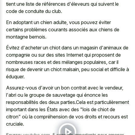
tient une liste de références d'éleveurs qui suivent le
code de conduite du club.
En adoptant un chien adulte, vous pouvez éviter
certains problèmes courants associés aux chiens de
montagne bernois.
Évitez d'acheter un chiot dans un magasin d'animaux de
compagnie ou sur des sites Internet qui proposent de
nombreuses races et des mélanges populaires, car il
risque de devenir un chiot malsain, peu social et difficile à
éduquer.
Assurez-vous d'avoir un bon contrat avec le vendeur,
l'abri ou le groupe de sauvetage qui énonce les
responsabilités des deux parties.Cela est particulièrement
important dans les États avec des "lois de chiot de
citron" où la compréhension de vos droits et recours est
cruciale.
Source:
youtube.com
,
5 conseils importants pour amener