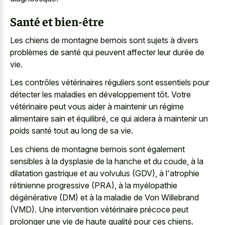
Santé et bien-être
Les chiens de montagne bernois sont sujets à divers
problèmes de santé qui peuvent affecter leur durée de
vie.
Les contrôles vétérinaires réguliers sont essentiels pour
détecter les maladies en développement tôt. Votre
vétérinaire peut vous aider à maintenir un régime
alimentaire sain et équilibré, ce qui aidera à maintenir un
poids santé tout au long de sa vie.
Les chiens de montagne bernois sont également
sensibles à la dysplasie de la hanche et du coude, à la
dilatation gastrique et au volvulus (GDV), à l'atrophie
rétinienne progressive (PRA), à la myélopathie
dégénérative (DM) et à la maladie de Von Willebrand
(VMD). Une intervention vétérinaire précoce peut
prolonger une vie de haute qualité pour ces chiens.