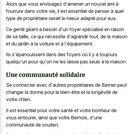
Alors que vous envisagez d'amener un nouvel ami à
fourrure dans votre vie, il est essentiel de penser à quel
type de propriétaire serait le mieux adapté pour eux.
Ce gentil géant a besoin d'un foyer spécialisé en raison
de sa taille, ce qui nécessite d'agrandir tout, de la maison
et du jardin à la voiture et à l'équipement.
Ils s'épanouissent dans des foyers où il y a toujours
quelqu'un pour qu'on ne les laisse pas seuls à la maison.
Une communauté solidaire
Se connecter avec d'autres propriétaires de Berner peut
changer la donne pour le bien-être et la longévité de
votre chien.
Il est essentiel pour votre santé et votre bonheur de
vous entourer, ainsi que votre Bernois, d'une
communauté de soutien.