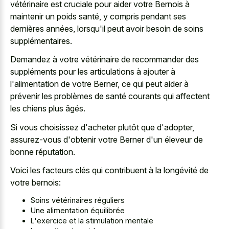
vétérinaire est cruciale pour aider votre Bernois à
maintenir un poids santé, y compris pendant ses
dernières années, lorsqu'il peut avoir besoin de soins
supplémentaires.
Demandez à votre vétérinaire de recommander des
suppléments pour les articulations à ajouter à
l'alimentation de votre Berner, ce qui peut aider à
prévenir les problèmes de santé courants qui affectent
les chiens plus âgés.
Si vous choisissez d'acheter plutôt que d'adopter,
assurez-vous d'obtenir votre Berner d'un éleveur de
bonne réputation.
Voici les facteurs clés qui contribuent à la longévité de
votre bernois:
Soins vétérinaires réguliers
Une alimentation équilibrée
L'exercice et la stimulation mentale