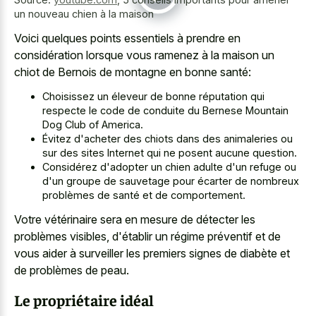
un nouveau chien à la maison
Voici quelques points essentiels à prendre en
considération lorsque vous ramenez à la maison un
chiot de Bernois de montagne en bonne santé:
Choisissez un éleveur de bonne réputation qui
respecte le code de conduite du Bernese Mountain
Dog Club of America.
Évitez d'acheter des chiots dans des animaleries ou
sur des sites Internet qui ne posent aucune question.
Considérez d'adopter un chien adulte d'un refuge ou
d'un groupe de sauvetage pour écarter de nombreux
problèmes de santé et de comportement.
Votre vétérinaire sera en mesure de détecter les
problèmes visibles, d'établir un régime préventif et de
vous aider à surveiller les premiers signes de diabète et
de problèmes de peau.
Le propriétaire idéal