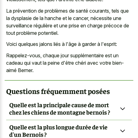
La prévention de problèmes de santé courants, tels que
la dysplasie de la hanche et le cancer, nécessite une
surveillance régulière et une prise en charge précoce de
tout problème potentiel.
Voici quelques jalons liés à l'âge à garder à l'esprit:
Rappelez-vous, chaque jour supplémentaire est un
cadeau qui vaut la peine d'être chéri avec votre bien-
aimé Berner.
Questions fréquemment posées
Quelle est la principale cause de mort
chez les chiens de montagne bernois ?
Quelle est la plus longue durée de vie
d'un Bernois ?