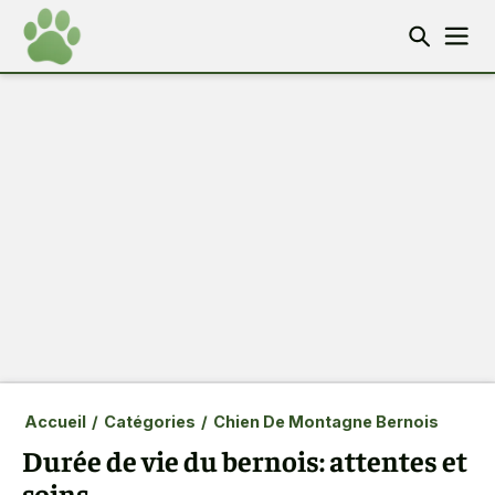
Accueil
/
Catégories
/
Chien De Montagne Bernois
Durée de vie du bernois: attentes et
soins