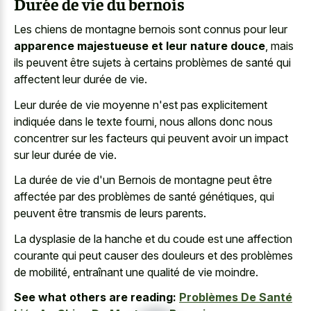
Durée de vie du bernois
Les chiens de montagne bernois sont connus pour leur
apparence majestueuse et leur nature douce
, mais
ils peuvent être sujets à certains problèmes de santé qui
affectent leur durée de vie.
Leur durée de vie moyenne n'est pas explicitement
indiquée dans le texte fourni, nous allons donc nous
concentrer sur les facteurs qui peuvent avoir un impact
sur leur durée de vie.
La durée de vie d'un Bernois de montagne peut être
affectée par des problèmes de santé génétiques, qui
peuvent être transmis de leurs parents.
La dysplasie de la hanche et du coude est une affection
courante qui peut causer des douleurs et des problèmes
de mobilité, entraînant une qualité de vie moindre.
See what others are reading:
Problèmes De Santé