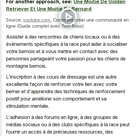
For another approach, see:
Une Moitié De Golden
Retriever Et Une Moitié De Bernard
Source:
youtube.com
,
Comment créer une communauté en
ligne (Guide complet avec Tom Ross)
Assister à des rencontres de chiens locaux ou à des
événements spécifiques à la race peut aider à socialiser
votre bernois et à vous mettre en contact avec des
personnes partageant votre passion pour les chiens de
montagne bernois.
L'inscription à des cours de dressage est une autre
excellente façon de renforcer votre lien avec votre
berner et d'apprendre des techniques de renforcement
positif pour améliorer son comportement et sa
stimulation mentale.
L'adhésion à des forums en ligne, à des groupes de
médias sociaux ou à des clubs spécifiques à la race peut
fournir un accès à de précieuses ressources, des