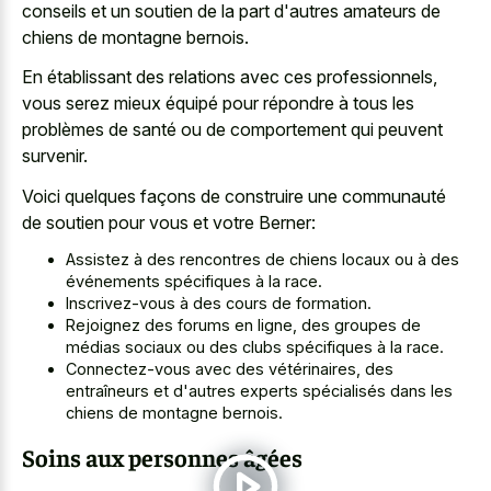
conseils et un soutien de la part d'autres amateurs de
chiens de montagne bernois.
En établissant des relations avec ces professionnels,
vous serez mieux équipé pour répondre à tous les
problèmes de santé ou de comportement qui peuvent
survenir.
Voici quelques façons de construire une communauté
de soutien pour vous et votre Berner:
Assistez à des rencontres de chiens locaux ou à des
événements spécifiques à la race.
Inscrivez-vous à des cours de formation.
Rejoignez des forums en ligne, des groupes de
médias sociaux ou des clubs spécifiques à la race.
Connectez-vous avec des vétérinaires, des
entraîneurs et d'autres experts spécialisés dans les
chiens de montagne bernois.
Soins aux personnes âgées