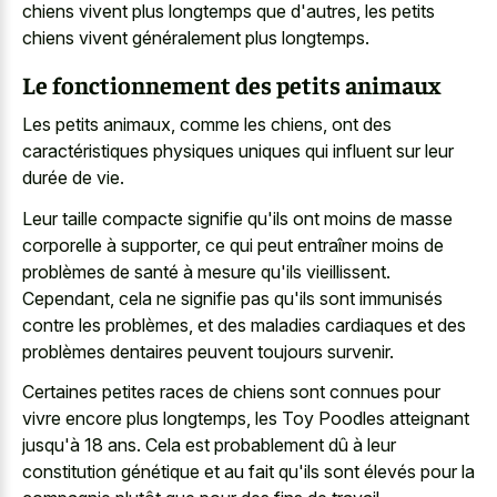
chiens vivent plus longtemps que d'autres, les petits
chiens vivent généralement plus longtemps.
Le fonctionnement des petits animaux
Les petits animaux, comme les chiens, ont des
caractéristiques physiques uniques qui influent sur leur
durée de vie.
Leur taille compacte signifie qu'ils ont moins de masse
corporelle à supporter, ce qui peut entraîner moins de
problèmes de santé à mesure qu'ils vieillissent.
Cependant, cela ne signifie pas qu'ils sont immunisés
contre les problèmes, et des maladies cardiaques et des
problèmes dentaires peuvent toujours survenir.
Certaines petites races de chiens sont connues pour
vivre encore plus longtemps, les Toy Poodles atteignant
jusqu'à 18 ans. Cela est probablement dû à leur
constitution génétique et au fait qu'ils sont élevés pour la