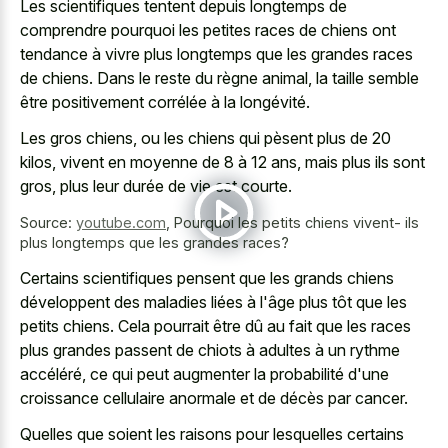
Les scientifiques tentent depuis longtemps de
comprendre pourquoi les petites races de chiens ont
tendance à vivre plus longtemps que les grandes races
de chiens. Dans le reste du règne animal, la taille semble
être positivement corrélée à la longévité.
Les gros chiens, ou les chiens qui pèsent plus de 20
kilos, vivent en moyenne de 8 à 12 ans, mais plus ils sont
gros, plus leur durée de vie est courte.
Source:
youtube.com
,
Pourquoi les petits chiens vivent- ils
plus longtemps que les grandes races?
Certains scientifiques pensent que les grands chiens
développent des maladies liées à l'âge plus tôt que les
petits chiens. Cela pourrait être dû au fait que les races
plus grandes passent de chiots à adultes à un rythme
accéléré, ce qui peut augmenter la probabilité d'une
croissance cellulaire anormale et de décès par cancer.
Quelles que soient les raisons pour lesquelles certains