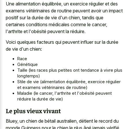
Une alimentation équilibrée, un exercice régulier et des
examens vétérinaires de routine peuvent avoir un impact
positif sur la durée de vie d'un chien, tandis que
certaines conditions médicales comme le cancer,
l'arthrite et l'obésité peuvent la réduire.
Voici quelques facteurs qui peuvent influer sur la durée
de vie d'un chien:
Race
Génétique
Taille (les races plus petites ont tendance à vivre plus
longtemps)
Stile de vie (alimentation équilibrée, exercice régulier
et examens vétérinaires de routine)
Maladie (le cancer, l'arthrite et l'obésité peuvent
réduire la durée de vie)
Le plus vieux vivant
Bluey, un chien de bétail australien, détient le record du
monde Guinness pour le chien le plus âgé jamais vérifié,