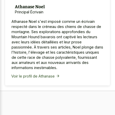
Athanase Noel
Principal Écrivain
Athanase Noel s'est imposé comme un écrivain
respecté dans le créneau des chiens de chasse de
montagne. Ses explorations approfondies du
Mountain Hound bavarois ont captivé les lecteurs
avec leurs idées détaillées et leur prose
passionnée. À travers ses articles, Noel plonge dans
l'histoire, l'élevage et les caractéristiques uniques
de cette race de chasse polyvalente, fournissant
aux amateurs et aux nouveaux arrivants des
informations inestimables.
Voir le profil de Athanase