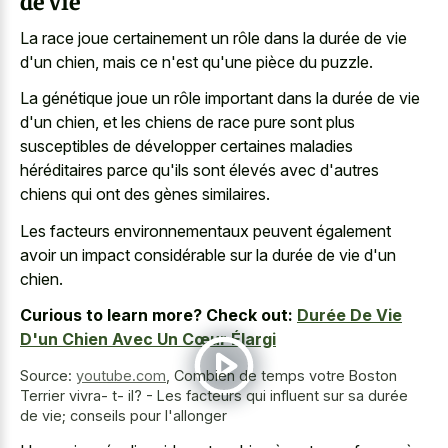
de vie
La race joue certainement un rôle dans la durée de vie
d'un chien, mais ce n'est qu'une pièce du puzzle.
La génétique joue un rôle important dans la durée de vie
d'un chien, et les chiens de race pure sont plus
susceptibles de développer certaines maladies
héréditaires parce qu'ils sont élevés avec d'autres
chiens qui ont des gènes similaires.
Les facteurs environnementaux peuvent également
avoir un impact considérable sur la durée de vie d'un
chien.
Curious to learn more? Check out:
Durée De Vie
D'un Chien Avec Un Cœur Élargi
Source:
youtube.com
,
Combien de temps votre Boston
Terrier vivra- t- il? - Les facteurs qui influent sur sa durée
de vie; conseils pour l'allonger