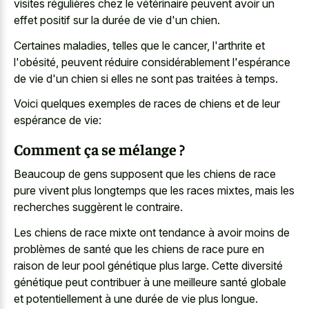
visites régulières chez le vétérinaire peuvent avoir un
effet positif sur la durée de vie d'un chien.
Certaines maladies, telles que le cancer, l'arthrite et
l'obésité, peuvent réduire considérablement l'espérance
de vie d'un chien si elles ne sont pas traitées à temps.
Voici quelques exemples de races de chiens et de leur
espérance de vie:
Comment ça se mélange ?
Beaucoup de gens supposent que les chiens de race
pure vivent plus longtemps que les races mixtes, mais les
recherches suggèrent le contraire.
Les chiens de race mixte ont tendance à avoir moins de
problèmes de santé que les chiens de race pure en
raison de leur pool génétique plus large. Cette diversité
génétique peut contribuer à une meilleure santé globale
et potentiellement à une durée de vie plus longue.