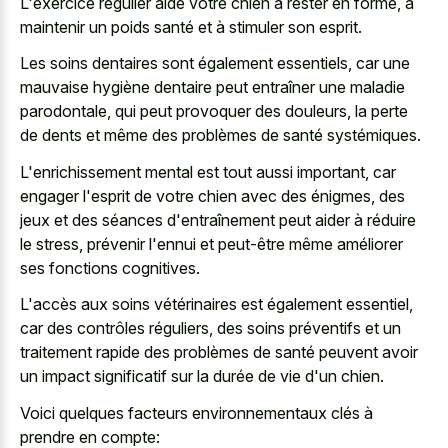
L'exercice régulier aide votre chien à rester en forme, à
maintenir un poids santé et à stimuler son esprit.
Les soins dentaires sont également essentiels, car une
mauvaise hygiène dentaire peut entraîner une maladie
parodontale, qui peut provoquer des douleurs, la perte
de dents et même des problèmes de santé systémiques.
L'enrichissement mental est tout aussi important, car
engager l'esprit de votre chien avec des énigmes, des
jeux et des séances d'entraînement peut aider à réduire
le stress, prévenir l'ennui et peut-être même améliorer
ses fonctions cognitives.
L'accès aux soins vétérinaires est également essentiel,
car des contrôles réguliers, des soins préventifs et un
traitement rapide des problèmes de santé peuvent avoir
un impact significatif sur la durée de vie d'un chien.
Voici quelques facteurs environnementaux clés à
prendre en compte: