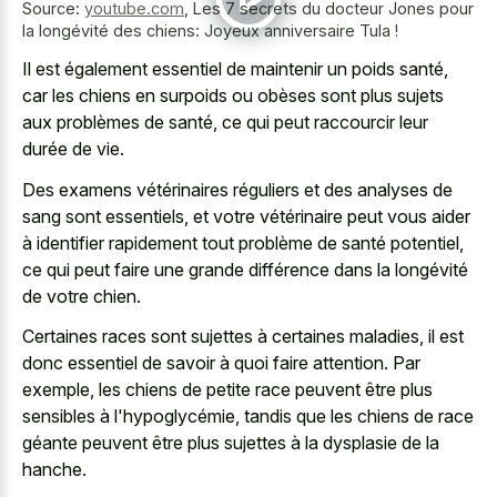
Source:
youtube.com
,
Les 7 secrets du docteur Jones pour
la longévité des chiens: Joyeux anniversaire Tula !
Il est également essentiel de maintenir un poids santé,
car les chiens en surpoids ou obèses sont plus sujets
aux problèmes de santé, ce qui peut raccourcir leur
durée de vie.
Des examens vétérinaires réguliers et des analyses de
sang sont essentiels, et votre vétérinaire peut vous aider
à identifier rapidement tout problème de santé potentiel,
ce qui peut faire une grande différence dans la longévité
de votre chien.
Certaines races sont sujettes à certaines maladies, il est
donc essentiel de savoir à quoi faire attention. Par
exemple, les chiens de petite race peuvent être plus
sensibles à l'hypoglycémie, tandis que les chiens de race
géante peuvent être plus sujettes à la dysplasie de la
hanche.