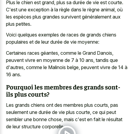
Plus le chien est grand, plus sa durée de vie est courte.
C'est une exception à la règle dans le règne animal, où
les espèces plus grandes survivent généralement aux
plus petites.
Voici quelques exemples de races de grands chiens
populaires et de leur durée de vie moyenne:
Certaines races géantes, comme le Grand Danois,
peuvent vivre en moyenne de 7 à 10 ans, tandis que
d'autres, comme le Malinois belge, peuvent vivre de 14 à
16 ans.
Pourquoi les membres des grands sont-
ils plus courts?
Les grands chiens ont des membres plus courts, pas
seulement une durée de vie plus courte, ce qui peut
sembler une bonne chose, mais c'est en fait le résultat
de leur structure corporelle.