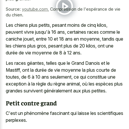
Source:
youtube.com
,
Compression de l'espérance de vie
du chien.
Les chiens plus petits, pesant moins de cinq kilos,
peuvent vivre jusqu'à 16 ans, certaines races comme le
caniche jouet, entre 10 et 18 ans en moyenne, tandis que
les chiens plus gros, pesant plus de 20 kilos, ont une
durée de vie moyenne de 8 à 12 ans.
Les races géantes, telles que le Grand Danois et le
Mastiff, ont la durée de vie moyenne la plus courte de
toutes, de 6 à 10 ans seulement, ce qui constitue une
exception à la règle du règne animal, où les espèces plus
grandes survivent généralement aux plus petites.
Petit contre grand
C'est un phénomène fascinant qui laisse les scientifiques
perplexes.