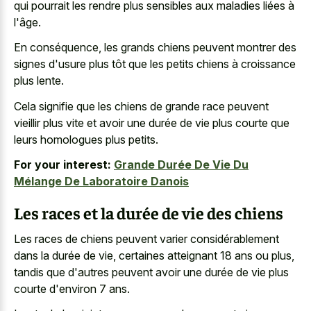
qui pourrait les rendre plus sensibles aux maladies liées à
l'âge.
En conséquence, les grands chiens peuvent montrer des
signes d'usure plus tôt que les petits chiens à croissance
plus lente.
Cela signifie que les chiens de grande race peuvent
vieillir plus vite et avoir une durée de vie plus courte que
leurs homologues plus petits.
For your interest:
Grande Durée De Vie Du
Mélange De Laboratoire Danois
Les races et la durée de vie des chiens
Les races de chiens peuvent varier considérablement
dans la durée de vie, certaines atteignant 18 ans ou plus,
tandis que d'autres peuvent avoir une durée de vie plus
courte d'environ 7 ans.