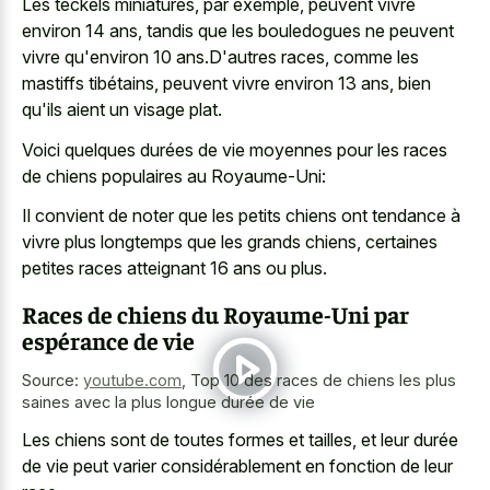
Les teckels miniatures, par exemple, peuvent vivre
environ 14 ans, tandis que les bouledogues ne peuvent
vivre qu'environ 10 ans.D'autres races, comme les
mastiffs tibétains, peuvent vivre environ 13 ans, bien
qu'ils aient un visage plat.
Voici quelques durées de vie moyennes pour les races
de chiens populaires au Royaume-Uni:
Il convient de noter que les petits chiens ont tendance à
vivre plus longtemps que les grands chiens, certaines
petites races atteignant 16 ans ou plus.
Races de chiens du Royaume-Uni par
espérance de vie
Source:
youtube.com
,
Top 10 des races de chiens les plus
saines avec la plus longue durée de vie
Les chiens sont de toutes formes et tailles, et leur durée
de vie peut varier considérablement en fonction de leur