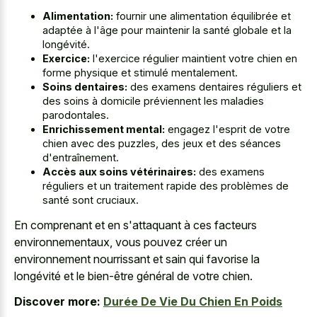
Alimentation:
fournir une alimentation équilibrée et
adaptée à l'âge pour maintenir la santé globale et la
longévité.
Exercice:
l'exercice régulier maintient votre chien en
forme physique et stimulé mentalement.
Soins dentaires:
des examens dentaires réguliers et
des soins à domicile préviennent les maladies
parodontales.
Enrichissement mental:
engagez l'esprit de votre
chien avec des puzzles, des jeux et des séances
d'entraînement.
Accès aux soins vétérinaires:
des examens
réguliers et un traitement rapide des problèmes de
santé sont cruciaux.
En comprenant et en s'attaquant à ces facteurs
environnementaux, vous pouvez créer un
environnement nourrissant et sain qui favorise la
longévité et le bien-être général de votre chien.
Discover more:
Durée De Vie Du Chien En Poids