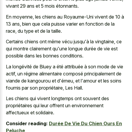
vivant 29 ans et 5 mois étonnants.
En moyenne, les chiens au Royaume-Uni vivent de 10 à
13 ans, bien que cela puisse varier en fonction de la
race, du type et de la taille.
Certains chiens ont même vécu jusqu'à la vingtaine, ce
qui montre clairement qu'une longue durée de vie est
possible dans les bonnes conditions.
La longévité de Bluey a été attribuée à son mode de vie
actif, un régime alimentaire composé principalement de
viande de kangourou et d'émeu, et l'amour et les soins
fournis par son propriétaire, Les Hall.
Les chiens qui vivent longtemps ont souvent des
propriétaires qui leur offrent un environnement
affectueux et solidaire.
Consider reading:
Durée De Vie Du Chien Ours En
Peluche