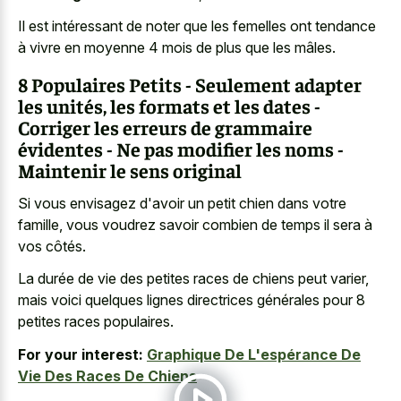
Il est intéressant de noter que les femelles ont tendance
à vivre en moyenne 4 mois de plus que les mâles.
8 Populaires Petits - Seulement adapter
les unités, les formats et les dates -
Corriger les erreurs de grammaire
évidentes - Ne pas modifier les noms -
Maintenir le sens original
Si vous envisagez d'avoir un petit chien dans votre
famille, vous voudrez savoir combien de temps il sera à
vos côtés.
La durée de vie des petites races de chiens peut varier,
mais voici quelques lignes directrices générales pour 8
petites races populaires.
For your interest:
Graphique De L'espérance De
Vie Des Races De Chiens