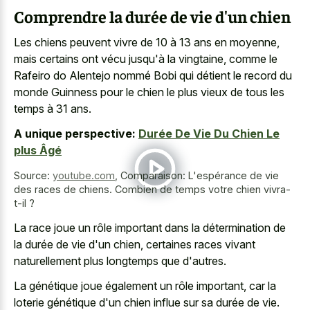
Comprendre la durée de vie d'un chien
Les chiens peuvent vivre de 10 à 13 ans en moyenne,
mais certains ont vécu jusqu'à la vingtaine, comme le
Rafeiro do Alentejo nommé Bobi qui détient le record du
monde Guinness pour le chien le plus vieux de tous les
temps à 31 ans.
A unique perspective:
Durée De Vie Du Chien Le
plus Âgé
Source:
youtube.com
,
Comparaison: L'espérance de vie
des races de chiens. Combien de temps votre chien vivra-
t-il ?
La race joue un rôle important dans la détermination de
la durée de vie d'un chien, certaines races vivant
naturellement plus longtemps que d'autres.
La génétique joue également un rôle important, car la
loterie génétique d'un chien influe sur sa durée de vie.