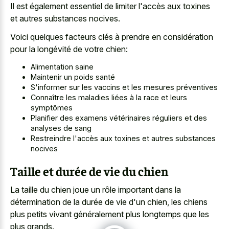
Il est également essentiel de limiter l'accès aux toxines
et autres substances nocives.
Voici quelques facteurs clés à prendre en considération
pour la longévité de votre chien:
Alimentation saine
Maintenir un poids santé
S'informer sur les vaccins et les mesures préventives
Connaître les maladies liées à la race et leurs
symptômes
Planifier des examens vétérinaires réguliers et des
analyses de sang
Restreindre l'accès aux toxines et autres substances
nocives
Taille et durée de vie du chien
La taille du chien joue un rôle important dans la
détermination de la durée de vie d'un chien, les chiens
plus petits vivant généralement plus longtemps que les
plus grands.