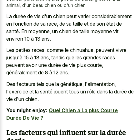
animal, d'un beau chien ou d'un chien
La durée de vie d'un chien peut varier considérablement
en fonction de sa race, de sa taille et de son état de
santé. En moyenne, un chien de taille moyenne vit
environ 10 à 13 ans.
Les petites races, comme le chihuahua, peuvent vivre
jusqu'à 15 à 18 ans, tandis que les grandes races
peuvent avoir une durée de vie plus courte,
généralement de 8 à 12 ans.
Des facteurs tels que la génétique, l'alimentation,
l'exercice et la santé jouent tous un rôle dans la durée de
vie d'un chien.
You might enjoy:
Quel Chien a La plus Courte
Durée De Vie ?
Les facteurs qui influent sur la durée