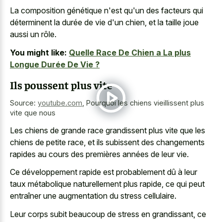
La composition génétique n'est qu'un des facteurs qui
déterminent la durée de vie d'un chien, et la taille joue
aussi un rôle.
You might like:
Quelle Race De Chien a La plus
Longue Durée De Vie ?
Ils poussent plus vite
Source:
youtube.com
,
Pourquoi les chiens vieillissent plus
vite que nous
Les chiens de grande race grandissent plus vite que les
chiens de petite race, et ils subissent des changements
rapides au cours des premières années de leur vie.
Ce développement rapide est probablement dû à leur
taux métabolique naturellement plus rapide, ce qui peut
entraîner une augmentation du stress cellulaire.
Leur corps subit beaucoup de stress en grandissant, ce