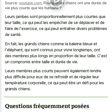
Source:
youtube.com
,
Pourquoi les chiens ont une durée de
vie plus courte que les humains ?
Leurs jambes sont proportionnellement plus courtes que
leur taille, ce qui peut les empêcher de se déplacer et de
faire de l'exercice, ce qui peut entraîner divers problèmes
de santé.
En fait, les grands chiens comme la baleine bleue et
l'éléphant, qui sont connus pour vivre longtemps, ont
des membres plus longs en proportion de leur taille. C'est
un compromis entre taille et durée de vie.
Leurs membres plus courts peuvent également rendre
plus difficile pour eux de se refroidir et de réguler leur
température corporelle, ce qui peut être un défi pour les
grands chiens.
Questions fréquemment posées