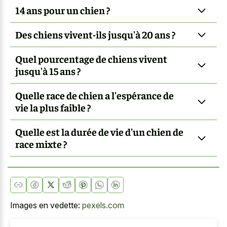
14 ans pour un chien ?
Des chiens vivent-ils jusqu'à 20 ans ?
Quel pourcentage de chiens vivent
jusqu'à 15 ans ?
Quelle race de chien a l'espérance de
vie la plus faible ?
Quelle est la durée de vie d'un chien de
race mixte ?
Images en vedette:
pexels.com