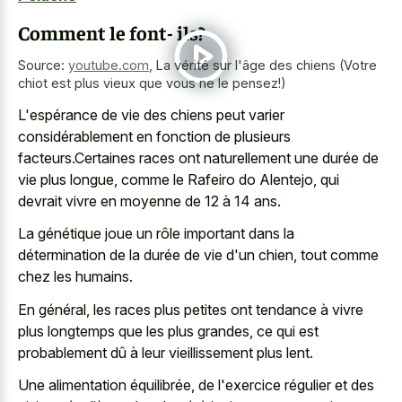
Comment le font- ils?
Source:
youtube.com
,
La vérité sur l'âge des chiens (Votre
chiot est plus vieux que vous ne le pensez!)
L'espérance de vie des chiens peut varier
considérablement en fonction de plusieurs
facteurs.Certaines races ont naturellement une durée de
vie plus longue, comme le Rafeiro do Alentejo, qui
devrait vivre en moyenne de 12 à 14 ans.
La génétique joue un rôle important dans la
détermination de la durée de vie d'un chien, tout comme
chez les humains.
En général, les races plus petites ont tendance à vivre
plus longtemps que les plus grandes, ce qui est
probablement dû à leur vieillissement plus lent.
Une alimentation équilibrée, de l'exercice régulier et des