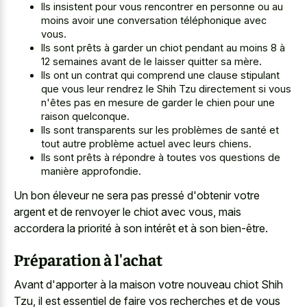
Ils insistent pour vous rencontrer en personne ou au
moins avoir une conversation téléphonique avec
vous.
Ils sont prêts à garder un chiot pendant au moins 8 à
12 semaines avant de le laisser quitter sa mère.
Ils ont un contrat qui comprend une clause stipulant
que vous leur rendrez le Shih Tzu directement si vous
n'êtes pas en mesure de garder le chien pour une
raison quelconque.
Ils sont transparents sur les problèmes de santé et
tout autre problème actuel avec leurs chiens.
Ils sont prêts à répondre à toutes vos questions de
manière approfondie.
Un bon éleveur ne sera pas pressé d'obtenir votre
argent et de renvoyer le chiot avec vous, mais
accordera la priorité à son intérêt et à son bien-être.
Préparation à l'achat
Avant d'apporter à la maison votre nouveau chiot Shih
Tzu, il est essentiel de faire vos recherches et de vous