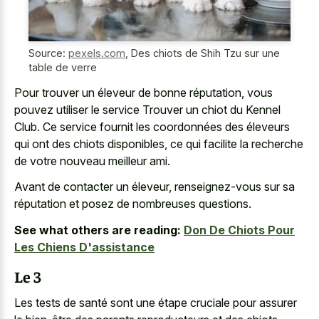
Source:
pexels.com
,
Des chiots de Shih Tzu sur une
table de verre
Pour trouver un éleveur de bonne réputation, vous
pouvez utiliser le service Trouver un chiot du Kennel
Club. Ce service fournit les coordonnées des éleveurs
qui ont des chiots disponibles, ce qui facilite la recherche
de votre nouveau meilleur ami.
Avant de contacter un éleveur, renseignez-vous sur sa
réputation et posez de nombreuses questions.
See what others are reading:
Don De Chiots Pour
Les Chiens D'assistance
Le 3
Les tests de santé sont une étape cruciale pour assurer