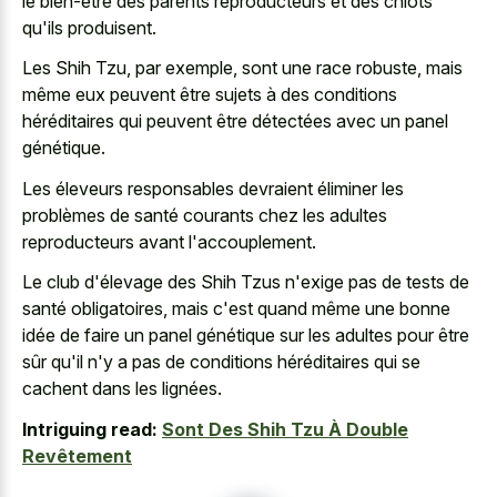
le bien-être des parents reproducteurs et des chiots
qu'ils produisent.
Les Shih Tzu, par exemple, sont une race robuste, mais
même eux peuvent être sujets à des conditions
héréditaires qui peuvent être détectées avec un panel
génétique.
Les éleveurs responsables devraient éliminer les
problèmes de santé courants chez les adultes
reproducteurs avant l'accouplement.
Le club d'élevage des Shih Tzus n'exige pas de tests de
santé obligatoires, mais c'est quand même une bonne
idée de faire un panel génétique sur les adultes pour être
sûr qu'il n'y a pas de conditions héréditaires qui se
cachent dans les lignées.
Intriguing read:
Sont Des Shih Tzu À Double
Revêtement