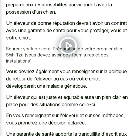
préparer aux responsabilités qui viennent avec la
possession d'un chien.
Un éleveur de bonne réputation devrait avoir un contrat
avec une garantie de santé pour vous protéger, vous et
votre chiot.
Source:
youtube.com
,
Préparation de votre premier chiot
Shih Tzu (vous devez avoir des fournitures et des
installations)
Vous devriez également vous renseigner sur la politique
de retour de l'éleveur au cas où votre chiot
développerait une maladie génétique.
Un éleveur qui est juste et équitable aura un plan clair en
place pour des situations comme celle-ci.
En vous renseignant sur l'éleveur et sur ses méthodes,
vous prendrez une décision éclairée.
Une garantie de santé apporte la tranquillité d'esprit aux