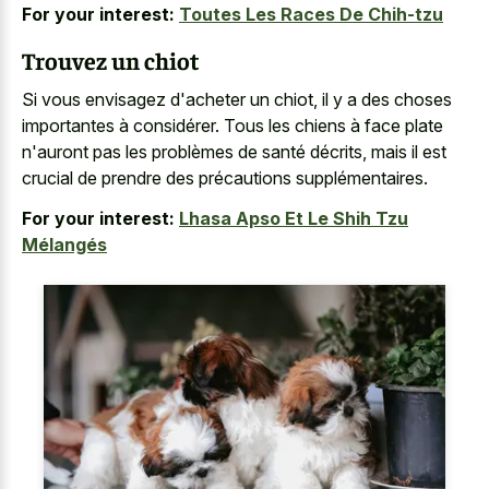
For your interest:
Toutes Les Races De Chih-tzu
Trouvez un chiot
Si vous envisagez d'acheter un chiot, il y a des choses
importantes à considérer. Tous les chiens à face plate
n'auront pas les problèmes de santé décrits, mais il est
crucial de prendre des précautions supplémentaires.
For your interest:
Lhasa Apso Et Le Shih Tzu
Mélangés