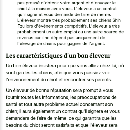
pas pressé d'obtenir votre argent et d'envoyer le
chiot à la maison avec vous. L'éleveur a un contrat
qu'il signe et vous demande de faire de même.
L'éleveur montre très probablement ses chiens Shih
Tzu lors d'événements compétitifs. L'éleveur a très
probablement un autre emploi ou une autre source de
revenus car il ne dépend pas uniquement de
l'élevage de chiens pour gagner de l'argent.
Les caractéristiques d'un bon éleveur
Un bon éleveur insistera pour que vous alliez chez lui, où
sont gardés les chiens, afin que vous puissiez voir
l'environnement du chiot et rencontrer ses parents.
Un éleveur de bonne réputation sera prompt à vous
fournir toutes les informations, les préoccupations de
santé et tout autre problème actuel concernant son
chien; il aura également un contrat qu'il signera et vous
demandera de faire de même, ce qui garantira que les
besoins du chiot seront satisfaits et que l'éleveur sera