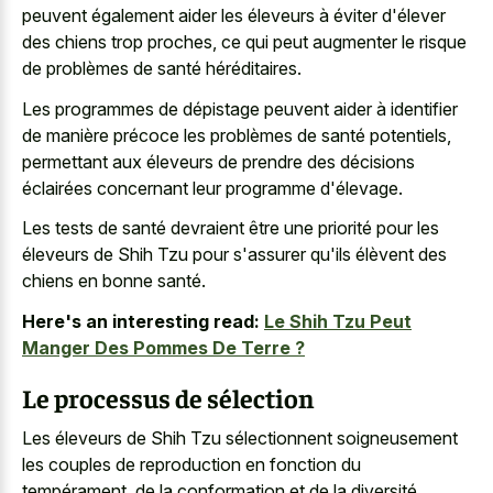
peuvent également aider les éleveurs à éviter d'élever
des chiens trop proches, ce qui peut augmenter le risque
de problèmes de santé héréditaires.
Les programmes de dépistage peuvent aider à identifier
de manière précoce les problèmes de santé potentiels,
permettant aux éleveurs de prendre des décisions
éclairées concernant leur programme d'élevage.
Les tests de santé devraient être une priorité pour les
éleveurs de Shih Tzu pour s'assurer qu'ils élèvent des
chiens en bonne santé.
Here's an interesting read:
Le Shih Tzu Peut
Manger Des Pommes De Terre ?
Le processus de sélection
Les éleveurs de Shih Tzu sélectionnent soigneusement
les couples de reproduction en fonction du
tempérament, de la conformation et de la diversité