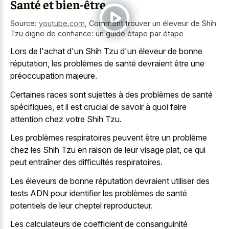
Santé et bien-être
Source:
youtube.com
,
Comment trouver un éleveur de Shih
Tzu digne de confiance: un guide étape par étape
Lors de l'achat d'un Shih Tzu d'un éleveur de bonne
réputation, les problèmes de santé devraient être une
préoccupation majeure.
Certaines races sont sujettes à des problèmes de santé
spécifiques, et il est crucial de savoir à quoi faire
attention chez votre Shih Tzu.
Les problèmes respiratoires peuvent être un problème
chez les Shih Tzu en raison de leur visage plat, ce qui
peut entraîner des difficultés respiratoires.
Les éleveurs de bonne réputation devraient utiliser des
tests ADN pour identifier les problèmes de santé
potentiels de leur cheptel reproducteur.
Les calculateurs de coefficient de consanguinité