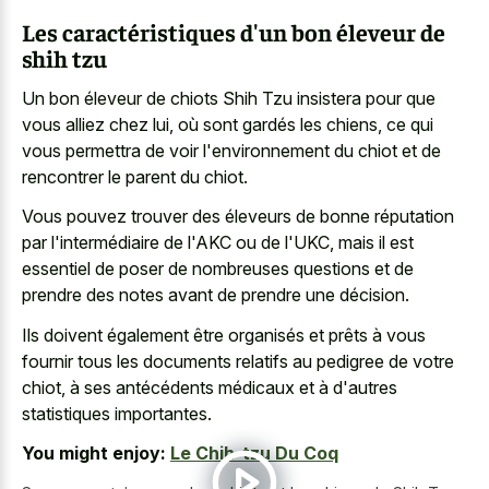
Les caractéristiques d'un bon éleveur de
shih tzu
Un bon éleveur de chiots Shih Tzu insistera pour que
vous alliez chez lui, où sont gardés les chiens, ce qui
vous permettra de voir l'environnement du chiot et de
rencontrer le parent du chiot.
Vous pouvez trouver des éleveurs de bonne réputation
par l'intermédiaire de l'AKC ou de l'UKC, mais il est
essentiel de poser de nombreuses questions et de
prendre des notes avant de prendre une décision.
Ils doivent également être organisés et prêts à vous
fournir tous les documents relatifs au pedigree de votre
chiot, à ses antécédents médicaux et à d'autres
statistiques importantes.
You might enjoy:
Le Chih-tzu Du Coq