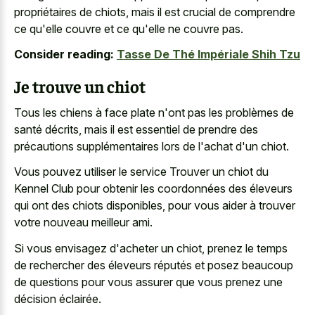
propriétaires de chiots, mais il est crucial de comprendre
ce qu'elle couvre et ce qu'elle ne couvre pas.
Consider reading:
Tasse De Thé Impériale Shih Tzu
Je trouve un chiot
Tous les chiens à face plate n'ont pas les problèmes de
santé décrits, mais il est essentiel de prendre des
précautions supplémentaires lors de l'achat d'un chiot.
Vous pouvez utiliser le service Trouver un chiot du
Kennel Club pour obtenir les coordonnées des éleveurs
qui ont des chiots disponibles, pour vous aider à trouver
votre nouveau meilleur ami.
Si vous envisagez d'acheter un chiot, prenez le temps
de rechercher des éleveurs réputés et posez beaucoup
de questions pour vous assurer que vous prenez une
décision éclairée.