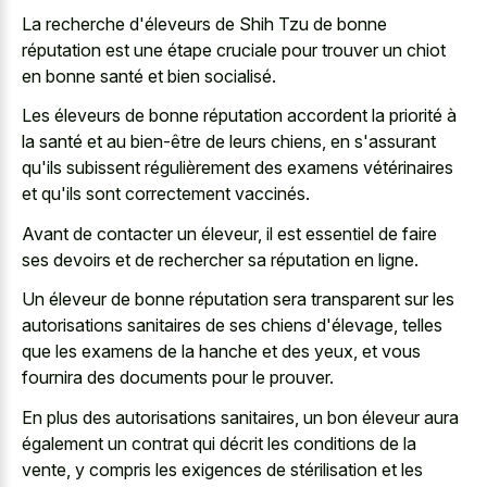
La recherche d'éleveurs de Shih Tzu de bonne
réputation est une étape cruciale pour trouver un chiot
en bonne santé et bien socialisé.
Les éleveurs de bonne réputation accordent la priorité à
la santé et au bien-être de leurs chiens, en s'assurant
qu'ils subissent régulièrement des examens vétérinaires
et qu'ils sont correctement vaccinés.
Avant de contacter un éleveur, il est essentiel de faire
ses devoirs et de rechercher sa réputation en ligne.
Un éleveur de bonne réputation sera transparent sur les
autorisations sanitaires de ses chiens d'élevage, telles
que les examens de la hanche et des yeux, et vous
fournira des documents pour le prouver.
En plus des autorisations sanitaires, un bon éleveur aura
également un contrat qui décrit les conditions de la
vente, y compris les exigences de stérilisation et les