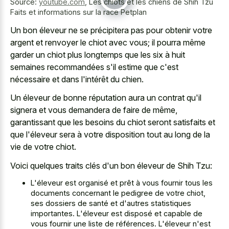
Source:
youtube.com
,
Les chiots et les chiens de Shih Tzu
Faits et informations sur la race Petplan
Un bon éleveur ne se précipitera pas pour obtenir votre
argent et renvoyer le chiot avec vous; il pourra même
garder un chiot plus longtemps que les six à huit
semaines recommandées s'il estime que c'est
nécessaire et dans l'intérêt du chien.
Un éleveur de bonne réputation aura un contrat qu'il
signera et vous demandera de faire de même,
garantissant que les besoins du chiot seront satisfaits et
que l'éleveur sera à votre disposition tout au long de la
vie de votre chiot.
Voici quelques traits clés d'un bon éleveur de Shih Tzu:
L'éleveur est organisé et prêt à vous fournir tous les
documents concernant le pedigree de votre chiot,
ses dossiers de santé et d'autres statistiques
importantes. L'éleveur est disposé et capable de
vous fournir une liste de références. L'éleveur n'est