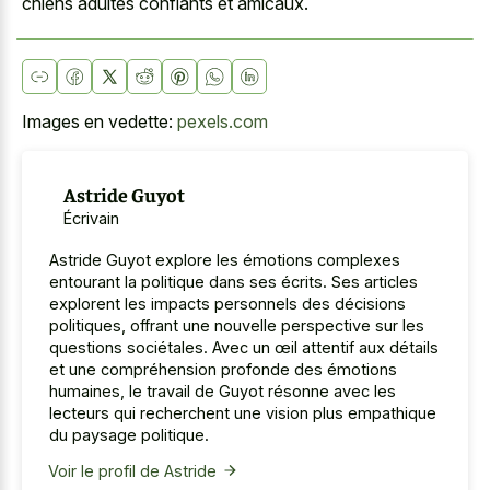
chiens adultes confiants et amicaux.
Images en vedette:
pexels.com
Astride Guyot
Écrivain
Astride Guyot explore les émotions complexes
entourant la politique dans ses écrits. Ses articles
explorent les impacts personnels des décisions
politiques, offrant une nouvelle perspective sur les
questions sociétales. Avec un œil attentif aux détails
et une compréhension profonde des émotions
humaines, le travail de Guyot résonne avec les
lecteurs qui recherchent une vision plus empathique
du paysage politique.
Voir le profil de Astride