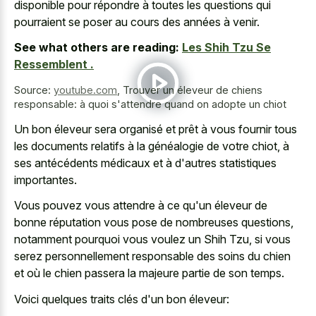
disponible pour répondre à toutes les questions qui
pourraient se poser au cours des années à venir.
See what others are reading:
Les Shih Tzu Se
Ressemblent .
Source:
youtube.com
,
Trouver un éleveur de chiens
responsable: à quoi s'attendre quand on adopte un chiot
Un bon éleveur sera organisé et prêt à vous fournir tous
les documents relatifs à la généalogie de votre chiot, à
ses antécédents médicaux et à d'autres statistiques
importantes.
Vous pouvez vous attendre à ce qu'un éleveur de
bonne réputation vous pose de nombreuses questions,
notamment pourquoi vous voulez un Shih Tzu, si vous
serez personnellement responsable des soins du chien
et où le chien passera la majeure partie de son temps.
Voici quelques traits clés d'un bon éleveur: