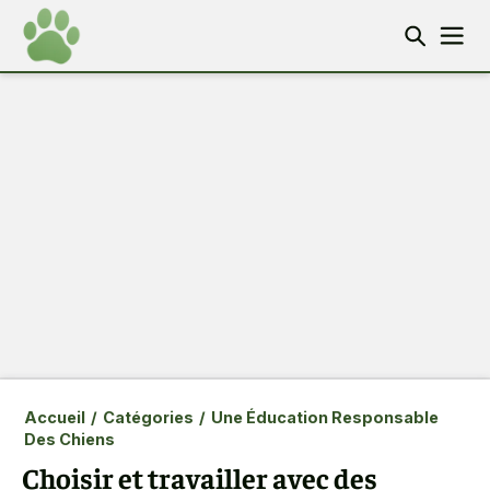
Accueil
/
Catégories
/
Une Éducation Responsable
Des Chiens
Choisir et travailler avec des