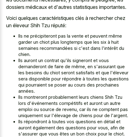
dossiers médicaux et d'autres statistiques importantes.
Voici quelques caractéristiques clés à rechercher chez
un éleveur Shih Tzu réputé:
Ils ne précipiteront pas la vente et peuvent même
garder un chiot plus longtemps que les six à huit
semaines recommandées si c'est dans l'intérêt du
chien.
Ils auront un contrat qu'ils signeront et vous
demanderont de faire de même, en s'assurant que
les besoins du chiot seront satisfaits et que l'éleveur
sera disponible pour répondre à toutes les questions
qui pourraient se poser au cours des prochaines
années.
Ils montreront probablement leurs chiens Shih Tzu
lors d'événements compétitifs et auront un autre
emploi ou source de revenu, car ils ne comptent pas
uniquement sur l'élevage de chiens pour de l'argent.
Ils répondront à toutes vos questions en détail et
auront également des questions pour vous, afin de
s'assurer que vous êtes un bon choix pour le chiot.