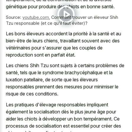
génétique pour produire des chiots en bonne santé.
Source:
youtube.com
,
Comment trouver un éleveur Shih
Tzu responsable (et ce qu'il faut éviter)?
Les bons éleveurs accordent la priorité à la santé et au
bien-être de leurs chiens, travaillant souvent avec des
vétérinaires pour s'assurer que les couples de
reproduction sont en parfait état.
Les chiens Shih Tzu sont sujets à certains problèmes de
santé, tels que le syndrome brachycéphalique et la
luxation patellaire, de sorte que les éleveurs
responsables prennent des mesures pour minimiser le
risque de ces conditions.
Les pratiques d'élevage responsables impliquent
également la socialisation dès le plus jeune âge pour
aider les chiots à développer un bon tempérament. Ce
processus de socialisation est essentiel pour créer des