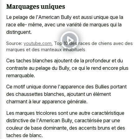
Marquages uniques
Le pelage de l'American Bully est aussi unique que la
race elle- même, avec une variété de marques qui la
distinguent.
Source:
youtube.com
,
Top 10 des races de chiens avec des
marques et des manteaux inhabituels
Ces taches blanches ajoutent de la profondeur et du
contraste au pelage du Bully, ce qui le rend encore plus
remarquable.
Ce motif unique donne l'apparence des Bullies portant
des chaussettes blanches, ajoutant un élément
charmant à leur apparence générale.
Les marques tricolores sont une autre caractéristique
distinctive de l'American Bully, caractérisée par une
couleur de base dominante, des accents bruns et des
taches de blanc.