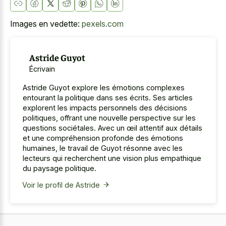
Images en vedette:
pexels.com
Astride Guyot
Écrivain
Astride Guyot explore les émotions complexes
entourant la politique dans ses écrits. Ses articles
explorent les impacts personnels des décisions
politiques, offrant une nouvelle perspective sur les
questions sociétales. Avec un œil attentif aux détails
et une compréhension profonde des émotions
humaines, le travail de Guyot résonne avec les
lecteurs qui recherchent une vision plus empathique
du paysage politique.
Voir le profil de Astride