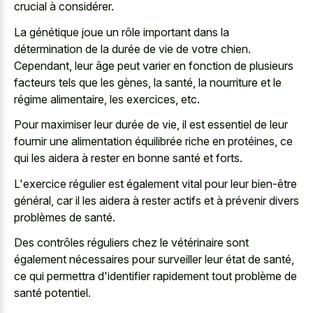
crucial à considérer.
La génétique joue un rôle important dans la
détermination de la durée de vie de votre chien.
Cependant, leur âge peut varier en fonction de plusieurs
facteurs tels que les gènes, la santé, la nourriture et le
régime alimentaire, les exercices, etc.
Pour maximiser leur durée de vie, il est essentiel de leur
fournir une alimentation équilibrée riche en protéines, ce
qui les aidera à rester en bonne santé et forts.
L'exercice régulier est également vital pour leur bien-être
général, car il les aidera à rester actifs et à prévenir divers
problèmes de santé.
Des contrôles réguliers chez le vétérinaire sont
également nécessaires pour surveiller leur état de santé,
ce qui permettra d'identifier rapidement tout problème de
santé potentiel.