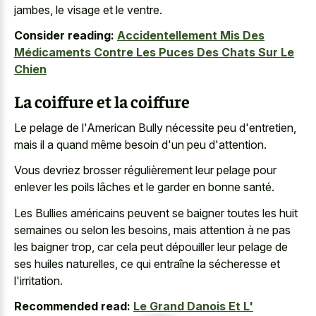
jambes, le visage et le ventre.
Consider reading:
Accidentellement Mis Des
Médicaments Contre Les Puces Des Chats Sur Le
Chien
La coiffure et la coiffure
Le pelage de l'American Bully nécessite peu d'entretien,
mais il a quand même besoin d'un peu d'attention.
Vous devriez brosser régulièrement leur pelage pour
enlever les poils lâches et le garder en bonne santé.
Les Bullies américains peuvent se baigner toutes les huit
semaines ou selon les besoins, mais attention à ne pas
les baigner trop, car cela peut dépouiller leur pelage de
ses huiles naturelles, ce qui entraîne la sécheresse et
l'irritation.
Recommended read:
Le Grand Danois Et L'