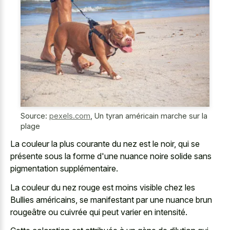
Source:
pexels.com
,
Un tyran américain marche sur la
plage
La couleur la plus courante du nez est le noir, qui se
présente sous la forme d'une nuance noire solide sans
pigmentation supplémentaire.
La couleur du nez rouge est moins visible chez les
Bullies américains, se manifestant par une nuance brun
rougeâtre ou cuivrée qui peut varier en intensité.