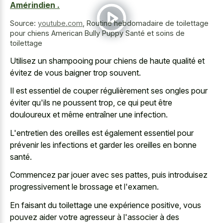
Amérindien .
Source:
youtube.com
,
Routine hebdomadaire de toilettage
pour chiens American Bully Puppy Santé et soins de
toilettage
Utilisez un shampooing pour chiens de haute qualité et
évitez de vous baigner trop souvent.
Il est essentiel de couper régulièrement ses ongles pour
éviter qu'ils ne poussent trop, ce qui peut être
douloureux et même entraîner une infection.
L'entretien des oreilles est également essentiel pour
prévenir les infections et garder les oreilles en bonne
santé.
Commencez par jouer avec ses pattes, puis introduisez
progressivement le brossage et l'examen.
En faisant du toilettage une expérience positive, vous
pouvez aider votre agresseur à l'associer à des