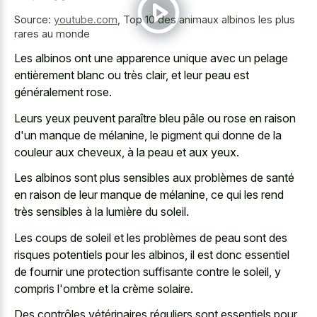
Source:
youtube.com
,
Top 10 des animaux albinos les plus
rares au monde
Les albinos ont une apparence unique avec un pelage
entièrement blanc ou très clair, et leur peau est
généralement rose.
Leurs yeux peuvent paraître bleu pâle ou rose en raison
d'un manque de mélanine, le pigment qui donne de la
couleur aux cheveux, à la peau et aux yeux.
Les albinos sont plus sensibles aux problèmes de santé
en raison de leur manque de mélanine, ce qui les rend
très sensibles à la lumière du soleil.
Les coups de soleil et les problèmes de peau sont des
risques potentiels pour les albinos, il est donc essentiel
de fournir une protection suffisante contre le soleil, y
compris l'ombre et la crème solaire.
Des contrôles vétérinaires réguliers sont essentiels pour