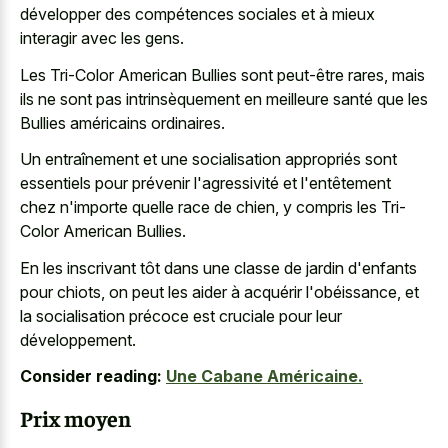
développer des compétences sociales et à mieux
interagir avec les gens.
Les Tri-Color American Bullies sont peut-être rares, mais
ils ne sont pas intrinsèquement en meilleure santé que les
Bullies américains ordinaires.
Un entraînement et une socialisation appropriés sont
essentiels pour prévenir l'agressivité et l'entêtement
chez n'importe quelle race de chien, y compris les Tri-
Color American Bullies.
En les inscrivant tôt dans une classe de jardin d'enfants
pour chiots, on peut les aider à acquérir l'obéissance, et
la socialisation précoce est cruciale pour leur
développement.
Consider reading:
Une Cabane Américaine.
Prix moyen