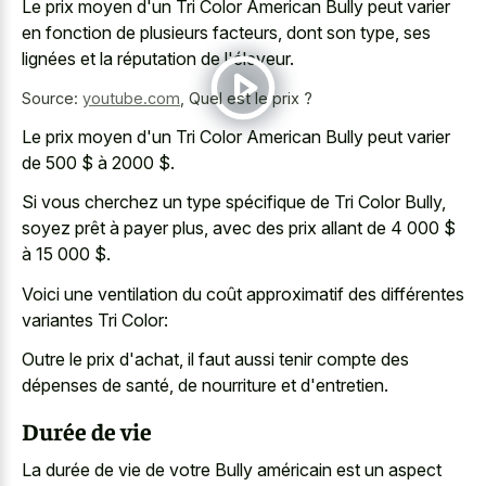
Le prix moyen d'un Tri Color American Bully peut varier
en fonction de plusieurs facteurs, dont son type, ses
lignées et la réputation de l'éleveur.
Source:
youtube.com
,
Quel est le prix ?
Le prix moyen d'un Tri Color American Bully peut varier
de 500 $ à 2000 $.
Si vous cherchez un type spécifique de Tri Color Bully,
soyez prêt à payer plus, avec des prix allant de 4 000 $
à 15 000 $.
Voici une ventilation du coût approximatif des différentes
variantes Tri Color:
Outre le prix d'achat, il faut aussi tenir compte des
dépenses de santé, de nourriture et d'entretien.
Durée de vie
La durée de vie de votre Bully américain est un aspect