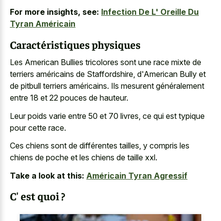
For more insights, see:
Infection De L' Oreille Du
Tyran Américain
Caractéristiques physiques
Les American Bullies tricolores sont une race mixte de
terriers américains de Staffordshire, d'American Bully et
de pitbull terriers américains. Ils mesurent généralement
entre 18 et 22 pouces de hauteur.
Leur poids varie entre 50 et 70 livres, ce qui est typique
pour cette race.
Ces chiens sont de différentes tailles, y compris les
chiens de poche et les chiens de taille xxl.
Take a look at this:
Américain Tyran Agressif
C' est quoi ?