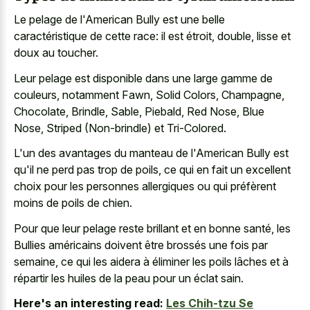
Le pelage de l'American Bully est une belle
caractéristique de cette race: il est étroit, double, lisse et
doux au toucher.
Leur pelage est disponible dans une large gamme de
couleurs, notamment Fawn, Solid Colors, Champagne,
Chocolate, Brindle, Sable, Piebald, Red Nose, Blue
Nose, Striped (Non-brindle) et Tri-Colored.
L'un des avantages du manteau de l'American Bully est
qu'il ne perd pas trop de poils, ce qui en fait un excellent
choix pour les personnes allergiques ou qui préfèrent
moins de poils de chien.
Pour que leur pelage reste brillant et en bonne santé, les
Bullies américains doivent être brossés une fois par
semaine, ce qui les aidera à éliminer les poils lâches et à
répartir les huiles de la peau pour un éclat sain.
Here's an interesting read:
Les Chih-tzu Se