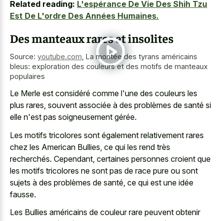
Related reading:
L'espérance De Vie Des Shih Tzu
Est De L'ordre Des Années Humaines.
Des manteaux rares et insolites
Source:
youtube.com
,
La montée des tyrans américains
bleus: exploration des couleurs et des motifs de manteaux
populaires
Le Merle est considéré comme l'une des couleurs les
plus rares, souvent associée à des problèmes de santé si
elle n'est pas soigneusement gérée.
Les motifs tricolores sont également relativement rares
chez les American Bullies, ce qui les rend très
recherchés. Cependant, certaines personnes croient que
les motifs tricolores ne sont pas de race pure ou sont
sujets à des problèmes de santé, ce qui est une idée
fausse.
Les Bullies américains de couleur rare peuvent obtenir