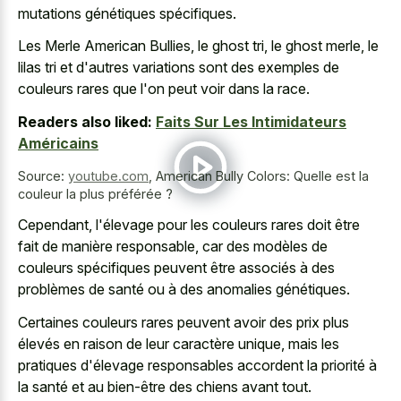
mutations génétiques spécifiques.
Les Merle American Bullies, le ghost tri, le ghost merle, le
lilas tri et d'autres variations sont des exemples de
couleurs rares que l'on peut voir dans la race.
Readers also liked:
Faits Sur Les Intimidateurs
Américains
Source:
youtube.com
,
American Bully Colors: Quelle est la
couleur la plus préférée ?
Cependant, l'élevage pour les couleurs rares doit être
fait de manière responsable, car des modèles de
couleurs spécifiques peuvent être associés à des
problèmes de santé ou à des anomalies génétiques.
Certaines couleurs rares peuvent avoir des prix plus
élevés en raison de leur caractère unique, mais les
pratiques d'élevage responsables accordent la priorité à
la santé et au bien-être des chiens avant tout.