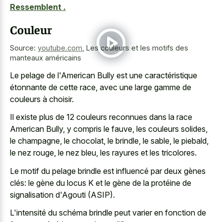
Ressemblent .
Couleur
Source:
youtube.com
,
Les couleurs et les motifs des
manteaux américains
Le pelage de l'American Bully est une caractéristique
étonnante de cette race, avec une large gamme de
couleurs à choisir.
Il existe plus de 12 couleurs reconnues dans la race
American Bully, y compris le fauve, les couleurs solides,
le champagne, le chocolat, le brindle, le sable, le piebald,
le nez rouge, le nez bleu, les rayures et les tricolores.
Le motif du pelage brindle est influencé par deux gènes
clés: le gène du locus K et le gène de la protéine de
signalisation d'Agouti (ASIP).
L'intensité du schéma brindle peut varier en fonction de