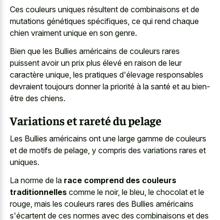
Ces couleurs uniques résultent de combinaisons et de
mutations génétiques spécifiques, ce qui rend chaque
chien vraiment unique en son genre.
Bien que les Bullies américains de couleurs rares
puissent avoir un prix plus élevé en raison de leur
caractère unique, les pratiques d'élevage responsables
devraient toujours donner la priorité à la santé et au bien-
être des chiens.
Variations et rareté du pelage
Les Bullies américains ont une large gamme de couleurs
et de motifs de pelage, y compris des variations rares et
uniques.
La norme de la
race comprend des couleurs
traditionnelles
comme le noir, le bleu, le chocolat et le
rouge, mais les couleurs rares des Bullies américains
s'écartent de ces normes avec des combinaisons et des