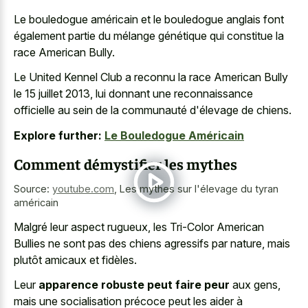
Le bouledogue américain et le bouledogue anglais font
également partie du mélange génétique qui constitue la
race American Bully.
Le United Kennel Club a reconnu la race American Bully
le 15 juillet 2013, lui donnant une reconnaissance
officielle au sein de la communauté d'élevage de chiens.
Explore further:
Le Bouledogue Américain
Comment démystifier les mythes
Source:
youtube.com
,
Les mythes sur l'élevage du tyran
américain
Malgré leur aspect rugueux, les Tri-Color American
Bullies ne sont pas des chiens agressifs par nature, mais
plutôt amicaux et fidèles.
Leur
apparence robuste peut faire peur
aux gens,
mais une socialisation précoce peut les aider à