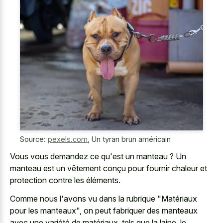
Source:
pexels.com
,
Un tyran brun américain
Vous vous demandez ce qu'est un manteau ? Un
manteau est un vêtement conçu pour fournir chaleur et
protection contre les éléments.
Comme nous l'avons vu dans la rubrique "Matériaux
pour les manteaux", on peut fabriquer des manteaux
avec une variété de matériaux, tels que la laine, le