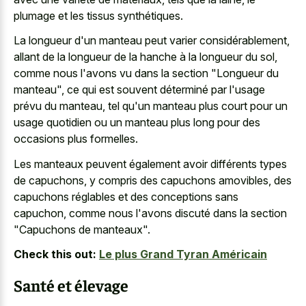
plumage et les tissus synthétiques.
La longueur d'un manteau peut varier considérablement,
allant de la longueur de la hanche à la longueur du sol,
comme nous l'avons vu dans la section "Longueur du
manteau", ce qui est souvent déterminé par l'usage
prévu du manteau, tel qu'un manteau plus court pour un
usage quotidien ou un manteau plus long pour des
occasions plus formelles.
Les manteaux peuvent également avoir différents types
de capuchons, y compris des capuchons amovibles, des
capuchons réglables et des conceptions sans
capuchon, comme nous l'avons discuté dans la section
"Capuchons de manteaux".
Check this out:
Le plus Grand Tyran Américain
Santé et élevage