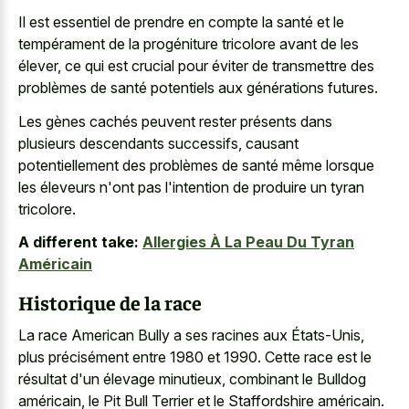
Il est essentiel de prendre en compte la santé et le
tempérament de la progéniture tricolore avant de les
élever, ce qui est crucial pour éviter de transmettre des
problèmes de santé potentiels aux générations futures.
Les gènes cachés peuvent rester présents dans
plusieurs descendants successifs, causant
potentiellement des problèmes de santé même lorsque
les éleveurs n'ont pas l'intention de produire un tyran
tricolore.
A different take:
Allergies À La Peau Du Tyran
Américain
Historique de la race
La race American Bully a ses racines aux États-Unis,
plus précisément entre 1980 et 1990. Cette race est le
résultat d'un élevage minutieux, combinant le Bulldog
américain, le Pit Bull Terrier et le Staffordshire américain.