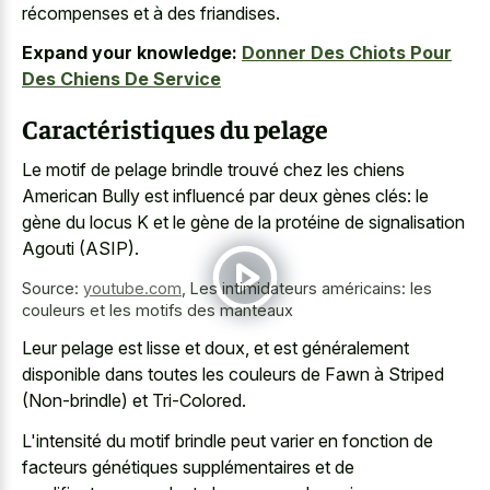
récompenses et à des friandises.
Expand your knowledge:
Donner Des Chiots Pour
Des Chiens De Service
Caractéristiques du pelage
Le motif de pelage brindle trouvé chez les chiens
American Bully est influencé par deux gènes clés: le
gène du locus K et le gène de la protéine de signalisation
Agouti (ASIP).
Source:
youtube.com
,
Les intimidateurs américains: les
couleurs et les motifs des manteaux
Leur pelage est lisse et doux, et est généralement
disponible dans toutes les couleurs de Fawn à Striped
(Non-brindle) et Tri-Colored.
L'intensité du motif brindle peut varier en fonction de
facteurs génétiques supplémentaires et de