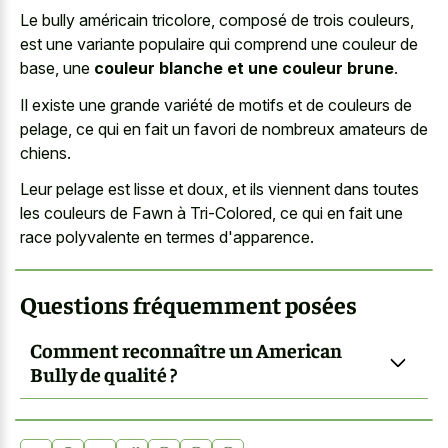
Le bully américain tricolore, composé de trois couleurs,
est une variante populaire qui comprend une couleur de
base, une
couleur blanche et une couleur brune
.
Il existe une grande variété de motifs et de couleurs de
pelage, ce qui en fait un favori de nombreux amateurs de
chiens.
Leur pelage est lisse et doux, et ils viennent dans toutes
les couleurs de Fawn à Tri-Colored, ce qui en fait une
race polyvalente en termes d'apparence.
Questions fréquemment posées
Comment reconnaître un American
Bully de qualité ?