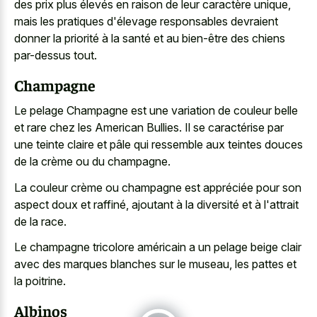
des prix plus élevés en raison de leur caractère unique,
mais les pratiques d'élevage responsables devraient
donner la priorité à la santé et au bien-être des chiens
par-dessus tout.
Champagne
Le pelage Champagne est une variation de couleur belle
et rare chez les American Bullies. Il se caractérise par
une teinte claire et pâle qui ressemble aux teintes douces
de la crème ou du champagne.
La couleur crème ou champagne est appréciée pour son
aspect doux et raffiné, ajoutant à la diversité et à l'attrait
de la race.
Le champagne tricolore américain a un
pelage beige clair
avec des marques blanches
sur le museau, les pattes et
la poitrine.
Albinos