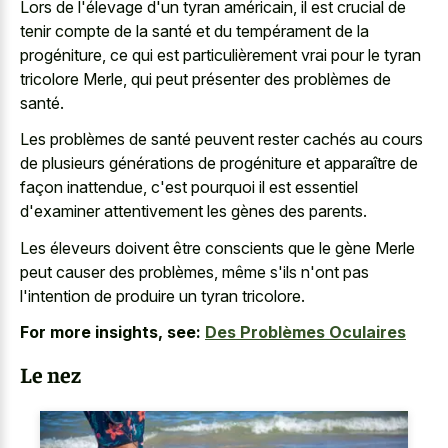
Lors de l'élevage d'un tyran américain, il est crucial de
tenir compte de la santé et du tempérament de la
progéniture, ce qui est particulièrement vrai pour le tyran
tricolore Merle, qui peut présenter des problèmes de
santé.
Les problèmes de santé peuvent rester cachés au cours
de plusieurs générations de progéniture et apparaître de
façon inattendue, c'est pourquoi il est essentiel
d'examiner attentivement les gènes des parents.
Les éleveurs doivent être conscients que le gène Merle
peut causer des problèmes, même s'ils n'ont pas
l'intention de produire un tyran tricolore.
For more insights, see:
Des Problèmes Oculaires
Le nez