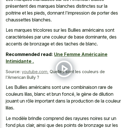
présentent des marques blanches distinctes sur la
poitrine et les pieds, donnant l'impression de porter des
chaussettes blanches.
Les marques tricolores sur les Bullies américains sont
caractérisées par une couleur de base dominante, des
accents de bronzage et des taches de blanc.
Recommended read:
Une Femme Américaine
Intimidante .
Source:
youtube.com
,
Quelles sont les couleurs de
l'American Bully ?
Les Bullies américains sont une combinaison rare de
couleurs lilas, blanc et brun foncé, le gène de dilution
jouant un rôle important dans la production de la couleur
lilas.
Le modèle brindle comprend des rayures noires sur un
fond plus clair, ainsi que des points de bronzage sur les