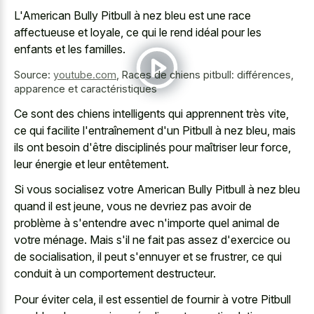
L'American Bully Pitbull à nez bleu est une race
affectueuse et loyale, ce qui le rend idéal pour les
enfants et les familles.
Source:
youtube.com
,
Races de chiens pitbull: différences,
apparence et caractéristiques
Ce sont des chiens intelligents qui apprennent très vite,
ce qui facilite l'entraînement d'un Pitbull à nez bleu, mais
ils ont besoin d'être disciplinés pour maîtriser leur force,
leur énergie et leur entêtement.
Si vous socialisez votre American Bully Pitbull à nez bleu
quand il est jeune, vous ne devriez pas avoir de
problème à s'entendre avec n'importe quel animal de
votre ménage. Mais s'il ne fait pas assez d'exercice ou
de socialisation, il peut s'ennuyer et se frustrer, ce qui
conduit à un comportement destructeur.
Pour éviter cela, il est essentiel de fournir à votre Pitbull