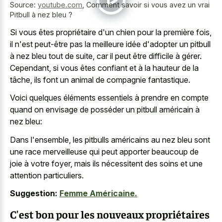
Source:
youtube.com
,
Comment savoir si vous avez un vrai
Pitbull à nez bleu ?
Si vous êtes propriétaire d'un chien pour la première fois,
il n'est peut-être pas la meilleure idée d'adopter un pitbull
à nez bleu tout de suite, car il peut être difficile à gérer.
Cependant, si vous êtes confiant et à la hauteur de la
tâche, ils font un animal de compagnie fantastique.
Voici quelques éléments essentiels à prendre en compte
quand on envisage de posséder un pitbull américain à
nez bleu:
Dans l'ensemble, les pitbulls américains au
nez bleu sont
une race merveilleuse
qui peut apporter beaucoup de
joie à votre foyer, mais ils nécessitent des soins et une
attention particuliers.
Suggestion:
Femme Américaine.
C'est bon pour les nouveaux propriétaires