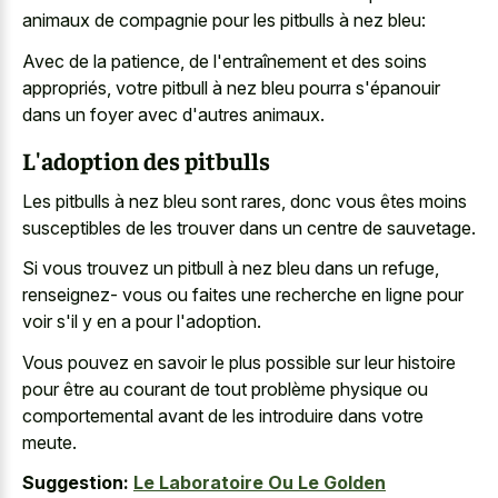
animaux de compagnie pour les pitbulls à nez bleu:
Avec de la patience, de l'entraînement et des soins
appropriés, votre pitbull à nez bleu pourra s'épanouir
dans un foyer avec d'autres animaux.
L'adoption des pitbulls
Les pitbulls à nez bleu sont rares, donc vous êtes moins
susceptibles de les trouver dans un centre de sauvetage.
Si vous trouvez un pitbull à nez bleu dans un refuge,
renseignez- vous ou faites une recherche en ligne pour
voir s'il y en a pour l'adoption.
Vous pouvez en savoir le plus possible sur leur histoire
pour être au courant de tout problème physique ou
comportemental avant de les introduire dans votre
meute.
Suggestion:
Le Laboratoire Ou Le Golden