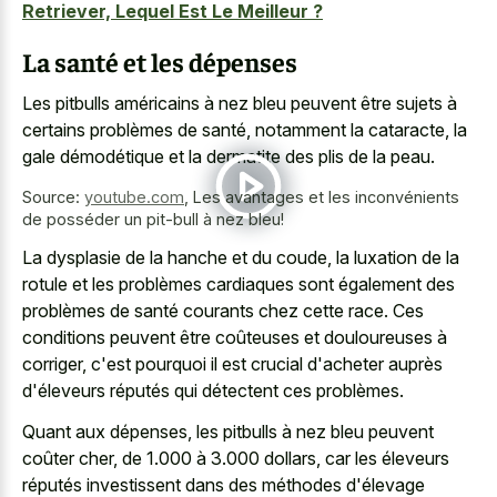
Retriever, Lequel Est Le Meilleur ?
La santé et les dépenses
Les pitbulls américains à nez bleu peuvent être sujets à
certains problèmes de santé, notamment la cataracte, la
gale démodétique et la dermatite des plis de la peau.
Source:
youtube.com
,
Les avantages et les inconvénients
de posséder un pit-bull à nez bleu!
La dysplasie de la hanche et du coude, la luxation de la
rotule et les problèmes cardiaques sont également des
problèmes de santé courants chez cette race. Ces
conditions peuvent être coûteuses et douloureuses à
corriger, c'est pourquoi il est crucial d'acheter auprès
d'éleveurs réputés qui détectent ces problèmes.
Quant aux dépenses, les pitbulls à nez bleu peuvent
coûter cher, de 1.000 à 3.000 dollars, car les éleveurs
réputés investissent dans des méthodes d'élevage