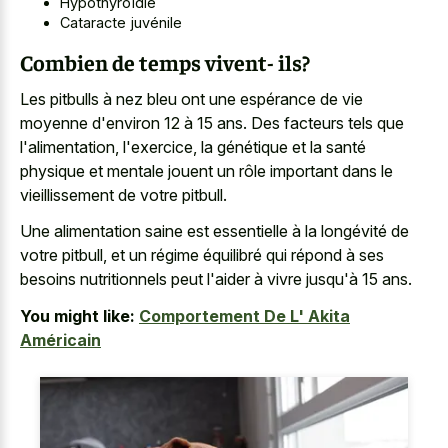
Hypothyroïdie
Cataracte juvénile
Combien de temps vivent- ils?
Les pitbulls à nez bleu ont une espérance de vie
moyenne d'environ 12 à 15 ans. Des facteurs tels que
l'alimentation, l'exercice, la génétique et la santé
physique et mentale jouent un rôle important dans le
vieillissement de votre pitbull.
Une alimentation saine est essentielle à la longévité de
votre pitbull, et un régime équilibré qui répond à ses
besoins nutritionnels peut l'aider à vivre jusqu'à 15 ans.
You might like:
Comportement De L' Akita
Américain