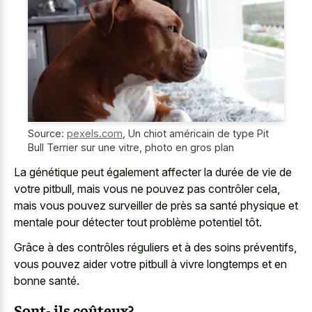
Source:
pexels.com
,
Un chiot américain de type Pit
Bull Terrier sur une vitre, photo en gros plan
La génétique peut également affecter la durée de vie de
votre pitbull, mais vous ne pouvez pas contrôler cela,
mais vous pouvez surveiller de près sa santé physique et
mentale pour détecter tout problème potentiel tôt.
Grâce à des contrôles réguliers et à des soins préventifs,
vous pouvez aider votre pitbull à vivre longtemps et en
bonne santé.
Sont- ils coûteux?