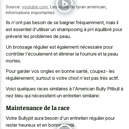
Source:
youtube.com
,
Les soins du tyran américain,
informations importantes
Ils n'ont pas besoin de se baigner fréquemment, mais il
est essentiel d'utiliser un shampooing à pH équilibré pour
prévenir les problèmes de peau.
Un brossage régulier est également nécessaire pour
contrôler l'écoulement et éliminer la fourrure et la peau
mortes.
Pour garder vos ongles en bonne santé, coupez- les
régulièrement, surtout si votre chiot n'est pas très actif.
Voici quelques races similaires à l'American Bully Pitbull à
nez bleu qui nécessitent un entretien similaire:
Maintenance de la race
Votre Bullypit aura besoin d'un entretien régulier pour
rester heureux et en bonne santé.