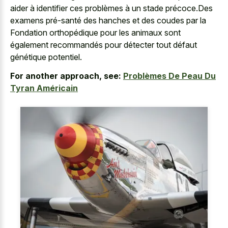
aider à identifier ces problèmes à un stade précoce.Des
examens pré-santé des hanches et des coudes par la
Fondation orthopédique pour les animaux sont
également recommandés pour détecter tout défaut
génétique potentiel.
For another approach, see:
Problèmes De Peau Du
Tyran Américain