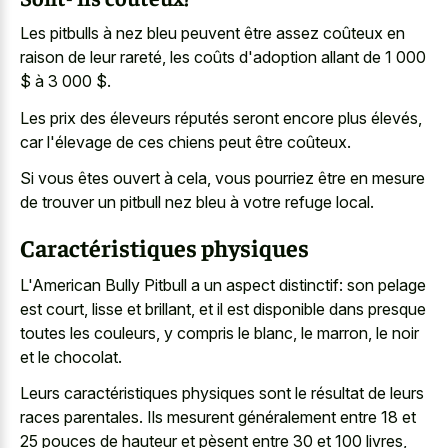
Les pitbulls à nez bleu peuvent être assez coûteux en
raison de leur rareté, les coûts d'adoption allant de 1 000
$ à 3 000 $.
Les prix des éleveurs réputés seront encore plus élevés,
car l'élevage de ces chiens peut être coûteux.
Si vous êtes ouvert à cela, vous pourriez être en mesure
de trouver un
pitbull nez bleu à votre refuge local
.
Caractéristiques physiques
L'American Bully Pitbull a un aspect distinctif: son pelage
est court, lisse et brillant, et il est disponible dans presque
toutes les couleurs, y compris le blanc, le marron, le noir
et le chocolat.
Leurs caractéristiques physiques sont le résultat de leurs
races parentales. Ils mesurent généralement entre 18 et
25 pouces de hauteur et pèsent entre 30 et 100 livres,