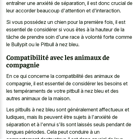
entraîner une anxiété de séparation, il est donc crucial de
leur accorder beaucoup d'attention et d'interaction.
Si vous possédez un chien pour la première fois, il est
essentiel de considérer si vous êtes à la hauteur de la
tâche de prendre soin d'une race à volonté forte comme
le Bullypit ou le Pitbull à nez bleu.
Compatibilité avec les animaux de
compagnie
En ce qui concerne la compatibilité des animaux de
compagnie, il est essentiel de considérer les besoins et
les tempéraments de votre pitbull à nez bleu et des
autres animaux de la maison.
Les pitbulls à nez bleu sont généralement affectueux et
ludiques, mais ils peuvent être sujets à l'anxiété de
séparation et à l'ennui s'ils sont laissés seuls pendant de
longues périodes. Cela peut conduire à un