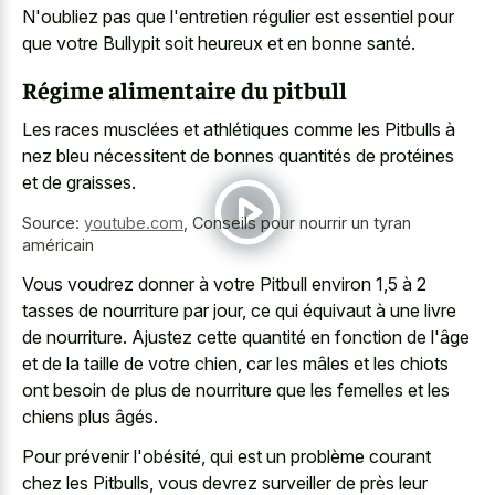
N'oubliez pas que l'entretien régulier est essentiel pour
que votre Bullypit soit heureux et en bonne santé.
Régime alimentaire du pitbull
Les races musclées et athlétiques comme les Pitbulls à
nez bleu nécessitent de bonnes quantités de protéines
et de graisses.
Source:
youtube.com
,
Conseils pour nourrir un tyran
américain
Vous voudrez donner à votre Pitbull environ 1,5 à 2
tasses de nourriture par jour, ce qui équivaut à une livre
de nourriture. Ajustez cette quantité en fonction de l'âge
et de la taille de votre chien, car les mâles et les chiots
ont besoin de plus de nourriture que les femelles et les
chiens plus âgés.
Pour prévenir l'obésité, qui est un problème courant
chez les Pitbulls, vous devrez surveiller de près leur