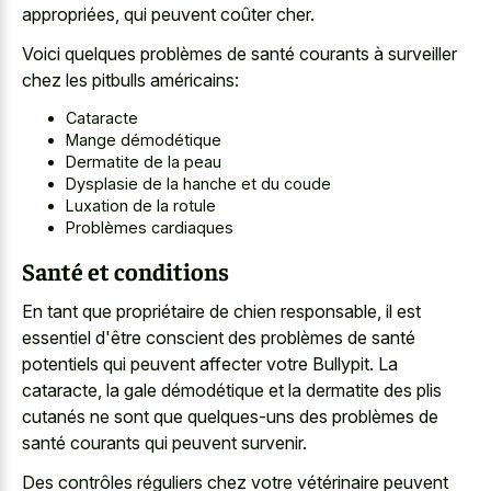
appropriées, qui peuvent coûter cher.
Voici quelques problèmes de santé courants à surveiller
chez les pitbulls américains:
Cataracte
Mange démodétique
Dermatite de la peau
Dysplasie de la hanche et du coude
Luxation de la rotule
Problèmes cardiaques
Santé et conditions
En tant que propriétaire de chien responsable, il est
essentiel d'être conscient des problèmes de santé
potentiels qui peuvent affecter votre Bullypit. La
cataracte, la gale démodétique et la dermatite des plis
cutanés ne sont que quelques-uns des problèmes de
santé courants qui peuvent survenir.
Des contrôles réguliers chez votre vétérinaire peuvent