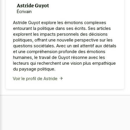
Astride Guyot
Écrivain
Astride Guyot explore les émotions complexes
entourant la politique dans ses écrits. Ses articles
explorent les impacts personnels des décisions
politiques, offrant une nouvelle perspective sur les
questions sociétales. Avec un œil attentif aux détails
et une compréhension profonde des émotions
humaines, le travail de Guyot résonne avec les
lecteurs qui recherchent une vision plus empathique
du paysage politique.
Voir le profil de Astride