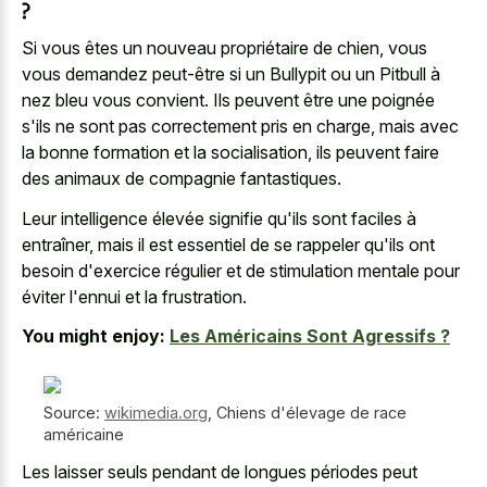
?
Si vous êtes un nouveau propriétaire de chien, vous
vous demandez peut-être si un Bullypit ou un Pitbull à
nez bleu vous convient. Ils peuvent être une poignée
s'ils ne sont pas correctement pris en charge, mais avec
la bonne formation et la socialisation, ils peuvent faire
des animaux de compagnie fantastiques.
Leur intelligence élevée signifie qu'ils sont faciles à
entraîner, mais il est essentiel de se rappeler qu'ils ont
besoin d'exercice régulier et de stimulation mentale pour
éviter l'ennui et la frustration.
You might enjoy:
Les Américains Sont Agressifs ?
Source:
wikimedia.org
,
Chiens d'élevage de race
américaine
Les laisser seuls pendant de longues périodes peut