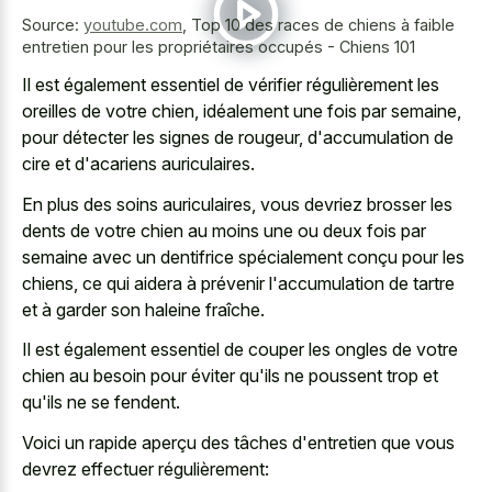
Source:
youtube.com
,
Top 10 des races de chiens à faible
entretien pour les propriétaires occupés - Chiens 101
Il est également essentiel de vérifier régulièrement les
oreilles de votre chien, idéalement une fois par semaine,
pour détecter les signes de rougeur, d'accumulation de
cire et d'acariens auriculaires.
En plus des soins auriculaires, vous devriez brosser les
dents de votre chien au moins une ou deux fois par
semaine avec un dentifrice spécialement conçu pour les
chiens, ce qui aidera à prévenir l'accumulation de tartre
et à garder son haleine fraîche.
Il est également essentiel de couper les ongles de votre
chien au besoin pour éviter qu'ils ne poussent trop et
qu'ils ne se fendent.
Voici un rapide aperçu des tâches d'entretien que vous
devrez effectuer régulièrement: