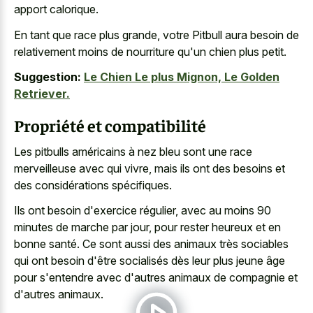
apport calorique.
En tant que race plus grande, votre Pitbull aura besoin de
relativement moins de nourriture qu'un chien plus petit.
Suggestion:
Le Chien Le plus Mignon, Le Golden
Retriever.
Propriété et compatibilité
Les pitbulls américains à
nez bleu sont une race
merveilleuse
avec qui vivre, mais ils ont des besoins et
des considérations spécifiques.
Ils ont besoin d'exercice régulier, avec au moins 90
minutes de marche par jour, pour rester heureux et en
bonne santé. Ce sont aussi des animaux très sociables
qui ont besoin d'être socialisés dès leur plus jeune âge
pour s'entendre avec d'autres animaux de compagnie et
d'autres animaux.