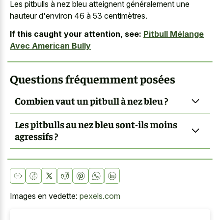
Les pitbulls à nez bleu atteignent généralement une
hauteur d'environ 46 à 53 centimètres.
If this caught your attention, see:
Pitbull Mélange
Avec American Bully
Questions fréquemment posées
Combien vaut un pitbull à nez bleu ?
Les pitbulls au nez bleu sont-ils moins
agressifs ?
Images en vedette:
pexels.com