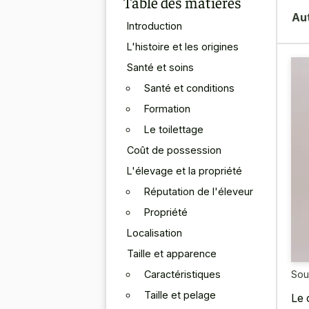
Table des matières
Au
Introduction
L'histoire et les origines
Santé et soins
Santé et conditions
Formation
Le toilettage
Coût de possession
L'élevage et la propriété
Réputation de l'éleveur
Propriété
Localisation
Taille et apparence
Caractéristiques
Sou
Taille et pelage
Le 