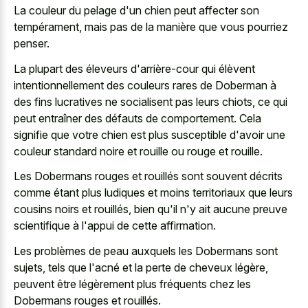
La couleur du pelage d'un chien peut affecter son
tempérament, mais pas de la manière que vous pourriez
penser.
La plupart des éleveurs d'arrière-cour qui élèvent
intentionnellement des couleurs rares de Doberman à
des fins lucratives ne socialisent pas leurs chiots, ce qui
peut entraîner des défauts de comportement. Cela
signifie que votre chien est plus susceptible d'avoir une
couleur standard noire et rouille ou rouge et rouille.
Les Dobermans rouges et rouillés sont souvent décrits
comme étant plus ludiques et moins territoriaux que leurs
cousins noirs et rouillés, bien qu'il n'y ait aucune preuve
scientifique à l'appui de cette affirmation.
Les problèmes de peau auxquels les Dobermans sont
sujets, tels que l'acné et la perte de cheveux légère,
peuvent être légèrement plus fréquents chez les
Dobermans rouges et rouillés.