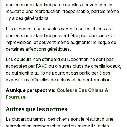
couleurs non standard parce qu'elles peuvent être le
résultat d'une reproduction irresponsable, parfois même
il y a des générations.
Les éleveurs responsables savent que les chiens aux
couleurs non standard peuvent être plus capricieux et
imprévisibles, et peuvent même augmenter le risque de
certaines affections génétiques.
Les couleurs non standard du Doberman ne sont pas
acceptées par l'AKC ou d'autres clubs de chenils locaux,
ce qui signifie qu'ils ne pourront pas participer à des
expositions officielles de chiens et de conformation.
A unique perspective:
Couleurs Des Chiens À
Fourrure
Autres que les normes
La plupart du temps, ces chiens sont le résultat d'une
reproduction irresponsable, parfois même il y a des