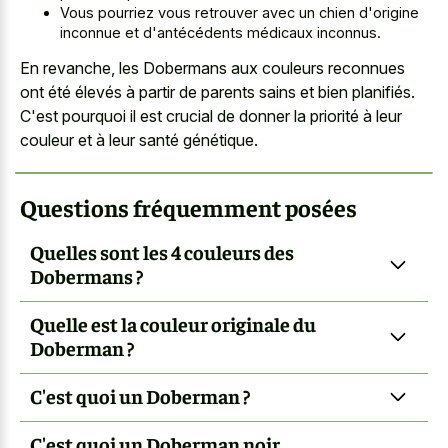
Vous pourriez vous retrouver avec un chien d'origine
inconnue et d'antécédents médicaux inconnus.
En revanche, les Dobermans aux couleurs reconnues
ont été élevés à partir de parents sains et bien planifiés.
C'est pourquoi il est crucial de donner la priorité à leur
couleur et à leur santé génétique.
Questions fréquemment posées
Quelles sont les 4 couleurs des
Dobermans ?
Quelle est la couleur originale du
Doberman ?
C'est quoi un Doberman ?
C'est quoi un Doberman noir