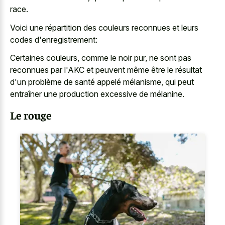
race.
Voici une répartition des couleurs reconnues et leurs
codes d'enregistrement:
Certaines couleurs, comme le noir pur, ne sont pas
reconnues par l'AKC et peuvent même être le résultat
d'un problème de santé appelé mélanisme, qui peut
entraîner une production excessive de mélanine.
Le rouge