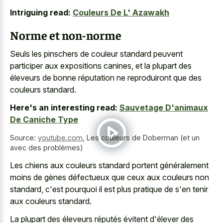
Intriguing read:
Couleurs De L' Azawakh
Norme et non-norme
Seuls les pinschers de couleur standard peuvent
participer aux expositions canines, et la plupart des
éleveurs de bonne réputation ne reproduiront que des
couleurs standard.
Here's an interesting read:
Sauvetage D'animaux
De Caniche Type
Source:
youtube.com
,
Les couleurs de Doberman (et un
avec des problèmes)
Les chiens aux couleurs standard portent généralement
moins de gènes défectueux que ceux aux couleurs non
standard, c'est pourquoi il est plus pratique de s'en tenir
aux couleurs standard.
La plupart des éleveurs réputés évitent d'élever des