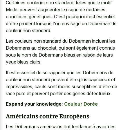
Certaines couleurs non standard, telles que le motif
Merle, peuvent augmenter le risque de certaines
conditions génétiques. C'est pourquoi il est essentiel
d'être prudent lorsque l'on envisage un Doberman de
couleur non standard.
Les couleurs non standard du Doberman incluent les
Dobermans au chocolat, qui sont également connus
sous le nom de Dobermans bleus en raison de leurs
yeux bleus clairs.
Il est essentiel de se rappeler que les Dobermans de
couleur non standard peuvent être plus capricieux et
imprévisibles, car ils sont moins susceptibles d'être de
race pure et peuvent porter des gènes défectueux.
Expand your knowledge:
Couleur Dorée
Américains contre Européens
Les Dobermans américains ont tendance à avoir des