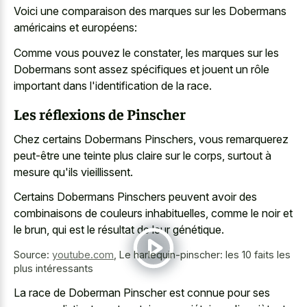
Voici une comparaison des marques sur les Dobermans
américains et européens:
Comme vous pouvez le constater, les marques sur les
Dobermans sont assez spécifiques et jouent un rôle
important dans l'identification de la race.
Les réflexions de Pinscher
Chez certains Dobermans Pinschers, vous remarquerez
peut-être une teinte plus claire sur le corps, surtout à
mesure qu'ils vieillissent.
Certains Dobermans Pinschers peuvent avoir des
combinaisons de couleurs inhabituelles, comme le noir et
le brun, qui est le résultat de leur génétique.
Source:
youtube.com
,
Le harlequin-pinscher: les 10 faits les
plus intéressants
La race de Doberman Pinscher est connue pour ses