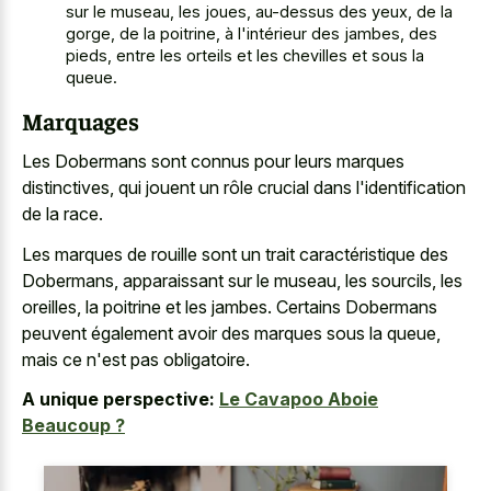
sur le museau, les joues, au-dessus des yeux, de la
gorge, de la poitrine, à l'intérieur des jambes, des
pieds, entre les orteils et les chevilles et sous la
queue.
Marquages
Les Dobermans sont connus pour leurs marques
distinctives, qui jouent un rôle crucial dans l'identification
de la race.
Les marques de rouille sont un trait caractéristique des
Dobermans, apparaissant sur le museau, les sourcils, les
oreilles, la poitrine et les jambes. Certains Dobermans
peuvent également avoir des marques sous la queue,
mais ce n'est pas obligatoire.
A unique perspective:
Le Cavapoo Aboie
Beaucoup ?