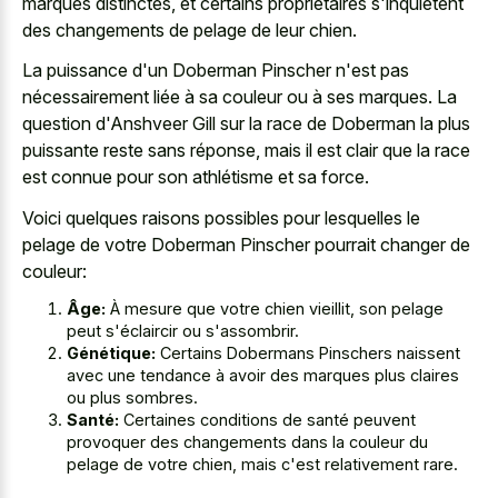
marques distinctes, et certains propriétaires s'inquiètent
des changements de pelage de leur chien.
La puissance d'un Doberman Pinscher n'est pas
nécessairement liée à sa couleur ou à ses marques. La
question d'Anshveer Gill sur la race de Doberman la plus
puissante reste sans réponse, mais il est clair que la race
est connue pour son athlétisme et sa force.
Voici quelques raisons possibles pour lesquelles le
pelage de votre Doberman Pinscher pourrait changer de
couleur:
Âge:
À mesure que votre chien vieillit, son pelage
peut s'éclaircir ou s'assombrir.
Génétique:
Certains Dobermans Pinschers naissent
avec une tendance à avoir des marques plus claires
ou plus sombres.
Santé:
Certaines conditions de santé peuvent
provoquer des changements dans la couleur du
pelage de votre chien, mais c'est relativement rare.