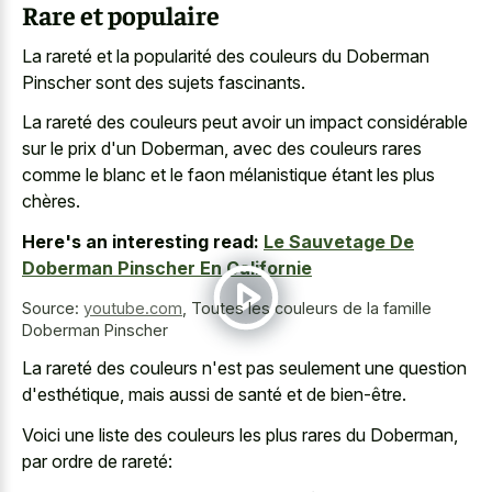
Rare et populaire
La rareté et la popularité des couleurs du Doberman
Pinscher sont des sujets fascinants.
La rareté des couleurs peut avoir un impact considérable
sur le prix d'un Doberman, avec des couleurs rares
comme le blanc et le faon mélanistique étant les plus
chères.
Here's an interesting read:
Le Sauvetage De
Doberman Pinscher En Californie
Source:
youtube.com
,
Toutes les couleurs de la famille
Doberman Pinscher
La rareté des couleurs n'est pas seulement une question
d'esthétique, mais aussi de santé et de bien-être.
Voici une liste des couleurs les plus rares du Doberman,
par ordre de rareté: