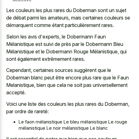
Les couleurs les plus rares du Doberman sont un sujet
de débat parmi les amateurs, mais certaines couleurs se
démarquent comme étant particulièrement rares.
Selon les avis d'experts, le Dobermann Faun
Mélanistique est suivi de près par le Dobermann Bleu
Mélanistique et le Dobermann Rouge Mélanistique, qui
sont également extrêmement rares.
Cependant, certaines sources suggèrent que le
Doberman blanc peut être encore plus rare que le Faun
Melanistique, bien que cela ne soit pas universellement
accepté.
Voici une liste des couleurs les plus rares du Doberman,
par ordre de rareté:
Le faon mélanistique Le bleu mélanistique Le rouge
mélanistique Le noir mélanistique Le blanc
Il est essentiel de noter que bien que ces couleurs