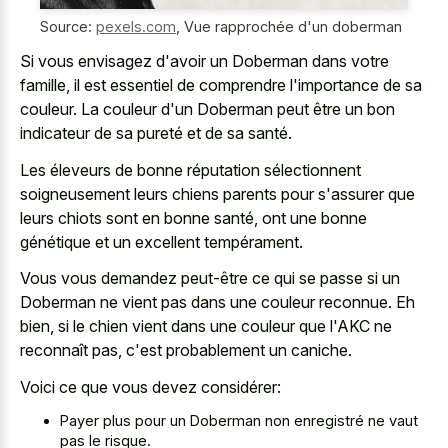
Source:
pexels.com
,
Vue rapprochée d'un doberman
Si vous envisagez d'avoir un Doberman dans votre
famille, il est essentiel de comprendre l'importance de sa
couleur. La couleur d'un Doberman peut être un bon
indicateur de sa pureté et de sa santé.
Les éleveurs de bonne réputation sélectionnent
soigneusement leurs chiens parents pour s'assurer que
leurs chiots sont en bonne santé, ont une bonne
génétique et un excellent tempérament.
Vous vous demandez peut-être ce qui se passe si un
Doberman ne vient pas dans une couleur reconnue. Eh
bien, si le chien vient dans une couleur que l'AKC ne
reconnaît pas, c'est probablement un caniche.
Voici ce que vous devez considérer:
Payer plus pour un Doberman non enregistré ne vaut
pas le risque.