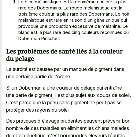
Le bleu mélanistique est la deuxième couleur la plus
rare des Dobermans. Le rouge mélanistique est la
troisième couleur la plus rare des Dobermans. Le noir
mélanistique est rare en raison d'un gène unique qui
provoque une production excessive de mélanine. Le
blanc est la plus rare des cinq couleurs reconnues du
Doberman Pinscher.
Les problèmes de santé liés à la couleur
du pelage
La surdité est causée par un manque de pigment dans
une certaine partie de l'oreille.
Si un Doberman a une couleur de pelage qui entraîne
une perte de pigment, il est plus sujet aux coups de soleil.
C'est parce que la peau sans pigment ne peut pas se
protéger des rayons du soleil.
Des pratiques d'élevage prudentes peuvent prévenir bon
nombre de ces maladies en éliminant les chiens malades
du pool génétique, c'est pourquoi les éleveurs réputés