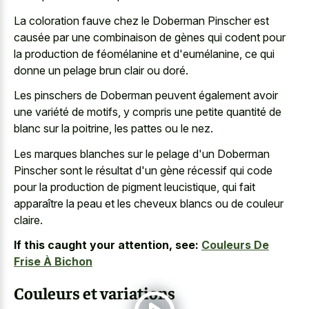
La coloration fauve chez le Doberman Pinscher est
causée par une combinaison de gènes qui codent pour
la production de féomélanine et d'eumélanine, ce qui
donne un pelage brun clair ou doré.
Les pinschers de Doberman peuvent également avoir
une variété de motifs, y compris une petite quantité de
blanc sur la poitrine, les pattes ou le nez.
Les marques blanches sur le pelage d'un Doberman
Pinscher sont le résultat d'un gène récessif qui code
pour la production de pigment leucistique, qui fait
apparaître la peau et les
cheveux blancs ou de couleur
claire
.
If this caught your attention, see:
Couleurs De
Frise À Bichon
Couleurs et variations