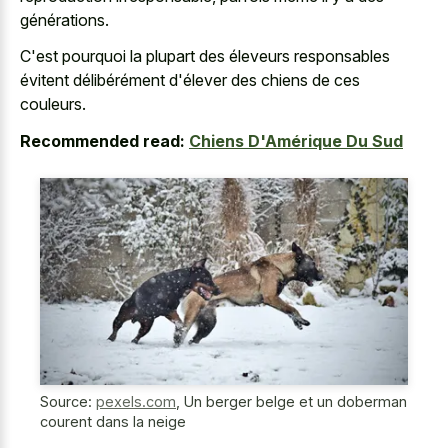
générations.
C'est pourquoi la plupart des éleveurs responsables
évitent délibérément d'élever des chiens de ces
couleurs.
Recommended read:
Chiens D'Amérique Du Sud
Source:
pexels.com
,
Un berger belge et un doberman
courent dans la neige