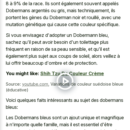
8 à 9% de la race. Ils sont également souvent appelés
Dobermans argentés ou gris, mais techniquement, ils
portent les gènes du Doberman noir et rouillé, avec une
mutation génétique qui cause cette couleur spécifique.
Si vous envisagez d'adopter un Dobermann bleu,
sachez qu'il peut avoir besoin d'un toilettage plus
fréquent en raison de sa peau sensible, et qu'il est
également plus sujet aux coups de soleil, alors veillez à
lui offrir beaucoup d'ombre et de protection.
You might like:
Shih Tzu De Couleur Crème
Source:
youtube.com
,
Variations de couleur suédoise bleue
(éducative)
Voici quelques faits intéressants au sujet des dobermans
bleus:
Les Dobermans bleus sont un ajout unique et magnifique
à n'importe quelle famille, mais il est essentiel d'être