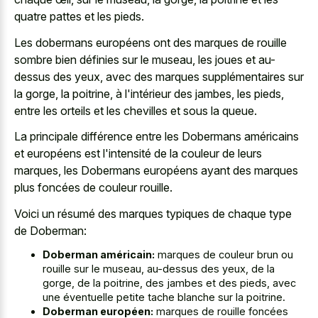
quatre pattes et les pieds.
Les dobermans européens ont des marques de rouille
sombre bien définies sur le museau, les joues et au-
dessus des yeux, avec des marques supplémentaires sur
la gorge, la poitrine, à l'intérieur des jambes, les pieds,
entre les orteils et les chevilles et sous la queue.
La principale différence entre les Dobermans américains
et européens est l'intensité de la couleur de leurs
marques, les Dobermans européens ayant des marques
plus foncées de couleur rouille.
Voici un résumé des marques typiques de chaque type
de Doberman:
Doberman américain:
marques de couleur brun ou
rouille sur le museau, au-dessus des yeux, de la
gorge, de la poitrine, des jambes et des pieds, avec
une éventuelle petite tache blanche sur la poitrine.
Doberman européen:
marques de rouille foncées