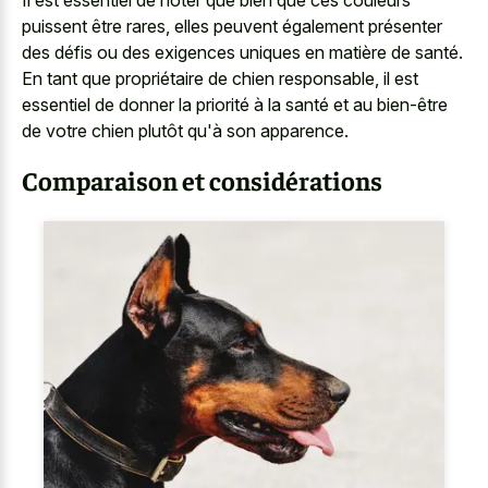
puissent être rares, elles peuvent également présenter
des défis ou des exigences uniques en matière de santé.
En tant que propriétaire de chien responsable, il est
essentiel de donner la priorité à la santé et au bien-être
de votre chien plutôt qu'à son apparence.
Comparaison et considérations