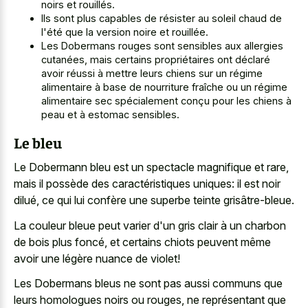
noirs et rouillés.
Ils sont plus capables de résister au soleil chaud de
l'été que la version noire et rouillée.
Les Dobermans rouges sont sensibles aux allergies
cutanées, mais certains propriétaires ont déclaré
avoir réussi à mettre leurs chiens sur un régime
alimentaire à base de nourriture fraîche ou un régime
alimentaire sec spécialement conçu pour les chiens à
peau et à estomac sensibles.
Le bleu
Le Dobermann bleu est un spectacle magnifique et rare,
mais il possède des caractéristiques uniques: il est noir
dilué, ce qui lui confère une superbe teinte grisâtre-bleue.
La couleur bleue peut varier d'un gris clair à un charbon
de bois plus foncé, et certains chiots peuvent même
avoir une légère nuance de violet!
Les Dobermans bleus ne sont pas aussi communs que
leurs homologues noirs ou rouges, ne représentant que