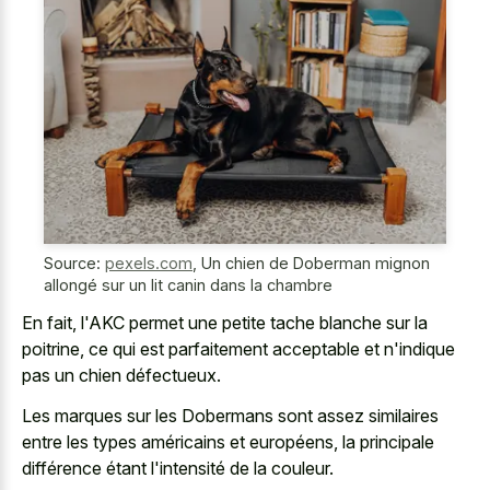
Source:
pexels.com
,
Un chien de Doberman mignon
allongé sur un lit canin dans la chambre
En fait, l'AKC permet une petite tache blanche sur la
poitrine, ce qui est parfaitement acceptable et n'indique
pas un chien défectueux.
Les marques sur les Dobermans sont assez similaires
entre les types américains et européens, la principale
différence étant l'intensité de la couleur.