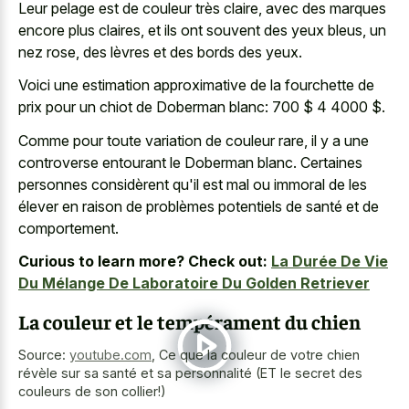
Leur pelage est de couleur très claire, avec des marques
encore plus claires, et ils ont souvent des yeux bleus, un
nez rose, des lèvres et des bords des yeux.
Voici une estimation approximative de la fourchette de
prix pour un chiot de Doberman blanc: 700 $ 4 4000 $.
Comme pour toute variation de couleur rare, il y a une
controverse entourant le Doberman blanc. Certaines
personnes considèrent qu'il est mal ou immoral de les
élever en raison de problèmes potentiels de santé et de
comportement.
Curious to learn more? Check out:
La Durée De Vie
Du Mélange De Laboratoire Du Golden Retriever
La couleur et le tempérament du chien
Source:
youtube.com
,
Ce que la couleur de votre chien
révèle sur sa santé et sa personnalité (ET le secret des
couleurs de son collier!)