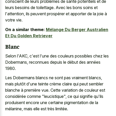
conscient de leurs problèmes de santé potentiels et de
leurs besoins de toilettage. Avec les bons soins et
l'attention, ils peuvent prospérer et apporter de la joie à
votre vie.
On a similar theme:
Mélange Du Berger Australien
Et Du Golden Retriever
Blanc
Selon l'AKC, c'est l'une des couleurs possibles chez les
Dobermans, reconnues depuis le début des années
1980.
Les Dobermans blancs ne sont pas vraiment blancs,
mais plutôt d'une teinte crème claire qui peut sembler
blanche à première vue. Cette variation de couleur est
considérée comme "leucistique", ce qui signifie qu'ils
produisent encore une certaine pigmentation de la
mélanine, mais elle est très limitée.