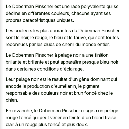
Le Doberman Pinscher est une race polyvalente qui se
décline en différentes couleurs, chacune ayant ses
propres caractéristiques uniques.
Les couleurs les plus courantes du Doberman Pinscher
sont le noir, le rouge, le bleu et le fauve, qui sont toutes
reconnues par les clubs de chenil du monde entier.
Le Doberman Pinscher à
pelage noir a une finition
brillante
et brillante et peut apparaître presque bleu-noir
dans certaines conditions d'éclairage.
Leur pelage noir est le résultat d'un gène dominant qui
encode la production d'eumélanin, le
pigment
responsable des couleurs noir
et brun foncé chez le
chien.
En revanche, le Doberman Pinscher rouge a un pelage
rouge foncé qui peut varier en teinte d'un blond fraise
clair à un rouge plus foncé et plus doux.