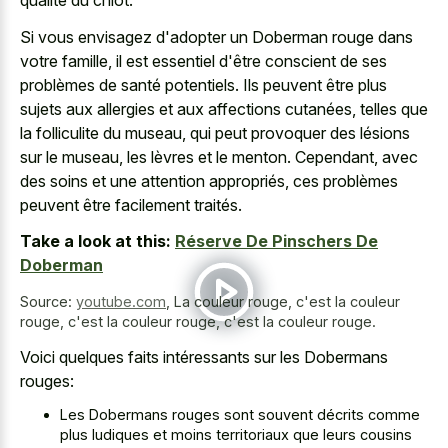
qualité du chiot.
Si vous envisagez d'adopter un Doberman rouge dans
votre famille, il est essentiel d'être conscient de ses
problèmes de santé potentiels. Ils peuvent être plus
sujets aux allergies et aux affections cutanées, telles que
la folliculite du museau, qui peut provoquer des lésions
sur le museau, les lèvres et le menton. Cependant, avec
des soins et une attention appropriés, ces problèmes
peuvent être facilement traités.
Take a look at this:
Réserve De Pinschers De
Doberman
Source:
youtube.com
,
La couleur rouge, c'est la couleur
rouge, c'est la couleur rouge, c'est la couleur rouge.
Voici quelques faits intéressants sur les Dobermans
rouges:
Les Dobermans rouges sont souvent décrits comme
plus ludiques et moins territoriaux que leurs cousins