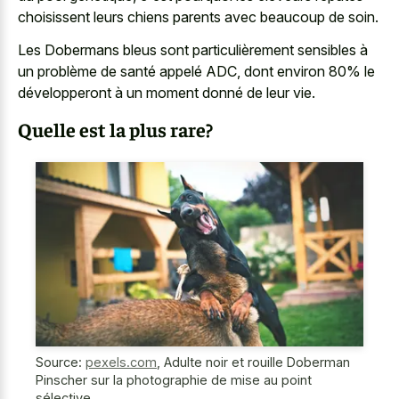
choisissent leurs chiens parents avec beaucoup de soin.
Les Dobermans bleus sont particulièrement sensibles à
un problème de santé appelé ADC, dont environ 80% le
développeront à un moment donné de leur vie.
Quelle est la plus rare?
Source:
pexels.com
,
Adulte noir et rouille Doberman
Pinscher sur la photographie de mise au point
sélective