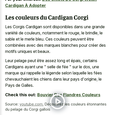
Cardigan À Adopter
Les couleurs du Cardigan Corgi
Les Corgis Cardigan sont disponibles dans une grande
variété de couleurs, notamment le rouge, le brindle, le
sable et le merle bleu. Ces couleurs peuvent être
combinées avec des marques blanches pour créer des
motifs uniques et beaux.
Leur pelage peut être assez long et épais, certains
Cardigans ayant une " selle de fée " sur le dos, une
marque qui rappelle la légende selon laquelle les fées
chevauchaient les chiens dans leur pays d'origine, le
Pays de Galles.
Check this out:
Bouvier Des Flandres Couleurs
Source:
youtube.com
,
Découvrez les couleurs étonnantes
du pelage du Corgi gallois