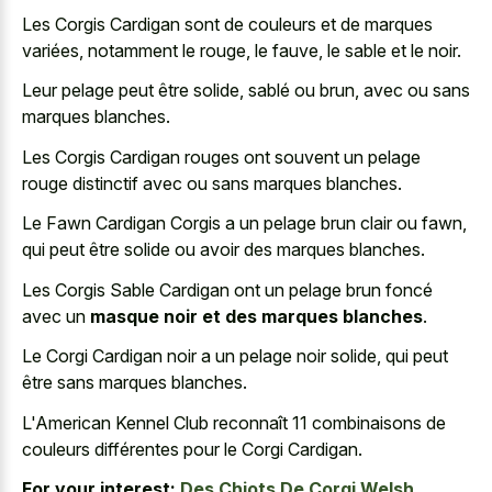
Les Corgis Cardigan sont de couleurs et de marques
variées, notamment le rouge, le fauve, le sable et le noir.
Leur pelage peut être solide, sablé ou brun, avec ou sans
marques blanches.
Les Corgis Cardigan rouges ont souvent un pelage
rouge distinctif avec ou sans marques blanches.
Le Fawn Cardigan Corgis a un pelage brun clair ou fawn,
qui peut être solide ou avoir des marques blanches.
Les Corgis Sable Cardigan ont un pelage brun foncé
avec un
masque noir et des marques blanches
.
Le Corgi Cardigan noir a un pelage noir solide, qui peut
être sans marques blanches.
L'American Kennel Club reconnaît 11 combinaisons de
couleurs différentes pour le Corgi Cardigan.
For your interest:
Des Chiots De Corgi Welsh