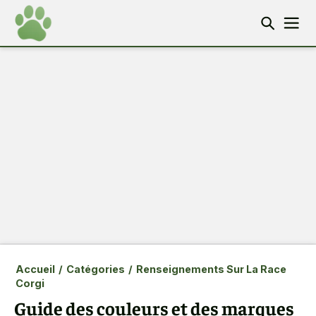
Accueil
/
Catégories
/
Renseignements Sur La Race
Corgi
Guide des couleurs et des marques