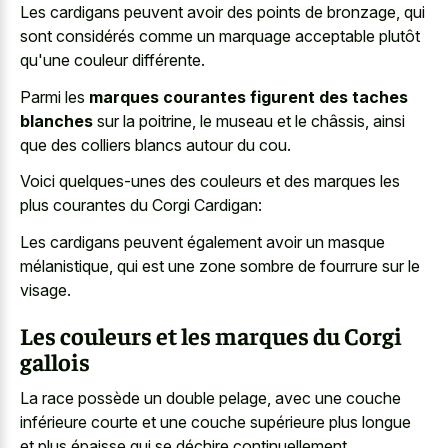
Les cardigans peuvent avoir des points de bronzage, qui
sont considérés comme un marquage acceptable plutôt
qu'une couleur différente.
Parmi les
marques courantes figurent des taches
blanches
sur la poitrine, le museau et le châssis, ainsi
que des colliers blancs autour du cou.
Voici quelques-unes des couleurs et des marques les
plus courantes du Corgi Cardigan:
Les cardigans peuvent également avoir un masque
mélanistique, qui est une zone sombre de fourrure sur le
visage.
Les couleurs et les marques du Corgi
gallois
La race possède un double pelage, avec une couche
inférieure courte et une couche supérieure plus longue
et plus épaisse qui se déchire continuellement.