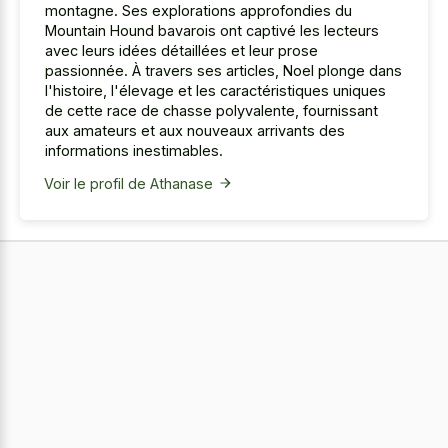
montagne. Ses explorations approfondies du
Mountain Hound bavarois ont captivé les lecteurs
avec leurs idées détaillées et leur prose
passionnée. À travers ses articles, Noel plonge dans
l'histoire, l'élevage et les caractéristiques uniques
de cette race de chasse polyvalente, fournissant
aux amateurs et aux nouveaux arrivants des
informations inestimables.
Voir le profil de Athanase