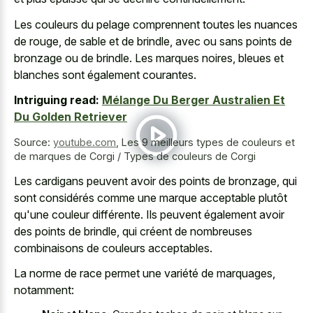
Les couleurs du pelage comprennent toutes les nuances
de rouge, de sable et de brindle, avec ou sans points de
bronzage ou de brindle. Les marques noires, bleues et
blanches sont également courantes.
Intriguing read:
Mélange Du Berger Australien Et
Du Golden Retriever
Source:
youtube.com
,
Les 9 meilleurs types de couleurs et
de marques de Corgi / Types de couleurs de Corgi
Les cardigans peuvent avoir des points de bronzage, qui
sont considérés comme une marque acceptable plutôt
qu'une couleur différente. Ils peuvent également avoir
des points de brindle, qui créent de nombreuses
combinaisons de couleurs acceptables.
La norme de race permet une variété de marquages,
notamment: