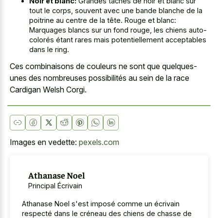
Noir et blanc:
Grandes taches de noir et blanc sur
tout le corps, souvent avec une bande blanche de la
poitrine au centre de la tête. Rouge et blanc:
Marquages blancs sur un fond rouge, les chiens auto-
colorés étant rares mais potentiellement acceptables
dans le ring.
Ces combinaisons de couleurs ne sont que quelques-
unes des nombreuses possibilités au sein de la race
Cardigan Welsh Corgi.
Images en vedette:
pexels.com
Athanase Noel
Principal Écrivain
Athanase Noel s'est imposé comme un écrivain
respecté dans le créneau des chiens de chasse de