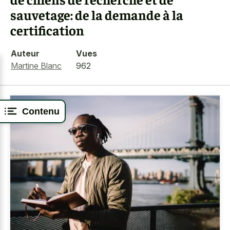
sauvetage: de la demande à la
certification
Auteur
Vues
Martine Blanc
962
Contenu