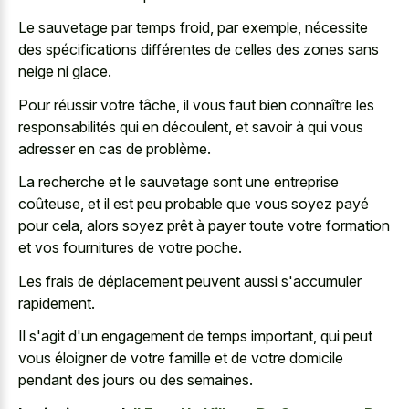
Le sauvetage par temps froid, par exemple, nécessite
des spécifications différentes de celles des zones sans
neige ni glace.
Pour réussir votre tâche, il vous faut bien connaître les
responsabilités qui en découlent, et savoir à qui vous
adresser en cas de problème.
La recherche et le sauvetage sont une entreprise
coûteuse, et il est peu probable que vous soyez payé
pour cela, alors soyez prêt à payer toute votre formation
et vos fournitures de votre poche.
Les frais de déplacement peuvent aussi s'accumuler
rapidement.
Il s'agit d'un engagement de temps important, qui peut
vous éloigner de votre famille et de votre domicile
pendant des jours ou des semaines.