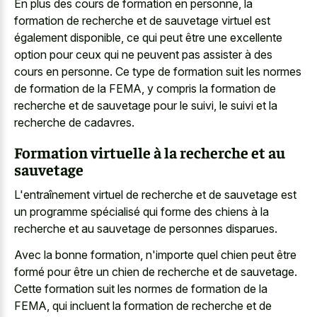
En plus des cours de formation en personne, la
formation de recherche et de sauvetage virtuel est
également disponible, ce qui peut être une excellente
option pour ceux qui ne peuvent pas assister à des
cours en personne. Ce type de formation suit les normes
de formation de la FEMA, y compris la formation de
recherche et de sauvetage pour le suivi, le suivi et la
recherche de cadavres.
Formation virtuelle à la recherche et au
sauvetage
L'entraînement virtuel de recherche et de sauvetage est
un programme spécialisé qui forme des chiens à la
recherche et au sauvetage de personnes disparues.
Avec la bonne formation, n'importe quel chien peut être
formé pour être un chien de recherche et de sauvetage.
Cette formation suit les normes de formation de la
FEMA, qui incluent la formation de recherche et de