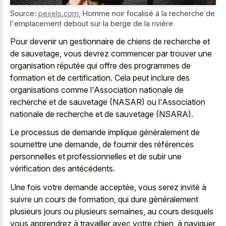
Source:
pexels.com
,
Homme noir focalisé à la recherche de
l'emplacement debout sur la berge de la rivière
Pour devenir un gestionnaire de chiens de recherche et
de sauvetage, vous devrez commencer par trouver une
organisation réputée qui offre des programmes de
formation et de certification. Cela peut inclure des
organisations comme l'Association nationale de
recherche et de sauvetage (NASAR) ou l'Association
nationale de recherche et de sauvetage (NSARA).
Le processus de demande implique généralement de
soumettre une demande, de fournir des références
personnelles et professionnelles et de subir une
vérification des antécédents.
Une fois votre demande acceptée, vous serez invité à
suivre un cours de formation, qui dure généralement
plusieurs jours ou plusieurs semaines, au cours desquels
vous apprendrez à travailler avec votre chien, à naviguer