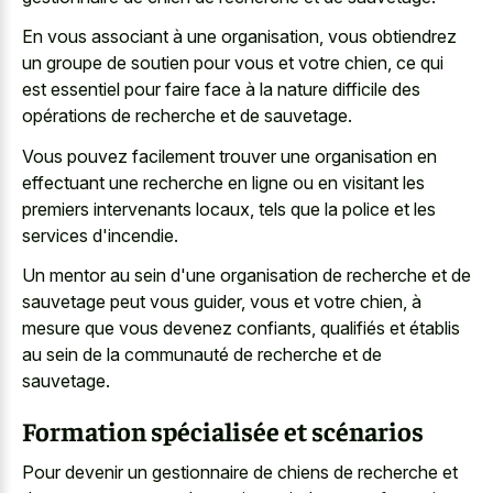
En vous associant à une organisation, vous obtiendrez
un groupe de soutien pour vous et votre chien, ce qui
est essentiel pour
faire face à la nature difficile
des
opérations de recherche et de sauvetage.
Vous pouvez facilement trouver une organisation en
effectuant une recherche en ligne ou en visitant les
premiers intervenants locaux, tels que la police et les
services d'incendie.
Un mentor au sein d'une organisation de recherche et de
sauvetage peut vous guider, vous et votre chien, à
mesure que vous devenez confiants, qualifiés et établis
au sein de la communauté de recherche et de
sauvetage.
Formation spécialisée et scénarios
Pour devenir un gestionnaire de chiens de recherche et