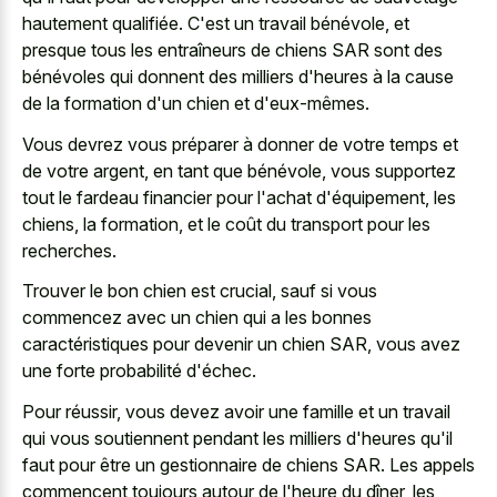
hautement qualifiée. C'est un travail bénévole, et
presque tous les entraîneurs de chiens SAR sont des
bénévoles qui donnent des milliers d'heures à la cause
de la formation d'un chien et d'eux-mêmes.
Vous devrez vous préparer à donner de votre temps et
de votre argent, en tant que bénévole, vous supportez
tout le fardeau financier pour l'achat d'équipement, les
chiens, la formation, et le coût du transport pour les
recherches.
Trouver le bon chien est crucial, sauf si vous
commencez avec un chien qui a les bonnes
caractéristiques pour devenir un chien SAR, vous avez
une forte probabilité d'échec.
Pour réussir, vous devez avoir une famille et un travail
qui vous soutiennent pendant les milliers d'heures qu'il
faut pour être un gestionnaire de chiens SAR. Les appels
commencent toujours autour de l'heure du dîner, les