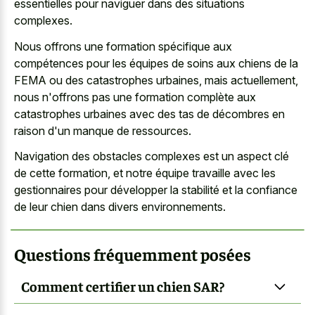
essentielles pour naviguer dans des situations
complexes.
Nous offrons une formation spécifique aux
compétences pour les équipes de soins aux chiens de la
FEMA ou des catastrophes urbaines, mais actuellement,
nous n'offrons pas une formation complète aux
catastrophes urbaines avec des tas de décombres en
raison d'un manque de ressources.
Navigation des obstacles complexes est un aspect clé
de cette formation, et notre équipe travaille avec les
gestionnaires pour développer la stabilité et la confiance
de leur chien dans divers environnements.
Questions fréquemment posées
Comment certifier un chien SAR?