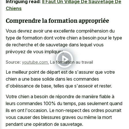
Intriguing read:
Il Faut Un Village De Sauvetage De
Chiens
Comprendre la formation appropriée
Vous devrez avoir une excellente compréhension du
type de formation dont votre chien a besoin pour le type
de recherche et de sauvetage dans lequel vous
prévoyez de vous impliquer.
Source:
youtube.com
,
La formation au travail
Le meilleur point de départ est de s'assurer que votre
chien a une base solide dans les commandes
d'obéissance de base, telles que s'asseoir et rester.
Votre chien a besoin de répondre de manière fiable à
leurs commandes 100% du temps, pas seulement quand
ils en ont l'occasion. Le non-respect des ordres pourrait
vous causer des blessures graves ou même la mort
pendant une opération de sauvetage.