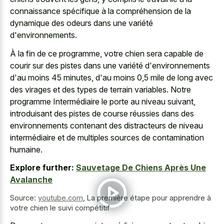
connaissance spécifique à la compréhension de la
dynamique des odeurs dans une variété
d'environnements.
À la fin de ce programme, votre chien sera capable de
courir sur des pistes dans une variété d'environnements
d'au moins 45 minutes, d'au moins 0,5 mile de long avec
des virages et des types de terrain variables. Notre
programme Intermédiaire le porte au niveau suivant,
introduisant des pistes de course réussies dans des
environnements contenant des distracteurs de niveau
intermédiaire et de
multiples sources de contamination
humaine
.
Explore further:
Sauvetage De Chiens Après Une
Avalanche
Source:
youtube.com
,
La première étape pour apprendre à
votre chien le suivi compétitif