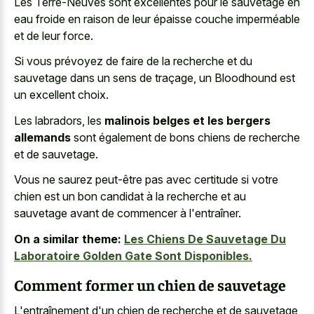
Les Terre-Neuves sont excellentes pour le sauvetage en
eau froide en raison de leur épaisse couche imperméable
et de leur force.
Si vous prévoyez de faire de la recherche et du
sauvetage dans un sens de traçage, un Bloodhound est
un excellent choix.
Les labradors, les
malinois belges et les bergers
allemands
sont également de bons chiens de recherche
et de sauvetage.
Vous ne saurez peut-être pas avec certitude si votre
chien est un bon candidat à la recherche et au
sauvetage avant de commencer à l'entraîner.
On a similar theme:
Les Chiens De Sauvetage Du
Laboratoire Golden Gate Sont Disponibles.
Comment former un chien de sauvetage
L'entraînement d'un chien de recherche et de sauvetage