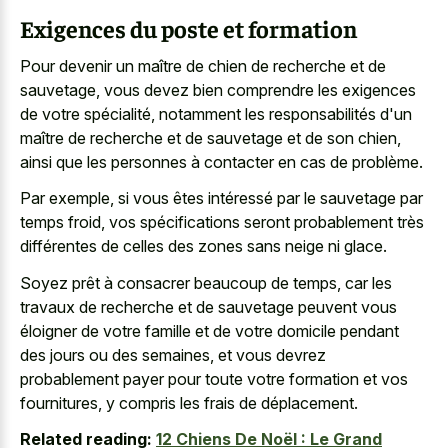
Exigences du poste et formation
Pour devenir un maître de chien de recherche et de
sauvetage, vous devez bien comprendre les exigences
de votre spécialité, notamment les responsabilités d'un
maître de recherche et de sauvetage et de son chien,
ainsi que les personnes à contacter en cas de problème.
Par exemple, si vous êtes intéressé par le sauvetage par
temps froid, vos spécifications seront probablement très
différentes de celles des zones sans neige ni glace.
Soyez prêt à consacrer beaucoup de temps, car les
travaux de recherche et de sauvetage peuvent vous
éloigner de votre famille et de votre domicile pendant
des jours ou des semaines, et vous devrez
probablement payer pour toute votre formation et vos
fournitures, y compris les frais de déplacement.
Related reading:
12 Chiens De Noël : Le Grand