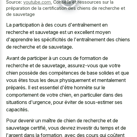
Source:
youtube.com
,
Conseils et ressources sur la
préparation de la certification des chiens de recherche et
de sauvetage
La participation à des cours d'entraînement en
recherche et sauvetage est un excellent moyen
d'apprendre les spécificités de l'entraînement des chiens
de recherche et de sauvetage.
Avant de participer à un cours de formation de
recherche et de sauvetage, assurez-vous que votre
chien possède des compétences de base solides et que
vous êtes tous les deux physiquement et mentalement
préparés. Il est essentiel d'être honnête sur le
comportement de votre chien, en particulier dans des
situations d'urgence, pour éviter de sous-estimer ses
capacités.
Pour devenir un maître de chien de recherche et de
sauvetage certifié, vous devrez investir du temps et de
l'argent dans la formation, avec des cours qui coûtent