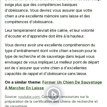
exige plus que des compétences basiques
d'obéissance. Vous devrez vous assurer que votre
chien a une excellente mémoire sans laisse et des
compétences d'obéissance.
Leur tempérament devrait être calme, et leur volonté
d'écouter et d'apprendre doit être à la hauteur.
Vous devrez avoir une excellente compréhension du
type d'entraînement dont votre chien a besoin pour le
type de recherche et de sauvetage dans lequel vous
envisagez de vous impliquer.Le meilleur point de départ
est de s'assurer que votre chien a d'excellentes
capacités de rappel et d'obéissance sans laisse.
On a similar theme:
Former Un Chien De Sauvetage
À Marcher En Laisse
Source:
youtube.com
,
Conseils et ressources sur la
préparation de la certification des chiens de recherche et
de sauvetage