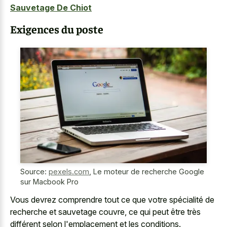
Sauvetage De Chiot
Exigences du poste
Source:
pexels.com
,
Le moteur de recherche Google
sur Macbook Pro
Vous devrez comprendre tout ce que votre spécialité de
recherche et sauvetage couvre, ce qui peut être très
différent selon l'emplacement et les conditions.