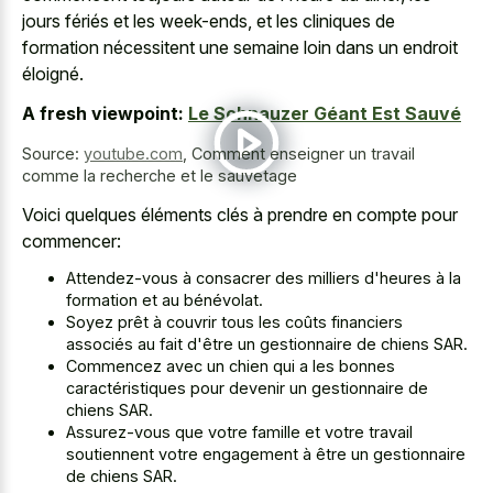
jours fériés et les week-ends, et les cliniques de
formation nécessitent une semaine loin dans un endroit
éloigné.
A fresh viewpoint:
Le Schnauzer Géant Est Sauvé
Source:
youtube.com
,
Comment enseigner un travail
comme la recherche et le sauvetage
Voici quelques éléments clés à prendre en compte pour
commencer:
Attendez-vous à consacrer des milliers d'heures à la
formation et au bénévolat.
Soyez prêt à couvrir tous les coûts financiers
associés au fait d'être un gestionnaire de chiens SAR.
Commencez avec un chien qui a les bonnes
caractéristiques pour devenir un gestionnaire de
chiens SAR.
Assurez-vous que votre famille et votre travail
soutiennent votre engagement à être un gestionnaire
de chiens SAR.