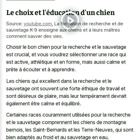
Le choix et l'éducation d'un chien
Source:
youtube.com
,
La formation de recherche et de
sauvetage K-9 enseigne aux chiens et à leurs maîtres
comment sauver des vies.
Choisir le bon chien pour la recherche et le sauvetage
est crucial, et vous voudrez sélectionner une race qui
est active, athlétique et en forme, mais aussi calme et
prête à écouter et à apprendre.
Les chiens qui excellent dans la recherche et le
sauvetage ont souvent une forte éthique de travail et
sont désireux de plaire, mais leur tempérament devrait
également être calme et équilibré.
Certaines races couramment utilisées pour la recherche
et le sauvetage comprennent les chiens de montagne
bernois, les Saint-Bernards et les Terre-Neuves, qui sont
bien adaptés au froid et au sauvetage en eau.