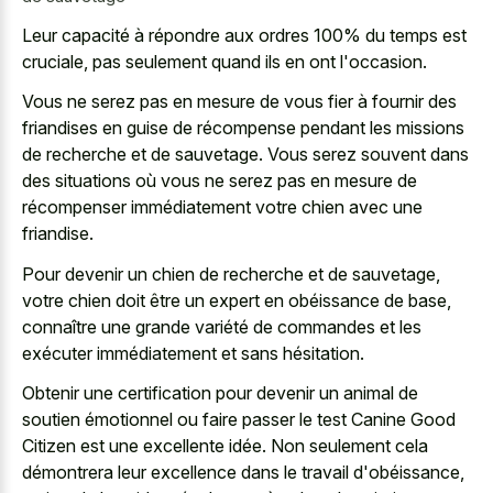
Leur capacité à répondre aux ordres 100% du temps est
cruciale, pas seulement quand ils en ont l'occasion.
Vous ne serez pas en mesure de vous fier à fournir des
friandises en guise de récompense pendant les missions
de recherche et de sauvetage. Vous serez souvent dans
des situations où vous ne serez pas en mesure de
récompenser immédiatement votre chien avec une
friandise.
Pour devenir un chien de recherche et de sauvetage,
votre chien doit être un expert en obéissance de base,
connaître une grande variété de commandes et les
exécuter immédiatement et sans hésitation.
Obtenir une certification pour devenir un animal de
soutien émotionnel ou faire passer le test Canine Good
Citizen est une excellente idée. Non seulement cela
démontrera leur excellence dans le travail d'obéissance,