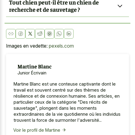
Tout chien peut-il être un chien de
recherche et de sauvetage ?
Images en vedette:
pexels.com
Martine Blanc
Junior Écrivain
Martine Blanc est une conteuse captivante dont le
travail est souvent centré sur des thèmes de
résilience et de connexion humaine. Ses articles, en
particulier ceux de la catégorie "Des récits de
sauvetage", plongent dans les moments
extraordinaires de la vie quotidienne où les individus
trouvent la force de surmonter l'adversité..
Voir le profil de Martine