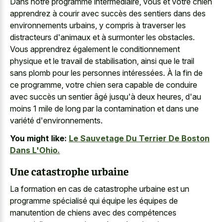
Dans notre programme intermédiaire, vous et votre chien
apprendrez à courir avec succès des sentiers dans des
environnements urbains, y compris à traverser les
distracteurs d'animaux et à surmonter les obstacles.
Vous apprendrez également le conditionnement
physique et le travail de stabilisation, ainsi que le trail
sans plomb pour les personnes intéressées. À la fin de
ce programme, votre chien sera capable de conduire
avec succès un sentier âgé jusqu'à deux heures, d'au
moins 1 mile de long par la contamination et dans une
variété d'environnements.
You might like:
Le Sauvetage Du Terrier De Boston
Dans L'Ohio.
Une catastrophe urbaine
La formation en cas de catastrophe urbaine est un
programme spécialisé qui équipe les équipes de
manutention de chiens avec des compétences