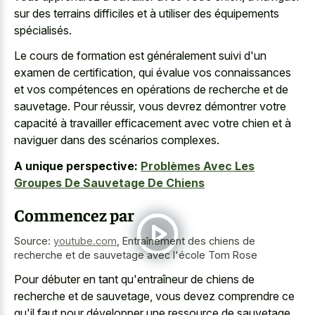
sur des terrains difficiles et à utiliser des équipements
spécialisés.
Le cours de formation est généralement suivi d'un
examen de certification, qui évalue vos connaissances
et vos compétences en opérations de recherche et de
sauvetage. Pour réussir, vous devrez démontrer votre
capacité à travailler efficacement avec votre chien et à
naviguer dans des scénarios complexes.
A unique perspective:
Problèmes Avec Les
Groupes De Sauvetage De Chiens
Commencez par
Source:
youtube.com
,
Entraînement des chiens de
recherche et de sauvetage avec l'école Tom Rose
Pour débuter en tant qu'entraîneur de chiens de
recherche et de sauvetage, vous devez comprendre ce
qu'il faut pour développer une ressource de sauvetage