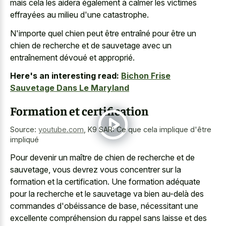
mais cela les aidera également à calmer les victimes
effrayées au milieu d'une catastrophe.
N'importe quel chien peut être entraîné pour être un
chien de recherche et de sauvetage avec un
entraînement dévoué et approprié.
Here's an interesting read:
Bichon Frise
Sauvetage Dans Le Maryland
Formation et certification
Source:
youtube.com
,
K9 SAR: Ce que cela implique d'être
impliqué
Pour devenir un maître de chien de recherche et de
sauvetage, vous devrez vous concentrer sur la
formation et la certification. Une formation adéquate
pour la recherche et le sauvetage va bien au-delà des
commandes d'obéissance de base, nécessitant une
excellente compréhension du rappel sans laisse et des