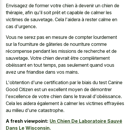
Envisagez de former votre chien à devenir un chien de
thérapie, afin qu'il soit prêt et capable de calmer les
victimes de sauvetage. Cela l'aidera à rester calme en
cas d'urgence.
Vous ne serez pas en mesure de compter lourdement
sur la fourniture de gâteries de nourriture comme
récompense pendant les missions de recherche et de
sauvetage. Votre chien devrait être complètement
obéissant en tout temps, pas seulement quand vous
avez une friandise dans vos mains.
L'obtention d'une certification par le biais du test Canine
Good Citizen est un excellent moyen de démontrer
l'excellence de votre chien dans le travail d'obéissance.
Cela les aidera également à calmer les victimes effrayées
au milieu d'une catastrophe.
A fresh viewpoint:
Un Chien De Laboratoire Sauvé
Dans Le Wisconsin.