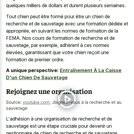
quelques milliers de dollars et durent plusieurs semaines.
Tout chien peut être formé pour être un chien de
recherche et de sauvetage avec une formation dédiée et
appropriée, en suivant les normes de formation de la
FEMA. Nos cours de formation de recherche et de
sauvetage, par exemple, adhèrent à ces normes
élevées, garantissant que votre chien reçoit une
formation de premier ordre.
A unique perspective:
Entraînement À La Caisse
D'un Chien De Sauvetage
Rejoignez une organisation
Source:
youtube.com
,
Joignez-vous à la recherche et au
sauvetage
L'adhésion à une organisation de recherche et de
sauvetage est une étape cruciale pour devenir un
gestionnaire de chien de recherche et de sauvetage.