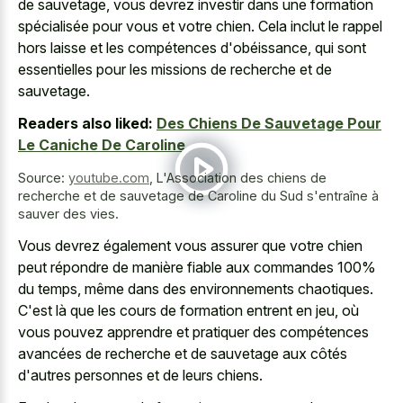
de sauvetage, vous devrez investir dans une formation
spécialisée pour vous et votre chien. Cela inclut le rappel
hors laisse et les compétences d'obéissance, qui sont
essentielles pour les missions de recherche et de
sauvetage.
Readers also liked:
Des Chiens De Sauvetage Pour
Le Caniche De Caroline
Source:
youtube.com
,
L'Association des chiens de
recherche et de sauvetage de Caroline du Sud s'entraîne à
sauver des vies.
Vous devrez également vous assurer que votre chien
peut répondre de manière fiable aux commandes 100%
du temps, même dans des environnements chaotiques.
C'est là que les cours de formation entrent en jeu, où
vous pouvez apprendre et pratiquer des compétences
avancées de recherche et de sauvetage aux côtés
d'autres personnes et de leurs chiens.