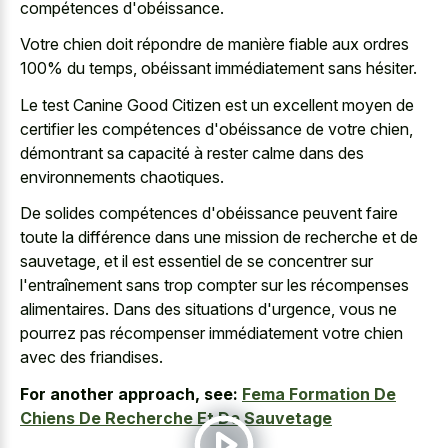
compétences d'obéissance.
Votre chien doit répondre de manière fiable aux ordres
100% du temps, obéissant immédiatement sans hésiter.
Le test Canine Good Citizen est un excellent moyen de
certifier les compétences d'obéissance de votre chien,
démontrant sa capacité à
rester calme dans des
environnements chaotiques
.
De solides compétences d'obéissance peuvent faire
toute la différence dans une mission de recherche et de
sauvetage, et il est essentiel de se concentrer sur
l'entraînement sans trop compter sur les récompenses
alimentaires. Dans des situations d'urgence, vous ne
pourrez pas récompenser immédiatement votre chien
avec des friandises.
For another approach, see:
Fema Formation De
Chiens De Recherche Et De Sauvetage