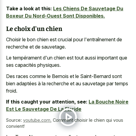
Take a look at this:
Les Chiens De Sauvetage Du
Boxeur Du Nord-Ouest Sont Disponibles.
Le choix d'un chien
Choisir le bon chien est crucial pour l'entraînement de
recherche et de sauvetage.
Le tempérament d'un chien est tout aussi important que
ses capacités physiques.
Des races comme le Bernois et le Saint-Bernard sont
bien adaptées à la recherche et au sauvetage par temps
froid.
If this caught your attention, see:
La Bouche Noire
Est Le Sauvetage De La Floride
Source:
youtube.com
,
Comment choisir le chien qui vous
convient!