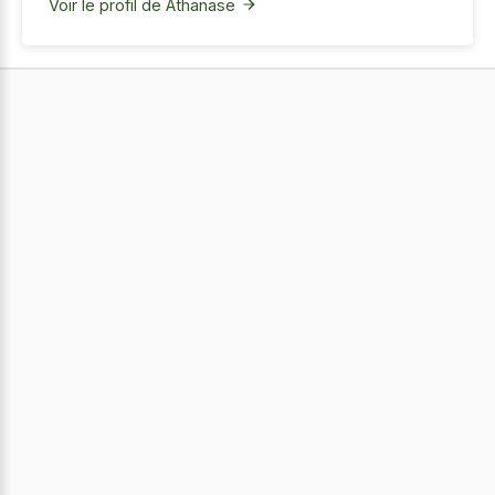
Voir le profil de Athanase