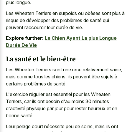
plus longue.
Les Wheaten Terriers en surpoids ou obèses sont plus à
risque de développer des problèmes de santé qui
peuvent raccourcir leur durée de vie.
Explore further:
Le Chien Ayant La plus Longue
Durée De Vie
La santé et le bien-être
Les Wheaten Terriers sont une race relativement saine,
mais comme tous les chiens, ils peuvent être sujets à
certains problèmes de santé.
L'exercice régulier est essentiel pour les Wheaten
Terriers, car ils ont besoin d'au moins 30 minutes
d'activité physique par jour pour rester heureux et en
bonne santé.
Leur pelage court nécessite peu de soins, mais ils ont