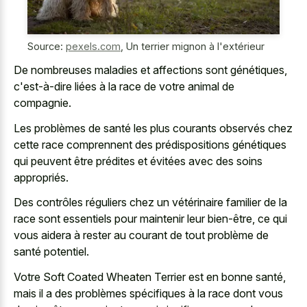
Source:
pexels.com
,
Un terrier mignon à l'extérieur
De nombreuses maladies et affections sont génétiques,
c'est-à-dire liées à la race de votre animal de
compagnie.
Les problèmes de santé les plus courants observés chez
cette race comprennent des prédispositions génétiques
qui peuvent être prédites et évitées avec des soins
appropriés.
Des contrôles réguliers chez un vétérinaire familier de la
race sont essentiels pour maintenir leur bien-être, ce qui
vous aidera à rester au courant de tout problème de
santé potentiel.
Votre Soft Coated Wheaten Terrier est en bonne santé,
mais il a des problèmes spécifiques à la race dont vous