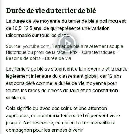
Durée de vie du terrier de blé
La durée de vie moyenne du terrier de blé à poil mou est
de 10,5-12,5 ans, ce qui représente une variation
raisonnable sur tous les plans.
Source:
youtube.com
,
Terrier de blé à revêtement souple
Historique du profil de la race - Prix - Caractéristiques -
Besoins de soins - Durée de vie
Les terriers de blé se situent entre la moyenne et la partie
légèrement inférieure du classement global, car 12 ans
est considéré comme la durée de vie moyenne pour
toutes les races de chiens de taille et de constitution
similaires.
Cela signifie qu'avec des soins et une attention
appropriés, de nombreux terriers de blé peuvent vivre
jusqu'à l'adolescence, ce qui en fait un merveilleux
compagnon pour les années à venir.