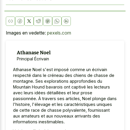
Images en vedette:
pexels.com
Athanase Noel
Principal Écrivain
Athanase Noel s'est imposé comme un écrivain
respecté dans le créneau des chiens de chasse de
montagne. Ses explorations approfondies du
Mountain Hound bavarois ont captivé les lecteurs
avec leurs idées détaillées et leur prose
passionnée. À travers ses articles, Noel plonge dans
l'histoire, l'élevage et les caractéristiques uniques
de cette race de chasse polyvalente, fournissant
aux amateurs et aux nouveaux arrivants des
informations inestimables.