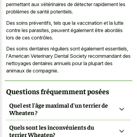
permettant aux vétérinaires de détecter rapidement les
problèmes de santé potentiels.
Des soins préventifs, tels que la vaccination et la lutte
contre les parasites, peuvent également être abordés
lors de ces contrôles.
Des soins dentaires réguliers sont également essentiels,
l'American Veterinary Dental Society recommandant des
nettoyages dentaires annuels pour la plupart des
animaux de compagnie.
Questions fréquemment posées
Quel est l'âge maximal d'un terrier de
Wheaten ?
Quels sont les inconvénients du
terrier Wheaten?