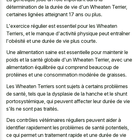
détermination de la durée de vie d'un Wheaten Terrier,
certaines lignées atteignant 17 ans ou plus.
L'exercice régulier est essentiel pour les Wheaten
Terriers, et le manque d'activité physique peut entraîner
l'obésité et une durée de vie plus courte.
Une alimentation saine est essentielle pour maintenir le
poids et la santé globale d'un Wheaten Terrier, avec une
alimentation équilibrée qui comprend beaucoup de
protéines et une consommation modérée de graisses.
Les Wheaten Terriers sont sujets à certains problèmes
de santé, tels que la dysplasie de la hanche et le shunt
portosystémique, qui peuvent affecter leur durée de vie
s'ils ne sont pas traités.
Des contrôles vétérinaires réguliers peuvent aider à
identifier rapidement les problèmes de santé potentiels,
ce qui permet un traitement rapide et une durée de vie