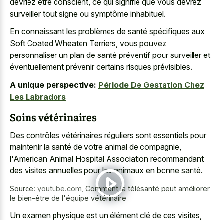
devriez être conscient, ce qui signifie que vous devrez
surveiller tout signe ou symptôme inhabituel.
En connaissant les problèmes de santé spécifiques aux
Soft Coated Wheaten Terriers, vous pouvez
personnaliser un plan de santé préventif pour surveiller et
éventuellement prévenir certains risques prévisibles.
A unique perspective:
Période De Gestation Chez
Les Labradors
Soins vétérinaires
Des contrôles vétérinaires réguliers sont essentiels pour
maintenir la santé de votre animal de compagnie,
l'American Animal Hospital Association recommandant
des visites annuelles pour les animaux en bonne santé.
Source:
youtube.com
,
Comment la télésanté peut améliorer
le bien-être de l'équipe vétérinaire
Un examen physique est un élément clé de ces visites,