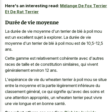
Here's an interesting read:
Mélange De Fox Terrier
Et De Rat Terrier
Durée de vie moyenne
La durée de vie moyenne d'un terrier de blé à poil mou
est un excellent sujet à explorer. La durée de vie
moyenne d'un terrier de blé à poil mou est de 10,5-12,5
ans.
Cette gamme est relativement cohérente avec d'autres
races de taille et de constitution similaires, qui vivent
généralement environ 12 ans.
L'espérance de vie du
wheaten terrier à poil mou
se situe
entre la moyenne et la partie légèrement inférieure du
classement général, ce qui signifie qu'avec des soins et
une attention appropriés, un wheaten terrier peut vivre
une vie longue et en bonne santé.