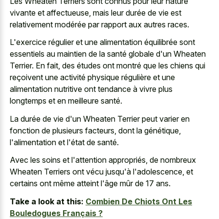
Les Wheaten Terriers sont connus pour leur nature
vivante et affectueuse, mais leur durée de vie est
relativement modérée par rapport aux autres races.
L'exercice régulier et une alimentation équilibrée sont
essentiels au maintien de la santé globale d'un Wheaten
Terrier. En fait, des études ont montré que les chiens qui
reçoivent une activité physique régulière et une
alimentation nutritive ont tendance à vivre plus
longtemps et en meilleure santé.
La durée de vie d'un Wheaten Terrier peut varier en
fonction de plusieurs facteurs, dont la génétique,
l'alimentation et l'état de santé.
Avec les soins et l'attention appropriés, de nombreux
Wheaten Terriers ont vécu jusqu'à l'adolescence, et
certains ont même atteint l'âge mûr de 17 ans.
Take a look at this:
Combien De Chiots Ont Les
Bouledogues Français ?