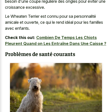
besoin d'une coupe régulière des ongles pour éviter une
croissance excessive.
Le Wheaten Terrier est connu pour sa personnalité
amicale et ouverte, ce qui le rend idéal pour les familles
avec enfants.
Check this out:
Combien De Temps Les Chiots
Pleurent Quand on Les Entraîne Dans Une Caisse ?
Problèmes de santé courants