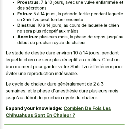
Proestrus:
7 à 10 jours, avec une vulve enflammée et
des sécrétions
Estrus:
5 à 14 jours, la période fertile pendant laquelle
un Shih Tzu peut tomber enceinte
Diestrus:
10 à 14 jours, au cours de laquelle le chien
ne sera plus réceptif aux mâles
Anestrus:
plusieurs mois, la phase de repos jusqu'au
début du prochain cycle de chaleur
Le stade de diestre dure environ 10 à 14 jours, pendant
lequel le chien ne sera plus réceptif aux mâles. C'est un
bon moment pour garder votre Shih Tzu à l'intérieur pour
éviter une reproduction indésirable.
Le cycle de chaleur dure généralement de 2 à 3
semaines, et la phase d'anesthésie dure plusieurs mois
jusqu'au début du prochain cycle de chaleur.
Expand your knowledge:
Combien De Fois Les
Chihuahuas Sont En Chaleur ?