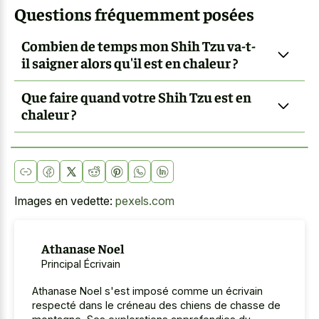
Questions fréquemment posées
Combien de temps mon Shih Tzu va-t-
il saigner alors qu'il est en chaleur ?
Que faire quand votre Shih Tzu est en
chaleur ?
Images en vedette:
pexels.com
Athanase Noel
Principal Écrivain
Athanase Noel s'est imposé comme un écrivain
respecté dans le créneau des chiens de chasse de