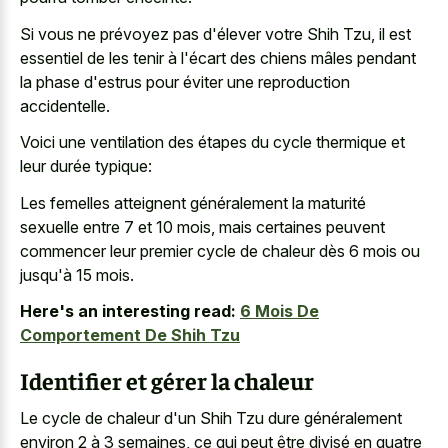
Si vous ne prévoyez pas d'élever votre Shih Tzu, il est
essentiel de les tenir à l'écart des chiens mâles pendant
la phase d'estrus pour éviter une reproduction
accidentelle.
Voici une ventilation des étapes du cycle thermique et
leur durée typique:
Les femelles atteignent généralement la maturité
sexuelle entre 7 et 10 mois, mais certaines peuvent
commencer leur premier cycle de chaleur dès 6 mois ou
jusqu'à 15 mois.
Here's an interesting read:
6 Mois De
Comportement De Shih Tzu
Identifier et gérer la chaleur
Le cycle de chaleur d'un Shih Tzu dure généralement
environ 2 à 3 semaines, ce qui peut être divisé en quatre