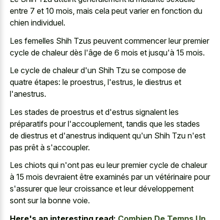
entre 7 et 10 mois, mais cela peut varier en fonction du
chien individuel.
Les femelles Shih Tzus peuvent commencer leur premier
cycle de chaleur dès l'âge de 6 mois et jusqu'à 15 mois.
Le cycle de chaleur d'un Shih Tzu se compose de
quatre étapes: le proestrus, l'estrus, le diestrus et
l'anestrus.
Les stades de proestrus et d'estrus signalent les
préparatifs pour l'accouplement, tandis que les stades
de diestrus et d'anestrus indiquent qu'un Shih Tzu n'est
pas prêt à s'accoupler.
Les chiots qui n'ont pas eu leur premier cycle de chaleur
à 15 mois devraient être examinés par un vétérinaire pour
s'assurer que leur croissance et leur développement
sont sur la bonne voie.
Here's an interesting read:
Combien De Temps Un