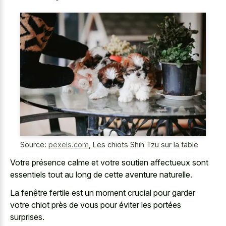
Source:
pexels.com
,
Les chiots Shih Tzu sur la table
Votre présence calme et votre soutien affectueux sont
essentiels tout au long de cette aventure naturelle.
La fenêtre fertile est un moment crucial pour garder
votre chiot près de vous pour éviter les portées
surprises.