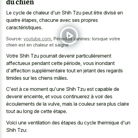
du chien
Le cycle de chaleur d'un Shih Tzu peut être divisé en
quatre étapes, chacune avec ses propres
caractéristiques.
Source:
youtube.com
,
Périodes canines: lorsque votre
chien est en chaleur et saigne
Votre Shih Tzu pourrait devenir particulièrement
affectueux pendant cette période, vous inondant
d'affection supplémentaire tout en jetant des regards
timides sur les chiens mâles.
C'est à ce moment qu'une Shih Tzu est capable de
devenir enceinte, et vous continuerez à voir des
écoulements de la vulve, mais la couleur sera plus claire
tout au long de cette étape.
Voici une ventilation des étapes du cycle thermique d'un
Shih Tzu: