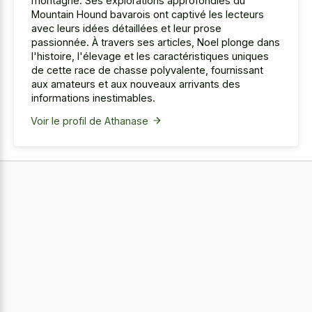
montagne. Ses explorations approfondies du
Mountain Hound bavarois ont captivé les lecteurs
avec leurs idées détaillées et leur prose
passionnée. À travers ses articles, Noel plonge dans
l'histoire, l'élevage et les caractéristiques uniques
de cette race de chasse polyvalente, fournissant
aux amateurs et aux nouveaux arrivants des
informations inestimables.
Voir le profil de Athanase