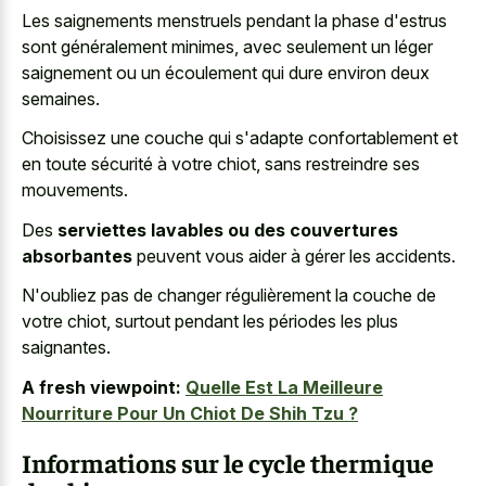
Les saignements menstruels pendant la phase d'estrus
sont généralement minimes, avec seulement un léger
saignement ou un écoulement qui dure environ deux
semaines.
Choisissez une couche qui s'adapte confortablement et
en toute sécurité à votre chiot, sans restreindre ses
mouvements.
Des
serviettes lavables ou des couvertures
absorbantes
peuvent vous aider à gérer les accidents.
N'oubliez pas de changer régulièrement la couche de
votre chiot, surtout pendant les périodes les plus
saignantes.
A fresh viewpoint:
Quelle Est La Meilleure
Nourriture Pour Un Chiot De Shih Tzu ?
Informations sur le cycle thermique