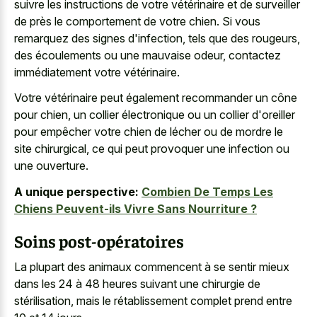
suivre les instructions de votre vétérinaire et de surveiller
de près le comportement de votre chien. Si vous
remarquez des signes d'infection, tels que des rougeurs,
des écoulements ou une mauvaise odeur, contactez
immédiatement votre vétérinaire.
Votre vétérinaire peut également recommander un cône
pour chien, un collier électronique ou un collier d'oreiller
pour empêcher votre chien de lécher ou de mordre le
site chirurgical, ce qui peut provoquer une infection ou
une ouverture.
A unique perspective:
Combien De Temps Les
Chiens Peuvent-ils Vivre Sans Nourriture ?
Soins post-opératoires
La plupart des
animaux commencent à se sentir mieux
dans les 24 à 48 heures suivant une chirurgie de
stérilisation, mais le rétablissement complet prend entre