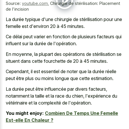
Source:
youtube.com
,
Chirurgie de stérilisation: Placement
de l'incision
La durée typique d'une chirurgie de stérilisation pour une
femelle est d'environ 20 à 45 minutes.
Ce délai peut varier en fonction de plusieurs facteurs qui
influent sur la durée de l'opération.
En moyenne, la plupart des opérations de stérilisation se
situent dans cette fourchette de 20 à 45 minutes.
Cependant, il est essentiel de noter que la durée réelle
peut être plus ou moins longue que cette estimation.
La durée peut être influencée par divers facteurs,
notamment la taille et la race du chien, l'expérience du
vétérinaire et la complexité de l'opération.
You might enjoy:
Combien De Temps Une Femelle
Est-elle En Chaleur ?