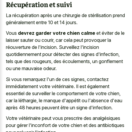
Récupération et suivi
La récupération après une chirurgie de stérilisation prend
généralement entre 10 et 14 jours.
Vous
devrez garder votre chien calme
et éviter de le
laisser sauter ou courir, car cela peut provoquer la
réouverture de l'incision. Surveillez l'incision
quotidiennement pour détecter des signes d'infection,
tels que des rougeurs, des écoulements, un gonflement
ou une mauvaise odeur.
Si vous remarquez l'un de ces signes, contactez
immédiatement votre vétérinaire. Il est également
essentiel de surveiller le comportement de votre chien,
car la léthargie, le manque d'appétit ou l'absence d'eau
après 48 heures peuvent être un signe d'infection.
Votre vétérinaire peut vous prescrire des analgésiques
pour gérer l'inconfort de votre chien et des antibiotiques