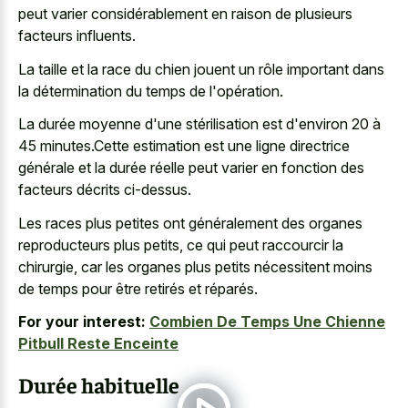
peut varier considérablement en raison de plusieurs
facteurs influents.
La taille et la race du chien jouent un rôle important dans
la détermination du temps de l'opération.
La durée moyenne d'une stérilisation est d'environ 20 à
45 minutes.Cette estimation est une ligne directrice
générale et la durée réelle peut varier en fonction des
facteurs décrits ci-dessus.
Les races plus petites ont généralement des organes
reproducteurs plus petits, ce qui peut raccourcir la
chirurgie, car les organes plus petits nécessitent moins
de temps pour être retirés et réparés.
For your interest:
Combien De Temps Une Chienne
Pitbull Reste Enceinte
Durée habituelle