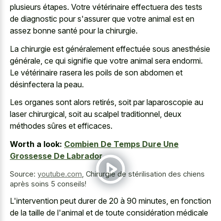
plusieurs étapes. Votre vétérinaire effectuera des tests
de diagnostic pour s'assurer que votre animal est en
assez bonne santé pour la chirurgie.
La chirurgie est généralement effectuée sous anesthésie
générale, ce qui signifie que votre animal sera endormi.
Le vétérinaire rasera les poils de son abdomen et
désinfectera la peau.
Les organes sont alors retirés, soit par laparoscopie au
laser chirurgical, soit au scalpel traditionnel, deux
méthodes sûres et efficaces.
Worth a look:
Combien De Temps Dure Une
Grossesse De Labrador
Source:
youtube.com
,
Chirurgie de stérilisation des chiens
après soins 5 conseils!
L'intervention peut durer de 20 à 90 minutes, en fonction
de la taille de l'animal et de toute considération médicale