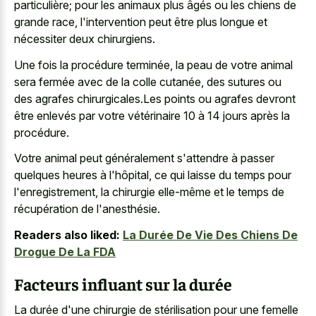
particulière; pour les animaux plus âgés ou les chiens de
grande race, l'intervention peut être plus longue et
nécessiter deux chirurgiens.
Une fois la procédure terminée, la peau de votre animal
sera fermée avec de la colle cutanée, des sutures ou
des agrafes chirurgicales.Les points ou agrafes devront
être enlevés par votre vétérinaire 10 à 14 jours après la
procédure.
Votre animal peut généralement s'attendre à passer
quelques heures à l'hôpital, ce qui laisse du temps pour
l'enregistrement, la chirurgie elle-même et le temps de
récupération de l'anesthésie.
Readers also liked:
La Durée De Vie Des Chiens De
Drogue De La FDA
Facteurs influant sur la durée
La durée d'une chirurgie de stérilisation pour une femelle