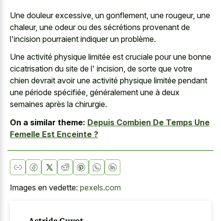
Une douleur excessive, un gonflement, une rougeur, une
chaleur, une odeur ou des sécrétions provenant de
l'incision pourraient indiquer un problème.
Une activité physique limitée est cruciale pour une bonne
cicatrisation du site de l' incision, de sorte que votre
chien devrait avoir une activité physique limitée pendant
une période spécifiée, généralement une à deux
semaines après la chirurgie.
On a similar theme:
Depuis Combien De Temps Une
Femelle Est Enceinte ?
Images en vedette:
pexels.com
Astride Guyot