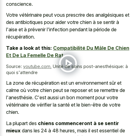
conscience.
Votre vétérinaire peut vous prescrire des analgésiques et
des antibiotiques pour aider votre chien à se sentir à
l'aise et à prévenir l'infection pendant la période de
récupération.
Take a look at this:
Compatibilité Du Mâle De Chien
Et De La Femelle De Rat
Source:
youtube.com
,
Unité de soins post-anesthésique: à
quoi s'attendre
La zone de récupération est un environnement sûr et
calme où votre chien peut se reposer et se remettre de
l'anesthésie. C'est aussi un bon moment pour votre
vétérinaire de vérifier la santé et le bien-être de votre
chien.
La plupart des
chiens commenceront à se sentir
mieux
dans les 24 à 48 heures, mais il est essentiel de