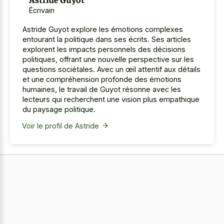
Écrivain
Astride Guyot explore les émotions complexes
entourant la politique dans ses écrits. Ses articles
explorent les impacts personnels des décisions
politiques, offrant une nouvelle perspective sur les
questions sociétales. Avec un œil attentif aux détails
et une compréhension profonde des émotions
humaines, le travail de Guyot résonne avec les
lecteurs qui recherchent une vision plus empathique
du paysage politique.
Voir le profil de Astride