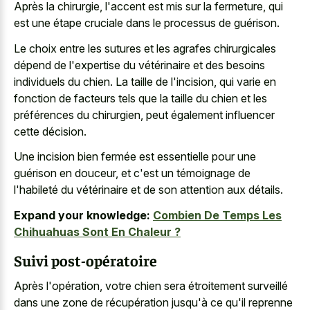
Après la chirurgie, l'accent est mis sur la fermeture, qui
est une étape cruciale dans le processus de guérison.
Le choix entre les sutures et les agrafes chirurgicales
dépend de l'expertise du vétérinaire et des besoins
individuels du chien. La taille de l'incision, qui varie en
fonction de facteurs tels que la taille du chien et les
préférences du chirurgien, peut également influencer
cette décision.
Une incision bien fermée est essentielle pour une
guérison en douceur, et c'est un témoignage de
l'habileté du vétérinaire et de son attention aux détails.
Expand your knowledge:
Combien De Temps Les
Chihuahuas Sont En Chaleur ?
Suivi post-opératoire
Après l'opération, votre chien sera étroitement surveillé
dans une zone de récupération jusqu'à ce qu'il reprenne