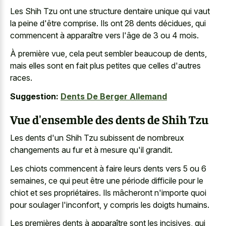
Les Shih Tzu ont une structure dentaire unique qui vaut
la peine d'être comprise. Ils ont 28 dents décidues, qui
commencent à apparaître vers l'âge de 3 ou 4 mois.
À première vue, cela peut sembler beaucoup de dents,
mais elles sont en fait plus petites que celles d'autres
races.
Suggestion:
Dents De Berger Allemand
Vue d'ensemble des dents de Shih Tzu
Les dents d'un Shih Tzu subissent de nombreux
changements au fur et à mesure qu'il grandit.
Les chiots commencent à faire leurs dents vers 5 ou 6
semaines, ce qui peut être une période difficile pour le
chiot et ses propriétaires. Ils mâcheront n'importe quoi
pour soulager l'inconfort, y compris les doigts humains.
Les premières dents à apparaître sont les incisives, qui