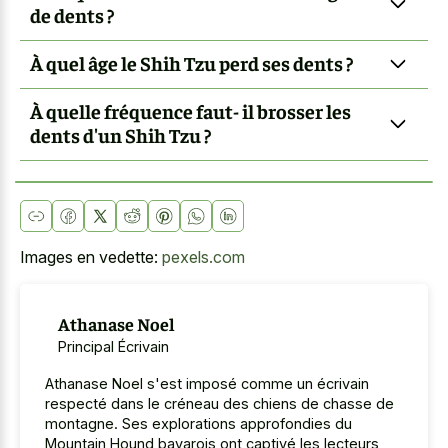
de dents ?
À quel âge le Shih Tzu perd ses dents ?
À quelle fréquence faut- il brosser les
dents d'un Shih Tzu ?
Images en vedette:
pexels.com
Athanase Noel
Principal Écrivain
Athanase Noel s'est imposé comme un écrivain
respecté dans le créneau des chiens de chasse de
montagne. Ses explorations approfondies du
Mountain Hound bavarois ont captivé les lecteurs