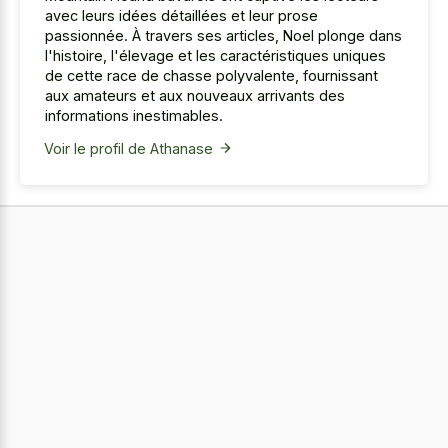
avec leurs idées détaillées et leur prose
passionnée. À travers ses articles, Noel plonge dans
l'histoire, l'élevage et les caractéristiques uniques
de cette race de chasse polyvalente, fournissant
aux amateurs et aux nouveaux arrivants des
informations inestimables.
Voir le profil de Athanase