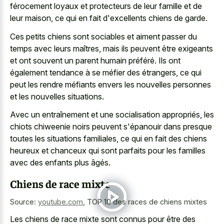
férocement loyaux et protecteurs de leur famille et de
leur maison, ce qui en fait d'excellents chiens de garde.
Ces petits chiens sont sociables et aiment passer du
temps avec leurs maîtres, mais ils peuvent être exigeants
et ont souvent un parent humain préféré. Ils ont
également tendance à se méfier des étrangers, ce qui
peut les rendre méfiants envers les nouvelles personnes
et les nouvelles situations.
Avec un entraînement et une socialisation appropriés, les
chiots chiweenie noirs peuvent s'épanouir dans presque
toutes les situations familiales, ce qui en fait des chiens
heureux et chanceux qui sont parfaits pour les familles
avec des enfants plus âgés.
Chiens de race mixte
Source:
youtube.com
,
TOP 10 des races de chiens mixtes
Les chiens de race mixte sont connus pour être des