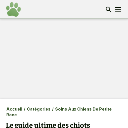
Accueil
/
Catégories
/
Soins Aux Chiens De Petite
Race
Le guide ultime des chiots