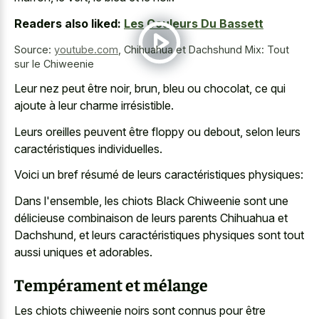
Readers also liked:
Les Couleurs Du Bassett
Source:
youtube.com
,
Chihuahua et Dachshund Mix: Tout
sur le Chiweenie
Leur nez peut être noir, brun, bleu ou chocolat, ce qui
ajoute à leur charme irrésistible.
Leurs oreilles peuvent être floppy ou debout, selon leurs
caractéristiques individuelles.
Voici un bref résumé de leurs caractéristiques physiques:
Dans l'ensemble, les chiots Black Chiweenie sont une
délicieuse combinaison de leurs parents Chihuahua et
Dachshund, et leurs caractéristiques physiques sont tout
aussi uniques et adorables.
Tempérament et mélange
Les chiots chiweenie noirs sont connus pour être