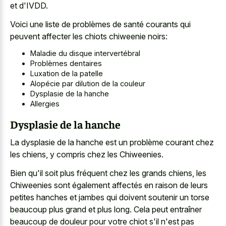
et d'IVDD.
Voici une liste de problèmes de santé courants qui
peuvent affecter les chiots chiweenie noirs:
Maladie du disque intervertébral
Problèmes dentaires
Luxation de la patelle
Alopécie par dilution de la couleur
Dysplasie de la hanche
Allergies
Dysplasie de la hanche
La dysplasie de la hanche est un problème courant chez
les chiens, y compris chez les Chiweenies.
Bien qu'il soit plus fréquent chez les grands chiens, les
Chiweenies sont également affectés en raison de leurs
petites hanches et jambes qui doivent soutenir un torse
beaucoup plus grand et plus long. Cela peut entraîner
beaucoup de douleur pour votre chiot s'il n'est pas