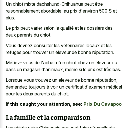
Un chiot mixte dachshund-Chihuahua peut être
raisonnablement abordable, au prix d'environ 500 $ et
plus.
Le prix peut varier selon la qualité et les dossiers des
deux parents du chiot.
Vous devriez consulter les vétérinaires locaux et les
refuges pour trouver un éleveur de bonne réputation.
Méfiez- vous de l'achat d'un chiot chez un éleveur ou
dans un magasin d'animaux, même si le prix est très bas.
Lorsque vous trouvez un éleveur de bonne réputation,
demandez toujours à voir un certificat d'examen médical
pour les deux parents du chiot.
If this caught your attention, see:
Prix Du Cavapoo
La famille et la comparaison
Les chiots noirs Chiweenie peuvent faire d'excellents