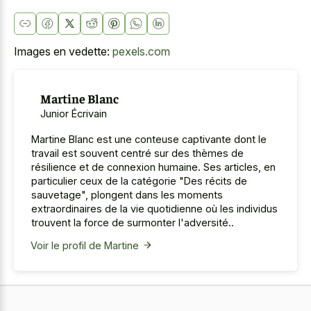
Images en vedette:
pexels.com
Martine Blanc
Junior Écrivain
Martine Blanc est une conteuse captivante dont le
travail est souvent centré sur des thèmes de
résilience et de connexion humaine. Ses articles, en
particulier ceux de la catégorie "Des récits de
sauvetage", plongent dans les moments
extraordinaires de la vie quotidienne où les individus
trouvent la force de surmonter l'adversité..
Voir le profil de Martine