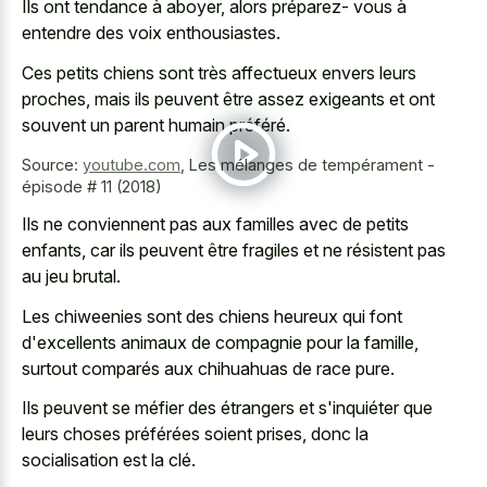
Ils ont tendance à aboyer, alors préparez- vous à
entendre des voix enthousiastes.
Ces petits chiens sont très affectueux envers leurs
proches, mais ils peuvent être assez exigeants et ont
souvent un parent humain préféré.
Source:
youtube.com
,
Les mélanges de tempérament -
épisode # 11 (2018)
Ils ne conviennent pas aux familles avec de petits
enfants, car ils peuvent être fragiles et ne résistent pas
au jeu brutal.
Les chiweenies sont des chiens heureux qui font
d'excellents animaux de compagnie pour la famille,
surtout comparés aux chihuahuas de race pure.
Ils peuvent se méfier des étrangers et s'inquiéter que
leurs choses préférées soient prises, donc la
socialisation est la clé.