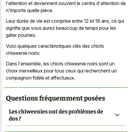
l'attention et deviennent souvent le centre d'attention de
n'importe quelle pièce.
Leur durée de vie est comprise entre 12 et 16 ans, ce qui
signifie que vous aurez beaucoup de temps pour les
gâter pourries.
Voici quelques caractéristiques clés des chiots
chiweenie noirs:
Dans l'ensemble, les
chiots chiweenie noirs sont un
choix merveilleux
pour tous ceux qui recherchent un
compagnon fidèle et affectueux.
Questions fréquemment posées
Les chiweenies ont des problèmes de
dos ?