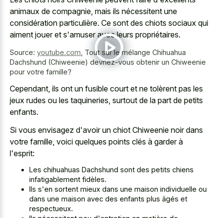
animaux de compagnie, mais ils nécessitent une
considération particulière. Ce sont des
chiots sociaux qui
aiment jouer
et s'amuser avec leurs propriétaires.
Source:
youtube.com
,
Tout sur le mélange Chihuahua
Dachshund (Chiweenie) devriez-vous obtenir un Chiweenie
pour votre famille?
Cependant, ils ont un fusible court et ne tolèrent pas les
jeux rudes ou les taquineries, surtout de la part de petits
enfants.
Si vous envisagez d'avoir un chiot Chiweenie noir dans
votre famille, voici quelques points clés à garder à
l'esprit:
Les chihuahuas Dachshund sont des petits chiens
infatigablement fidèles.
Ils s'en sortent mieux dans une maison individuelle ou
dans une maison avec des enfants plus âgés et
respectueux.