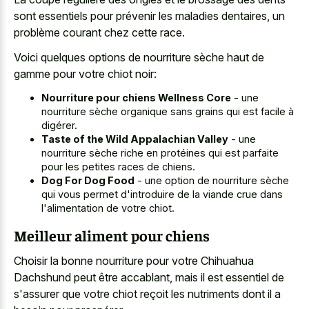
sont essentiels pour prévenir les maladies dentaires, un
problème courant chez cette race.
Voici quelques options de nourriture sèche haut de
gamme pour votre chiot noir:
Nourriture pour chiens Wellness Core
- une
nourriture sèche organique sans grains qui est facile à
digérer.
Taste of the Wild Appalachian Valley
- une
nourriture sèche riche en protéines qui est parfaite
pour les petites races de chiens.
Dog For Dog Food
- une option de nourriture sèche
qui vous permet d'introduire de la viande crue dans
l'alimentation de votre chiot.
Meilleur aliment pour chiens
Choisir la bonne nourriture pour votre Chihuahua
Dachshund peut être accablant, mais il est essentiel de
s'assurer que votre chiot reçoit les nutriments dont il a