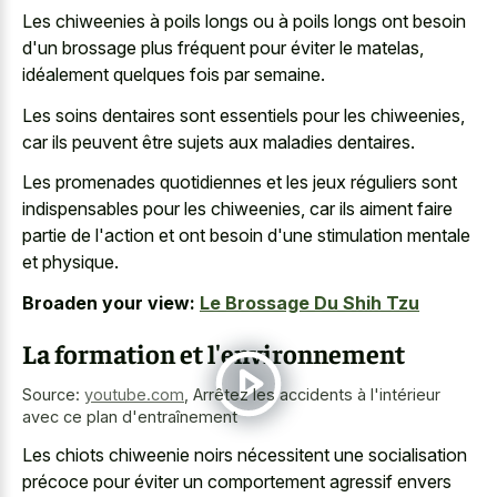
Les chiweenies à poils longs ou à poils longs ont besoin
d'un brossage plus fréquent pour éviter le matelas,
idéalement quelques fois par semaine.
Les soins dentaires sont essentiels pour les chiweenies,
car ils peuvent être sujets aux maladies dentaires.
Les promenades quotidiennes et les jeux réguliers sont
indispensables pour les chiweenies, car ils aiment faire
partie de l'action et ont besoin d'une stimulation mentale
et physique.
Broaden your view:
Le Brossage Du Shih Tzu
La formation et l'environnement
Source:
youtube.com
,
Arrêtez les accidents à l'intérieur
avec ce plan d'entraînement
Les chiots chiweenie noirs nécessitent une socialisation
précoce pour éviter un comportement agressif envers