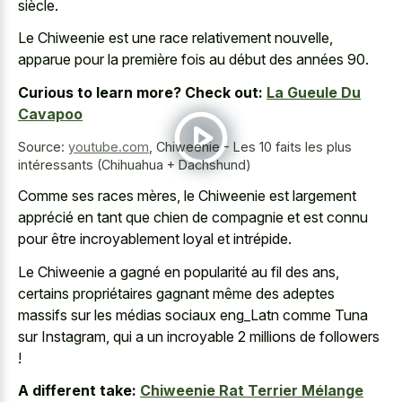
siècle.
Le Chiweenie est une race relativement nouvelle,
apparue pour la première fois au début des années 90.
Curious to learn more? Check out:
La Gueule Du
Cavapoo
Source:
youtube.com
,
Chiweenie - Les 10 faits les plus
intéressants (Chihuahua + Dachshund)
Comme ses races mères, le Chiweenie est largement
apprécié en tant que chien de compagnie et est connu
pour être incroyablement loyal et intrépide.
Le Chiweenie a gagné en popularité au fil des ans,
certains propriétaires gagnant même des adeptes
massifs sur les médias sociaux eng_Latn comme Tuna
sur Instagram, qui a un incroyable 2 millions de followers
!
A different take:
Chiweenie Rat Terrier Mélange