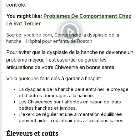
contrôlé.
You might like:
Problèmes De Comportement Chez
Le Rat Terrier
Source:
youtube.com
,
Comprendre la dysplasie de la
hanche - Hôpital pour enfants de Boston
Pour éviter que la dysplasie de la hanche ne devienne un
problème majeur, il est essentiel de garder les
articulations de votre Chiweenie en bonne santé.
Voici quelques faits clés à garder à l'esprit:
La dysplasie de la hanche peut entraîner le broyage
et d'autres dommages à la hanche.
Les Chiweenies sont affectés en raison de leurs
petites hanches et jambes.
L'exercice régulier et une alimentation équilibrée
peuvent aider à maintenir des articulations saines.
Éleveurs et coûts