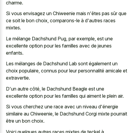
charme.
Si vous envisagez un Chiweenie mais n'êtes pas sûr que
ce soit le bon choix, comparons-le à d'autres races
mixtes.
Le mélange Dachshund Pug, par exemple, est une
excellente option pour les familles avec de jeunes
enfants.
Les mélanges de Dachshund Lab sont également un
choix populaire, connus pour leur personnalité amicale et
extravertie.
D'un autre côté, le Dachshund Beagle est une
excellente option pour les familles qui aiment le plein air.
Si vous cherchez une race avec un niveau d'énergie
similaire au Chiweenie, le Dachshund Corgi mixte pourrait
être un bon choix.
Voici quelques autres races mixtes de teckel à