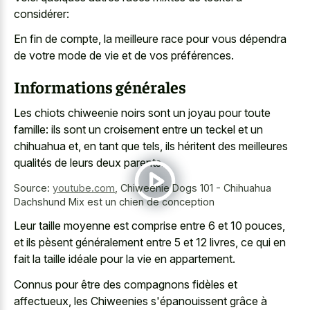
considérer:
En fin de compte, la meilleure race pour vous dépendra
de votre mode de vie et de vos préférences.
Informations générales
Les chiots chiweenie noirs sont un joyau pour toute
famille: ils sont un croisement entre un teckel et un
chihuahua et, en tant que tels, ils héritent des meilleures
qualités de leurs deux parents.
Source:
youtube.com
,
Chiweenie Dogs 101 - Chihuahua
Dachshund Mix est un chien de conception
Leur taille moyenne est comprise entre 6 et 10 pouces,
et ils pèsent généralement entre 5 et 12 livres, ce qui en
fait la taille idéale pour la vie en appartement.
Connus pour être des compagnons fidèles et
affectueux, les Chiweenies s'épanouissent grâce à