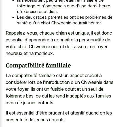
Ils nécessitent peu d'entretien en matière de
toilettage et n'ont besoin que d'une demi-heure
d'exercice quotidien.
Les deux races parentales ont des problèmes de
santé qu'un chiot Chiweenie pourrait hériter.
Rappelez-vous, chaque chien est unique, il est donc
essentiel d'apprendre à connaître la personnalité de
votre chiot Chiweenie noir et doit assurer un foyer
heureux et harmonieux.
Compatibilité familiale
La compatibilité familiale est un aspect crucial à
considérer lors de l'introduction d'un Chiweenie dans
votre foyer. Ils ont un fusible court et un seuil de
tolérance bas, ce qui les rend inadaptés aux familles
avec de jeunes enfants.
Il est essentiel d'être prudent et attentif quand on les
présente à de jeunes enfants.