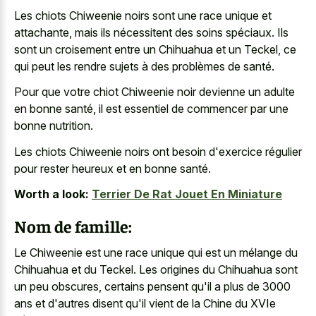
Les chiots Chiweenie noirs sont une race unique et
attachante, mais ils nécessitent des soins spéciaux. Ils
sont un croisement entre un Chihuahua et un Teckel, ce
qui peut les rendre sujets à des problèmes de santé.
Pour que votre chiot Chiweenie noir devienne un adulte
en bonne santé, il est essentiel de commencer par une
bonne nutrition.
Les chiots Chiweenie noirs ont besoin d'exercice régulier
pour rester heureux et en bonne santé.
Worth a look:
Terrier De Rat Jouet En Miniature
Nom de famille:
Le Chiweenie est une race unique qui est un mélange du
Chihuahua et du Teckel. Les origines du Chihuahua sont
un peu obscures, certains pensent qu'il a plus de 3000
ans et d'autres disent qu'il vient de la Chine du XVIe