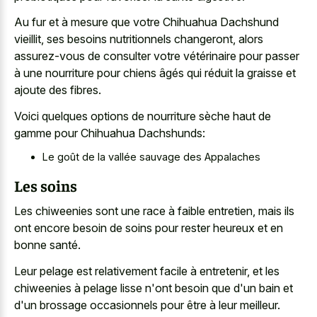
Au fur et à mesure que votre Chihuahua Dachshund
vieillit, ses besoins nutritionnels changeront, alors
assurez-vous de consulter votre vétérinaire pour passer
à une nourriture pour chiens âgés qui réduit la graisse et
ajoute des fibres.
Voici quelques options de nourriture sèche haut de
gamme pour Chihuahua Dachshunds:
Le goût de la vallée sauvage des Appalaches
Les soins
Les chiweenies sont une race à faible entretien, mais ils
ont encore besoin de soins pour rester heureux et en
bonne santé.
Leur pelage est relativement facile à entretenir, et les
chiweenies à pelage lisse n'ont besoin que d'un bain et
d'un brossage occasionnels pour être à leur meilleur.