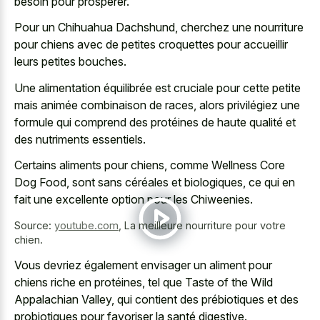
besoin pour prospérer.
Pour un Chihuahua Dachshund, cherchez une nourriture
pour chiens avec de petites croquettes pour accueillir
leurs petites bouches.
Une alimentation équilibrée est cruciale pour cette petite
mais animée combinaison de races, alors privilégiez une
formule qui comprend des protéines de haute qualité et
des nutriments essentiels.
Certains aliments pour chiens, comme Wellness Core
Dog Food, sont sans céréales et biologiques, ce qui en
fait une excellente option pour les Chiweenies.
Source:
youtube.com
,
La meilleure nourriture pour votre
chien.
Vous devriez également envisager un aliment pour
chiens riche en protéines, tel que Taste of the Wild
Appalachian Valley, qui contient des prébiotiques et des
probiotiques pour favoriser la santé digestive.