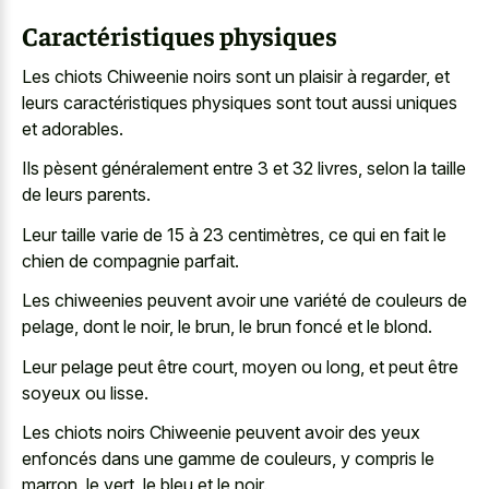
Caractéristiques physiques
Les chiots Chiweenie noirs sont un plaisir à regarder, et
leurs caractéristiques physiques sont tout aussi uniques
et adorables.
Ils pèsent généralement entre 3 et 32 livres, selon la taille
de leurs parents.
Leur taille varie de 15 à 23 centimètres, ce qui en fait le
chien de compagnie parfait.
Les chiweenies peuvent avoir une variété de couleurs de
pelage, dont le noir, le brun, le brun foncé et le blond.
Leur pelage peut être court, moyen ou long, et peut être
soyeux ou lisse.
Les chiots noirs Chiweenie peuvent avoir des yeux
enfoncés dans une gamme de couleurs, y compris le
marron, le vert, le bleu et le noir.