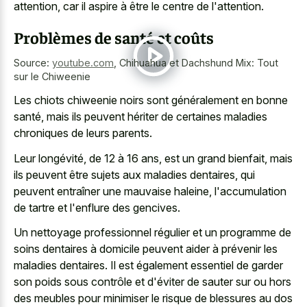
attention, car il aspire à être le centre de l'attention.
Problèmes de santé et coûts
Source:
youtube.com
,
Chihuahua et Dachshund Mix: Tout
sur le Chiweenie
Les chiots chiweenie noirs sont généralement en bonne
santé, mais ils peuvent hériter de certaines maladies
chroniques de leurs parents.
Leur longévité, de 12 à 16 ans, est un grand bienfait, mais
ils peuvent être sujets aux maladies dentaires, qui
peuvent entraîner une mauvaise haleine, l'accumulation
de tartre et l'enflure des gencives.
Un nettoyage professionnel régulier et un programme de
soins dentaires à domicile peuvent aider à prévenir les
maladies dentaires. Il est également essentiel de garder
son poids sous contrôle et d'éviter de sauter sur ou hors
des meubles pour minimiser le risque de blessures au dos