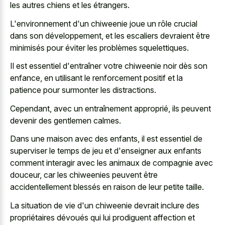
les autres chiens et les étrangers.
L'environnement d'un chiweenie joue un rôle crucial
dans son développement, et les escaliers devraient être
minimisés pour éviter les problèmes squelettiques.
Il est essentiel d'entraîner votre chiweenie noir dès son
enfance, en utilisant le renforcement positif et la
patience pour surmonter les distractions.
Cependant, avec un entraînement approprié, ils peuvent
devenir des gentlemen calmes.
Dans une maison avec des enfants, il est essentiel de
superviser le temps de jeu et d'enseigner aux enfants
comment interagir avec les animaux de compagnie avec
douceur, car les chiweenies peuvent être
accidentellement blessés en raison de leur petite taille.
La situation de vie d'un chiweenie devrait inclure des
propriétaires dévoués qui lui prodiguent affection et