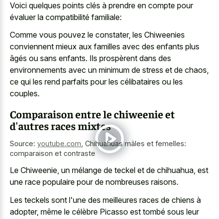
Voici quelques points clés à prendre en compte pour
évaluer la compatibilité familiale:
Comme vous pouvez le constater, les Chiweenies
conviennent mieux aux familles avec des enfants plus
âgés ou sans enfants. Ils prospèrent dans des
environnements avec un minimum de stress et de chaos,
ce qui les rend parfaits pour les célibataires ou les
couples.
Comparaison entre le chiweenie et
d'autres races mixtes
Source:
youtube.com
,
Chihuahuas mâles et femelles:
comparaison et contraste
Le Chiweenie, un mélange de teckel et de chihuahua, est
une race populaire pour de nombreuses raisons.
Les teckels sont l'une des meilleures races de chiens à
adopter, même le célèbre Picasso est tombé sous leur