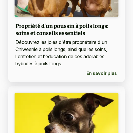
Propriété d'un poussin à poils longs:
soins et conseils essentiels
Découvrez les joies d'être propriétaire d'un
Chiweenie à poils longs, ainsi que les soins,
l'entretien et l'éducation de ces adorables
hybrides à poils longs.
En savoir plus