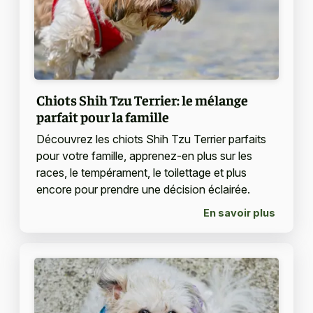
Chiots Shih Tzu Terrier: le mélange
parfait pour la famille
Découvrez les chiots Shih Tzu Terrier parfaits
pour votre famille, apprenez-en plus sur les
races, le tempérament, le toilettage et plus
encore pour prendre une décision éclairée.
En savoir plus