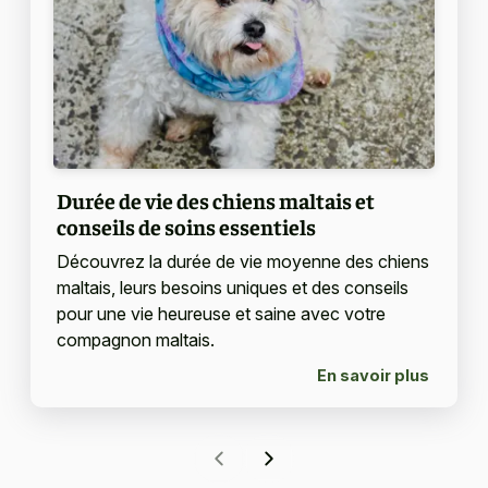
Durée de vie des chiens maltais et
conseils de soins essentiels
Découvrez la durée de vie moyenne des chiens
maltais, leurs besoins uniques et des conseils
pour une vie heureuse et saine avec votre
compagnon maltais.
En savoir plus