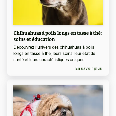
Chihuahuas à poils longs en tasse à thé:
soins et éducation
Découvrez l'univers des chihuahuas à poils
longs en tasse à thé, leurs soins, leur état de
santé et leurs caractéristiques uniques.
En savoir plus