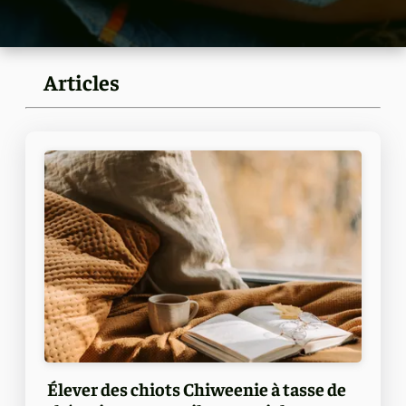
Articles
Élever des chiots Chiweenie à tasse de