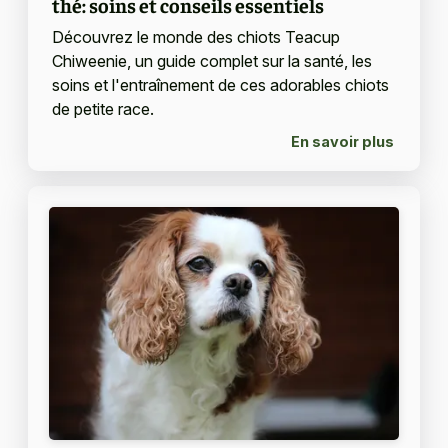
thé: soins et conseils essentiels
Découvrez le monde des chiots Teacup
Chiweenie, un guide complet sur la santé, les
soins et l'entraînement de ces adorables chiots
de petite race.
En savoir plus