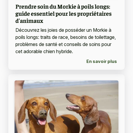
Prendre soin du Morkie à poils longs:
guide essentiel pour les propriétaires
d'animaux
Découvrez les joies de posséder un Morkie à
poils longs: traits de race, besoins de toilettage,
problèmes de santé et conseils de soins pour
cet adorable chien hybride.
En savoir plus