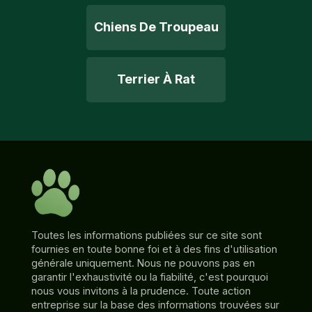
Chiens De Troupeau
Terrier À Rat
Toutes les informations publiées sur ce site sont
fournies en toute bonne foi et à des fins d'utilisation
générale uniquement. Nous ne pouvons pas en
garantir l'exhaustivité ou la fiabilité, c'est pourquoi
nous vous invitons à la prudence. Toute action
entreprise sur la base des informations trouvées sur