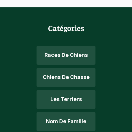
Catégories
Races De Chiens
Chiens De Chasse
Les Terriers
Nom De Famille