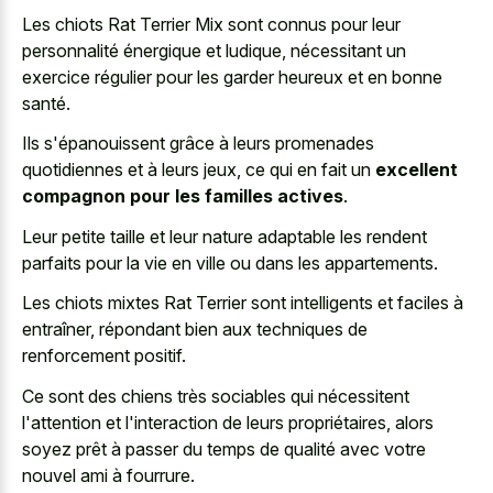
Les chiots Rat Terrier Mix sont connus pour leur
personnalité énergique et ludique, nécessitant un
exercice régulier pour les garder heureux et en bonne
santé.
Ils s'épanouissent grâce à leurs promenades
quotidiennes et à leurs jeux, ce qui en fait un
excellent
compagnon pour les familles actives
.
Leur petite taille et leur
nature adaptable les rendent
parfaits
pour la vie en ville ou dans les appartements.
Les chiots mixtes Rat Terrier sont intelligents et faciles à
entraîner, répondant bien aux techniques de
renforcement positif.
Ce sont des chiens très sociables qui nécessitent
l'attention et l'interaction de leurs propriétaires, alors
soyez prêt à passer du temps de qualité avec votre
nouvel ami à fourrure.