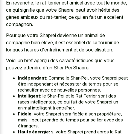
En revanche, le rat-terrier est amical avec tout le monde,
ce qui signifie que votre Shaprei peut avoir hérité des
gènes amicaux du rat-terrier, ce qui en fait un excellent
compagnon.
Pour que votre Shaprei devienne un animal de
compagnie bien élevé, il est essentiel de lui fournir de
longues heures d'entraînement et de socialisation.
Voici un bref aperçu des caractéristiques que vous
pouvez attendre d'un Shar Pei Shaprei:
Indépendant:
Comme le Shar-Pei, votre Shaprei peut
être indépendant et nécessiter du temps pour se
réchauffer avec de nouvelles personnes.
Intelligent:
le Shar-Pei et le Rat Terrier sont des
races intelligentes, ce qui fait de votre Shaprei un
animal intelligent à entraîner.
Fidèle:
votre Shaprei sera fidèle à son propriétaire,
mais il peut prendre du temps pour se lier avec des
étrangers.
Haute énergie:
si votre Shaprei prend après le Rat