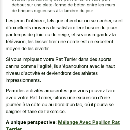
debout sur une plate-forme de béton entre les murs
de briques rugueuses à la lumière du jour
Les jeux d'intérieur, tels que chercher ou se cacher, sont
d'excellents moyens de satisfaire leur besoin de jouer
par temps de pluie ou de neige, et si vous regardez la
télévision, les laisser tirer une corde est un excellent
moyen de les divertir.
Si vous impliquez votre Rat Terrier dans des sports
canins comme l'agilité, ils s'épanouiront avec le haut
niveau d'activité et deviendront des athlètes
impressionnants.
Parmi les activités amusantes que vous pouvez faire
avec votre Rat Terrier, citons une excursion d'une
journée à la côte ou au bord d'un lac, où il pourra se
baigner et faire de l'exercice.
A unique perspective:
Mélange Avec Papillon Rat
Terrier