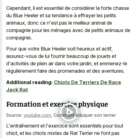
Cependant, il est essentiel de considérer la forte chasse
du Blue Heeler et sa tendance à effrayer les petits
animaux, donc ce n'est pas le meilleur animal de
compagnie pour les ménages avec de petits animaux de
compagnie.
Pour que votre Blue Heeler soit heureux et actif,
assurez-vous de lui fournir beaucoup de jouets et
d'activités de plein air dans votre jardin, et emmenez-le
régulièrement faire des promenades et des aventures.
Additional reading:
Chiots De Terriers De Race
Jack Rat
Formation et exercice physique
Source:
youtube.com
,
Comment éduquer son terrier
L'entraînement et l'exercice sont essentiels pour tout
chiot, et les chiots mixtes de Rat Terrier ne font pas