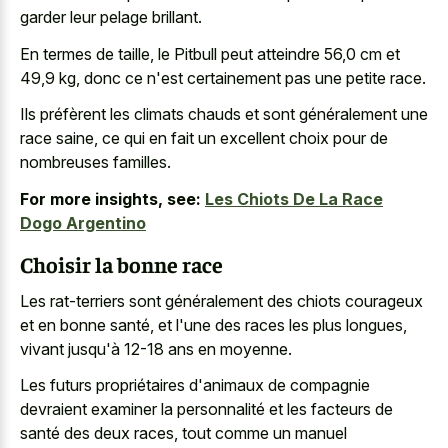
garder leur pelage brillant.
En termes de taille, le Pitbull peut atteindre 56,0 cm et
49,9 kg, donc ce n'est certainement pas une petite race.
Ils préfèrent les climats chauds et sont généralement une
race saine, ce qui en fait un excellent choix pour de
nombreuses familles.
For more insights, see:
Les Chiots De La Race
Dogo Argentino
Choisir la bonne race
Les rat-terriers sont généralement des chiots courageux
et en bonne santé, et l'une des races les plus longues,
vivant jusqu'à 12-18 ans en moyenne.
Les futurs propriétaires d'animaux de compagnie
devraient examiner la personnalité et les facteurs de
santé des deux races, tout comme un manuel