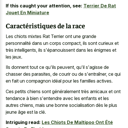
If this caught your attention, see:
Terrier De Rat
Jouet En Miniature
Caractéristiques de la race
Les chiots mixtes Rat Terrier ont une grande
personnalité dans un corps compact, ils sont curieux et
très intelligents, ils s'épanouissent dans les énigmes et
les jeux.
Ils donnent tout ce qu'ils peuvent, qu'il s'agisse de
chasser des parasites, de courir ou de s'entraîner, ce qui
en fait un compagnon idéal pour les familles actives.
Ces petits chiens sont généralement très amicaux et ont
tendance à bien s'entendre avec les enfants et les
autres chiens, mais une bonne socialisation dès le plus
jeune âge est la clé.
Intriguing read:
Les Chiots De Maltipoo Ont Été