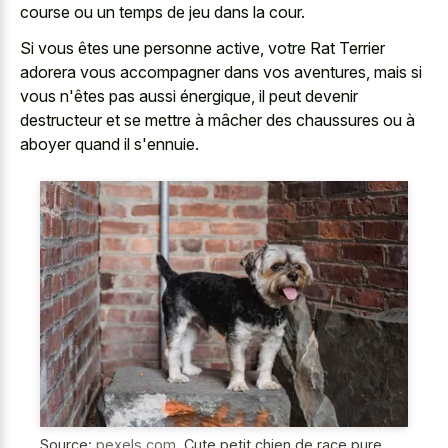
course ou un temps de jeu dans la cour.
Si vous êtes une personne active, votre Rat Terrier
adorera vous accompagner dans vos aventures, mais si
vous n'êtes pas aussi énergique, il peut devenir
destructeur et se mettre à mâcher des chaussures ou à
aboyer quand il s'ennuie.
Source:
pexels.com
,
Cute petit chien de race pure