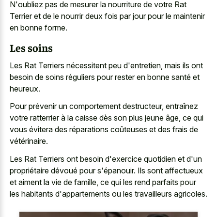
N'oubliez pas de mesurer la nourriture de votre Rat
Terrier et de le nourrir deux fois par jour pour le maintenir
en bonne forme.
Les soins
Les Rat Terriers nécessitent peu d'entretien, mais ils ont
besoin de soins réguliers pour rester en bonne santé et
heureux.
Pour prévenir un comportement destructeur, entraînez
votre ratterrier à la caisse dès son plus jeune âge, ce qui
vous évitera des réparations coûteuses et des frais de
vétérinaire.
Les Rat Terriers ont besoin d'exercice quotidien et d'un
propriétaire dévoué pour s'épanouir. Ils sont affectueux
et aiment la vie de famille, ce qui les rend parfaits pour
les habitants d'appartements ou les travailleurs agricoles.