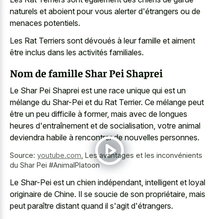
naturels et aboient pour vous alerter d'étrangers ou de
menaces potentiels.
Les Rat Terriers sont dévoués à leur famille et aiment
être inclus dans les activités familiales.
Nom de famille Shar Pei Shaprei
Le Shar Pei Shaprei est une race unique qui est un
mélange du Shar-Pei et du Rat Terrier. Ce mélange peut
être un peu difficile à former, mais avec de longues
heures d'entraînement et de socialisation, votre animal
deviendra habile à rencontrer de nouvelles personnes.
Source:
youtube.com
,
Les avantages et les inconvénients
du Shar Pei #AnimalPlatoon
Le Shar-Pei est un chien indépendant, intelligent et loyal
originaire de Chine. Il se soucie de son propriétaire, mais
peut paraître distant quand il s'agit d'étrangers.