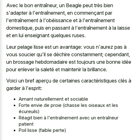
Avec le bon entraîneur, un Beagle peut très bien
s'adapter à l'entraînement, en commençant par
l'entraînement à l'obéissance et à l'entraînement
domestique, puis en passant à l'entraînement à la laisse
et en lui enseignant quelques ruses.
Leur pelage lisse est un avantage: vous n'aurez pas à
vous soucier qu'il se déchire constamment; cependant,
un brossage hebdomadaire est toujours une bonne idée
pour enlever la saleté et maintenir la brillance.
Voici un bref aperçu de certaines caractéristiques clés à
garder à l'esprit:
Aimant naturellement et sociable
Forte envie de proie (chasse les oiseaux et les
écureuils)
Réagit bien à l'entraînement avec un entraîneur
patient
Poil lisse (faible perte)