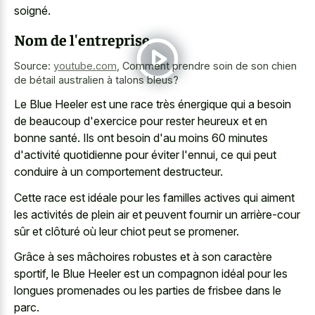
soigné.
Nom de l'entreprise
Source:
youtube.com
,
Comment prendre soin de son chien
de bétail australien à talons bleus?
Le Blue Heeler est une race très énergique qui a besoin
de beaucoup d'exercice pour rester heureux et en
bonne santé. Ils ont besoin d'au moins 60 minutes
d'activité quotidienne pour éviter l'ennui, ce qui peut
conduire à un comportement destructeur.
Cette race est idéale pour les familles actives qui aiment
les activités de plein air et peuvent fournir un arrière-cour
sûr et clôturé où leur chiot peut se promener.
Grâce à ses mâchoires robustes et à son caractère
sportif, le Blue Heeler est un compagnon idéal pour les
longues promenades ou les parties de frisbee dans le
parc.