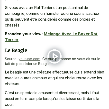
Si vous avez un Rat Terrier et un petit animal de
compagnie, comme un hamster ou une souris, sachez
qu'ils peuvent être considérés comme des proies et
chassés.
Broaden your view:
Mélange Avec Le Boxer Rat
Terrier
Le Beagle
Source:
youtube.com
,
Ce que personne ne vous dit sur le
fait de posséder un Beagle
Le beagle est une créature affectueuse qui s'entend bien
avec les autres animaux et qui est chaleureuse avec les
visiteurs.
C'est un spectacle amusant et divertissant, mais il faut
aussi en tenir compte lorsqu'on les laisse sortir dans la
cour.