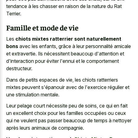
tendance à les chasser en raison de la nature du Rat
Terrier.
Famille et mode de vie
Les
chiots mixtes ratterrier sont naturellement
bons
avec les enfants, grâce à leur personnalité amicale
et extravertie. Ils nécessitent beaucoup d'attention et
d'interaction pour éviter l'ennui et le comportement
destructeur.
Dans de petits espaces de vie, les chiots ratterriers
mixtes peuvent s'épanouir avec de l'exercice régulier et
une stimulation mentale.
Leur pelage court nécessite peu de soins, ce qui en fait
un excellent choix pour les familles occupées ou ceux
qui ne veulent pas passer beaucoup de temps à nettoyer
après leurs animaux de compagnie.