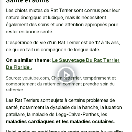
Les chiots mixtes de Rat Terrier sont connus pour leur
nature énergique et ludique, mais ils nécessitent
également des soins et une attention appropriés pour
rester en bonne santé.
L'espérance de vie d'un Rat Terrier est de 12 à 18 ans,
ce qui en fait un compagnon de longue date.
On a similar theme:
Le Sauvetage Du Rat Terrier
De Floride .
Source:
youtube.com
,
Chien ratterrier, tempérament et
comportement du ratterrier, comment prendre soin du
ratterrier
Les Rat Terriers sont sujets à certains problèmes de
santé, notamment la dysplasie de la hanche, la luxation
patellaire, la maladie de Legg-Calve-Perthes, les
maladies cardiaques et les maladies oculaires
.