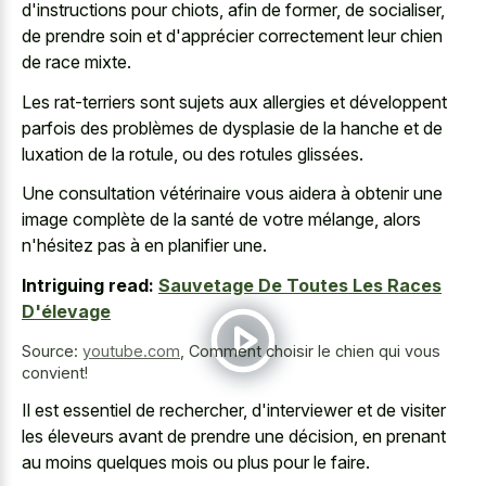
d'instructions pour chiots, afin de former, de socialiser,
de prendre soin et d'apprécier correctement leur chien
de race mixte.
Les rat-terriers sont sujets aux allergies et développent
parfois des problèmes de dysplasie de la hanche et de
luxation de la rotule, ou des rotules glissées.
Une consultation vétérinaire vous aidera à obtenir une
image complète de la santé de votre mélange, alors
n'hésitez pas à en planifier une.
Intriguing read:
Sauvetage De Toutes Les Races
D'élevage
Source:
youtube.com
,
Comment choisir le chien qui vous
convient!
Il est essentiel de rechercher, d'interviewer et de visiter
les éleveurs avant de prendre une décision, en prenant
au moins quelques mois ou plus pour le faire.