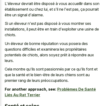
L'éleveur devrait être disposé à vous accueillir dans son
établissement ou chez lui, et s'il ne l'est pas, ça pourrait
être un signal d'alarme.
Si un éleveur n'est pas disposé à vous montrer ses
installations, il peut être en train d'exploiter une usine de
chiots.
Un éleveur de bonne réputation vous posera des
questions difficiles et examinera les propriétaires
potentiels de chiots, alors soyez prêt à répondre aux
leurs.
Cela montre qu'ils sont passionnés par ce qu'ils font et
que la santé et le bien-être de leurs chiens sont au
premier rang de leurs préoccupations.
For another approach, see:
Problèmes De Santé
Liés Au Rat Terrier
Santé et soins