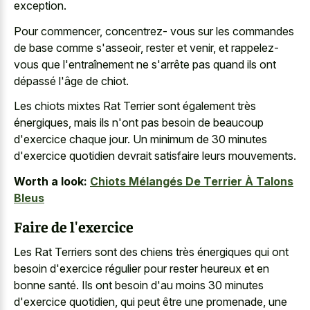
exception.
Pour commencer, concentrez- vous sur les commandes
de base comme s'asseoir, rester et venir, et rappelez-
vous que l'entraînement ne s'arrête pas quand ils ont
dépassé l'âge de chiot.
Les chiots mixtes Rat Terrier sont également très
énergiques, mais ils n'ont pas besoin de beaucoup
d'exercice chaque jour. Un minimum de 30 minutes
d'exercice quotidien devrait satisfaire leurs mouvements.
Worth a look:
Chiots Mélangés De Terrier À Talons
Bleus
Faire de l'exercice
Les Rat Terriers sont des chiens très énergiques qui ont
besoin d'exercice régulier pour rester heureux et en
bonne santé. Ils ont besoin d'au moins 30 minutes
d'exercice quotidien, qui peut être une promenade, une