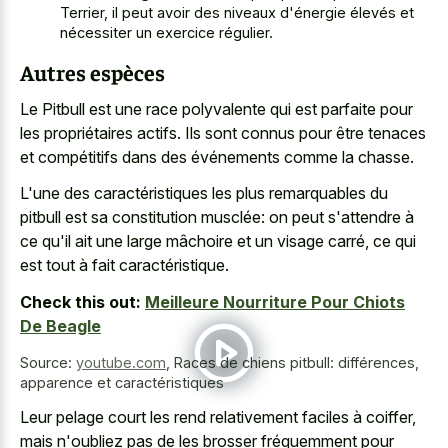
Terrier, il peut avoir des niveaux d'énergie élevés et
nécessiter un exercice régulier.
Autres espèces
Le Pitbull est une race polyvalente qui est parfaite pour
les propriétaires actifs. Ils sont connus pour être tenaces
et compétitifs dans des événements comme la chasse.
L'une des caractéristiques les plus remarquables du
pitbull est sa constitution musclée: on peut s'attendre à
ce qu'il ait une large mâchoire et un visage carré, ce qui
est tout à fait caractéristique.
Check this out:
Meilleure Nourriture Pour Chiots
De Beagle
Source:
youtube.com
,
Races de chiens pitbull: différences,
apparence et caractéristiques
Leur
pelage court les rend relativement faciles
à coiffer,
mais n'oubliez pas de les brosser fréquemment pour