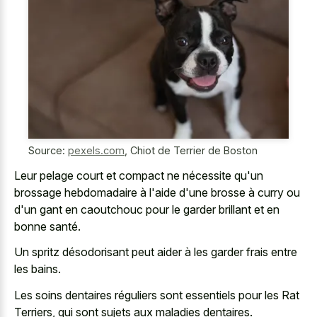
Source:
pexels.com
,
Chiot de Terrier de Boston
Leur pelage court et compact ne nécessite qu'un
brossage hebdomadaire à l'aide d'une brosse à curry ou
d'un gant en caoutchouc pour le garder brillant et en
bonne santé.
Un spritz désodorisant peut aider à les garder frais entre
les bains.
Les soins dentaires réguliers sont essentiels pour les Rat
Terriers, qui sont sujets aux maladies dentaires.