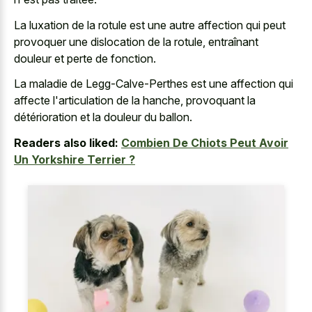
La luxation de la rotule est une autre affection qui peut
provoquer une dislocation de la rotule, entraînant
douleur et perte de fonction.
La maladie de Legg-Calve-Perthes est une affection qui
affecte l'articulation de la hanche, provoquant la
détérioration et la douleur du ballon.
Readers also liked:
Combien De Chiots Peut Avoir
Un Yorkshire Terrier ?