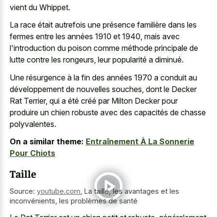
vient du Whippet.
La race était autrefois une présence familière dans les
fermes entre les années 1910 et 1940, mais avec
l'introduction du poison comme méthode principale de
lutte contre les rongeurs, leur popularité a diminué.
Une résurgence à la fin des années 1970 a conduit au
développement de nouvelles souches, dont le Decker
Rat Terrier, qui a été créé par Milton Decker pour
produire un chien robuste avec des capacités de chasse
polyvalentes.
On a similar theme:
Entraînement À La Sonnerie
Pour Chiots
Taille
Source:
youtube.com
,
La taille, les avantages et les
inconvénients, les problèmes de santé