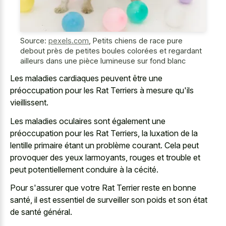
Source:
pexels.com
,
Petits chiens de race pure
debout près de petites boules colorées et regardant
ailleurs dans une pièce lumineuse sur fond blanc
Les maladies cardiaques peuvent être une
préoccupation pour les Rat Terriers à mesure qu'ils
vieillissent.
Les maladies oculaires sont également une
préoccupation pour les Rat Terriers, la luxation de la
lentille primaire étant un problème courant. Cela peut
provoquer des yeux larmoyants, rouges et trouble et
peut potentiellement conduire à la cécité.
Pour s'assurer que votre Rat Terrier reste en bonne
santé, il est essentiel de surveiller son poids et son état
de santé général.