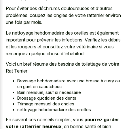
Pour éviter des déchirures douloureuses et d'autres
problèmes, coupez les ongles de votre ratterrier environ
une fois par mois.
Le nettoyage hebdomadaire des oreilles est également
important pour prévenir les infections. Vérifiez les débris
et les rougeurs et consultez votre vétérinaire si vous
remarquez quelque chose d'inhabituel.
Voici un bref résumé des besoins de toilettage de votre
Rat Terrier:
Brossage hebdomadaire avec une brosse à curry ou
un gant en caoutchouc
Bain mensuel, sauf si nécessaire
Brossage quotidien des dents
Trimage mensuel des ongles
nettoyage hebdomadaire des oreilles
En suivant ces conseils simples, vous
pourrez garder
votre ratterrier heureux
, en bonne santé et bien