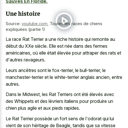
Sauvés En Floride.
Une histoire
Source:
youtube.com
,
Toutes les races de chiens
expliquées (partie 1)
La race Rat Terrier a une riche histoire qui remonte au
début du XXe siècle. Elle est née dans des fermes
américaines, où elle était élevée pour attraper des rats et
d'autres ravageurs.
Leurs ancêtres sont le fox-terrier, le bull-terrier, le
manchester-terrier et le white-terrier anglais ancien, entre
autres.
Dans le Midwest, les Rat Terriers ont été élevés avec
des Whippets et des lévriers italiens pour produire un
chien plus agile et aux pieds rapides.
Le Rat Terrier possède un fort sens de l'odorat qui lui
vient de son héritage de Beagle, tandis que sa vitesse