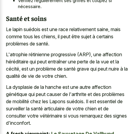
Vérifiez régulièrement ses griffes et coupez si
nécessaire.
Santé et soins
Le lapin suédois est une race relativement saine, mais
comme tous les chiens, il peut être sujet à certains
problèmes de santé.
L'atrophie rétinienne progressive (ARP), une affection
héréditaire qui peut entraîner une perte de la vue et la
cécité, est un problème de santé grave qui peut nuire à la
qualité de vie de votre chien.
La dysplasie de la hanche est une autre affection
génétique qui peut causer de l'arthrite et des problèmes
de mobilité chez les Lapons suédois. Il est essentiel de
surveiller la santé articulaire de votre chien et de
consulter votre vétérinaire si vous remarquez des signes
d'inconfort.
A fresh viewpoint:
Le Sauvetage De Vallhund