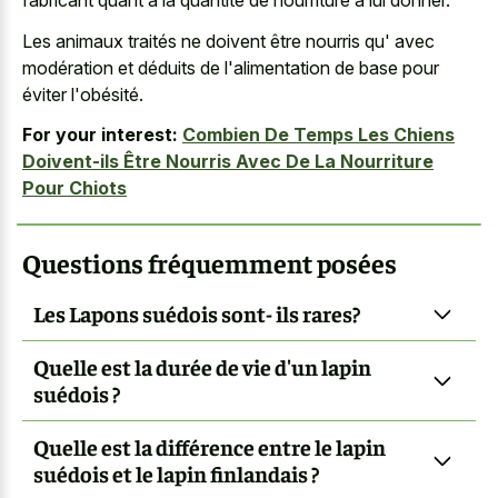
fabricant quant à la quantité de nourriture à lui donner.
Les animaux traités ne doivent être nourris qu' avec
modération et déduits de l'alimentation de base pour
éviter l'obésité.
For your interest:
Combien De Temps Les Chiens
Doivent-ils Être Nourris Avec De La Nourriture
Pour Chiots
Questions fréquemment posées
Les Lapons suédois sont- ils rares?
Quelle est la durée de vie d'un lapin
suédois ?
Quelle est la différence entre le lapin
suédois et le lapin finlandais ?