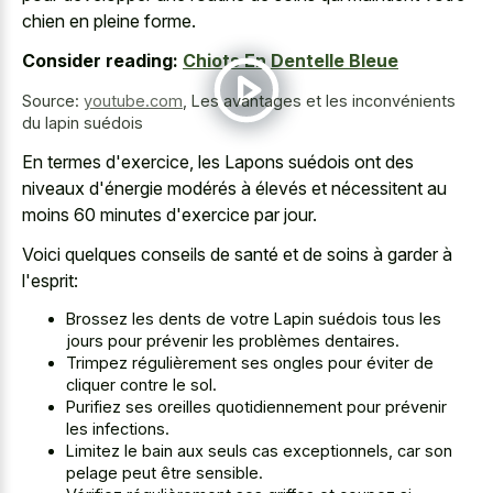
chien en pleine forme.
Consider reading:
Chiots En Dentelle Bleue
Source:
youtube.com
,
Les avantages et les inconvénients
du lapin suédois
En termes d'exercice, les Lapons suédois ont des
niveaux d'énergie modérés à élevés et nécessitent au
moins 60 minutes d'exercice par jour.
Voici quelques conseils de santé et de soins à garder à
l'esprit:
Brossez les dents de votre Lapin suédois tous les
jours pour prévenir les problèmes dentaires.
Trimpez régulièrement ses ongles pour éviter de
cliquer contre le sol.
Purifiez ses oreilles quotidiennement pour prévenir
les infections.
Limitez le bain aux seuls cas exceptionnels, car son
pelage peut être sensible.