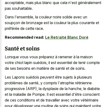
acceptable, mais plus blanc que cela n'est généralement
pas souhaitable.
Dans l'ensemble, la couleur noire solide avec un
soupçon de bronzage est la couleur la plus courante et
préférée de cette race.
Recommended read:
Le Retraité Blanc Doré
Santé et soins
Lorsque vous vous préparez à ramener à la maison
votre chiot lapin suédois, il est essentiel de tenir compte
de ses besoins en matière de santé et de soins.
Les Lapons suédois peuvent être sujets à plusieurs
problèmes de santé, y compris l'atrophie rétinienne
progressive (ARP), la dysplasie de la hanche, le diabète
et la maladie de Pompe. Il est essentiel d'être conscient
de ces conditions et de travailler avec votre vétérinaire
pour développer une routine de soins qui maintient votre