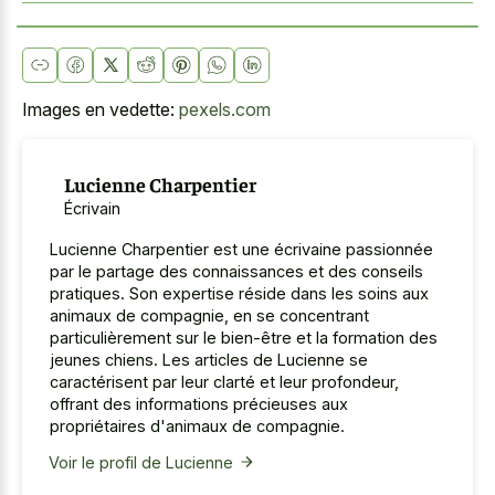
Images en vedette:
pexels.com
Lucienne Charpentier
Écrivain
Lucienne Charpentier est une écrivaine passionnée
par le partage des connaissances et des conseils
pratiques. Son expertise réside dans les soins aux
animaux de compagnie, en se concentrant
particulièrement sur le bien-être et la formation des
jeunes chiens. Les articles de Lucienne se
caractérisent par leur clarté et leur profondeur,
offrant des informations précieuses aux
propriétaires d'animaux de compagnie.
Voir le profil de Lucienne