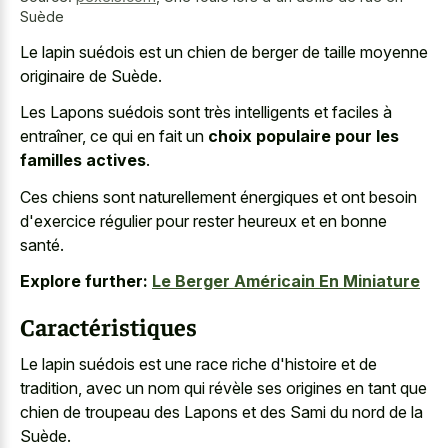
Suède
Le lapin suédois est un chien de berger de taille moyenne
originaire de Suède.
Les Lapons suédois sont très intelligents et faciles à
entraîner, ce qui en fait un
choix populaire pour les
familles actives
.
Ces chiens sont naturellement énergiques et ont besoin
d'exercice régulier pour rester heureux et en bonne
santé.
Explore further:
Le Berger Américain En Miniature
Caractéristiques
Le lapin suédois est une race riche d'histoire et de
tradition, avec un nom qui révèle ses origines en tant que
chien de troupeau des Lapons et des Sami du nord de la
Suède.