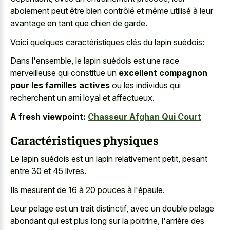
aboiement peut être bien contrôlé et même utilisé à leur
avantage en tant que chien de garde.
Voici quelques caractéristiques clés du lapin suédois:
Dans l'ensemble, le lapin suédois est une race
merveilleuse qui constitue un
excellent compagnon
pour les familles actives
ou les individus qui
recherchent un ami loyal et affectueux.
A fresh viewpoint:
Chasseur Afghan Qui Court
Caractéristiques physiques
Le lapin suédois est un lapin relativement petit, pesant
entre 30 et 45 livres.
Ils mesurent de 16 à 20 pouces à l'épaule.
Leur pelage est un trait distinctif, avec un double pelage
abondant qui est plus long sur la poitrine, l'arrière des