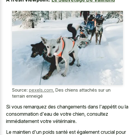
Source:
pexels.com
,
Des chiens attachés sur un
terrain enneigé
Si vous remarquez des changements dans l'appétit ou la
consommation d'eau de votre chien, consultez
immédiatement votre vétérinaire.
Le maintien d'un poids santé est également crucial pour