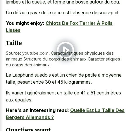
jambes et la queue, et forme une bosse autour du cou.
Un défaut grave de la race est l'absence de sous-poil.
You might enjoy:
Chiots De Fox Terrier À Poils
Lisses
Taille
Source:
youtube.com
,
Caractéristiques physiques des
animaux Structure du corps des animaux Caractéristiques
du corps des animaux
Le Lapphund suédois est un chien de petite à moyenne
taille, pesant entre 30 et 45 kilogrammes.
Ils varient généralement en taille de 41 à 51 centimètres
aux épaules.
Here's an interesting read:
Quelle Est La Taille Des
Bergers Allemands ?
Quartiers avant