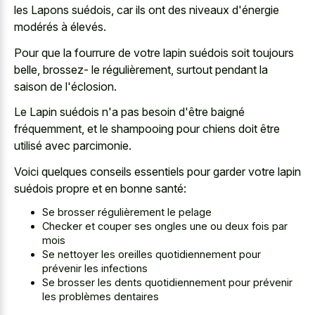
les Lapons suédois, car ils ont des niveaux d'énergie
modérés à élevés.
Pour que la fourrure de votre lapin suédois soit toujours
belle, brossez- le régulièrement, surtout pendant la
saison de l'éclosion.
Le Lapin suédois n'a pas besoin d'être baigné
fréquemment, et le shampooing pour chiens doit être
utilisé avec parcimonie.
Voici quelques conseils essentiels pour garder votre lapin
suédois propre et en bonne santé:
Se brosser régulièrement le pelage
Checker et couper ses ongles une ou deux fois par
mois
Se nettoyer les oreilles quotidiennement pour
prévenir les infections
Se brosser les dents quotidiennement pour prévenir
les problèmes dentaires