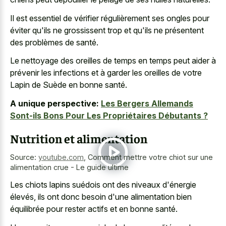
Il est essentiel de vérifier régulièrement ses ongles pour
éviter qu'ils ne grossissent trop et qu'ils ne présentent
des problèmes de santé.
Le nettoyage des oreilles de temps en temps peut aider à
prévenir les infections et à garder les oreilles de votre
Lapin de Suède en bonne santé.
A unique perspective:
Les Bergers Allemands
Sont-ils Bons Pour Les Propriétaires Débutants ?
Nutrition et alimentation
Source:
youtube.com
,
Comment mettre votre chiot sur une
alimentation crue - Le guide ultime
Les chiots lapins suédois ont des niveaux d'énergie
élevés, ils ont donc besoin d'une alimentation bien
équilibrée pour rester actifs et en bonne santé.