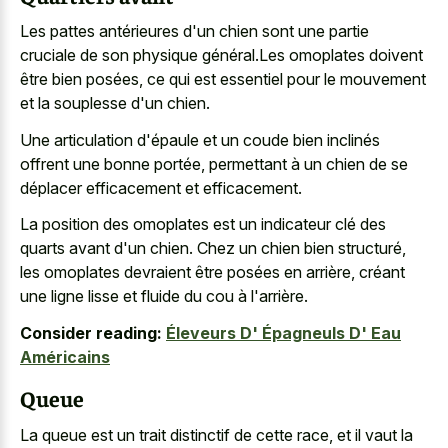
Les pattes antérieures d'un chien sont une partie
cruciale de son physique général.Les omoplates doivent
être bien posées, ce qui est essentiel pour le mouvement
et la souplesse d'un chien.
Une articulation d'épaule et un coude bien inclinés
offrent une bonne portée, permettant à un chien de se
déplacer efficacement et efficacement.
La position des omoplates est un indicateur clé des
quarts avant d'un chien. Chez un chien bien structuré,
les omoplates devraient être posées en arrière, créant
une ligne lisse et fluide du cou à l'arrière.
Consider reading:
Éleveurs D' Épagneuls D' Eau
Américains
Queue
La queue est un trait distinctif de cette race, et il vaut la