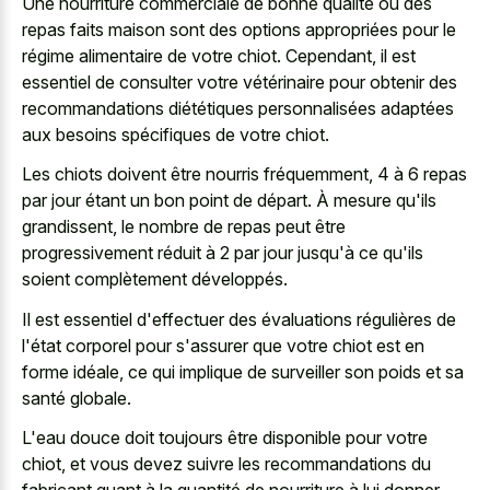
Une nourriture commerciale de bonne qualité ou des
repas faits maison sont des options appropriées pour le
régime alimentaire de votre chiot. Cependant, il est
essentiel de consulter votre vétérinaire pour obtenir des
recommandations diététiques personnalisées adaptées
aux besoins spécifiques de votre chiot.
Les chiots doivent être nourris fréquemment, 4 à 6 repas
par jour étant un bon point de départ. À mesure qu'ils
grandissent, le nombre de repas peut être
progressivement réduit à 2 par jour jusqu'à ce qu'ils
soient complètement développés.
Il est essentiel d'effectuer des évaluations régulières de
l'état corporel pour s'assurer que votre chiot est en
forme idéale, ce qui implique de surveiller son poids et sa
santé globale.
L'eau douce doit toujours être disponible pour votre
chiot, et vous devez suivre les recommandations du