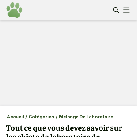
Accueil
/
Catégories
/
Mélange De Laboratoire
Tout ce que vous devez savoir sur
les chiots de laboratoire de