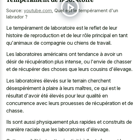
Source:
youtube.com
,
Quel est le tempérament d'un
labrador ?
Le tempérament de laboratoire est le reflet de leur
histoire de reproduction et de leur rôle principal en tant
qu'animaux de compagnie ou chiens de travail.
Les laboratoires américains ont tendance à avoir un
désir de récupération plus intense, ou l'envie de chasser
et de récupérer des choses que leurs cousins d'élevage.
Les laboratoires élevés sur le terrain cherchent
désespérément à plaire à leurs maîtres, ce qui est le
résultat d'avoir été élevés pour leur qualité en
concurrence avec leurs prouesses de récupération et de
chasse.
Ils sont aussi physiquement plus rapides et construits de
manière raciale que les laboratoires d'élevage.