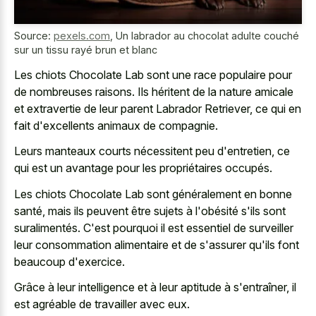
Source:
pexels.com
,
Un labrador au chocolat adulte couché
sur un tissu rayé brun et blanc
Les chiots Chocolate Lab sont une race populaire pour
de nombreuses raisons. Ils héritent de la nature amicale
et extravertie de leur parent Labrador Retriever, ce qui en
fait d'excellents animaux de compagnie.
Leurs manteaux courts nécessitent peu d'entretien, ce
qui est un avantage pour les propriétaires occupés.
Les chiots Chocolate Lab sont généralement en bonne
santé, mais ils peuvent être sujets à l'obésité s'ils sont
suralimentés. C'est pourquoi il est essentiel de surveiller
leur consommation alimentaire et de s'assurer qu'ils font
beaucoup d'exercice.
Grâce à leur intelligence et à leur aptitude à s'entraîner, il
est agréable de travailler avec eux.