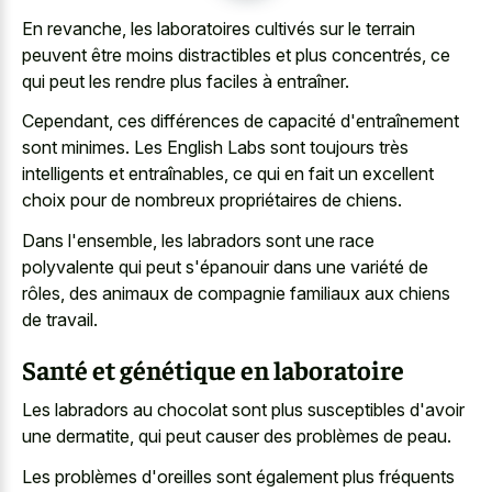
En revanche, les laboratoires cultivés sur le terrain
peuvent être moins distractibles et plus concentrés, ce
qui peut les rendre plus faciles à entraîner.
Cependant, ces différences de capacité d'entraînement
sont minimes. Les English Labs sont toujours très
intelligents et entraînables, ce qui en fait un excellent
choix pour de nombreux propriétaires de chiens.
Dans l'ensemble, les labradors sont une race
polyvalente qui peut s'épanouir dans une variété de
rôles, des animaux de compagnie familiaux aux chiens
de travail.
Santé et génétique en laboratoire
Les labradors au chocolat sont plus susceptibles d'avoir
une dermatite, qui peut causer des problèmes de peau.
Les problèmes d'oreilles sont également plus fréquents