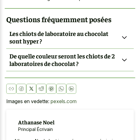
Questions fréquemment posées
Les chiots de laboratoire au chocolat
sont hyper ?
De quelle couleur seront les chiots de 2
laboratoires de chocolat ?
Images en vedette:
pexels.com
Athanase Noel
Principal Écrivain