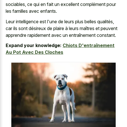
sociables, ce qui en fait un excellent complément pour
les familles avec enfants.
Leur intelligence est l'une de leurs plus belles qualités,
car ils sont désireux de plaire à leurs maîtres et peuvent
apprendre rapidement avec un entraînement constant.
Expand your knowledge:
Chiots D'entraînement
Au Pot Avec Des Cloches