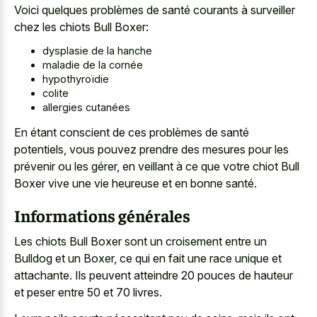
Voici quelques problèmes de santé courants à surveiller
chez les chiots Bull Boxer:
dysplasie de la hanche
maladie de la cornée
hypothyroïdie
colite
allergies cutanées
En étant conscient de ces problèmes de santé
potentiels, vous pouvez prendre des mesures pour les
prévenir ou les gérer, en veillant à ce que votre chiot Bull
Boxer vive une vie heureuse et en bonne santé.
Informations générales
Les chiots Bull Boxer sont un croisement entre un
Bulldog et un Boxer, ce qui en fait une race unique et
attachante. Ils peuvent atteindre 20 pouces de hauteur
et peser entre 50 et 70 livres.