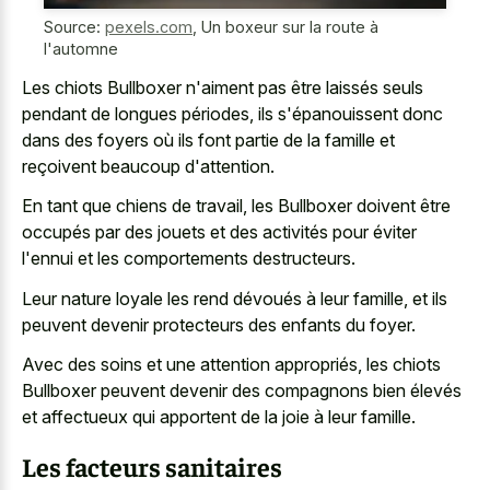
Source:
pexels.com
,
Un boxeur sur la route à
l'automne
Les chiots Bullboxer n'aiment pas être laissés seuls
pendant de longues périodes, ils s'épanouissent donc
dans des foyers où ils font partie de la famille et
reçoivent beaucoup d'attention.
En tant que chiens de travail, les Bullboxer doivent être
occupés par des jouets et des activités pour éviter
l'ennui et les comportements destructeurs.
Leur nature loyale les rend dévoués à leur famille, et ils
peuvent devenir protecteurs des enfants du foyer.
Avec des soins et une attention appropriés, les chiots
Bullboxer peuvent devenir des compagnons bien élevés
et affectueux qui apportent de la joie à leur famille.
Les facteurs sanitaires