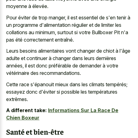
moyenne à élevée.
Pour éviter de trop manger, il est essentiel de s'en tenir à
un programme d'alimentation régulier et de limiter les
collations au minimum, surtout si votre Bullboxer Pit n'a
pas été correctement entraîné.
Leurs besoins alimentaires vont changer de chiot à l'âge
adulte et continuer à changer dans leurs dernières
années, il est donc préférable de demander à votre
vétérinaire des recommandations.
Cette race s'épanouit mieux dans les climats tempérés;
essayez donc d'éviter si possible les températures
extrêmes.
A different take:
Informations Sur La Race De
Chien Boxeur
Santé et bien-être