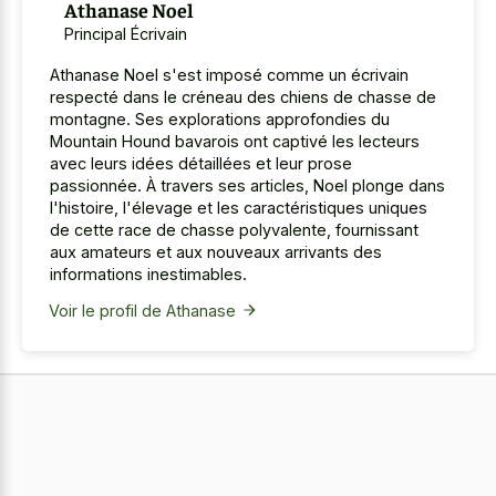
Athanase Noel
Principal Écrivain
Athanase Noel s'est imposé comme un écrivain
respecté dans le créneau des chiens de chasse de
montagne. Ses explorations approfondies du
Mountain Hound bavarois ont captivé les lecteurs
avec leurs idées détaillées et leur prose
passionnée. À travers ses articles, Noel plonge dans
l'histoire, l'élevage et les caractéristiques uniques
de cette race de chasse polyvalente, fournissant
aux amateurs et aux nouveaux arrivants des
informations inestimables.
Voir le profil de Athanase