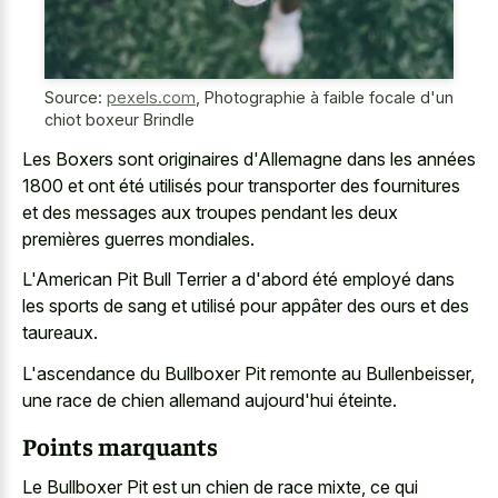
Source:
pexels.com
,
Photographie à faible focale d'un
chiot boxeur Brindle
Les Boxers sont originaires d'Allemagne dans les années
1800 et ont été utilisés pour transporter des fournitures
et des messages aux troupes pendant les deux
premières guerres mondiales.
L'American Pit Bull Terrier a d'abord été employé dans
les sports de sang et utilisé pour appâter des ours et des
taureaux.
L'ascendance du Bullboxer Pit remonte au Bullenbeisser,
une race de chien allemand aujourd'hui éteinte.
Points marquants
Le Bullboxer Pit est un chien de race mixte, ce qui