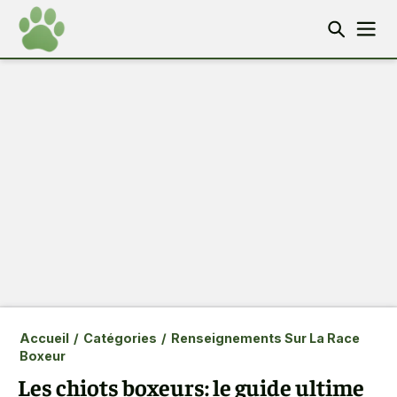
Accueil
/
Catégories
/
Renseignements Sur La Race
Boxeur
Les chiots boxeurs: le guide ultime