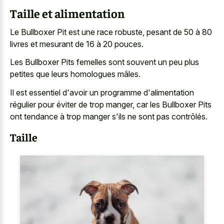
Taille et alimentation
Le Bullboxer Pit est une race robuste, pesant de 50 à 80
livres et mesurant de 16 à 20 pouces.
Les Bullboxer Pits femelles sont souvent un peu plus
petites que leurs homologues mâles.
Il est essentiel d'avoir un programme d'alimentation
régulier pour éviter de trop manger, car les Bullboxer Pits
ont tendance à trop manger s'ils ne sont pas contrôlés.
Taille