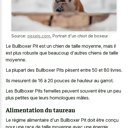
Source:
pexels.com
,
Portrait d'un chiot de boxeur
Le Bullboxer Pit est un chien de taille moyenne, mais il
est plus robuste que beaucoup d'autres chiens de taille
moyenne.
La plupart des Bullboxer Pits pèsent entre 50 et 80 livres.
Ils mesurent de 16 à 20 pouces de hauteur au garrot.
Les Bullboxer Pits femelles peuvent souvent être un peu
plus petites que leurs homologues mâles.
Alimentation du taureau
Le régime alimentaire d'un Bullboxer Pit doit être conçu
pour une race de taille moyenne avec une énergie