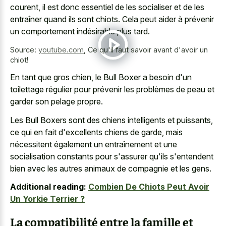
courent, il est donc essentiel de les socialiser et de les
entraîner quand ils sont chiots. Cela peut aider à prévenir
un comportement indésirable plus tard.
Source:
youtube.com
,
Ce qu'il faut savoir avant d'avoir un
chiot!
En tant que gros chien, le Bull Boxer a besoin d'un
toilettage régulier pour prévenir les problèmes de peau et
garder son pelage propre.
Les Bull Boxers sont des chiens intelligents et puissants,
ce qui en fait d'excellents chiens de garde, mais
nécessitent également un entraînement et une
socialisation constants pour s'assurer qu'ils s'entendent
bien avec les autres animaux de compagnie et les gens.
Additional reading:
Combien De Chiots Peut Avoir
Un Yorkie Terrier ?
La compatibilité entre la famille et