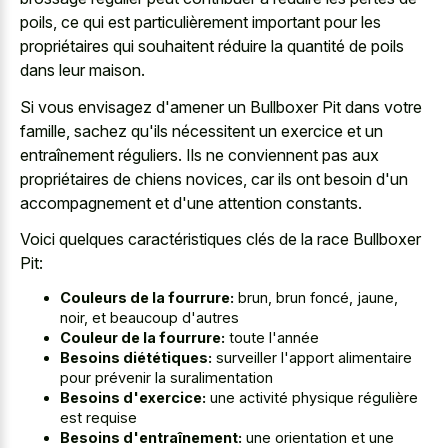
poils, ce qui est particulièrement important pour les
propriétaires qui souhaitent réduire la quantité de poils
dans leur maison.
Si vous envisagez d'amener un Bullboxer Pit dans votre
famille, sachez qu'ils nécessitent un exercice et un
entraînement réguliers. Ils ne conviennent pas aux
propriétaires de chiens novices, car ils ont besoin d'un
accompagnement et d'une attention constants.
Voici quelques caractéristiques clés de la race Bullboxer
Pit:
Couleurs de la fourrure:
brun, brun foncé, jaune,
noir, et beaucoup d'autres
Couleur de la fourrure:
toute l'année
Besoins diététiques:
surveiller l'apport alimentaire
pour prévenir la suralimentation
Besoins d'exercice:
une activité physique régulière
est requise
Besoins d'entraînement:
une orientation et une