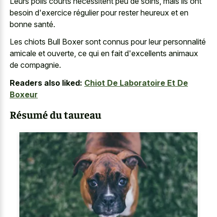
Leurs poils courts nécessitent peu de soins, mais ils ont
besoin d'exercice régulier pour rester heureux et en
bonne santé.
Les chiots Bull Boxer sont connus pour leur personnalité
amicale et ouverte, ce qui en fait d'excellents animaux
de compagnie.
Readers also liked:
Chiot De Laboratoire Et De
Boxeur
Résumé du taureau