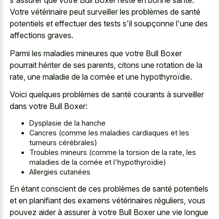
s'assurer que votre Bull Boxer reste en bonne santé.
Votre vétérinaire peut surveiller les problèmes de santé
potentiels et effectuer des tests s'il soupçonne l'une des
affections graves.
Parmi les maladies mineures que votre Bull Boxer
pourrait hériter de ses parents, citons une rotation de la
rate, une maladie de la cornée et une hypothyroïdie.
Voici quelques problèmes de santé courants à surveiller
dans votre Bull Boxer:
Dysplasie de la hanche
Cancres (comme les maladies cardiaques et les
tumeurs cérébrales)
Troubles mineurs (comme la torsion de la rate, les
maladies de la cornée et l'hypothyroïdie)
Allergies cutanées
En étant conscient de ces problèmes de santé potentiels
et en planifiant des examens vétérinaires réguliers, vous
pouvez aider à assurer à votre Bull Boxer une vie longue