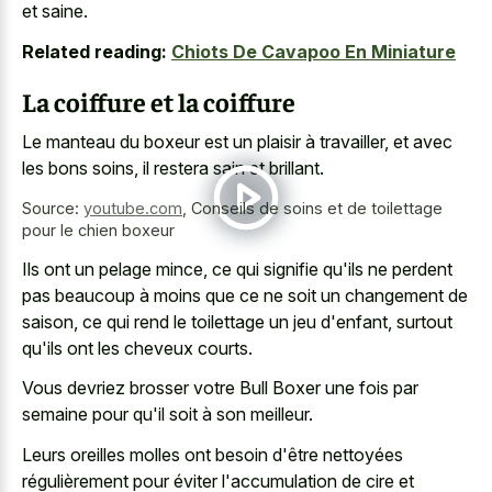
et saine.
Related reading:
Chiots De Cavapoo En Miniature
La coiffure et la coiffure
Le manteau du boxeur est un plaisir à travailler, et avec
les bons soins, il restera sain et brillant.
Source:
youtube.com
,
Conseils de soins et de toilettage
pour le chien boxeur
Ils ont un pelage mince, ce qui signifie qu'ils ne perdent
pas beaucoup à moins que ce ne soit un changement de
saison, ce qui rend le toilettage un jeu d'enfant, surtout
qu'ils ont les cheveux courts.
Vous devriez brosser votre Bull Boxer une fois par
semaine pour qu'il soit à son meilleur.
Leurs oreilles molles ont besoin d'être nettoyées
régulièrement pour éviter l'accumulation de cire et