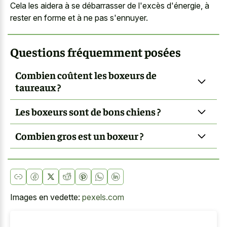
Cela les aidera à se débarrasser de l'excès d'énergie, à
rester en forme et à ne pas s'ennuyer.
Questions fréquemment posées
Combien coûtent les boxeurs de
taureaux ?
Les boxeurs sont de bons chiens ?
Combien gros est un boxeur ?
Images en vedette:
pexels.com