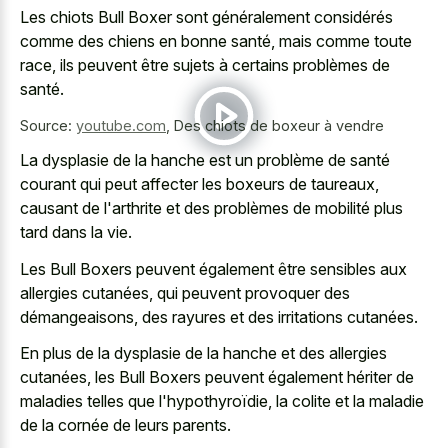
Les chiots Bull Boxer sont généralement considérés
comme des chiens en bonne santé, mais comme toute
race, ils peuvent être sujets à certains problèmes de
santé.
Source:
youtube.com
,
Des chiots de boxeur à vendre
La dysplasie de la hanche est un problème de santé
courant qui peut affecter les boxeurs de taureaux,
causant de l'arthrite et des problèmes de mobilité plus
tard dans la vie.
Les Bull Boxers peuvent également être sensibles aux
allergies cutanées, qui peuvent provoquer des
démangeaisons, des rayures et des irritations cutanées.
En plus de la dysplasie de la hanche et des allergies
cutanées, les Bull Boxers peuvent également hériter de
maladies telles que l'hypothyroïdie, la colite et la maladie
de la cornée de leurs parents.