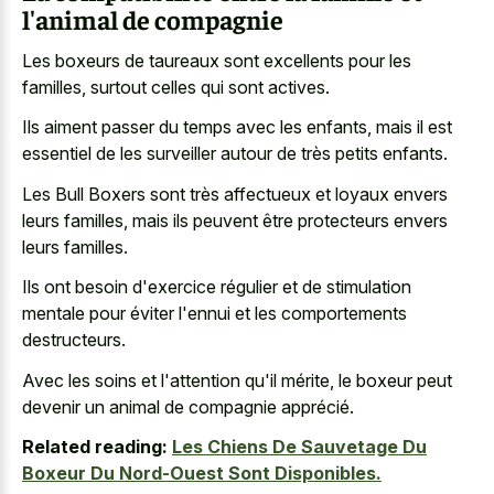
l'animal de compagnie
Les boxeurs de taureaux sont excellents pour les
familles, surtout celles qui sont actives.
Ils aiment passer du temps avec les enfants, mais il est
essentiel de les
surveiller autour de très petits enfants
.
Les Bull Boxers sont très affectueux et loyaux envers
leurs familles, mais ils peuvent être protecteurs envers
leurs familles.
Ils ont besoin d'exercice régulier et de stimulation
mentale pour éviter l'ennui et les comportements
destructeurs.
Avec les soins et l'attention qu'il mérite, le boxeur peut
devenir un animal de compagnie apprécié.
Related reading:
Les Chiens De Sauvetage Du
Boxeur Du Nord-Ouest Sont Disponibles.