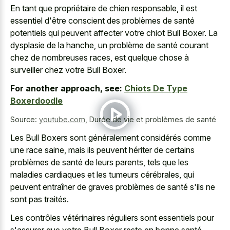
En tant que propriétaire de chien responsable, il est
essentiel d'être conscient des problèmes de santé
potentiels qui peuvent affecter votre chiot Bull Boxer. La
dysplasie de la hanche, un problème de santé courant
chez de nombreuses races, est quelque chose à
surveiller chez votre Bull Boxer.
For another approach, see:
Chiots De Type
Boxerdoodle
Source:
youtube.com
,
Durée de vie et problèmes de santé
Les Bull Boxers sont généralement considérés comme
une race saine, mais ils peuvent hériter de certains
problèmes de santé de leurs parents, tels que les
maladies cardiaques et les tumeurs cérébrales, qui
peuvent entraîner de graves problèmes de santé s'ils ne
sont pas traités.
Les contrôles vétérinaires réguliers sont essentiels pour