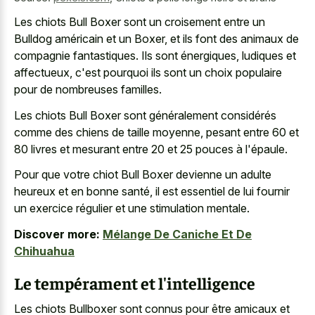
Les chiots Bull Boxer sont un croisement entre un
Bulldog américain et un Boxer, et ils font des animaux de
compagnie fantastiques. Ils sont énergiques, ludiques et
affectueux, c'est pourquoi ils sont un choix populaire
pour de nombreuses familles.
Les chiots Bull Boxer sont généralement considérés
comme des chiens de taille moyenne, pesant entre 60 et
80 livres et mesurant entre 20 et 25 pouces à l'épaule.
Pour que votre chiot Bull Boxer devienne un adulte
heureux et en bonne santé, il est essentiel de lui fournir
un exercice régulier et une stimulation mentale.
Discover more:
Mélange De Caniche Et De
Chihuahua
Le tempérament et l'intelligence
Les chiots Bullboxer sont connus pour être amicaux et