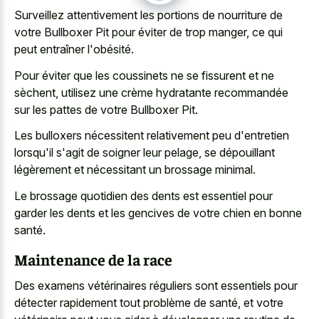
Surveillez attentivement les portions de nourriture de
votre Bullboxer Pit pour éviter de trop manger, ce qui
peut entraîner l'obésité.
Pour éviter que les coussinets ne se fissurent et ne
sèchent, utilisez une crème hydratante recommandée
sur les pattes de votre Bullboxer Pit.
Les bulloxers nécessitent relativement peu d'entretien
lorsqu'il s'agit de soigner leur pelage, se dépouillant
légèrement et nécessitant un brossage minimal.
Le brossage quotidien des dents est essentiel pour
garder les dents et les gencives de votre chien en bonne
santé.
Maintenance de la race
Des examens vétérinaires réguliers sont essentiels pour
détecter rapidement tout problème de santé, et votre