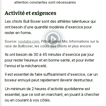
attention constantes sont nécessaires
Activité et exigences
Les chiots Bull Boxer sont des athlètes talentueux qui
ont besoin d'une quantité modérée d'exercice pour
rester en forme.
Source:
youtube.com
,
Pitbull Boxer Mix: Informations sur la
race de Bullboxer, les coûts des chiots et plus encore
Ils ont besoin de 30 à 45 minutes d'exercice par jour
pour rester heureux et en bonne santé, et pour éviter
l'ennui et la méchanceté.
Il est essentiel de faire suffisamment d'exercice, car un
boxeur ennuyé peut rapidement devenir destructeur.
Un minimum de 2 heures d'activité quotidienne est
essentiel, que ce soit en marchant, en jouant à chercher
ou en courant à vos côtés.