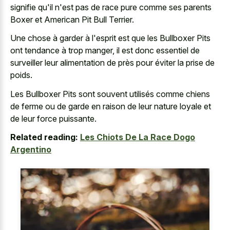
signifie qu'il n'est pas de race pure comme ses parents
Boxer et American Pit Bull Terrier.
Une chose à garder à l'esprit est que les Bullboxer Pits
ont tendance à trop manger, il est donc essentiel de
surveiller leur alimentation de près pour éviter la prise de
poids.
Les Bullboxer Pits sont souvent utilisés comme chiens
de ferme ou de garde en raison de leur nature loyale et
de leur force puissante.
Related reading:
Les Chiots De La Race Dogo
Argentino