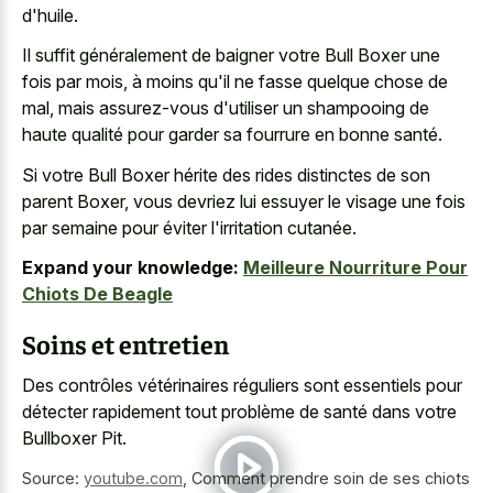
d'huile.
Il suffit généralement de baigner votre Bull Boxer une
fois par mois, à moins qu'il ne fasse quelque chose de
mal, mais assurez-vous d'utiliser un shampooing de
haute qualité pour garder sa fourrure en bonne santé.
Si votre Bull Boxer hérite des rides distinctes de son
parent Boxer, vous devriez lui essuyer le visage une fois
par semaine pour éviter l'irritation cutanée.
Expand your knowledge:
Meilleure Nourriture Pour
Chiots De Beagle
Soins et entretien
Des contrôles vétérinaires réguliers sont essentiels pour
détecter rapidement tout problème de santé dans votre
Bullboxer Pit.
Source:
youtube.com
,
Comment prendre soin de ses chiots