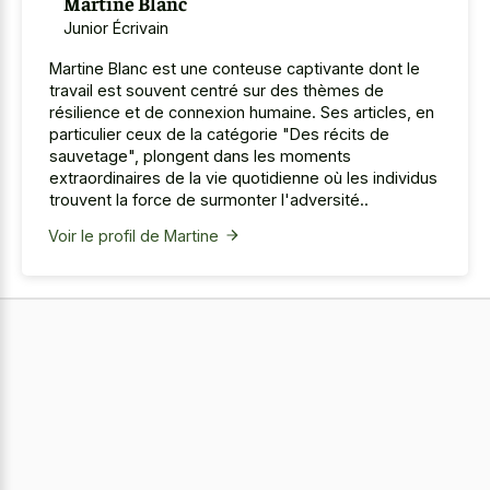
Martine Blanc
Junior Écrivain
Martine Blanc est une conteuse captivante dont le
travail est souvent centré sur des thèmes de
résilience et de connexion humaine. Ses articles, en
particulier ceux de la catégorie "Des récits de
sauvetage", plongent dans les moments
extraordinaires de la vie quotidienne où les individus
trouvent la force de surmonter l'adversité..
Voir le profil de Martine