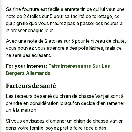
Sa fine fourrure est facile à entretenir, ce qui lui vaut une
note de 2 étoiles sur 5 pour sa facilité de toilettage, ce
qui signifie que vous n'aurez pas à passer des heures à
la brosser chaque jour.
Avec une note de 2 étoiles sur 5 pour le niveau de chute,
vous pouvez vous attendre à des poils lâches, mais ce
ne sera pas écrasant.
For your interest:
Faits Intéressants Sur Les
Bergers Allemands
Facteurs de santé
Les facteurs de santé du chien de chasse Vanjari sont à
prendre en considération lorsqu'on décide d'en ramener
un à la maison.
Si vous envisagez d'amener un chien de chasse Vanjari
dans votre famille, soyez prêt à faire face à des