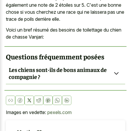
également une note de 2 étoiles sur 5. C'est une bonne
chose si vous cherchez une race qui ne laissera pas une
trace de poils derrière elle.
Voici un bref résumé des besoins de toilettage du chien
de chasse Vanjari:
Questions fréquemment posées
Les chiens sont-ils de bons animaux de
compagnie ?
Images en vedette:
pexels.com