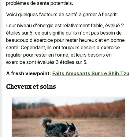
problèmes de santé potentiels.
Voici quelques facteurs de santé à garder à l'esprit:
Leur niveau d'énergie est relativement faible, évalué 2
étoiles sur 5, ce qui signifie qu'ils n'ont pas besoin de
beaucoup d'exercice pour rester heureux et en bonne
santé. Cependant, ils ont toujours besoin d'exercice
régulier pour rester en forme, et leurs besoins en
exercice sont évalués 3 étoiles sur 5.
A fresh viewpoint:
Faits Amusants Sur Le Shih Tzu
Cheveux et soins