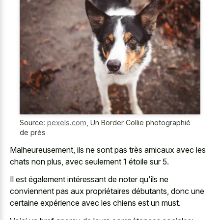
Source:
pexels.com
,
Un Border Collie photographié
de près
Malheureusement, ils ne sont pas très amicaux avec les
chats non plus, avec seulement 1 étoile sur 5.
Il est également intéressant de noter qu'ils ne
conviennent pas aux propriétaires débutants, donc une
certaine expérience avec les chiens est un must.