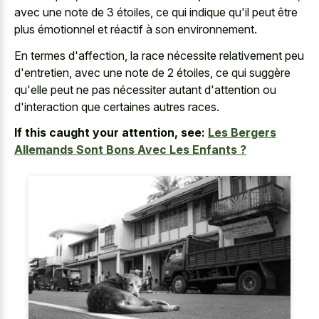
avec une note de 3 étoiles, ce qui indique qu'il peut être
plus émotionnel et réactif à son environnement.
En termes d'affection, la race nécessite relativement peu
d'entretien, avec une note de 2 étoiles, ce qui suggère
qu'elle peut ne pas nécessiter autant d'attention ou
d'interaction que certaines autres races.
If this caught your attention, see:
Les Bergers
Allemands Sont Bons Avec Les Enfants ?