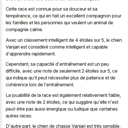
Cette race est connue pour sa douceur et sa
tempérance, ce qui en fait un excellent compagnon pour
les familles et les personnes qui veulent un animal de
compagnie calme.
Avec un classement intelligent de 4 étoiles sur 5, le chien
Vanjari est considéré comme intelligent et capable
d'apprendre rapidement.
Cependant, sa capacité d'entraînement est un peu
difficile, avec une note de seulement 2 étoiles sur 5, ce
qui indique qu'il peut nécessiter plus de patience et de
cohérence lors de l'entraînement.
La jouabilité de la race est également relativement faible,
avec une note de 2 étoiles, ce qui suggère qu'elle n'est
peut-être pas aussi énergique ou ludique que certaines
autres races.
D'autre part, le chien de chasse Vanjari est très sensible,