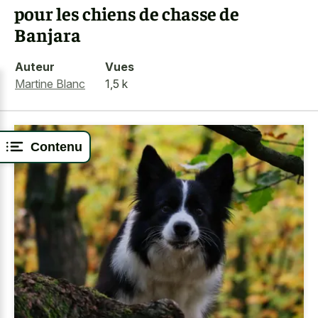
pour les chiens de chasse de
Banjara
Auteur
Vues
Martine Blanc
1,5 k
Contenu