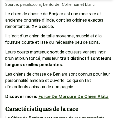
Source:
pexels.com
,
Le Border Collie noir et blanc
Le chien de chasse de Banjara est une race rare et
ancienne originaire d'Inde, dont les origines exactes
remontent au XVIe siècle.
Il s'agit d'un chien de taille moyenne, musclé et à la
fourrure courte et lisse qui nécessite peu de soins.
Leurs courts manteaux sont de couleurs variées: noir,
brun et brun foncé, mais leur
trait distinctif sont leurs
longues oreilles pendantes
.
Les chiens de chasse de Banjara sont connus pour leur
personnalité amicale et ouverte, ce qui en fait
d'excellents animaux de compagnie.
Discover more:
Force De Morsure De Chien Akita
Caractéristiques de la race