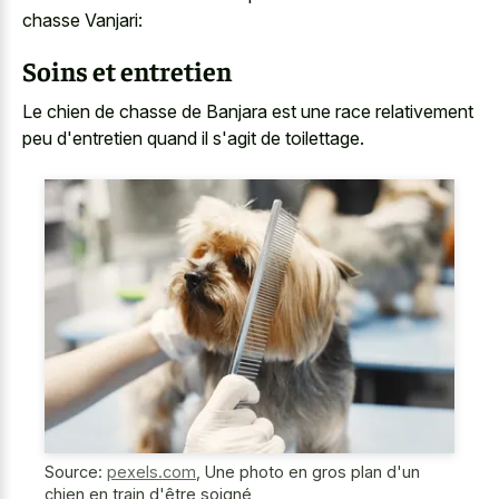
chasse Vanjari:
Soins et entretien
Le chien de chasse de Banjara est une race relativement
peu d'entretien quand il s'agit de toilettage.
Source:
pexels.com
,
Une photo en gros plan d'un
chien en train d'être soigné