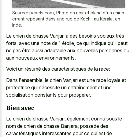
Source:
pexels.com
,
Photo en noir et blanc d'un chien
errant reposant dans une rue de Kochi, au Kerala, en
Inde.
Le chien de chasse Vanjari a des besoins sociaux très
forts, avec une note de 1 étoile, ce qui indique qu'il peut
ne pas être aussi adaptable aux nouvelles personnes ou
aux nouveaux environnements.
Voici un résumé des caractéristiques de la race:
Dans l'ensemble, le chien Vanjari est une race loyale et
protectrice qui nécessite un entraînement et une
socialisation constants pour prospérer.
Bien avec
Le chien de chasse Vanjari, également connu sous le
nom de chien de chasse Banjara, possède des
caractéristiques intéressantes pour ce qui est de