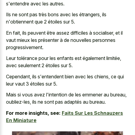
s'entendre avec les autres.
Ils ne sont pas très bons avec les étrangers, ils
n'obtiennent que 2 étoiles sur 5.
En fait, ils peuvent être assez difficiles à socialiser, et il
vaut mieux les présenter à de nouvelles personnes
progressivement.
Leur tolérance pour les enfants est également limitée,
avec seulement 2 étoiles sur 5.
Cependant, ils s'entendent bien avec les chiens, ce qui
leur vaut 3 étoiles sur 5.
Mais si vous avez l'intention de les emmener au bureau,
oubliez-les, ils ne sont pas adaptés au bureau.
For more insights, see:
Faits Sur Les Schnauzers
En Miniature