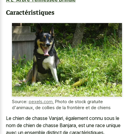
Caractéristiques
Source:
pexels.com
,
Photo de stock gratuite
d'animaux, de collies de la frontière et de chiens
Le chien de chasse Vanjari, également connu sous le
nom de chien de chasse Banjara, est une
race unique
avec un ensemble distinct
de caractéristiques.