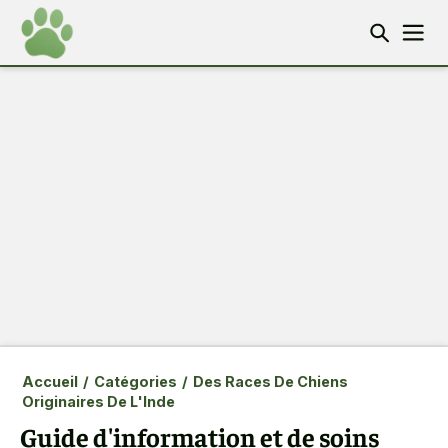
Accueil
/
Catégories
/
Des Races De Chiens
Originaires De L'Inde
Guide d'information et de soins