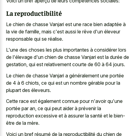
Voici un bref aperçu de leurs compétences sociales:
La reproductibilité
Le chien de chasse Vanjari est une race bien adaptée à
la vie de famille, mais c'est aussi le rêve d'un éleveur
responsable qui se réalise.
L'une des choses les plus importantes à considérer lors
de l'élevage d'un chien de chasse Vanjari est la durée de
gestation, qui est relativement courte de 60 à 64 jours.
Le chien de chasse Vanjari a généralement une portée
de 4 à 6 chiots, ce qui est un nombre gérable pour la
plupart des éleveurs.
Cette race est également connue pour n'avoir qu'une
portée par an, ce qui peut aider à prévenir la
reproduction excessive et à assurer la santé et le bien-
être de la mère.
Voici un bref résumé de la reproductibilité du chien de