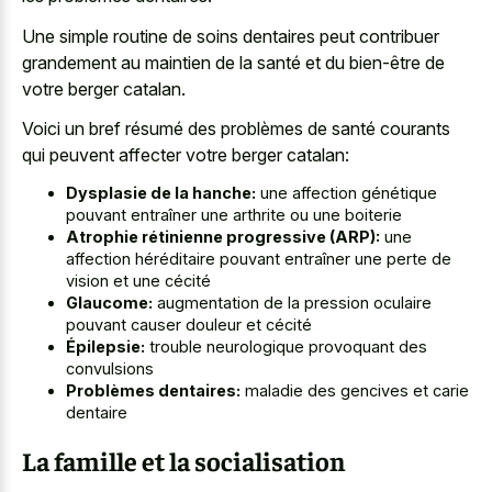
Une
simple routine de
soins dentaires
peut contribuer
grandement
au maintien de la santé et du bien-être de
votre berger catalan.
Voici un bref résumé des problèmes de santé courants
qui peuvent affecter votre berger catalan:
Dysplasie de la hanche:
une affection génétique
pouvant entraîner une arthrite ou une boiterie
Atrophie rétinienne progressive (ARP):
une
affection héréditaire pouvant entraîner une perte de
vision et une cécité
Glaucome:
augmentation de la pression oculaire
pouvant causer douleur et cécité
Épilepsie:
trouble neurologique provoquant des
convulsions
Problèmes dentaires:
maladie des gencives et carie
dentaire
La famille et la socialisation