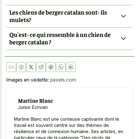
Les chiens de berger catalan sont- ils
mulets?
Qu'est- ce qui ressemble à un chien de
berger catalan ?
Images en vedette:
pexels.com
Martine Blanc
Junior Écrivain
Martine Blanc est une conteuse captivante dont le
travail est souvent centré sur des thèmes de
résilience et de connexion humaine. Ses articles, en
particulier ceux de la catégorie "Des récits de