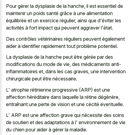
Pour gérer la dysplasie de la hanche, il est essentiel de
maintenir un poids santé grâce à une alimentation
équilibrée et un exercice régulier, ainsi que d'éviter les
activités à fort impact qui peuvent aggraver l'état.
Des contrôles vétérinaires réguliers peuvent également
aider à identifier rapidement tout problème potentiel.
La dysplasie de la hanche peut être gérée par des
modifications du mode de vie, des médicaments anti-
inflammatoires et, dans les cas graves, une intervention
chirurgicale peut être nécessaire.
L' atrophie rétinienne progressive (ARP) est une
affection héréditaire dans laquelle la rétine dégénère,
entraînant une perte de vision et une cécité éventuelle.
L' ARP est une affection grave qui nécessite des soins
de soutien et des adaptations à l' environnement de vie
du chien pour aider à gérer la maladie.