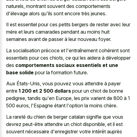
naturels, montrant souvent des comportements
d'élevage alors qu'ils sont encore très jeunes.
Il est essentiel pour ces petits bergers de rester avec leur
mère et leurs camarades pendant au moins huit
semaines avant de passer à leur nouveau foyer.
La socialisation précoce et l'entraînement cohérent sont
essentiels pour ces chiots, ce qui les aidera à développer
des
comportements sociaux essentiels et une
base solide
pour la formation future.
Aux États-Unis, vous pouvez vous attendre à payer
entre
1 200 et 2 500 dollars
pour un chiot de bonne
pedigree, tandis qu'en Europe, les prix varient de 800 à 1
500 euros, l'Espagne étant l'option la moins chère.
La rareté du chien de berger catalan signifie que vous
devrez peut-être attendre un chiot disponible, et il est
souvent nécessaire d'enregistrer votre intérêt auprès