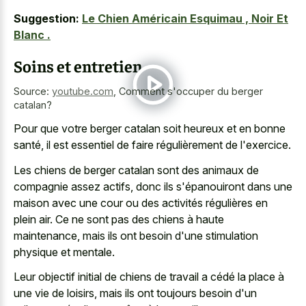
Suggestion:
Le Chien Américain Esquimau , Noir Et
Blanc .
Soins et entretien
Source:
youtube.com
,
Comment s'occuper du berger
catalan?
Pour que votre berger catalan soit heureux et en bonne
santé, il est essentiel de faire régulièrement de l'exercice.
Les chiens de berger catalan sont des animaux de
compagnie assez actifs, donc ils s'épanouiront dans une
maison avec une cour ou des activités régulières en
plein air. Ce ne sont pas des chiens à haute
maintenance, mais ils ont besoin d'une stimulation
physique et mentale.
Leur objectif initial de chiens de travail a cédé la place à
une vie de loisirs, mais ils ont toujours besoin d'un