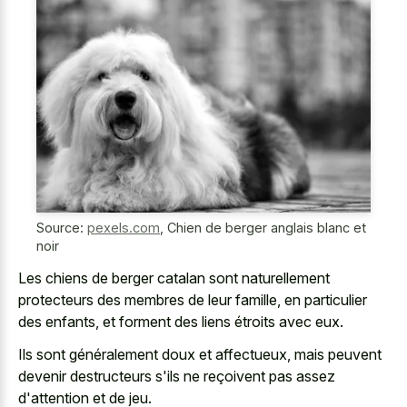
Source:
pexels.com
,
Chien de berger anglais blanc et
noir
Les chiens de
berger catalan sont naturellement
protecteurs
des membres de leur famille, en particulier
des enfants, et forment des liens étroits avec eux.
Ils sont généralement doux et affectueux, mais peuvent
devenir destructeurs s'ils ne reçoivent pas assez
d'attention et de jeu.