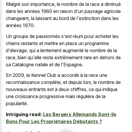
Malgré son importance, le nombre de la race a diminué
dans les années 1960 en raison d'un paysage agricole
changeant, la laissant au bord de l'extinction dans les
années 1970.
Un groupe de passionnés s'est réuni pour acheter les
chiens restants et mettre en place un programme
d'élevage, qui a lentement augmenté le nombre de la
race, bien qu'elle reste extrêmement rare en dehors de
sa Catalogne natale et de l'Espagne.
En 2009, le Kennel Club a accordé à la race une
reconnaissance complète, et depuis lors, le nombre de
nouveaux entrants est à deux chiffres, ce qui indique
une croissance progressive mais régulière de la
popularité.
Intriguing read:
Les Bergers Allemands Sont-ils
Bons Pour Les Propriétaires Débutants ?