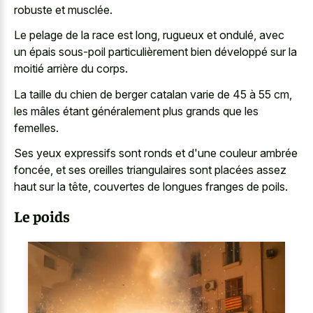
robuste et musclée.
Le pelage de la race est long, rugueux et ondulé, avec
un épais sous-poil particulièrement bien développé sur la
moitié arrière du corps.
La taille du chien de berger catalan varie de 45 à 55 cm,
les mâles étant généralement plus grands que les
femelles.
Ses yeux expressifs sont ronds et d'une couleur ambrée
foncée, et ses oreilles triangulaires sont placées assez
haut sur la tête, couvertes de longues franges de poils.
Le poids