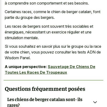
à comprendre son comportement et ses besoins.
Certaines races, comme le chien de berger catalan, font
partie du groupe des bergers.
Les races de bergers sont souvent très sociables et
énergiques, nécessitant un exercice régulier et une
stimulation mentale.
Si vous souhaitez en savoir plus sur le groupe ou la race
de votre chien, vous pouvez consulter les tests ADN de
Wisdom Panel.
A unique perspective:
Sauvetage De Chiens De
Toutes Les Races De Troupeaux
Questions fréquemment posées
Les chiens de berger catalan sont- ils
rares?