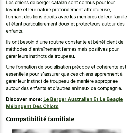
Les chiens de berger catalan sont connus pour leur
loyauté et leur nature profondément affectueuse,
formant des liens étroits avec les membres de leur famille
et étant particulièrement doux et protecteurs autour des
enfants.
Ils ont besoin d'une routine constante et bénéficient de
méthodes d'entraînement fermes mais positives pour
gérer leurs instincts de troupeau.
Une formation de socialisation précoce et cohérente est
essentielle pour s'assurer que ces chiens apprennent à
gérer leur instinct de troupeau de manière appropriée
autour des enfants et d'autres animaux de compagnie.
Discover more:
Le Berger Australien Et Le Beagle
Mélangent Des Chiots
Compatibilité familiale