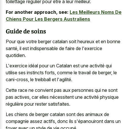
toilettage régulier pour être à leur meilleur.
For another approach, see:
Les Meilleurs Noms De
Chiens Pour Les Bergers Australiens
Guide de soins
Pour que votre berger catalan soit heureux et en bonne
santé, il est indispensable de faire de l'exercice
quotidien.
L'exercice idéal pour un Catalan est une activité qui
utilise ses instincts forts, comme le travail de berger, le
cani-cross, le treibball et l'agilité.
Cette race ne convient pas aux personnes qui ne sont
pas actives, car elles nécessitent une activité physique
régulière pour rester satisfaites.
Les chiens de berger catalan sont des animaux de
compagnie assez actifs, donc ils s'épanouiront dans un
foyer avec un style de vie occupé.