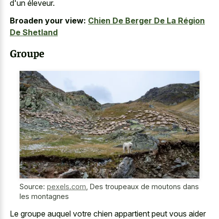
d'un éleveur.
Broaden your view:
Chien De Berger De La Région
De Shetland
Groupe
Source:
pexels.com
,
Des troupeaux de moutons dans
les montagnes
Le groupe auquel votre chien appartient peut vous aider