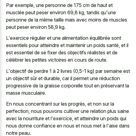
Par exemple, une personne de 175 cm de haut et
musclée peut peser environ 69,8 kg, tandis qu'une
personne de la même taille mais avec moins de muscles
peut peser environ 58,9 kg.
L'exercice régulier et une alimentation équilibrée sont
essentiels pour atteindre et maintenir un poids santé, et il
est essentiel de se fixer des objectifs réalistes et de
célébrer les petites victoires en cours de route.
L'objectif de perdre 1 à 2 livres (0,5-1 kg) par semaine est
un objectif sûr et durable, car il permet une réduction
progressive de la graisse corporelle tout en préservant la
masse musculaire.
En nous concentrant sur les progrès, et non sur la
perfection, nous pouvons cultiver une relation plus saine
avec la nourriture et l'exercice, et atteindre un poids qui
nous donne confiance en nous et nous met à l'aise dans
notre peau.