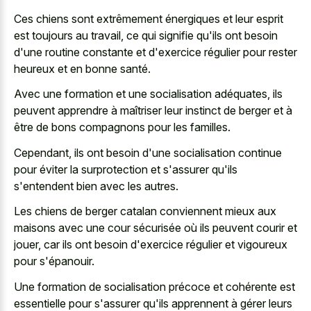
Ces chiens sont extrêmement énergiques et leur esprit
est toujours au travail, ce qui signifie qu'ils ont besoin
d'une routine constante et d'exercice régulier pour rester
heureux et en bonne santé.
Avec une formation et une socialisation adéquates, ils
peuvent apprendre à maîtriser leur instinct de berger et à
être de bons compagnons pour les familles.
Cependant, ils ont besoin d'une socialisation continue
pour éviter la surprotection et s'assurer qu'ils
s'entendent bien avec les autres.
Les chiens de berger catalan conviennent mieux aux
maisons avec une cour sécurisée où ils peuvent courir et
jouer, car ils ont besoin d'exercice régulier et vigoureux
pour s'épanouir.
Une formation de socialisation précoce et cohérente est
essentielle pour s'assurer qu'ils apprennent à gérer leurs