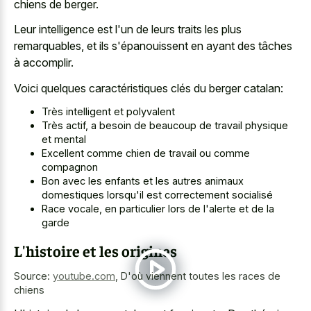
chiens de berger.
Leur intelligence est l'un de leurs traits les plus
remarquables, et ils s'épanouissent en ayant des tâches
à accomplir.
Voici quelques caractéristiques clés du berger catalan:
Très intelligent et polyvalent
Très actif, a besoin de beaucoup de travail physique
et mental
Excellent comme chien de travail ou comme
compagnon
Bon avec les enfants et les autres animaux
domestiques lorsqu'il est correctement socialisé
Race vocale, en particulier lors de l'alerte et de la
garde
L'histoire et les origines
Source:
youtube.com
,
D'où viennent toutes les races de
chiens