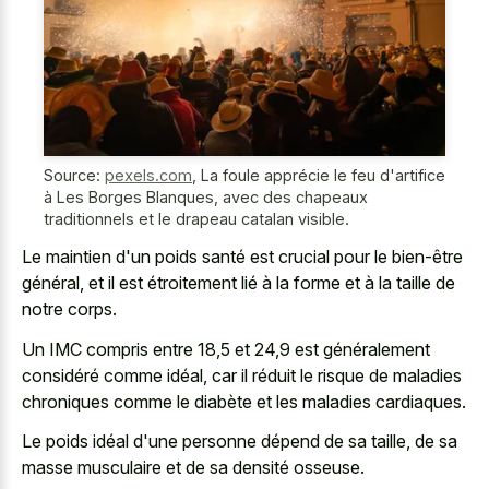
Source:
pexels.com
,
La foule apprécie le feu d'artifice
à Les Borges Blanques, avec des chapeaux
traditionnels et le drapeau catalan visible.
Le maintien d'un poids santé est crucial pour le bien-être
général, et il est étroitement lié à la forme et à la taille de
notre corps.
Un IMC compris entre 18,5 et 24,9 est généralement
considéré comme idéal, car il réduit le risque de maladies
chroniques comme le diabète et les maladies cardiaques.
Le poids idéal d'une personne dépend de sa taille, de sa
masse musculaire et de sa densité osseuse.