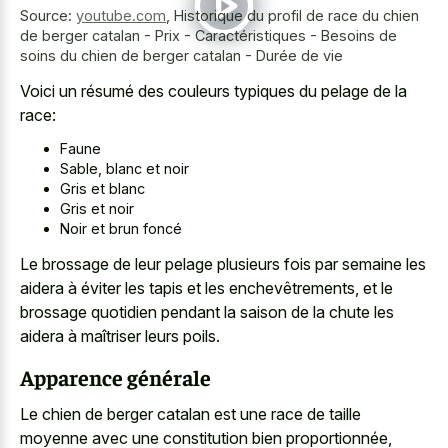
Source:
youtube.com
,
Historique du profil de race du chien
de berger catalan - Prix - Caractéristiques - Besoins de
soins du chien de berger catalan - Durée de vie
Voici un résumé des couleurs typiques du pelage de la
race:
Faune
Sable, blanc et noir
Gris et blanc
Gris et noir
Noir et brun foncé
Le brossage de leur pelage plusieurs fois par semaine les
aidera à éviter les tapis et les enchevêtrements, et le
brossage quotidien pendant la saison de la chute les
aidera à maîtriser leurs poils.
Apparence générale
Le chien de berger catalan est une race de taille
moyenne avec une constitution bien proportionnée,