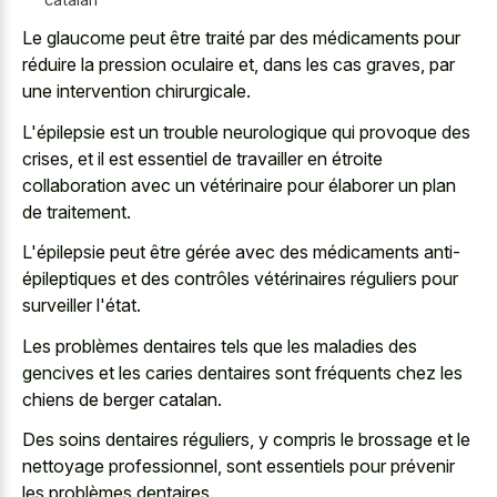
Le glaucome peut être traité par des médicaments pour
réduire la pression oculaire et, dans les cas graves, par
une intervention chirurgicale.
L'épilepsie est un trouble neurologique qui provoque des
crises, et il est essentiel de travailler en étroite
collaboration avec un vétérinaire pour élaborer un plan
de traitement.
L'épilepsie peut être gérée avec des médicaments anti-
épileptiques et des contrôles vétérinaires réguliers pour
surveiller l'état.
Les problèmes dentaires tels que les maladies des
gencives et les caries dentaires sont fréquents chez les
chiens de berger catalan.
Des soins dentaires réguliers, y compris le brossage et le
nettoyage professionnel, sont essentiels pour prévenir
les problèmes dentaires.