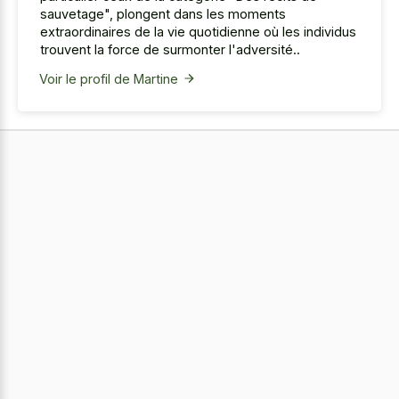
sauvetage", plongent dans les moments
extraordinaires de la vie quotidienne où les individus
trouvent la force de surmonter l'adversité..
Voir le profil de Martine