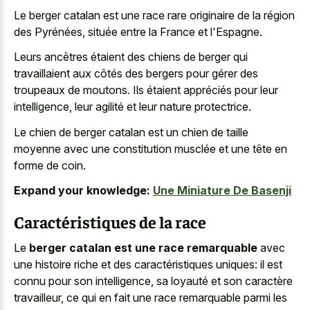
Le
berger catalan est une race rare originaire
de la région
des Pyrénées, située entre la France et l'Espagne.
Leurs ancêtres étaient des chiens de berger qui
travaillaient aux côtés des bergers pour gérer des
troupeaux de moutons. Ils étaient appréciés pour leur
intelligence, leur agilité et leur nature protectrice.
Le chien de berger catalan est un chien de taille
moyenne avec une constitution musclée et une tête en
forme de coin.
Expand your knowledge:
Une Miniature De Basenji
Caractéristiques de la race
Le
berger catalan est une race remarquable
avec
une histoire riche et des caractéristiques uniques: il est
connu pour son intelligence, sa loyauté et son caractère
travailleur, ce qui en fait une race remarquable parmi les