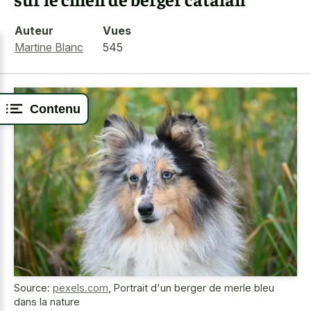
Auteur
Vues
Martine Blanc
545
Contenu
Source:
pexels.com
,
Portrait d'un berger de merle bleu
dans la nature