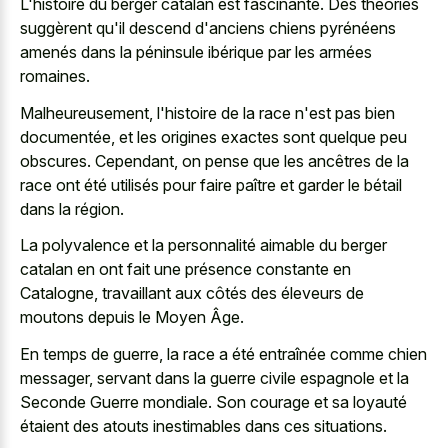
L'histoire du berger catalan est fascinante. Des théories
suggèrent qu'il descend d'anciens chiens pyrénéens
amenés dans la péninsule ibérique par les armées
romaines.
Malheureusement, l'histoire de la race n'est pas bien
documentée, et les origines exactes sont quelque peu
obscures. Cependant, on pense que les ancêtres de la
race ont été utilisés pour faire paître et garder le bétail
dans la région.
La polyvalence et la personnalité aimable du berger
catalan en ont fait une présence constante en
Catalogne, travaillant aux côtés des éleveurs de
moutons depuis le Moyen Âge.
En temps de guerre, la race a été entraînée comme chien
messager, servant dans la guerre civile espagnole et la
Seconde Guerre mondiale. Son courage et sa loyauté
étaient des atouts inestimables dans ces situations.