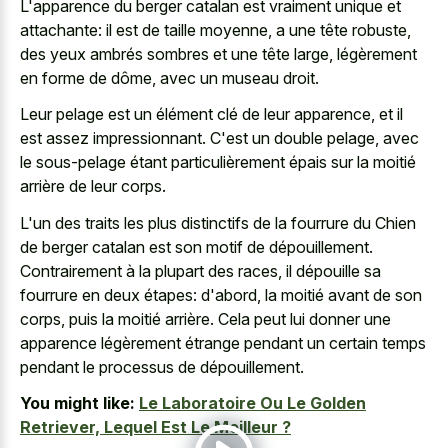
L'apparence du
berger catalan est vraiment unique
et
attachante: il est de taille moyenne, a une tête robuste,
des yeux ambrés sombres et une tête large, légèrement
en forme de dôme, avec un museau droit.
Leur pelage est un élément clé de leur apparence, et il
est assez impressionnant. C'est un double pelage, avec
le sous-pelage étant particulièrement épais sur la moitié
arrière de leur corps.
L'un des traits les plus distinctifs de la fourrure du Chien
de berger catalan est son motif de dépouillement.
Contrairement à la plupart des races, il dépouille sa
fourrure en deux étapes: d'abord, la moitié avant de son
corps, puis la moitié arrière. Cela peut lui donner une
apparence légèrement étrange pendant un certain temps
pendant le processus de dépouillement.
You might like:
Le Laboratoire Ou Le Golden
Retriever, Lequel Est Le Meilleur ?