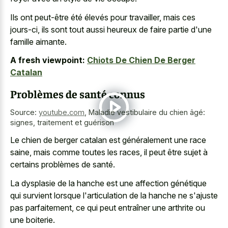
Ils ont peut-être été élevés pour travailler, mais ces
jours-ci, ils sont tout aussi heureux de faire partie d'une
famille aimante.
A fresh viewpoint:
Chiots De Chien De Berger
Catalan
Problèmes de santé connus
Source:
youtube.com
,
Maladie vestibulaire du chien âgé:
signes, traitement et guérison
Le chien de berger catalan est généralement une race
saine, mais comme toutes les races, il peut être sujet à
certains problèmes de santé.
La dysplasie de la hanche est une affection génétique
qui survient lorsque l'articulation de la hanche ne s'ajuste
pas parfaitement, ce qui peut entraîner une arthrite ou
une boiterie.