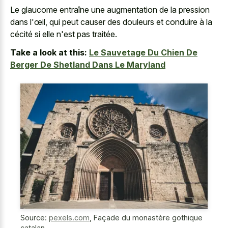
Le glaucome entraîne une augmentation de la pression
dans l'œil, qui peut causer des douleurs et conduire à la
cécité si elle n'est pas traitée.
Take a look at this:
Le Sauvetage Du Chien De
Berger De Shetland Dans Le Maryland
Source:
pexels.com
,
Façade du monastère gothique
catalan