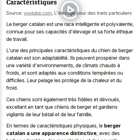
Caractéristiques
Source:
youtube.com
,
L'élevage pour des traits particuliers
Le
berger catalan est une race intelligente
et polyvalente,
connue pour ses capacités d'élevage et sa forte éthique
de travail.
L'une des principales caractéristiques du chien de berger
catalan est son adaptabilité. Ils peuvent prospérer dans
une variété d'environnements, de climats chauds à
froids, et sont adaptés aux conditions tempérées ou
difficiles. Leur pelage les protège de la chaleur et du
froid.
Ces chiens sont également très fidèles et dévoués,
excellant en tant que chiens de berger et gardiens
vigilants de leur bétail et de leur famille.
En termes de caractéristiques physiques, le
berger
catalan a une apparence distinctive
, avec des