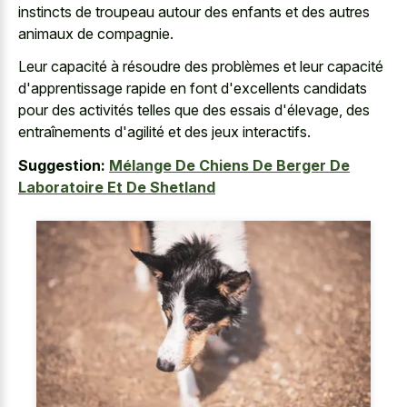
instincts de troupeau autour des enfants et des autres
animaux de compagnie.
Leur capacité à résoudre des problèmes et leur capacité
d'apprentissage rapide en font d'excellents candidats
pour des activités telles que des essais d'élevage, des
entraînements d'agilité et des jeux interactifs.
Suggestion:
Mélange De Chiens De Berger De
Laboratoire Et De Shetland