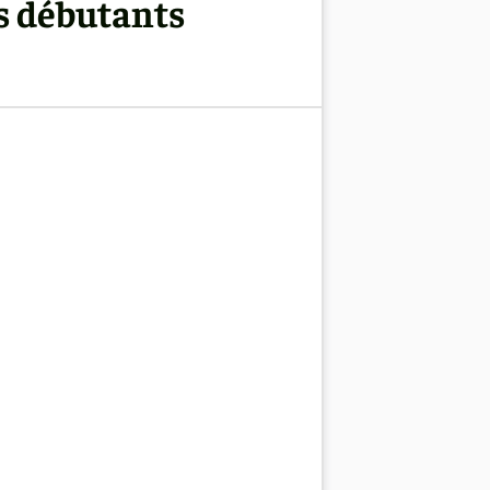
es débutants