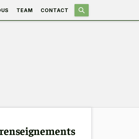
OUS
TEAM
CONTACT
: renseignements