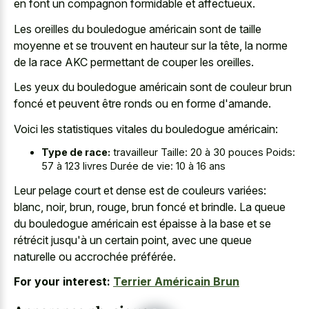
en font un compagnon formidable et affectueux.
Les oreilles du bouledogue américain sont de taille
moyenne et se trouvent en hauteur sur la tête, la norme
de la race AKC permettant de couper les oreilles.
Les yeux du bouledogue américain sont de couleur brun
foncé et peuvent être ronds ou en forme d'amande.
Voici les statistiques vitales du bouledogue américain:
Type de race:
travailleur Taille: 20 à 30 pouces Poids:
57 à 123 livres Durée de vie: 10 à 16 ans
Leur pelage court et dense est de couleurs variées:
blanc, noir, brun, rouge, brun foncé et brindle. La queue
du bouledogue américain est épaisse à la base et se
rétrécit jusqu'à un certain point, avec une queue
naturelle ou accrochée préférée.
For your interest:
Terrier Américain Brun