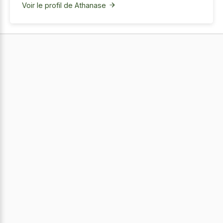
Voir le profil de Athanase