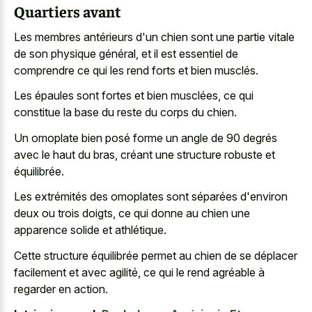
Quartiers avant
Les membres antérieurs d'un chien sont une partie vitale
de son physique général, et il est essentiel de
comprendre ce qui les rend forts et bien musclés.
Les épaules sont fortes et bien musclées, ce qui
constitue la base du reste du corps du chien.
Un omoplate bien posé forme un angle de 90 degrés
avec le haut du bras, créant une structure robuste et
équilibrée.
Les extrémités des omoplates sont séparées d'environ
deux ou trois doigts, ce qui donne au chien une
apparence solide et athlétique.
Cette structure équilibrée permet au chien de se déplacer
facilement et avec agilité, ce qui le rend agréable à
regarder en action.