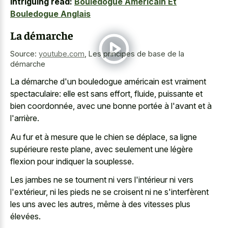
Intriguing read:
Bouledogue Américain Et
Bouledogue Anglais
La démarche
Source:
youtube.com
,
Les principes de base de la
démarche
La démarche d'un bouledogue américain est vraiment
spectaculaire: elle est sans effort, fluide, puissante et
bien coordonnée, avec une bonne portée à l'avant et à
l'arrière.
Au fur et à mesure que le chien se déplace, sa ligne
supérieure reste plane, avec seulement une légère
flexion pour indiquer la souplesse.
Les jambes ne se tournent ni vers l'intérieur ni vers
l'extérieur, ni les pieds ne se croisent ni ne s'interfèrent
les uns avec les autres, même à des vitesses plus
élevées.