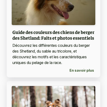
Guide des couleurs des chiens de berger
des Shetland: Faits et photos essentiels
Découvrez les différentes couleurs du berger
des Shetland, du sable au tricolore, et
découvrez les motifs et les caractéristiques
uniques du pelage de la race.
En savoir plus