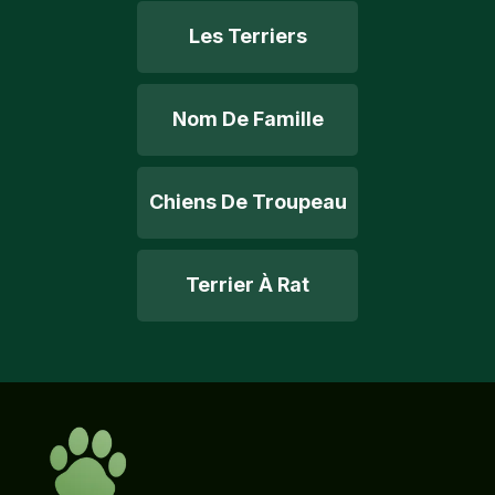
Les Terriers
Nom De Famille
Chiens De Troupeau
Terrier À Rat