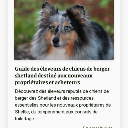
Guide des éleveurs de chiens de berger
shetland destiné aux nouveaux
propriétaires et acheteurs
Découvrez des éleveurs réputés de chiens de
berger des Shetland et des ressources
essentielles pour les nouveaux propriétaires de
Sheltie, du tempérament aux conseils de
toilettage.