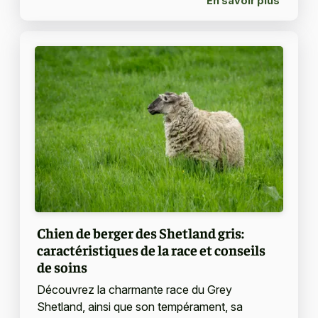
En savoir plus
Chien de berger des Shetland gris:
caractéristiques de la race et conseils
de soins
Découvrez la charmante race du Grey
Shetland, ainsi que son tempérament, sa