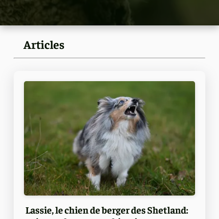
Articles
Lassie, le chien de berger des Shetland: