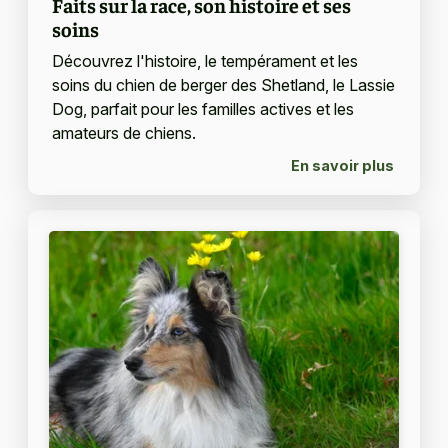
Faits sur la race, son histoire et ses
soins
Découvrez l'histoire, le tempérament et les
soins du chien de berger des Shetland, le Lassie
Dog, parfait pour les familles actives et les
amateurs de chiens.
En savoir plus