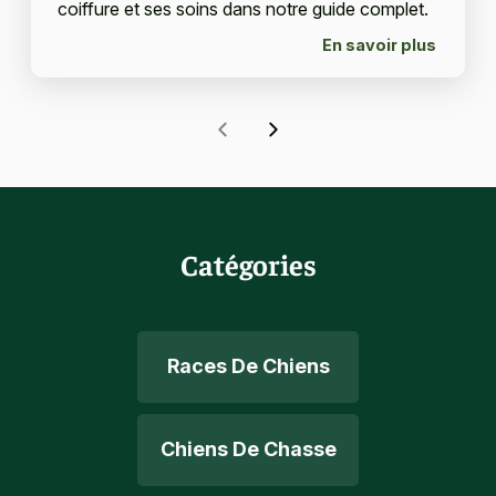
coiffure et ses soins dans notre guide complet.
En savoir plus
Catégories
Races De Chiens
Chiens De Chasse