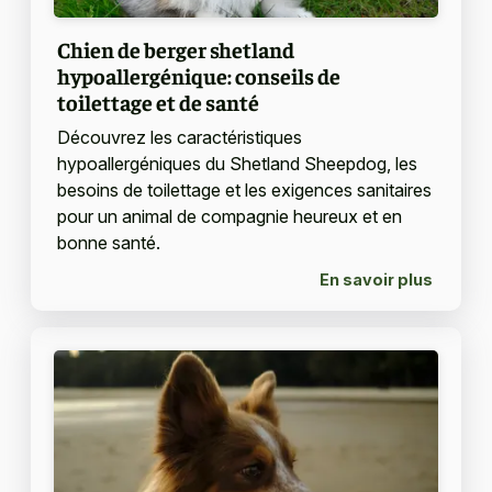
Chien de berger shetland
hypoallergénique: conseils de
toilettage et de santé
Découvrez les caractéristiques
hypoallergéniques du Shetland Sheepdog, les
besoins de toilettage et les exigences sanitaires
pour un animal de compagnie heureux et en
bonne santé.
En savoir plus