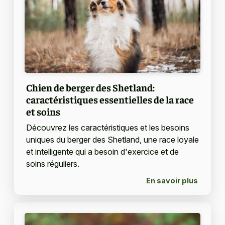
Chien de berger des Shetland:
caractéristiques essentielles de la race
et soins
Découvrez les caractéristiques et les besoins
uniques du berger des Shetland, une race loyale
et intelligente qui a besoin d'exercice et de
soins réguliers.
En savoir plus