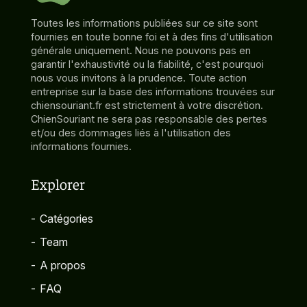
Toutes les informations publiées sur ce site sont
fournies en toute bonne foi et à des fins d'utilisation
générale uniquement. Nous ne pouvons pas en
garantir l'exhaustivité ou la fiabilité, c'est pourquoi
nous vous invitons à la prudence. Toute action
entreprise sur la base des informations trouvées sur
chiensouriant.fr est strictement à votre discrétion.
ChienSouriant ne sera pas responsable des pertes
et/ou des dommages liés à l'utilisation des
informations fournies.
Explorer
-
Catégories
-
Team
-
A propos
-
FAQ