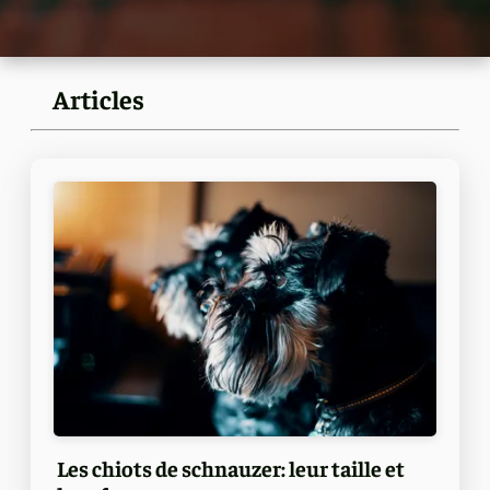
Articles
Les chiots de schnauzer: leur taille et