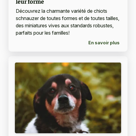
leur forme
Découvrez la charmante variété de chiots
schnauzer de toutes formes et de toutes tailles,
des miniatures vives aux standards robustes,
parfaits pour les familles!
En savoir plus