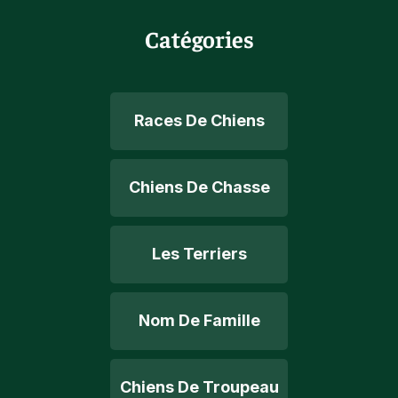
Catégories
Races De Chiens
Chiens De Chasse
Les Terriers
Nom De Famille
Chiens De Troupeau