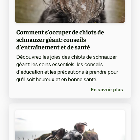
Comment s'occuper de chiots de
schnauzer géant: conseils
d'entraînement et de santé
Découvrez les joies des chiots de schnauzer
géant: les soins essentiels, les conseils
d'éducation et les précautions à prendre pour
qu'il soit heureux et en bonne santé.
En savoir plus