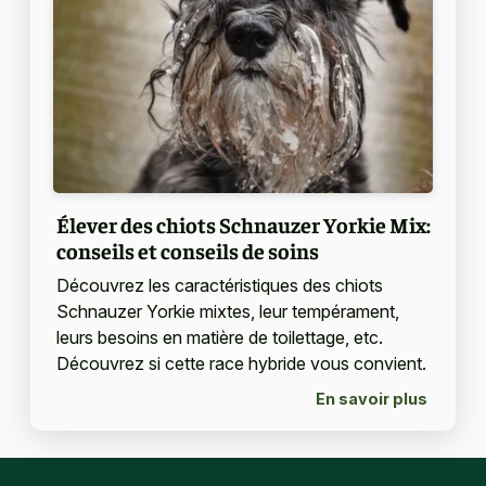
Élever des chiots Schnauzer Yorkie Mix:
conseils et conseils de soins
Découvrez les caractéristiques des chiots
Schnauzer Yorkie mixtes, leur tempérament,
leurs besoins en matière de toilettage, etc.
Découvrez si cette race hybride vous convient.
En savoir plus