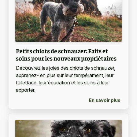
Petits chiots de schnauzer: Faits et
soins pour les nouveaux propriétaires
Découvrez les joies des chiots de schnauzer,
apprenez- en plus sur leur tempérament, leur
toilettage, leur éducation et les soins à leur
apporter.
En savoir plus