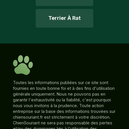
Terrier À Rat
Toutes les informations publiées sur ce site sont
fournies en toute bonne foi et à des fins d'utilisation
générale uniquement. Nous ne pouvons pas en
garantir l'exhaustivité ou la fiabilité, c'est pourquoi
nous vous invitons à la prudence. Toute action
entreprise sur la base des informations trouvées sur
chiensouriant.fr est strictement à votre discrétion.
ChienSouriant ne sera pas responsable des pertes
et/ou des dommages liés à l'utilisation des