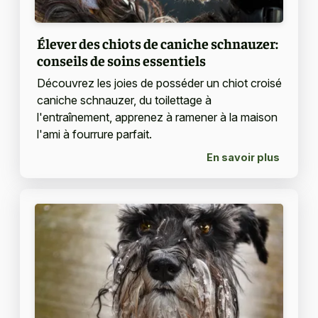
Élever des chiots de caniche schnauzer:
conseils de soins essentiels
Découvrez les joies de posséder un chiot croisé
caniche schnauzer, du toilettage à
l'entraînement, apprenez à ramener à la maison
l'ami à fourrure parfait.
En savoir plus