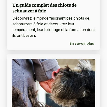
Un guide complet des chiots de
schnauzer à foie
Découvrez le monde fascinant des chiots de
schnauzers à foie et découvrez leur
tempérament, leur toilettage et la formation dont
ils ont besoin.
En savoir plus