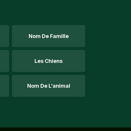
Nom De Famille
Les Chiens
Nom De L'animal