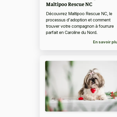
Maltipoo Rescue NC
Découvrez Maltipoo Rescue NC, le
processus d'adoption et comment
trouver votre compagnon à fourrure
parfait en Caroline du Nord.
En savoir pl