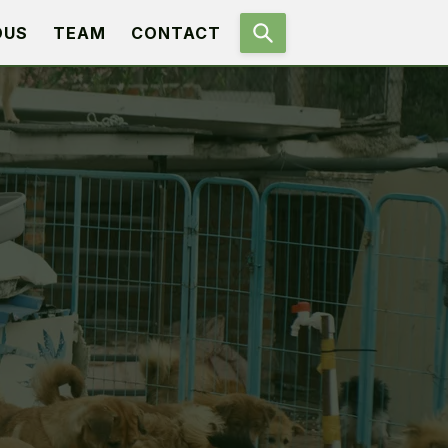
OUS
TEAM
CONTACT