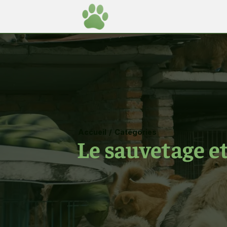
Accueil
/
Catégories
Le sauvetage et