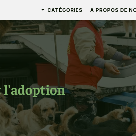
CATÉGORIES
A PROPOS DE N
 l'adoption