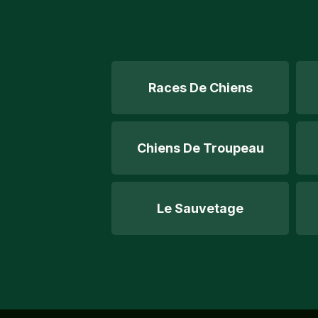
Races De Chiens
Chiens De Troupeau
Le Sauvetage