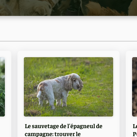
Le sauvetage de l'épagneul de
L
campagne: trouver le
P