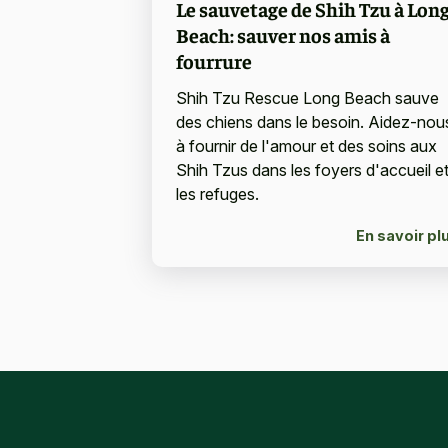
Le sauvetage de Shih Tzu à Lon
Beach: sauver nos amis à
fourrure
Shih Tzu Rescue Long Beach sauve
des chiens dans le besoin. Aidez-nou
à fournir de l'amour et des soins aux
Shih Tzus dans les foyers d'accueil e
les refuges.
En savoir pl