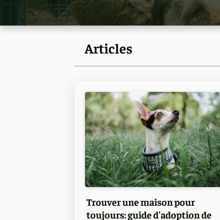
Articles
Trouver une maison pour
toujours: guide d'adoption de