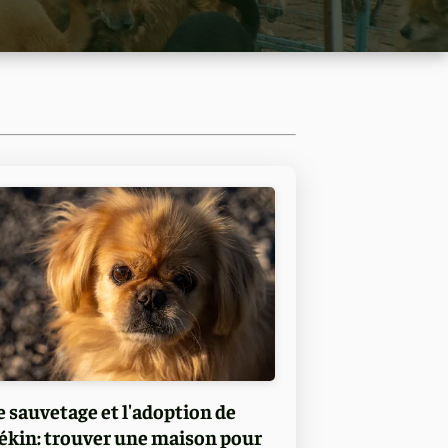
e sauvetage et l'adoption de
ékin: trouver une maison pour