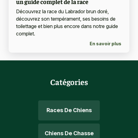
un guide complet de la race
Découvrez la race du Labrador brun doré,
découvrez son tempérament, ses besoins de
toilettage et bien plus encore dans notre guide
complet.
En savoir plus
Catégories
Races De Chiens
Chiens De Chasse