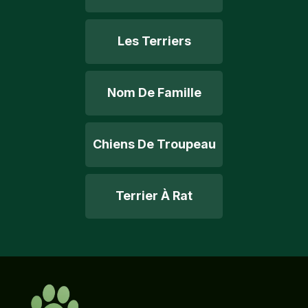
Les Terriers
Nom De Famille
Chiens De Troupeau
Terrier À Rat