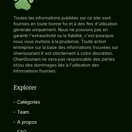
Toutes les informations publiées sur ce site sont
fournies en toute bonne foi et à des fins d'utilisation
générale uniquement. Nous ne pouvons pas en
garantir l'exhaustivité ou la fiabilité, c'est pourquoi
nous vous invitons à la prudence. Toute action
entreprise sur la base des informations trouvées sur
chiensouriant.fr est strictement à votre discrétion.
ChienSouriant ne sera pas responsable des pertes
et/ou des dommages liés à l'utilisation des
informations fournies.
Explorer
-
Catégories
-
Team
-
A propos
-
FAQ