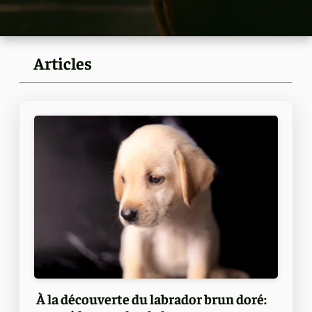
Articles
À la découverte du labrador brun doré: