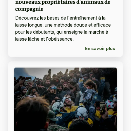
nouveaux propriétaires d'animaux de
compagnie
Découvrez les bases de l'entraînement à la
laisse longue, une méthode douce et efficace
pour les débutants, qui enseigne la marche à
laisse lâche et l'obéissance.
En savoir plus