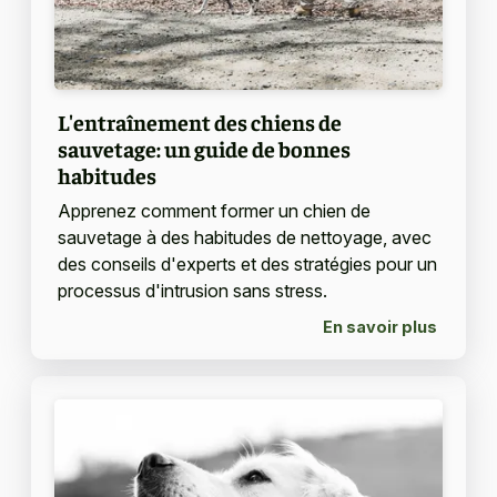
L'entraînement des chiens de
sauvetage: un guide de bonnes
habitudes
Apprenez comment former un chien de
sauvetage à des habitudes de nettoyage, avec
des conseils d'experts et des stratégies pour un
processus d'intrusion sans stress.
En savoir plus