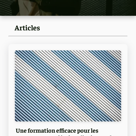
Articles
Une formation efficace pour les