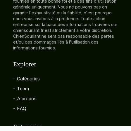
fournies en toute bonne foi et à des fins d'utilisation
générale uniquement. Nous ne pouvons pas en
garantir l'exhaustivité ou la fiabilité, c'est pourquoi
nous vous invitons à la prudence. Toute action
entreprise sur la base des informations trouvées sur
chiensouriant.fr est strictement à votre discrétion.
ChienSouriant ne sera pas responsable des pertes
et/ou des dommages liés à l'utilisation des
informations fournies.
Explorer
-
Catégories
-
Team
-
A propos
-
FAQ
Entreprise