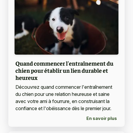
Quand commencer l'entraînement du
chien pour établir un lien durable et
heureux
Découvrez quand commencer l'entraînement
du chien pour une relation heureuse et saine
avec votre ami à fourrure, en construisant la
confiance et l'obéissance dès le premier jour.
En savoir plus