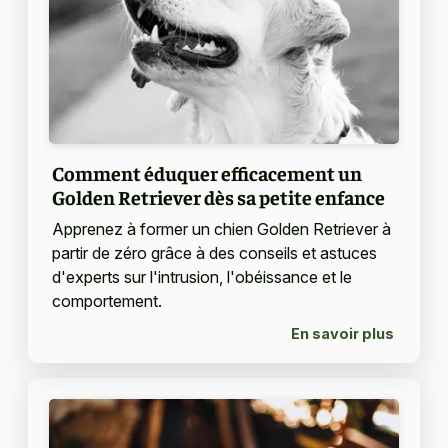
Comment éduquer efficacement un
Golden Retriever dès sa petite enfance
Apprenez à former un chien Golden Retriever à
partir de zéro grâce à des conseils et astuces
d'experts sur l'intrusion, l'obéissance et le
comportement.
En savoir plus