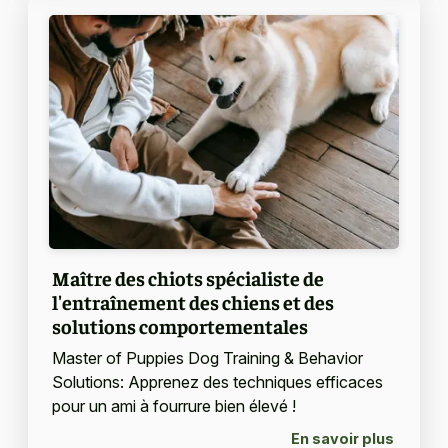
Maître des chiots spécialiste de
l'entraînement des chiens et des
solutions comportementales
Master of Puppies Dog Training & Behavior
Solutions: Apprenez des techniques efficaces
pour un ami à fourrure bien élevé !
En savoir plus