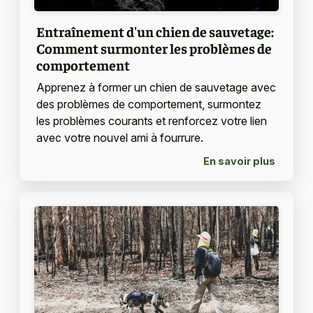
Entraînement d'un chien de sauvetage:
Comment surmonter les problèmes de
comportement
Apprenez à former un chien de sauvetage avec
des problèmes de comportement, surmontez
les problèmes courants et renforcez votre lien
avec votre nouvel ami à fourrure.
En savoir plus