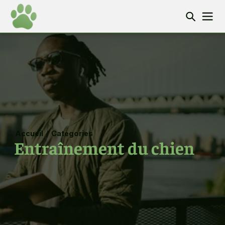
Accueil
/
Catégories
Entraînement du chien