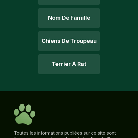
Nom De Famille
Chiens De Troupeau
Terrier À Rat
Toutes les informations publiées sur ce site sont