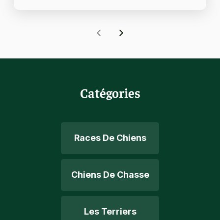
Catégories
Races De Chiens
Chiens De Chasse
Les Terriers