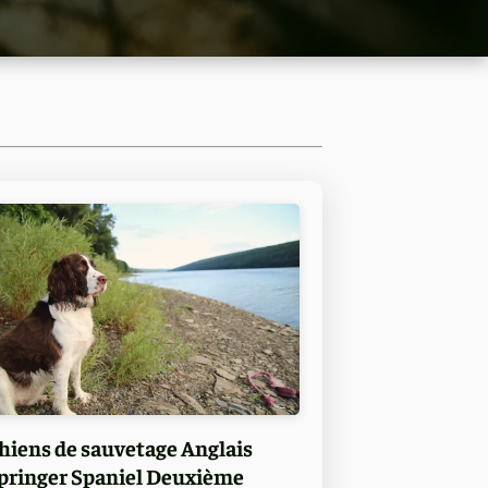
hiens de sauvetage Anglais
pringer Spaniel Deuxième