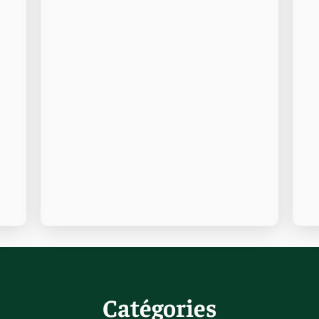
Catégories