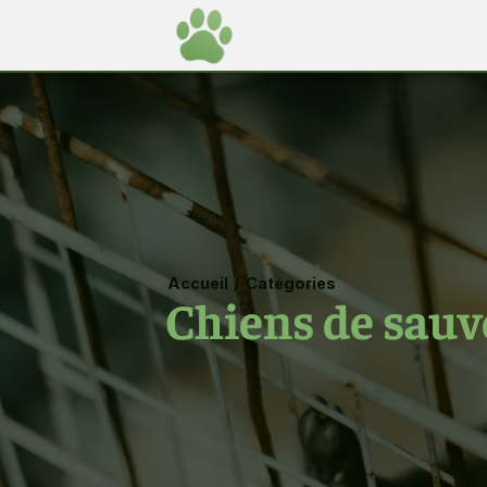
Accueil
/
Catégories
Chiens de sauv