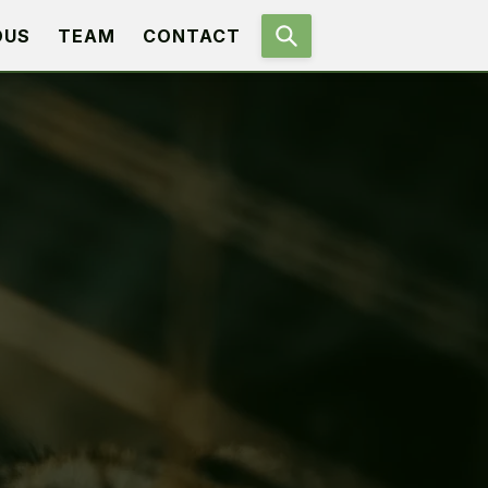
OUS
TEAM
CONTACT