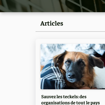
Articles
Sauvez les teckels: des
organisations de tout le pays