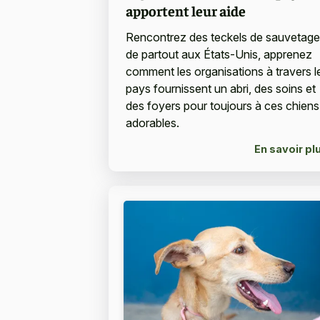
apportent leur aide
Rencontrez des teckels de sauvetage
de partout aux États-Unis, apprenez
comment les organisations à travers l
pays fournissent un abri, des soins et
des foyers pour toujours à ces chiens
adorables.
En savoir pl