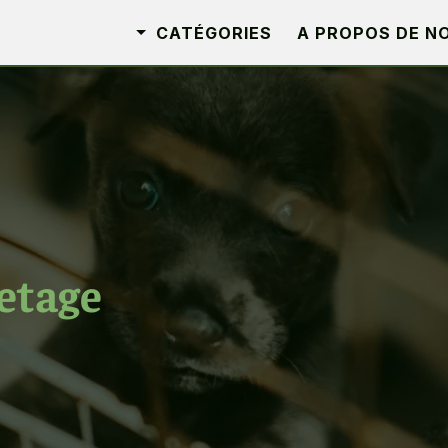
CATÉGORIES
A PROPOS DE N
etage