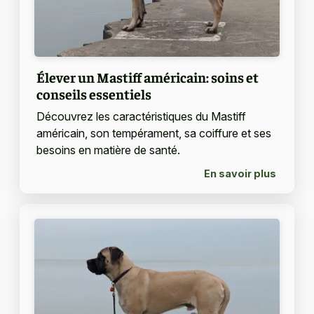
Élever un Mastiff américain: soins et
conseils essentiels
Découvrez les caractéristiques du Mastiff
américain, son tempérament, sa coiffure et ses
besoins en matière de santé.
En savoir plus