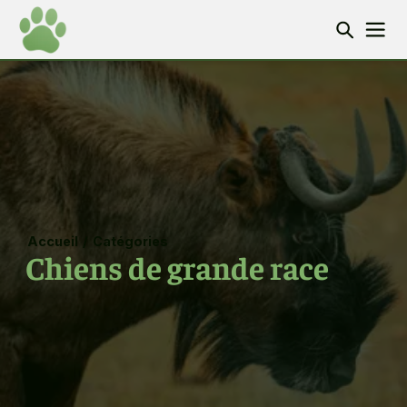
Accueil
/
Catégories
Chiens de grande race