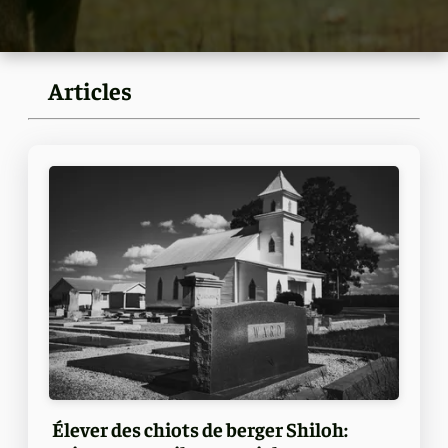
Articles
Élever des chiots de berger Shiloh: