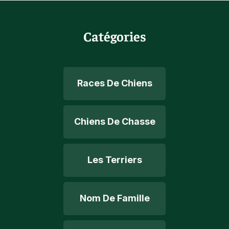
Catégories
Races De Chiens
Chiens De Chasse
Les Terriers
Nom De Famille