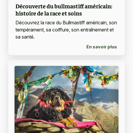
Découverte du bullmastiff américain:
histoire de la race et soins
Découvrez la race du Bullmastiff américain, son
tempérament, sa coiffure, son entraînement et
sa santé.
En savoir plus