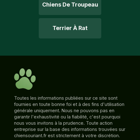
Chiens De Troupeau
Terrier À Rat
Toutes les informations publiées sur ce site sont
fournies en toute bonne foi et à des fins d'utilisation
générale uniquement. Nous ne pouvons pas en
garantir l'exhaustivité ou la fiabilité, c'est pourquoi
nous vous invitons à la prudence. Toute action
entreprise sur la base des informations trouvées sur
chiensouriant.fr est strictement à votre discrétion.