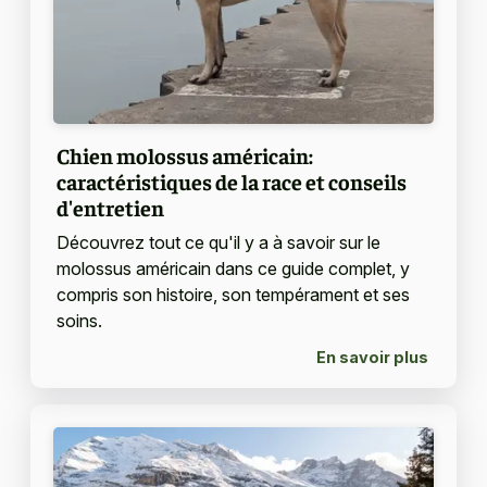
Chien molossus américain:
caractéristiques de la race et conseils
d'entretien
Découvrez tout ce qu'il y a à savoir sur le
molossus américain dans ce guide complet, y
compris son histoire, son tempérament et ses
soins.
En savoir plus