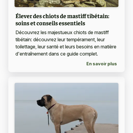
Élever des chiots de mastiff tibétain:
soins et conseils essentiels
Découvrez les majestueux chiots de mastiff
tibétain: découvrez leur tempérament, leur
toilettage, leur santé et leurs besoins en matière
d'entraînement dans ce guide complet.
En savoir plus