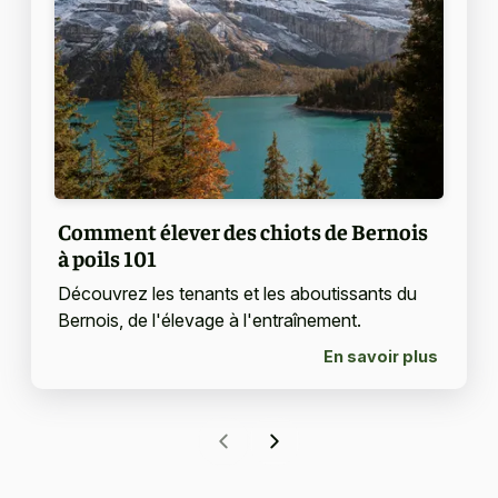
Comment élever des chiots de Bernois
à poils 101
Découvrez les tenants et les aboutissants du
Bernois, de l'élevage à l'entraînement.
En savoir plus