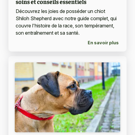
soins et conseils essentiels
Découvrez les joies de posséder un chiot
Shiloh Shepherd avec notre guide complet, qui
couvre l'histoire de la race, son tempérament,
son entraînement et sa santé.
En savoir plus